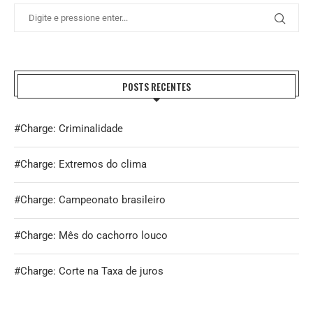
POSTS RECENTES
#Charge: Criminalidade
#Charge: Extremos do clima
#Charge: Campeonato brasileiro
#Charge: Mês do cachorro louco
#Charge: Corte na Taxa de juros