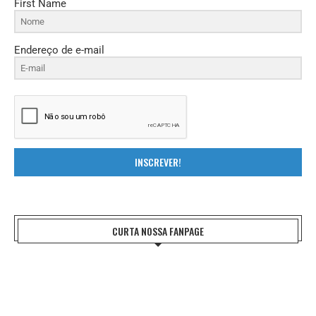
First Name
Endereço de e-mail
INSCREVER!
CURTA NOSSA FANPAGE