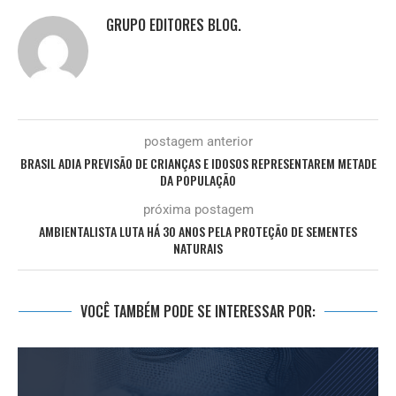
GRUPO EDITORES BLOG.
postagem anterior
BRASIL ADIA PREVISÃO DE CRIANÇAS E IDOSOS REPRESENTAREM METADE
DA POPULAÇÃO
próxima postagem
AMBIENTALISTA LUTA HÁ 30 ANOS PELA PROTEÇÃO DE SEMENTES
NATURAIS
VOCÊ TAMBÉM PODE SE INTERESSAR POR: