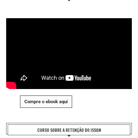
Compre o ebook aqui
CURSO SOBRE A RETENÇÃO DO ISSQN