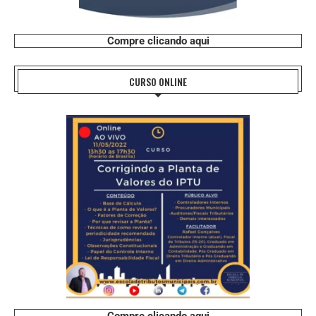
Compre clicando aqui
CURSO ONLINE