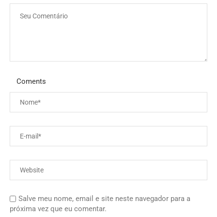
Coments
Salve meu nome, email e site neste navegador para a
próxima vez que eu comentar.