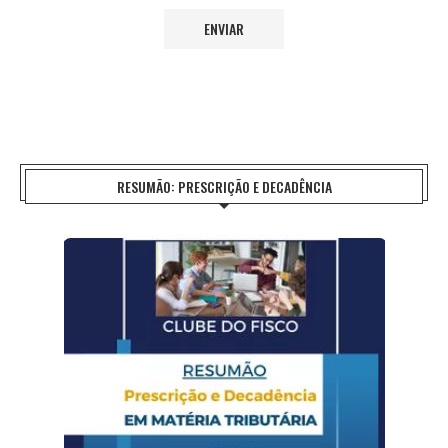
RESUMÃO: PRESCRIÇÃO E DECADÊNCIA