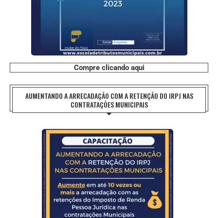
Compre clicando aqui
AUMENTANDO A ARRECADAÇÃO COM A RETENÇÃO DO IRPJ NAS
CONTRATAÇÕES MUNICIPAIS