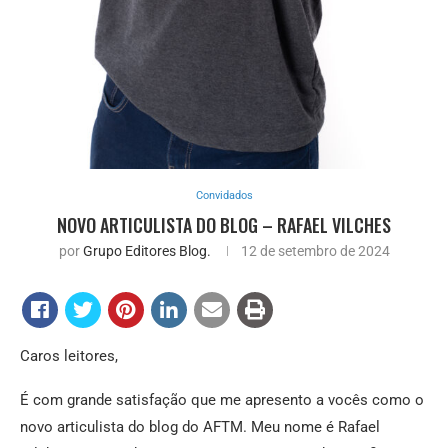
Convidados
NOVO ARTICULISTA DO BLOG – RAFAEL VILCHES
por
Grupo Editores Blog.
12 de setembro de 2024
Caros leitores,
É com grande satisfação que me apresento a vocês como o
novo articulista do blog do AFTM. Meu nome é Rafael