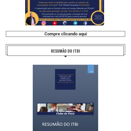
Compre clicando aqui
RESUMÃO DO ITBI