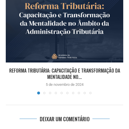
REFORMA TRIBUTÁRIA: CAPACITAÇÃO E TRANSFORMAÇÃO DA
MENTALIDADE NO...
5 de novembro de 2024
DEIXAR UM COMENTÁRIO