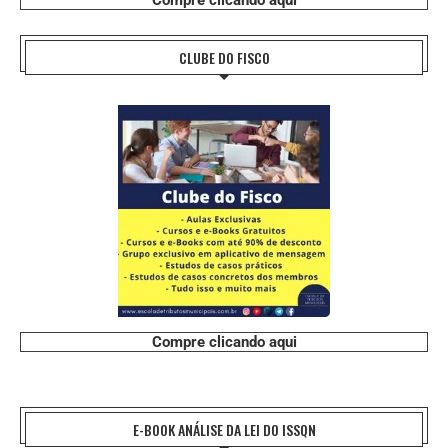
Compre clicando aqui
CLUBE DO FISCO
Compre clicando aqui
E-BOOK ANÁLISE DA LEI DO ISSQN