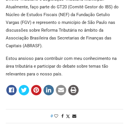
Atualmente, faço parte do GT20 (Comitê Gestor do IBS) do
Núcleo de Estudos Fiscais (NEF) da Fundação Getulio
Vargas (FGV) e represento o município de São Paulo nas
discussões sobre Reforma Tributária no âmbito da
Associação Brasileira das Secretarias de Finanças das
Capitais (ABRASF).
Estou ansioso para contribuir com meu conhecimento na
área tributária e participar do debate sobre temas tão
relevantes para o nosso país.
0