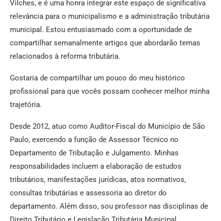
Vilches, e é uma honra integrar este espaço de significativa
relevância para o municipalismo e a administração tributária
municipal. Estou entusiasmado com a oportunidade de
compartilhar semanalmente artigos que abordarão temas
relacionados à reforma tributária.
Gostaria de compartilhar um pouco do meu histórico
profissional para que vocês possam conhecer melhor minha
trajetória.
Desde 2012, atuo como Auditor-Fiscal do Município de São
Paulo, exercendo a função de Assessor Técnico no
Departamento de Tributação e Julgamento. Minhas
responsabilidades incluem a elaboração de estudos
tributários, manifestações jurídicas, atos normativos,
consultas tributárias e assessoria ao diretor do
departamento. Além disso, sou professor nas disciplinas de
Direito Tributário e Legislação Tributária Municipal.