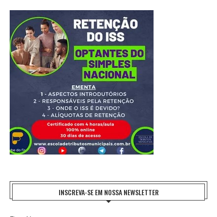
INSCREVA-SE EM NOSSA NEWSLETTER