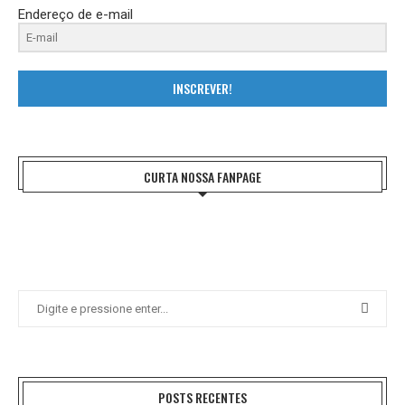
Endereço de e-mail
INSCREVER!
CURTA NOSSA FANPAGE
POSTS RECENTES