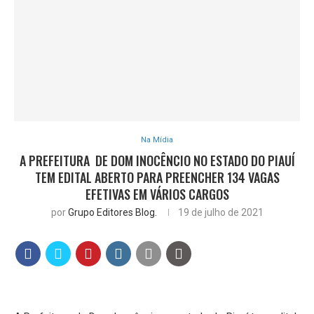
Na Mídia
A PREFEITURA DE DOM INOCÊNCIO NO ESTADO DO PIAUÍ
TEM EDITAL ABERTO PARA PREENCHER 134 VAGAS
EFETIVAS EM VÁRIOS CARGOS
por
Grupo Editores Blog.
19 de julho de 2021