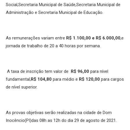
Social,Secretaria Municipal de Saúde,Secretaria Municipal de
Administração e Secretaria Municipal de Educação.
As remunerações variam entre
R$ 1.100,00 e R$ 6.000,00
,e
jornada de trabalho de 20 a 40 horas por semana.
A taxa de inscrição tem valor de
R$ 96,00
para nível
fundamental,
R$ 104,80
para médio e
R$ 120,00
para cargos
de nível superior.
As provas objetivas serão realizadas na cidade de Dom
Inocêncio(PI)das 08h as 12h do dia 29 de agosto de 2021.