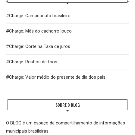
#Charge: Campeonato brasileiro
#Charge: Mês do cachorro louco
#Charge: Corte na Taxa de juros
#Charge: Roubos de frios
#Charge: Valor médio do presente de dia dos pais
SOBRE O BLOG
O BLOG é um espaço de compartilhamento de informações
municipais brasileiras.