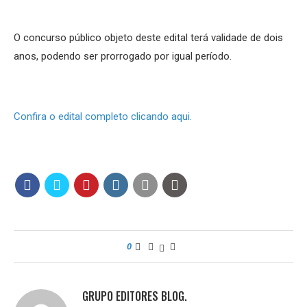
O concurso público objeto deste edital terá validade de dois
anos, podendo ser prorrogado por igual período.
Confira o edital completo clicando aqui.
0
GRUPO EDITORES BLOG.