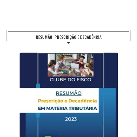
RESUMÃO: PRESCRIÇÃO E DECADÊNCIA