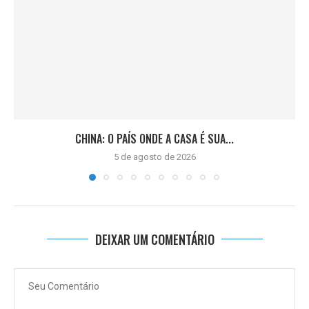
CHINA: O PAÍS ONDE A CASA É SUA...
5 de agosto de 2026
DEIXAR UM COMENTÁRIO