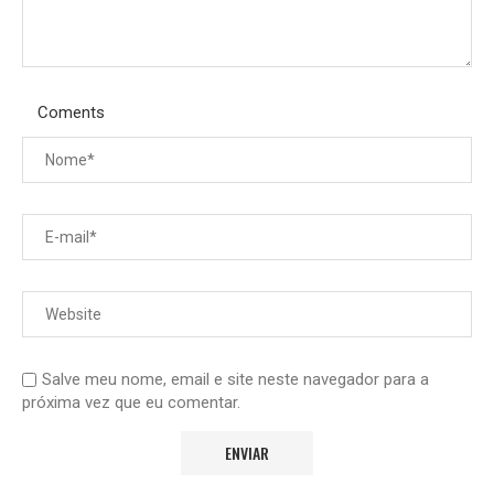
Coments
Salve meu nome, email e site neste navegador para a
próxima vez que eu comentar.