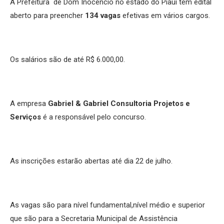
A Prefeitura de Dom Inocêncio no estado do Piauí tem edital
aberto para preencher
134 vagas
efetivas em vários cargos.
Os salários são de até R$ 6.000,00.
A empresa
Gabriel & Gabriel Consultoria Projetos e
Serviços
é a responsável pelo concurso.
As inscrições estarão abertas até dia 22 de julho.
As vagas são para nível fundamental,nível médio e superior
que são para a Secretaria Municipal de Assistência