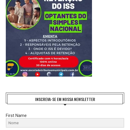
INSCREVA-SE EM NOSSA NEWSLETTER
First Name