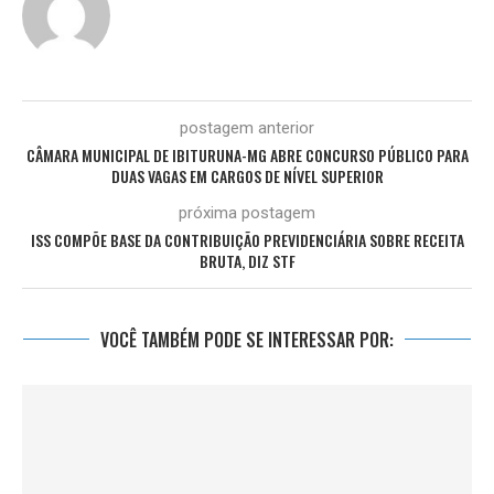
postagem anterior
CÂMARA MUNICIPAL DE IBITURUNA-MG ABRE CONCURSO PÚBLICO PARA
DUAS VAGAS EM CARGOS DE NÍVEL SUPERIOR
próxima postagem
ISS COMPÕE BASE DA CONTRIBUIÇÃO PREVIDENCIÁRIA SOBRE RECEITA
BRUTA, DIZ STF
VOCÊ TAMBÉM PODE SE INTERESSAR POR: