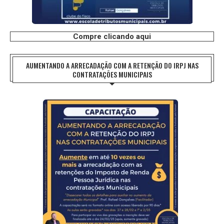
Compre clicando aqui
AUMENTANDO A ARRECADAÇÃO COM A RETENÇÃO DO IRPJ NAS
CONTRATAÇÕES MUNICIPAIS