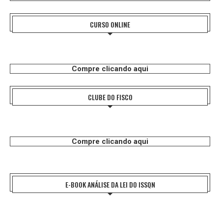
CURSO ONLINE
Compre clicando aqui
CLUBE DO FISCO
Compre clicando aqui
E-BOOK ANÁLISE DA LEI DO ISSQN