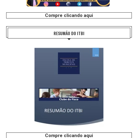
Compre clicando aqui
RESUMÃO DO ITBI
Compre clicando aqui