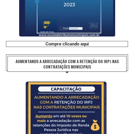
Compre clicando aqui
AUMENTANDO A ARRECADAÇÃO COM A RETENÇÃO DO IRPJ NAS
CONTRATAÇÕES MUNICIPAIS