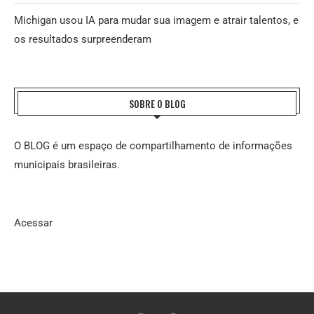
Michigan usou IA para mudar sua imagem e atrair talentos, e
os resultados surpreenderam
SOBRE O BLOG
O BLOG é um espaço de compartilhamento de informações
municipais brasileiras.
Acessar