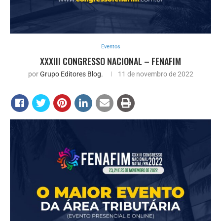
Eventos
XXXIII CONGRESSO NACIONAL – FENAFIM
por
Grupo Editores Blog.
11 de novembro de 2022