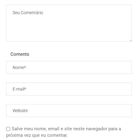
Coments
Salve meu nome, email e site neste navegador para a
próxima vez que eu comentar.