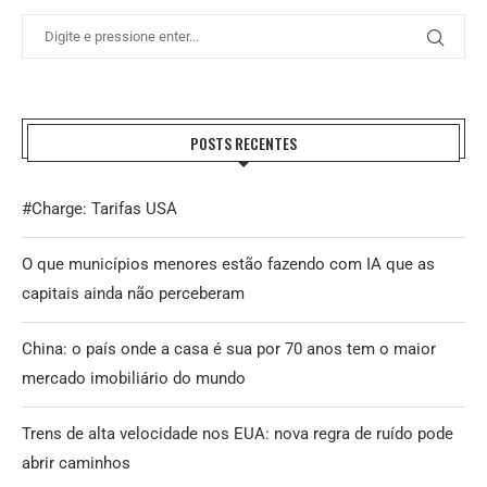
POSTS RECENTES
#Charge: Tarifas USA
O que municípios menores estão fazendo com IA que as
capitais ainda não perceberam
China: o país onde a casa é sua por 70 anos tem o maior
mercado imobiliário do mundo
Trens de alta velocidade nos EUA: nova regra de ruído pode
abrir caminhos