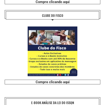
Compre clicando aqui
CLUBE DO FISCO
Compre clicando aqui
E-BOOK ANÁLISE DA LEI DO ISSQN