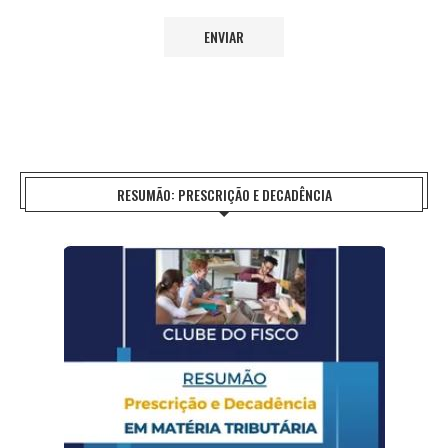
RESUMÃO: PRESCRIÇÃO E DECADÊNCIA