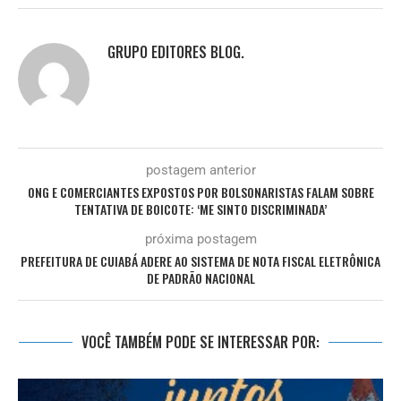
GRUPO EDITORES BLOG.
postagem anterior
ONG E COMERCIANTES EXPOSTOS POR BOLSONARISTAS FALAM SOBRE
TENTATIVA DE BOICOTE: ‘ME SINTO DISCRIMINADA’
próxima postagem
PREFEITURA DE CUIABÁ ADERE AO SISTEMA DE NOTA FISCAL ELETRÔNICA
DE PADRÃO NACIONAL
VOCÊ TAMBÉM PODE SE INTERESSAR POR: