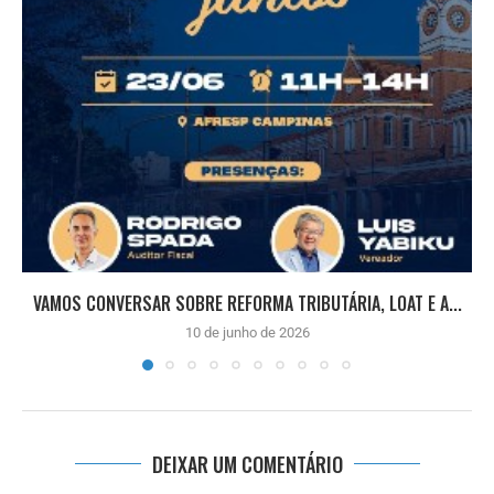
VAMOS CONVERSAR SOBRE REFORMA TRIBUTÁRIA, LOAT E A...
10 de junho de 2026
DEIXAR UM COMENTÁRIO