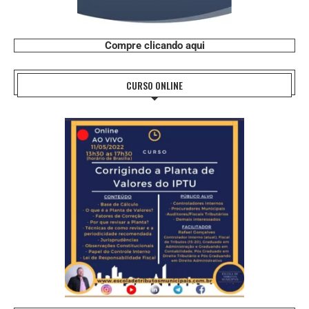
Compre clicando aqui
CURSO ONLINE