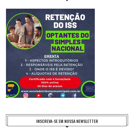
INSCREVA-SE EM NOSSA NEWSLETTER