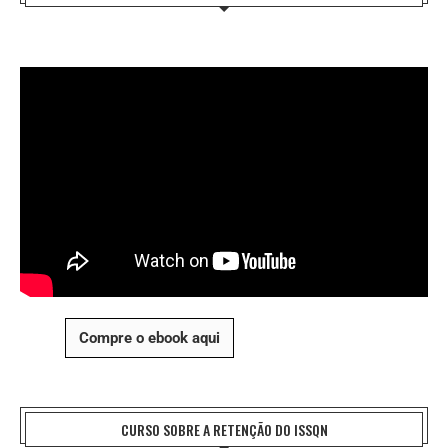
Compre o ebook aqui
CURSO SOBRE A RETENÇÃO DO ISSQN