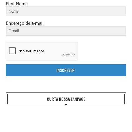
First Name
Endereço de e-mail
INSCREVER!
CURTA NOSSA FANPAGE