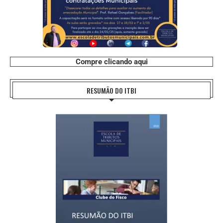
Compre clicando aqui
RESUMÃO DO ITBI