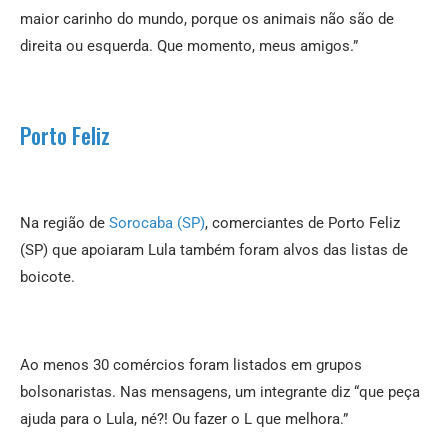
maior carinho do mundo, porque os animais não são de
direita ou esquerda. Que momento, meus amigos.”
Porto Feliz
Na região de
Sorocaba (SP)
, comerciantes de Porto Feliz
(SP) que apoiaram Lula também foram alvos das listas de
boicote.
Ao menos 30 comércios foram listados em grupos
bolsonaristas. Nas mensagens, um integrante diz “que peça
ajuda para o Lula, né?! Ou fazer o L que melhora.”