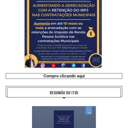
Compre clicando aqui
RESUMÃO DO ITBI