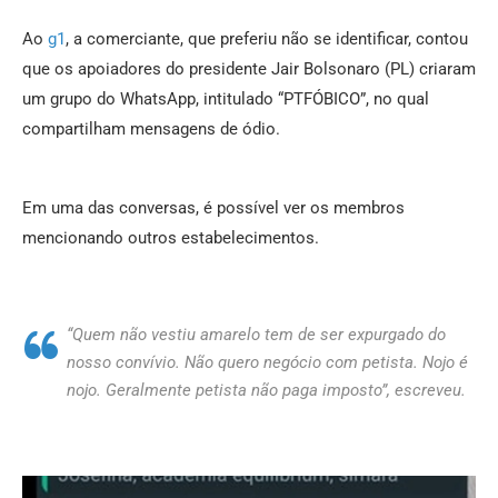
Ao
g1
, a comerciante, que preferiu não se identificar, contou
que os apoiadores do presidente Jair Bolsonaro (PL) criaram
um grupo do WhatsApp, intitulado “PTFÓBICO”, no qual
compartilham mensagens de ódio.
Em uma das conversas, é possível ver os membros
mencionando outros estabelecimentos.
“Quem não vestiu amarelo tem de ser expurgado do
nosso convívio. Não quero negócio com petista. Nojo é
nojo. Geralmente petista não paga imposto”, escreveu.