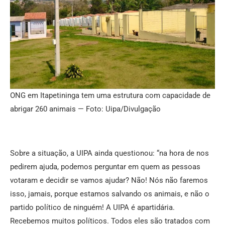
ONG em Itapetininga tem uma estrutura com capacidade de
abrigar 260 animais — Foto: Uipa/Divulgação
Sobre a situação, a UIPA ainda questionou: “na hora de nos
pedirem ajuda, podemos perguntar em quem as pessoas
votaram e decidir se vamos ajudar? Não! Nós não faremos
isso, jamais, porque estamos salvando os animais, e não o
partido político de ninguém! A UIPA é apartidária.
Recebemos muitos políticos. Todos eles são tratados com