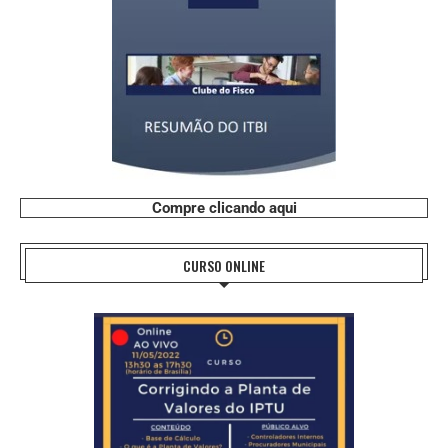
Compre clicando aqui
CURSO ONLINE