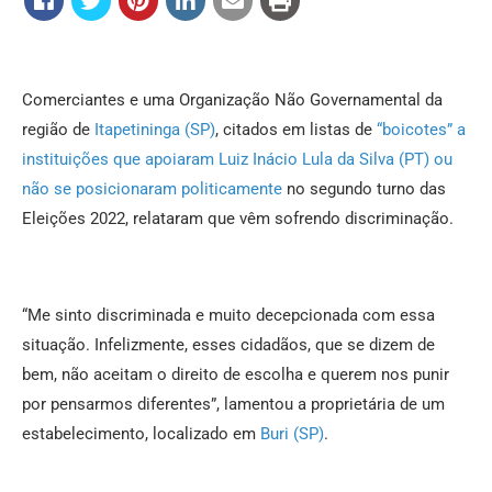
Comerciantes e uma Organização Não Governamental da
região de
Itapetininga (SP)
, citados em listas de
“boicotes” a
instituições que apoiaram Luiz Inácio Lula da Silva (PT) ou
não se posicionaram politicamente
no segundo turno das
Eleições 2022, relataram que vêm sofrendo discriminação.
“Me sinto discriminada e muito decepcionada com essa
situação. Infelizmente, esses cidadãos, que se dizem de
bem, não aceitam o direito de escolha e querem nos punir
por pensarmos diferentes”, lamentou a proprietária de um
estabelecimento, localizado em
Buri (SP)
.