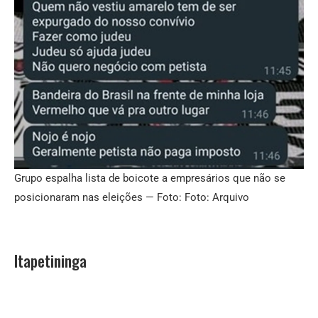
Grupo espalha lista de boicote a empresários que não se
posicionaram nas eleições — Foto: Foto: Arquivo
Itapetininga