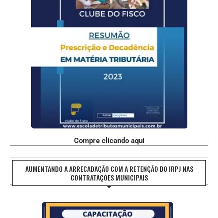
Compre clicando aqui
AUMENTANDO A ARRECADAÇÃO COM A RETENÇÃO DO IRPJ NAS
CONTRATAÇÕES MUNICIPAIS