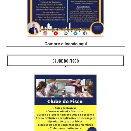
Compre clicando aqui
CLUBE DO FISCO