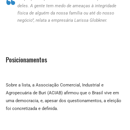
deles. A gente tem medo de ameaças à integridade
física de alguém da nossa família ou até do nosso
negócio”, relata a empresária Larissa Globkner.
Posicionamentos
Sobre a lista, a Associação Comercial, Industrial e
Agropecuária de Buri (ACIAB) afirmou que o Brasil vive em
uma democracia, e, apesar dos questionamentos, a eleição
foi concretizada e definida.