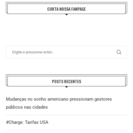
CURTA NOSSA FANPAGE
POSTS RECENTES
Mudanças no sonho americano pressionam gestores
públicos nas cidades
#Charge: Tarifas USA