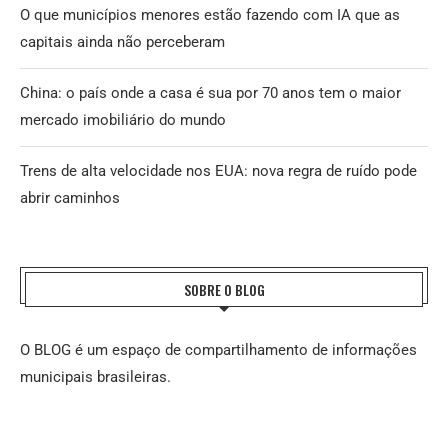
O que municípios menores estão fazendo com IA que as
capitais ainda não perceberam
China: o país onde a casa é sua por 70 anos tem o maior
mercado imobiliário do mundo
Trens de alta velocidade nos EUA: nova regra de ruído pode
abrir caminhos
SOBRE O BLOG
O BLOG é um espaço de compartilhamento de informações
municipais brasileiras.