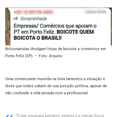
Bolsonaristas divulgam listas de boicote a comércios em
Porto Feliz (SP). — Foto: Arquivo
Uma comerciante inserida na lista lamentou a situação e
disse que todos sabem de sua posição política, apesar de
não confundir a vida privada com a profissional.
“O que preocupa bastante mesmo é a reação física