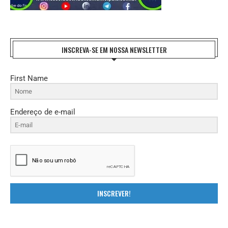
INSCREVA-SE EM NOSSA NEWSLETTER
First Name
Endereço de e-mail
INSCREVER!