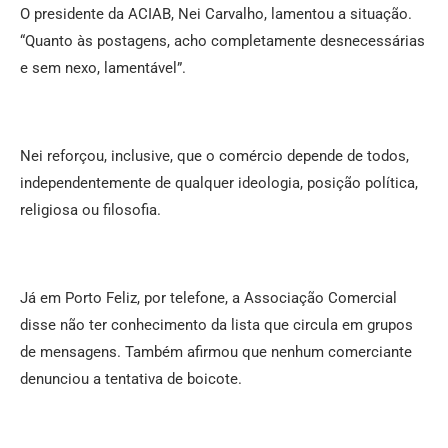
O presidente da ACIAB, Nei Carvalho, lamentou a situação.
“Quanto às postagens, acho completamente desnecessárias
e sem nexo, lamentável”.
Nei reforçou, inclusive, que o comércio depende de todos,
independentemente de qualquer ideologia, posição política,
religiosa ou filosofia.
Já em Porto Feliz, por telefone, a Associação Comercial
disse não ter conhecimento da lista que circula em grupos
de mensagens. Também afirmou que nenhum comerciante
denunciou a tentativa de boicote.