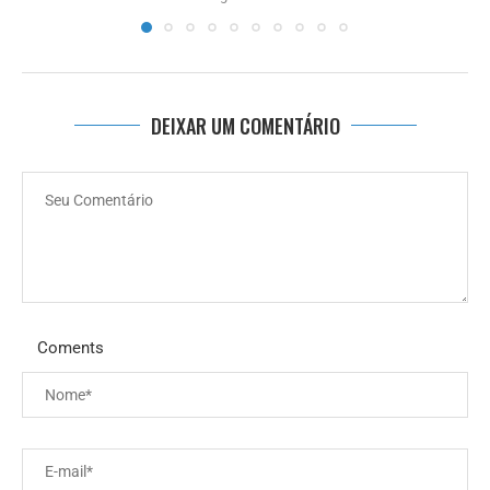
DEIXAR UM COMENTÁRIO
Coments