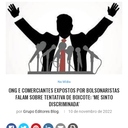
Na Mídia
ONG E COMERCIANTES EXPOSTOS POR BOLSONARISTAS
FALAM SOBRE TENTATIVA DE BOICOTE: ‘ME SINTO
DISCRIMINADA’
por
Grupo Editores Blog.
10 de novembro de 2022