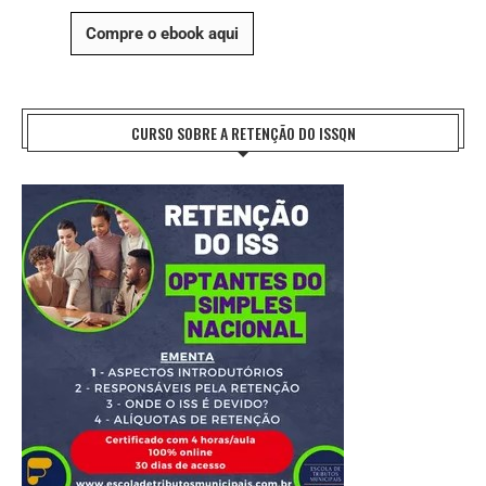
Compre o ebook aqui
CURSO SOBRE A RETENÇÃO DO ISSQN