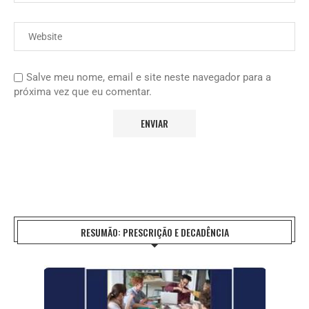
Salve meu nome, email e site neste navegador para a
próxima vez que eu comentar.
RESUMÃO: PRESCRIÇÃO E DECADÊNCIA