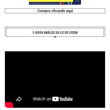
Compre clicando aqui
E-BOOK ANÁLISE DA LEI DO ISSQN