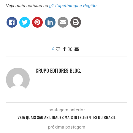
Veja mais notícias no
g1 Itapetininga e Região
0
GRUPO EDITORES BLOG.
postagem anterior
VEJA QUAIS SÃO AS CIDADES MAIS INTELIGENTES DO BRASIL
próxima postagem