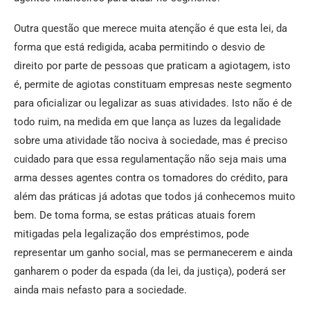
Outra questão que merece muita atenção é que esta lei, da
forma que está redigida, acaba permitindo o desvio de
direito por parte de pessoas que praticam a agiotagem, isto
é, permite de agiotas constituam empresas neste segmento
para oficializar ou legalizar as suas atividades. Isto não é de
todo ruim, na medida em que lança as luzes da legalidade
sobre uma atividade tão nociva à sociedade, mas é preciso
cuidado para que essa regulamentação não seja mais uma
arma desses agentes contra os tomadores do crédito, para
além das práticas já adotas que todos já conhecemos muito
bem. De toma forma, se estas práticas atuais forem
mitigadas pela legalização dos empréstimos, pode
representar um ganho social, mas se permanecerem e ainda
ganharem o poder da espada (da lei, da justiça), poderá ser
ainda mais nefasto para a sociedade.