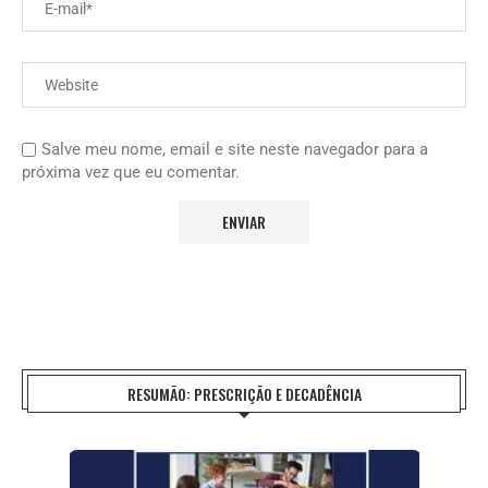
Salve meu nome, email e site neste navegador para a
próxima vez que eu comentar.
RESUMÃO: PRESCRIÇÃO E DECADÊNCIA