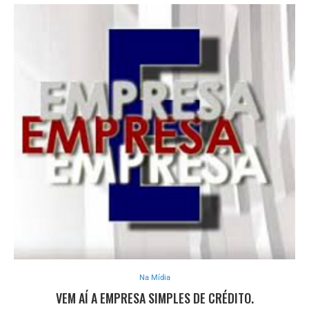
Na Mídia
VEM AÍ A EMPRESA SIMPLES DE CRÉDITO.