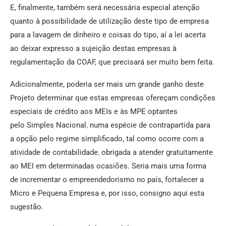
E, finalmente, também será necessária especial atenção
quanto à possibilidade de utilização deste tipo de empresa
para a lavagem de dinheiro e coisas do tipo, aí a lei acerta
ao deixar expresso a sujeição destas empresas à
regulamentação da COAF, que precisará ser muito bem feita.
Adicionalmente, poderia ser mais um grande ganho deste
Projeto determinar que estas empresas ofereçam condições
especiais de crédito aos MEIs e às MPE optantes
pelo Simples Nacional
,
numa espécie de contrapartida para
a opção pelo regime simplificado, tal como ocorre com a
atividade de contabilidade
,
obrigada a atender gratuitamente
ao MEI em determinadas ocasiões. Seria mais uma forma
de incrementar o empreendedorismo no país, fortalecer a
Micro e Pequena Empresa e, por isso, consigno aqui esta
sugestão.