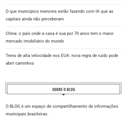
O que municípios menores estão fazendo com IA que as
capitais ainda não perceberam
China: o país onde a casa é sua por 70 anos tem o maior
mercado imobiliário do mundo
Trens de alta velocidade nos EUA: nova regra de ruído pode
abrir caminhos
SOBRE O BLOG
O BLOG é um espaço de compartilhamento de informações
municipais brasileiras.