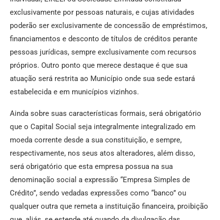
exclusivamente por pessoas naturais, e cujas atividades
poderão ser exclusivamente de concessão de empréstimos,
financiamentos e desconto de títulos de créditos perante
pessoas jurídicas, sempre exclusivamente com recursos
próprios. Outro ponto que merece destaque é que sua
atuação será restrita ao Município onde sua sede estará
estabelecida e em municípios vizinhos.
Ainda sobre suas características formais, será obrigatório
que o Capital Social seja integralmente integralizado em
moeda corrente desde a sua constituição, e sempre,
respectivamente, nos seus atos alteradores, além disso,
será obrigatório que esta empresa possua na sua
denominação social a expressão “Empresa Simples de
Crédito”, sendo vedadas expressões como “banco” ou
qualquer outra que remeta a instituição financeira, proibição
que, aliás, se estende até quando da divulgação das