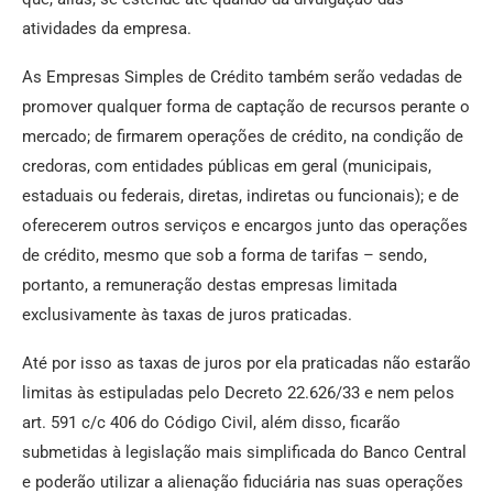
atividades da empresa.
As Empresas Simples de Crédito também serão vedadas de
promover qualquer forma de captação de recursos perante o
mercado; de firmarem operações de crédito, na condição de
credoras, com entidades públicas em geral (municipais,
estaduais ou federais, diretas, indiretas ou funcionais); e de
oferecerem outros serviços e encargos junto das operações
de crédito, mesmo que sob a forma de tarifas – sendo,
portanto, a remuneração destas empresas limitada
exclusivamente às taxas de juros praticadas.
Até por isso as taxas de juros por ela praticadas não estarão
limitas às estipuladas pelo Decreto 22.626/33 e nem pelos
art. 591 c/c 406 do Código Civil, além disso, ficarão
submetidas à legislação mais simplificada do Banco Central
e poderão utilizar a alienação fiduciária nas suas operações