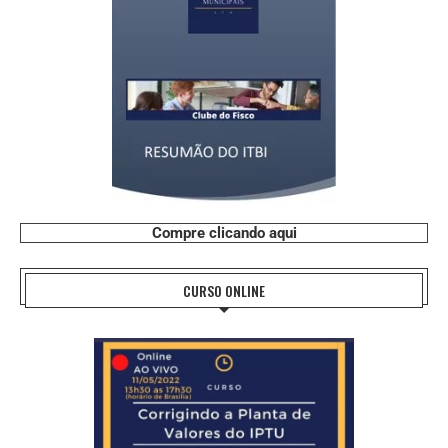
Compre clicando aqui
CURSO ONLINE