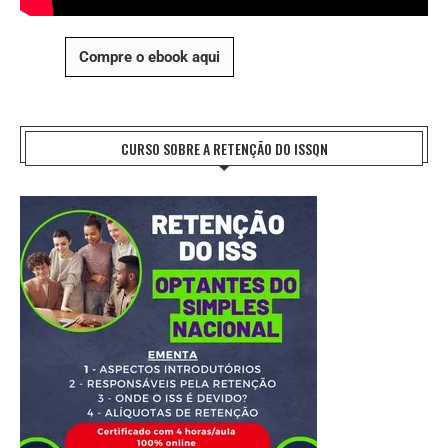
Compre o ebook aqui
CURSO SOBRE A RETENÇÃO DO ISSQN