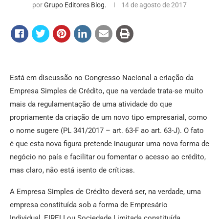
por
Grupo Editores Blog.
14 de agosto de 2017
Está em discussão no Congresso Nacional a criação da
Empresa Simples de Crédito, que na verdade trata-se muito
mais da regulamentação de uma atividade do que
propriamente da criação de um novo tipo empresarial, como
o nome sugere (PL 341/2017 – art. 63-F ao art. 63-J). O fato
é que esta nova figura pretende inaugurar uma nova forma de
negócio no país e facilitar ou fomentar o acesso ao crédito,
mas claro, não está isento de críticas.
A Empresa Simples de Crédito deverá ser, na verdade, uma
empresa constituída sob a forma de Empresário
Individual, EIRELI ou Sociedade Limitada constituída