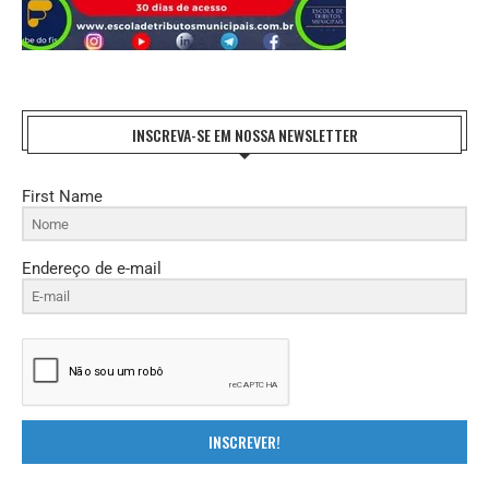
INSCREVA-SE EM NOSSA NEWSLETTER
First Name
Endereço de e-mail
INSCREVER!