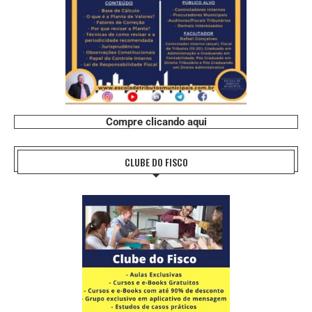
Compre clicando aqui
CLUBE DO FISCO