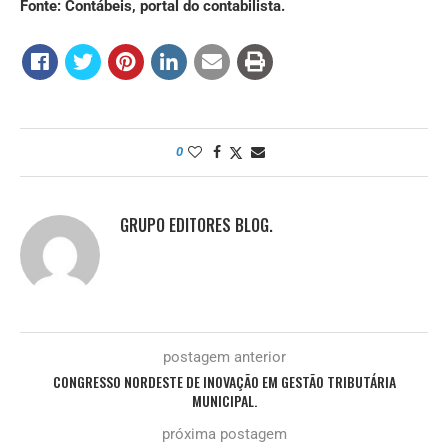
Fonte: Contábeis, portal do contabilista.
0
GRUPO EDITORES BLOG.
postagem anterior
CONGRESSO NORDESTE DE INOVAÇÃO EM GESTÃO TRIBUTÁRIA
MUNICIPAL.
próxima postagem