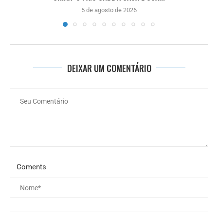
5 de agosto de 2026
DEIXAR UM COMENTÁRIO
Coments