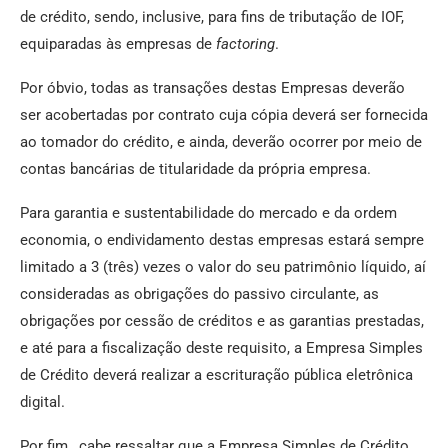
de crédito, sendo, inclusive, para fins de tributação de IOF,
equiparadas às empresas de
factoring
.
Por óbvio, todas as transações destas Empresas deverão
ser acobertadas por contrato cuja cópia deverá ser fornecida
ao tomador do crédito, e ainda, deverão ocorrer por meio de
contas bancárias de titularidade da própria empresa.
Para garantia e sustentabilidade do mercado e da ordem
economia, o endividamento destas empresas estará sempre
limitado a 3 (três) vezes o valor do seu patrimônio líquido, aí
consideradas as obrigações do passivo circulante, as
obrigações por cessão de créditos e as garantias prestadas,
e até para a fiscalização deste requisito, a Empresa Simples
de Crédito deverá realizar a escrituração pública eletrônica
digital.
Por fim, cabe ressaltar que a Empresa Simples de Crédito