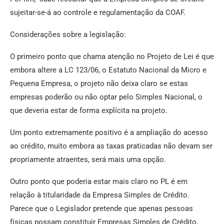
sujeitar-se-á ao controle e regulamentação da COAF.
Considerações sobre a legislação:
O primeiro ponto que chama atenção no Projeto de Lei é que
embora altere a LC 123/06, o Estatuto Nacional da Micro e
Pequena Empresa, o projeto não deixa claro se estas
empresas poderão ou não optar pelo Simples Nacional, o
que deveria estar de forma explícita na projeto.
Um ponto extremamente positivo é a ampliação do acesso
ao crédito, muito embora as taxas praticadas não devam ser
propriamente atraentes, será mais uma opção.
Outro ponto que poderia estar mais claro no PL é em
relação à titularidade da Empresa Simples de Crédito.
Parece que o Legislador pretende que apenas pessoas
físicas possam constituir Empresas Simples de Crédito,