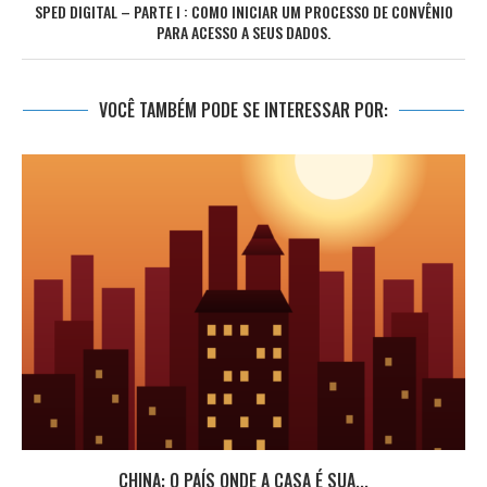
SPED DIGITAL – PARTE I : COMO INICIAR UM PROCESSO DE CONVÊNIO
PARA ACESSO A SEUS DADOS.
VOCÊ TAMBÉM PODE SE INTERESSAR POR:
CHINA: O PAÍS ONDE A CASA É SUA...