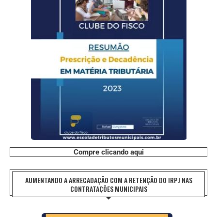
Compre clicando aqui
AUMENTANDO A ARRECADAÇÃO COM A RETENÇÃO DO IRPJ NAS
CONTRATAÇÕES MUNICIPAIS