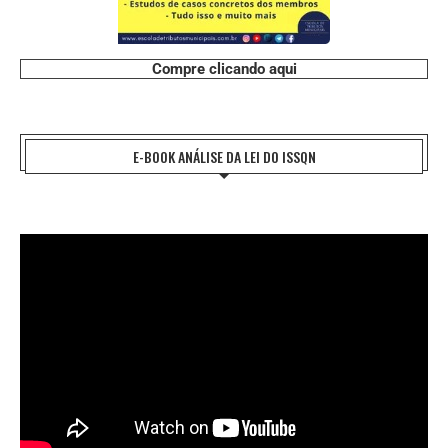
Compre clicando aqui
E-BOOK ANÁLISE DA LEI DO ISSQN