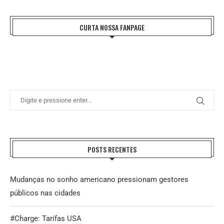
CURTA NOSSA FANPAGE
POSTS RECENTES
Mudanças no sonho americano pressionam gestores
públicos nas cidades
#Charge: Tarifas USA