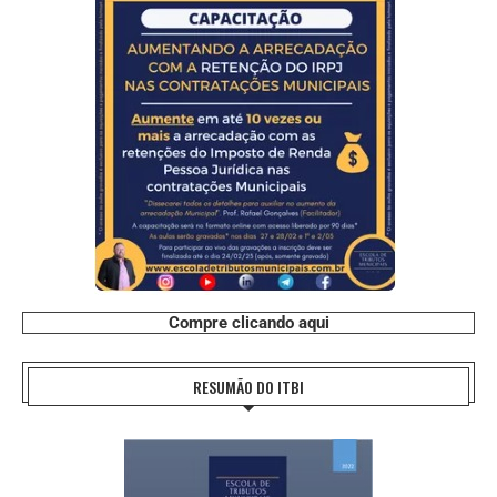
Compre clicando aqui
RESUMÃO DO ITBI