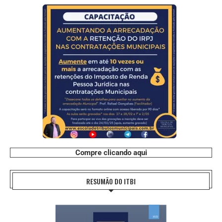
Compre clicando aqui
RESUMÃO DO ITBI