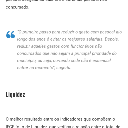
concursado.
“O primeiro passo para reduzir o gasto com pessoal aio
longo dos anos é evitar os reajustes salariais. Depois,
reduzir aqueles gastos com funcionários não
concursados que não sejam a principal prioridade do
município, ou seja, cortando onde não é essencial
entrar no momento”, sugeriu.
Liquidez
O melhor resultado entre os indicadores que compõem o
IFGF foi o de Liquidez, que verifica a relação entre o total de