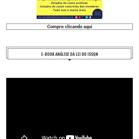
Compre clicando aqui
E-BOOK ANÁLISE DA LEI DO ISSQN