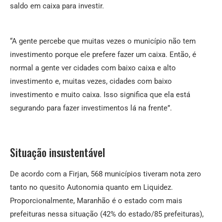
saldo em caixa para investir.
“A gente percebe que muitas vezes o município não tem
investimento porque ele prefere fazer um caixa. Então, é
normal a gente ver cidades com baixo caixa e alto
investimento e, muitas vezes, cidades com baixo
investimento e muito caixa. Isso significa que ela está
segurando para fazer investimentos lá na frente”.
Situação insustentável
De acordo com a Firjan, 568 municípios tiveram nota zero
tanto no quesito Autonomia quanto em Liquidez.
Proporcionalmente, Maranhão é o estado com mais
prefeituras nessa situação (42% do estado/85 prefeituras),