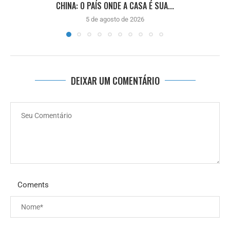
CHINA: O PAÍS ONDE A CASA É SUA...
5 de agosto de 2026
DEIXAR UM COMENTÁRIO
Coments