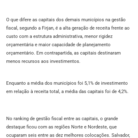
O que difere as capitais dos demais municípios na gestão
fiscal, segundo a Firjan, é a alta geração de receita frente ao
custo com a estrutura administrativa, menor rigidez
orçamentária e maior capacidade de planejamento
orçamentário. Em contrapartida, as capitais destinaram
menos recursos aos investimentos.
Enquanto a média dos municípios foi 5,1% de investimento
em relação à receita total, a média das capitais foi de 4,2%.
No ranking de gestão fiscal entre as capitais, o grande
destaque ficou com as regiões Norte e Nordeste, que
ocuparam seis entre as dez melhores colocações. Salvador,