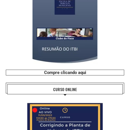
Compre clicando aqui
CURSO ONLINE