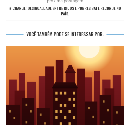
próxima postagem
# CHARGE: DESIGUALDADE ENTRE RICOS E POBRES BATE RECORDE NO
PAÍS.
VOCÊ TAMBÉM PODE SE INTERESSAR POR: