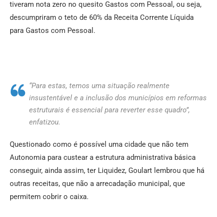
tiveram nota zero no quesito Gastos com Pessoal, ou seja,
descumpriram o teto de 60% da Receita Corrente Líquida
para Gastos com Pessoal.
“Para estas, temos uma situação realmente
insustentável e a inclusão dos municípios em reformas
estruturais é essencial para reverter esse quadro”,
enfatizou.
Questionado como é possível uma cidade que não tem
Autonomia para custear a estrutura administrativa básica
conseguir, ainda assim, ter Liquidez, Goulart lembrou que há
outras receitas, que não a arrecadação municipal, que
permitem cobrir o caixa.