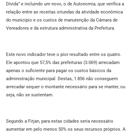
Dívida” e incluindo um novo, o de Autonomia, que verifica a
relação entre as receitas oriundas da atividade econômica
do município e os custos de manutenção da Câmara de
Vereadores e da estrutura administrativa da Prefeitura.
Este novo indicador teve o pior resultado entre os quatro.
Ele apontou que 57,5% das prefeituras (3.069) arrecadam
apenas o suficiente para pagar os custos básicos da
administração municipal. Destas, 1.856 não conseguem
arrecadar sequer o montante necessário para se manter, ou
seja, não se sustentam.
Segundo a Firjan, para estas cidades seria necessário
aumentar em pelo menos 50% os seus recursos próprios. A