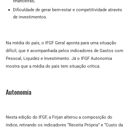
financeiras;
Dificuldade de gerar bem-estar e competitividade através
de investimentos.
Na média do país, o IFGF Geral aponta para uma situação
difícil, que é acompanhada pelos indicadores de Gastos com
Pessoal, Liquidez e Investimento. Já o IFGF Autonomia
mostra que a média do país tem situação crítica.
Autonomia
Nesta edição do IFGF, a Firjan alterou a composição do
índice, retirando os indicadores “Receita Própria” e “Custo da