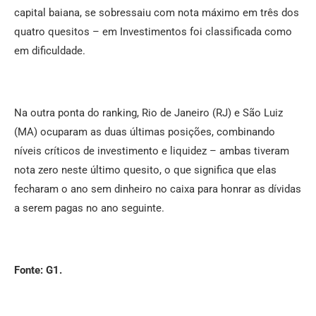
capital baiana, se sobressaiu com nota máximo em três dos
quatro quesitos – em Investimentos foi classificada como
em dificuldade.
Na outra ponta do ranking, Rio de Janeiro (RJ) e São Luiz
(MA) ocuparam as duas últimas posições, combinando
níveis críticos de investimento e liquidez – ambas tiveram
nota zero neste último quesito, o que significa que elas
fecharam o ano sem dinheiro no caixa para honrar as dívidas
a serem pagas no ano seguinte.
Fonte: G1.