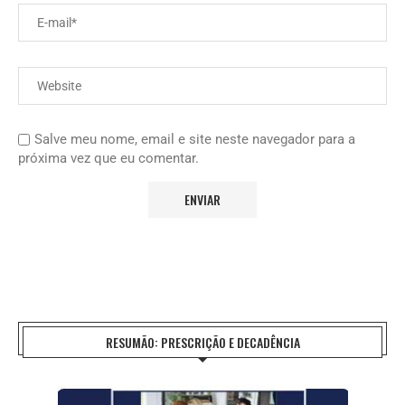
Salve meu nome, email e site neste navegador para a
próxima vez que eu comentar.
RESUMÃO: PRESCRIÇÃO E DECADÊNCIA