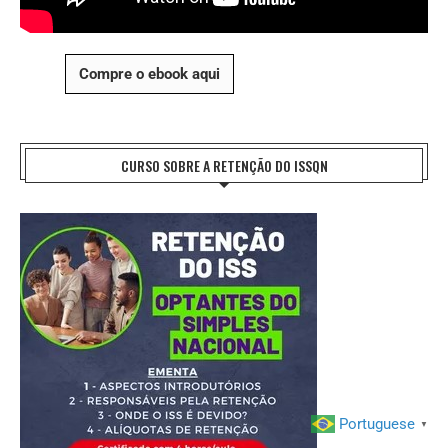
Compre o ebook aqui
CURSO SOBRE A RETENÇÃO DO ISSQN
Portuguese
▼