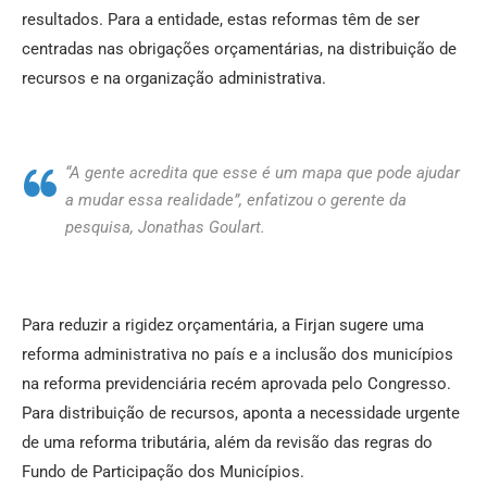
resultados. Para a entidade, estas reformas têm de ser
centradas nas obrigações orçamentárias, na distribuição de
recursos e na organização administrativa.
“A gente acredita que esse é um mapa que pode ajudar
a mudar essa realidade”, enfatizou o gerente da
pesquisa, Jonathas Goulart.
Para reduzir a rigidez orçamentária, a Firjan sugere uma
reforma administrativa no país e a inclusão dos municípios
na reforma previdenciária recém aprovada pelo Congresso.
Para distribuição de recursos, aponta a necessidade urgente
de uma reforma tributária, além da revisão das regras do
Fundo de Participação dos Municípios.