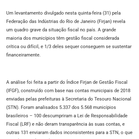
Um levantamento divulgado nesta quinta-feira (31) pela
Federação das Indústrias do Rio de Janeiro (Firjan) revela
um quadro grave da situação fiscal no país. A grande
maioria dos municípios têm gestão fiscal considerada
crítica ou difícil, e 1/3 deles sequer conseguem se sustentar
financeiramente.
A análise foi feita a partir do Índice Firjan de Gestão Fiscal
(IFGF), construído com base nas contas municipais de 2018
enviadas pelas prefeituras à Secretaria do Tesouro Nacional
(STN). Foram analisados 5.337 dos 5.568 municípios
brasileiros – 100 descumpriram a Lei de Responsabilidade
Fiscal (LRF) e não deram transparência às suas contas, e
outras 131 enviaram dados inconsistentes para a STN, o que