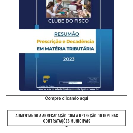
Compre clicando aqui
AUMENTANDO A ARRECADAÇÃO COM A RETENÇÃO DO IRPJ NAS
CONTRATAÇÕES MUNICIPAIS