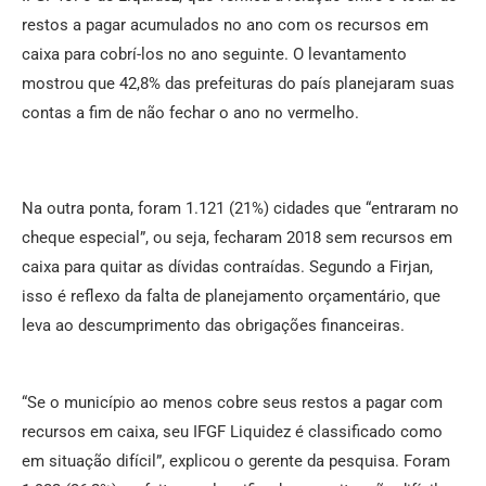
restos a pagar acumulados no ano com os recursos em
caixa para cobrí-los no ano seguinte. O levantamento
mostrou que 42,8% das prefeituras do país planejaram suas
contas a fim de não fechar o ano no vermelho.
Na outra ponta, foram 1.121 (21%) cidades que “entraram no
cheque especial”, ou seja, fecharam 2018 sem recursos em
caixa para quitar as dívidas contraídas. Segundo a Firjan,
isso é reflexo da falta de planejamento orçamentário, que
leva ao descumprimento das obrigações financeiras.
“Se o município ao menos cobre seus restos a pagar com
recursos em caixa, seu IFGF Liquidez é classificado como
em situação difícil”, explicou o gerente da pesquisa. Foram