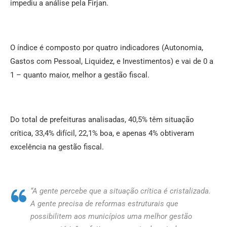
impediu a análise pela Firjan.
O índice é composto por quatro indicadores (Autonomia,
Gastos com Pessoal, Liquidez, e Investimentos) e vai de 0 a
1 – quanto maior, melhor a gestão fiscal.
Do total de prefeituras analisadas, 40,5% têm situação
crítica, 33,4% difícil, 22,1% boa, e apenas 4% obtiveram
excelência na gestão fiscal.
“A gente percebe que a situação crítica é cristalizada.
A gente precisa de reformas estruturais que
possibilitem aos municípios uma melhor gestão