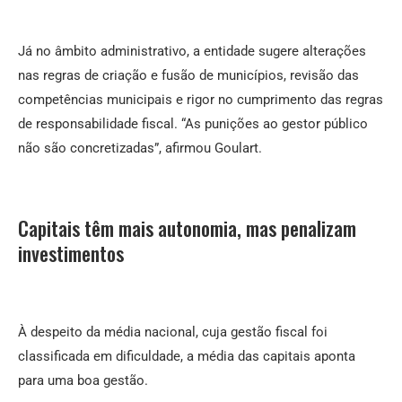
Já no âmbito administrativo, a entidade sugere alterações
nas regras de criação e fusão de municípios, revisão das
competências municipais e rigor no cumprimento das regras
de responsabilidade fiscal. “As punições ao gestor público
não são concretizadas”, afirmou Goulart.
Capitais têm mais autonomia, mas penalizam
investimentos
À despeito da média nacional, cuja gestão fiscal foi
classificada em dificuldade, a média das capitais aponta
para uma boa gestão.