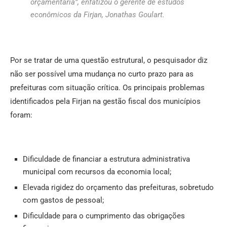
orçamentária”, enfatizou o gerente de estudos
econômicos da Firjan, Jonathas Goulart.
Por se tratar de uma questão estrutural, o pesquisador diz
não ser possível uma mudança no curto prazo para as
prefeituras com situação crítica. Os principais problemas
identificados pela Firjan na gestão fiscal dos municípios
foram:
Dificuldade de financiar a estrutura administrativa
municipal com recursos da economia local;
Elevada rigidez do orçamento das prefeituras, sobretudo
com gastos de pessoal;
Dificuldade para o cumprimento das obrigações