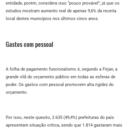
entidade, porém, considera isso “pouco provável”, já que os
estudos mostram aumento real de apenas 9,6% da receita
local destes municípios nos últimos cinco anos.
Gastos com pessoal
A folha de pagamento funcionalismo é, segundo a Firjan, a
grande vilã do orçamento público em todas as esferas de
poder. Os gastos com pessoal promovem alta rigidez do
orçamento.
Por isso, neste quesito, 2.635 (49,4%) prefeituras do país
apresentam situação crítica, sendo que 1.814 gastaram mais