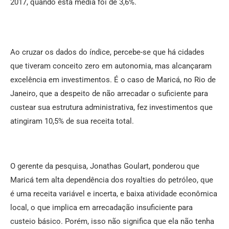
2017, quando esta média foi de 3,6%.
Ao cruzar os dados do índice, percebe-se que há cidades
que tiveram conceito zero em autonomia, mas alcançaram
excelência em investimentos. É o caso de Maricá, no Rio de
Janeiro, que a despeito de não arrecadar o suficiente para
custear sua estrutura administrativa, fez investimentos que
atingiram 10,5% de sua receita total.
O gerente da pesquisa, Jonathas Goulart, ponderou que
Maricá tem alta dependência dos royalties do petróleo, que
é uma receita variável e incerta, e baixa atividade econômica
local, o que implica em arrecadação insuficiente para
custeio básico. Porém, isso não significa que ela não tenha