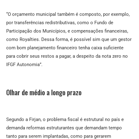
“O orçamento municipal também é composto, por exemplo,
por transferências redistributivas, como o Fundo de
Participação dos Municípios, e compensações financeiras,
como Royalties. Dessa forma, é possível sim que um gestor
com bom planejamento financeiro tenha caixa suficiente
para cobrir seus restos a pagar, a despeito da nota zero no
IFGF Autonomia”.
Olhar de médio a longo prazo
Segundo a Firjan, o problema fiscal é estrutural no país e
demanda reformas estruturantes que demandam tempo
tanto para serem implantadas, como para gerarem