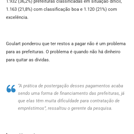
1.932 (36,2%) prefeituras classificadas em situação difícil,
1.163 (21,8%) com classificação boa e 1.120 (21%) com
excelência.
Goulart ponderou que ter restos a pagar não é um problema
para as prefeituras. O problema é quando não há dinheiro
para quitar as dívidas.
“A prática de postergação desses pagamentos acaba
sendo uma forma de financiamento das prefeituras, já
que elas têm muita dificuldade para contratação de
empréstimos”, ressaltou o gerente da pesquisa.