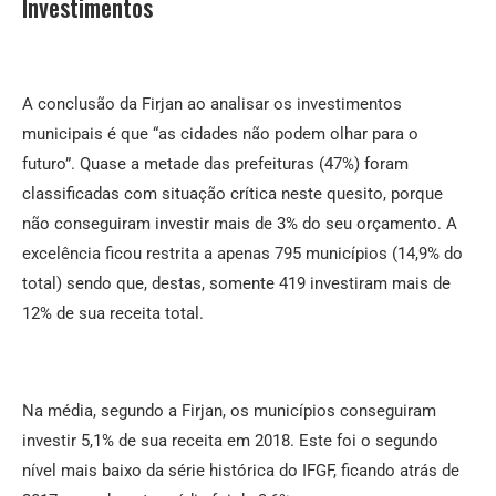
Investimentos
A conclusão da Firjan ao analisar os investimentos
municipais é que “as cidades não podem olhar para o
futuro”. Quase a metade das prefeituras (47%) foram
classificadas com situação crítica neste quesito, porque
não conseguiram investir mais de 3% do seu orçamento. A
excelência ficou restrita a apenas 795 municípios (14,9% do
total) sendo que, destas, somente 419 investiram mais de
12% de sua receita total.
Na média, segundo a Firjan, os municípios conseguiram
investir 5,1% de sua receita em 2018. Este foi o segundo
nível mais baixo da série histórica do IFGF, ficando atrás de