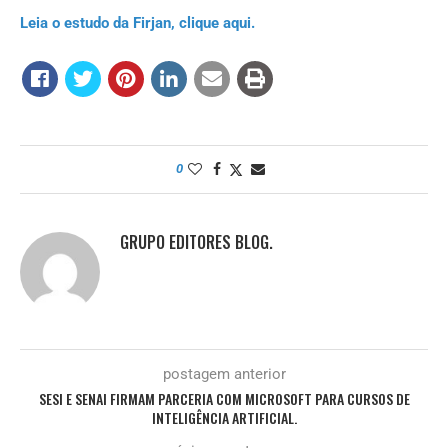
Leia o estudo da Firjan, clique aqui.
0
GRUPO EDITORES BLOG.
postagem anterior
SESI E SENAI FIRMAM PARCERIA COM MICROSOFT PARA CURSOS DE
INTELIGÊNCIA ARTIFICIAL.