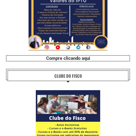
Compre clicando aqui
CLUBE DO FISCO