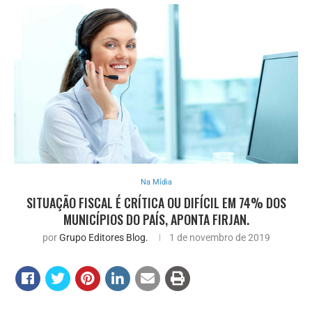
Na Mídia
SITUAÇÃO FISCAL É CRÍTICA OU DIFÍCIL EM 74% DOS
MUNICÍPIOS DO PAÍS, APONTA FIRJAN.
por
Grupo Editores Blog.
1 de novembro de 2019