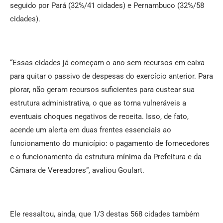
seguido por Pará (32%/41 cidades) e Pernambuco (32%/58
cidades).
“Essas cidades já começam o ano sem recursos em caixa
para quitar o passivo de despesas do exercício anterior. Para
piorar, não geram recursos suficientes para custear sua
estrutura administrativa, o que as torna vulneráveis a
eventuais choques negativos de receita. Isso, de fato,
acende um alerta em duas frentes essenciais ao
funcionamento do município: o pagamento de fornecedores
e o funcionamento da estrutura mínima da Prefeitura e da
Câmara de Vereadores”, avaliou Goulart.
Ele ressaltou, ainda, que 1/3 destas 568 cidades também