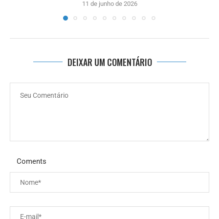
11 de junho de 2026
DEIXAR UM COMENTÁRIO
Coments