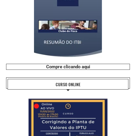
Compre clicando aqui
CURSO ONLINE