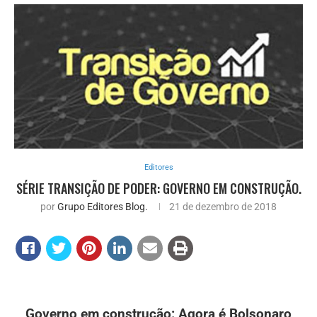
Editores
SÉRIE TRANSIÇÃO DE PODER: GOVERNO EM CONSTRUÇÃO.
por
Grupo Editores Blog.
21 de dezembro de 2018
Governo em construção: Agora é Bolsonaro