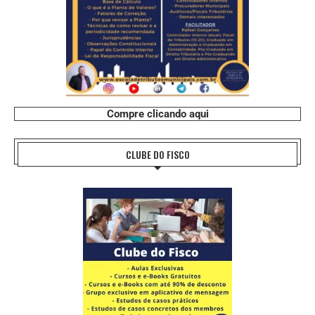
Compre clicando aqui
CLUBE DO FISCO