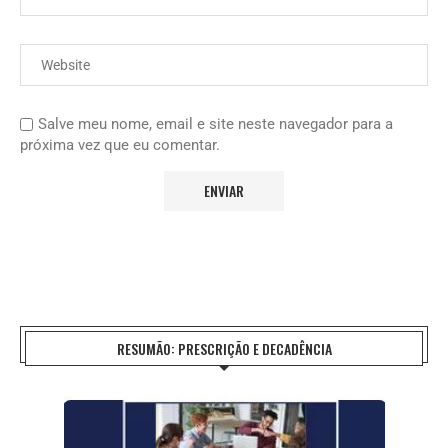
Salve meu nome, email e site neste navegador para a
próxima vez que eu comentar.
RESUMÃO: PRESCRIÇÃO E DECADÊNCIA