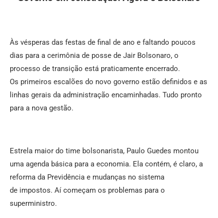
Às vésperas das festas de final de ano e faltando poucos
dias para a cerimônia de posse de Jair Bolsonaro, o
processo de transição está praticamente encerrado.
Os primeiros escalões do novo governo estão definidos e as
linhas gerais da administração encaminhadas. Tudo pronto
para a nova gestão.
Estrela maior do time bolsonarista, Paulo Guedes montou
uma agenda básica para a economia. Ela contém, é claro, a
reforma da Previdência e mudanças no sistema
de impostos. Aí começam os problemas para o
superministro.