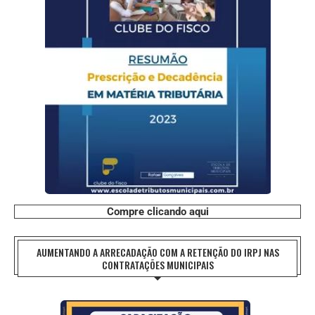
Compre clicando aqui
AUMENTANDO A ARRECADAÇÃO COM A RETENÇÃO DO IRPJ NAS
CONTRATAÇÕES MUNICIPAIS