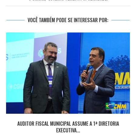
VOCÊ TAMBÉM PODE SE INTERESSAR POR:
AUDITOR FISCAL MUNICIPAL ASSUME A 1ª DIRETORIA
EXECUTIVA...