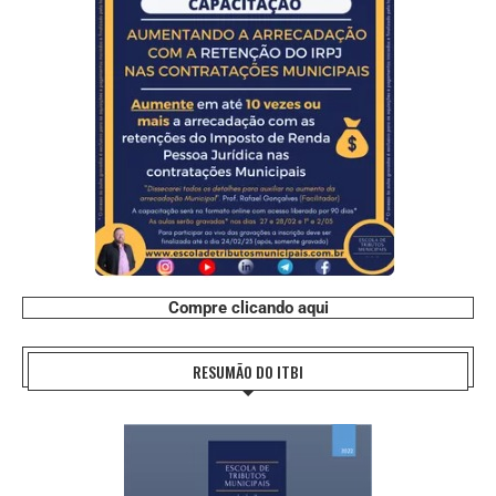
Compre clicando aqui
RESUMÃO DO ITBI