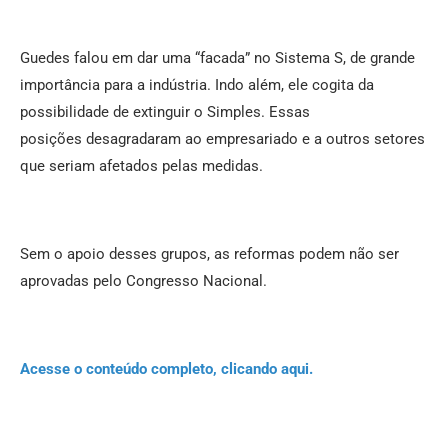
Guedes falou em dar uma “facada” no Sistema S, de grande
importância para a indústria. Indo além, ele cogita da
possibilidade de extinguir o Simples. Essas
posições desagradaram ao empresariado e a outros setores
que seriam afetados pelas medidas.
Sem o apoio desses grupos, as reformas podem não ser
aprovadas pelo Congresso Nacional.
Acesse o conteúdo completo, clicando aqui.