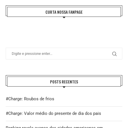
CURTA NOSSA FANPAGE
POSTS RECENTES
#Charge: Roubos de frios
#Charge: Valor médio do presente de dia dos pais