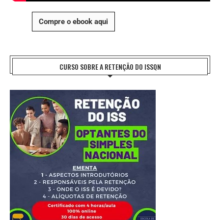
Compre o ebook aqui
CURSO SOBRE A RETENÇÃO DO ISSQN