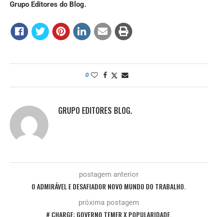
Grupo Editores do Blog.
0
GRUPO EDITORES BLOG.
postagem anterior
O ADMIRÁVEL E DESAFIADOR NOVO MUNDO DO TRABALHO.
próxima postagem
# CHARGE: GOVERNO TEMER X POPULARIDADE.