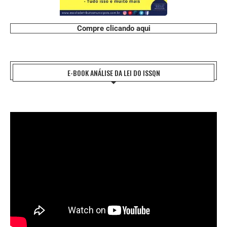
Compre clicando aqui
E-BOOK ANÁLISE DA LEI DO ISSQN