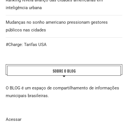
Ranking revela avanço das cidades americanas em
inteligência urbana
Mudanças no sonho americano pressionam gestores
públicos nas cidades
#Charge: Tarifas USA
SOBRE O BLOG
O BLOG é um espaço de compartilhamento de informações
municipais brasileiras.
Acessar