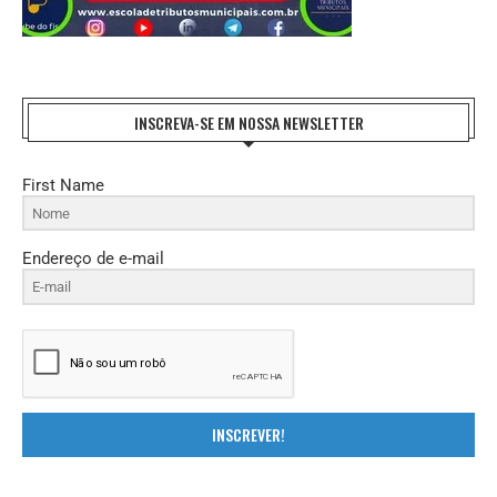
INSCREVA-SE EM NOSSA NEWSLETTER
First Name
Endereço de e-mail
INSCREVER!