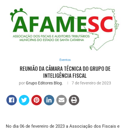
Eventos
REUNIÃO DA CÂMARA TÉCNICA DO GRUPO DE
INTELIGÊNCIA FISCAL
por
Grupo Editores Blog.
7 de fevereiro de 2023
No dia 06 de fevereiro de 2023 a Associação dos Fiscais e