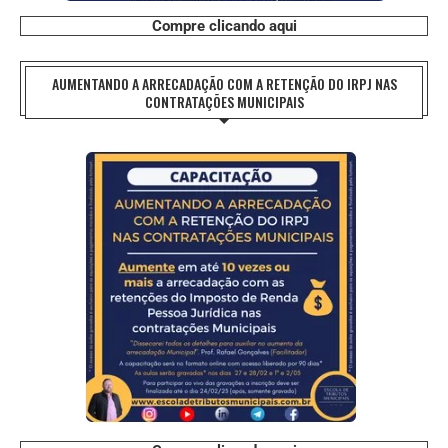
Compre clicando aqui
AUMENTANDO A ARRECADAÇÃO COM A RETENÇÃO DO IRPJ NAS
CONTRATAÇÕES MUNICIPAIS