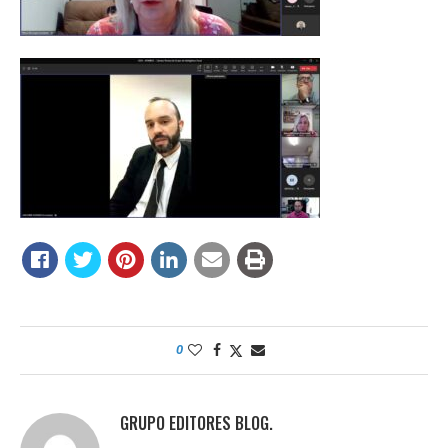
0
GRUPO EDITORES BLOG.