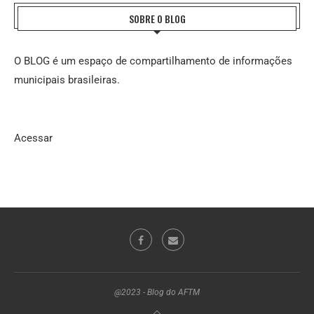
SOBRE O BLOG
O BLOG é um espaço de compartilhamento de informações
municipais brasileiras.
Acessar
@2023 - Blog do AFTM