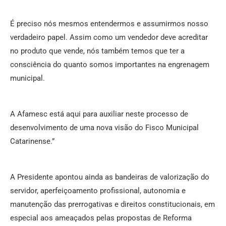
É preciso nós mesmos entendermos e assumirmos nosso
verdadeiro papel. Assim como um vendedor deve acreditar
no produto que vende, nós também temos que ter a
consciência do quanto somos importantes na engrenagem
municipal.
A Afamesc está aqui para auxiliar neste processo de
desenvolvimento de uma nova visão do Fisco Municipal
Catarinense.”
A Presidente apontou ainda as bandeiras de valorização do
servidor, aperfeiçoamento profissional, autonomia e
manutenção das prerrogativas e direitos constitucionais, em
especial aos ameaçados pelas propostas de Reforma