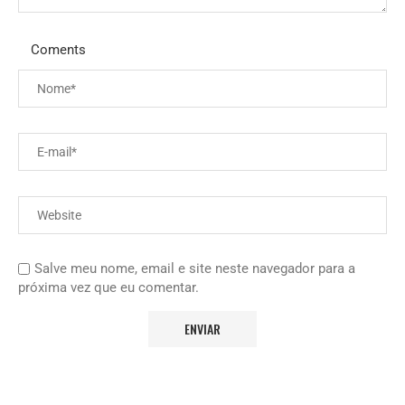
Coments
Salve meu nome, email e site neste navegador para a
próxima vez que eu comentar.