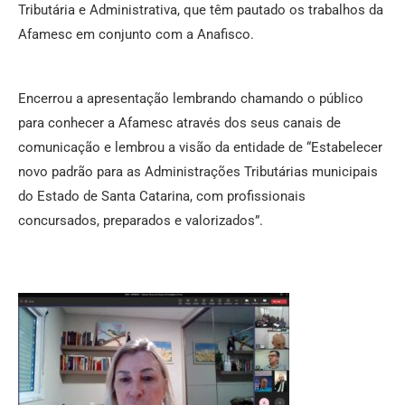
Tributária e Administrativa, que têm pautado os trabalhos da
Afamesc em conjunto com a Anafisco.
Encerrou a apresentação lembrando chamando o público
para conhecer a Afamesc através dos seus canais de
comunicação e lembrou a visão da entidade de “Estabelecer
novo padrão para as Administrações Tributárias municipais
do Estado de Santa Catarina, com profissionais
concursados, preparados e valorizados”.