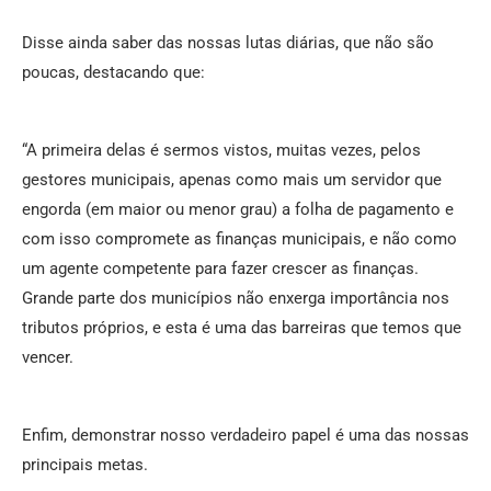
Disse ainda saber das nossas lutas diárias, que não são
poucas, destacando que:
“A primeira delas é sermos vistos, muitas vezes, pelos
gestores municipais, apenas como mais um servidor que
engorda (em maior ou menor grau) a folha de pagamento e
com isso compromete as finanças municipais, e não como
um agente competente para fazer crescer as finanças.
Grande parte dos municípios não enxerga importância nos
tributos próprios, e esta é uma das barreiras que temos que
vencer.
Enfim, demonstrar nosso verdadeiro papel é uma das nossas
principais metas.