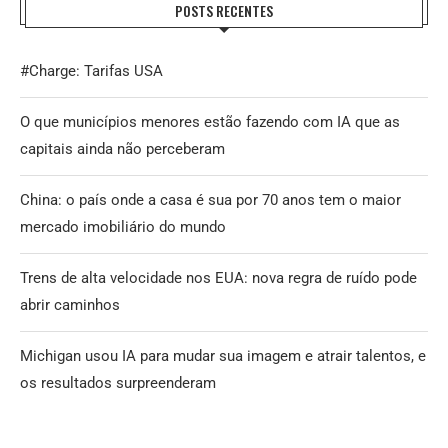
POSTS RECENTES
#Charge: Tarifas USA
O que municípios menores estão fazendo com IA que as
capitais ainda não perceberam
China: o país onde a casa é sua por 70 anos tem o maior
mercado imobiliário do mundo
Trens de alta velocidade nos EUA: nova regra de ruído pode
abrir caminhos
Michigan usou IA para mudar sua imagem e atrair talentos, e
os resultados surpreenderam