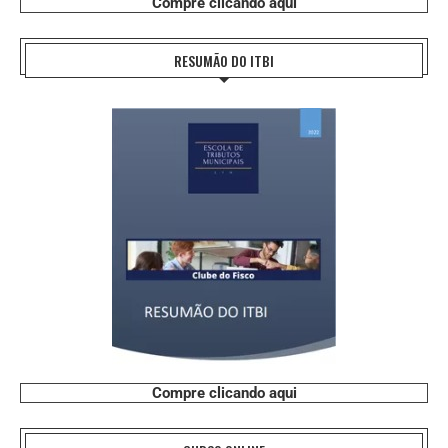
Compre clicando aqui
RESUMÃO DO ITBI
Compre clicando aqui