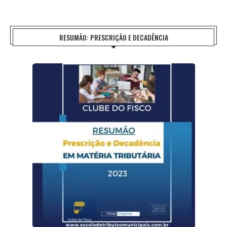
RESUMÃO: PRESCRIÇÃO E DECADÊNCIA