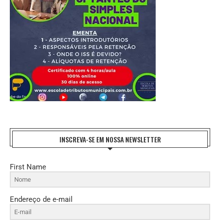
INSCREVA-SE EM NOSSA NEWSLETTER
First Name
Endereço de e-mail