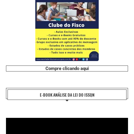
Compre clicando aqui
E-BOOK ANÁLISE DA LEI DO ISSQN