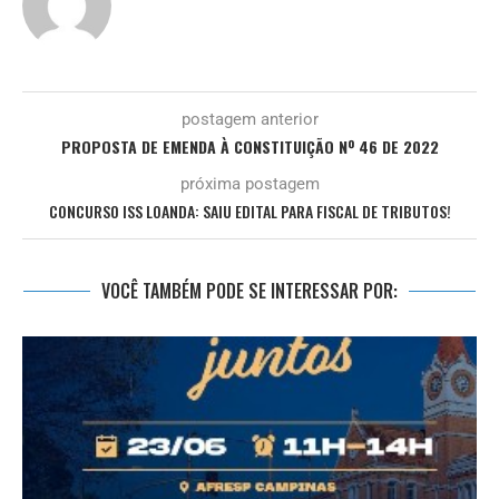
postagem anterior
PROPOSTA DE EMENDA À CONSTITUIÇÃO Nº 46 DE 2022
próxima postagem
CONCURSO ISS LOANDA: SAIU EDITAL PARA FISCAL DE TRIBUTOS!
VOCÊ TAMBÉM PODE SE INTERESSAR POR: