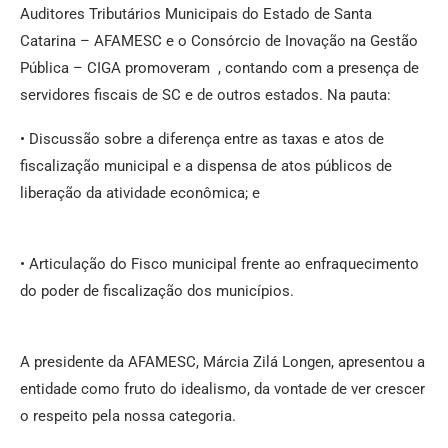
Auditores Tributários Municipais do Estado de Santa
Catarina – AFAMESC e o Consórcio de Inovação na Gestão
Pública – CIGA promoveram , contando com a presença de
servidores fiscais de SC e de outros estados. Na pauta:
• Discussão sobre a diferença entre as taxas e atos de
fiscalização municipal e a dispensa de atos públicos de
liberação da atividade econômica; e
• Articulação do Fisco municipal frente ao enfraquecimento
do poder de fiscalização dos municípios.
A presidente da AFAMESC, Márcia Zilá Longen, apresentou a
entidade como fruto do idealismo, da vontade de ver crescer
o respeito pela nossa categoria.