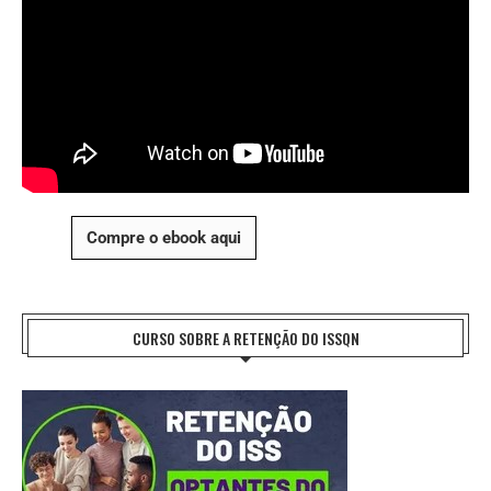
Compre o ebook aqui
CURSO SOBRE A RETENÇÃO DO ISSQN