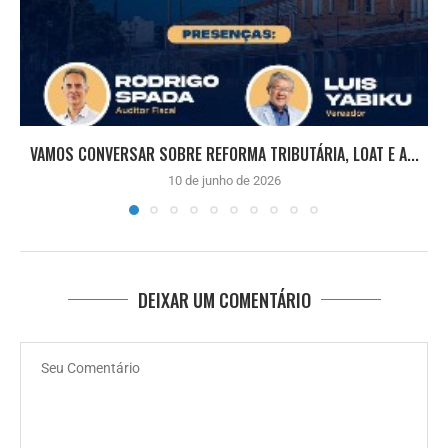
VAMOS CONVERSAR SOBRE REFORMA TRIBUTÁRIA, LOAT E A...
10 de junho de 2026
DEIXAR UM COMENTÁRIO