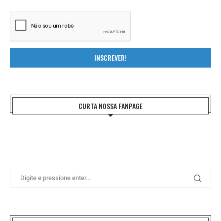
INSCREVER!
CURTA NOSSA FANPAGE