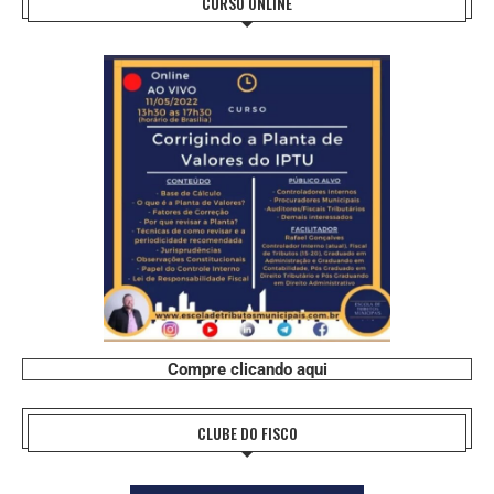
CURSO ONLINE
Compre clicando aqui
CLUBE DO FISCO