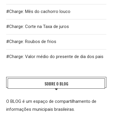
#Charge: Mês do cachorro louco
#Charge: Corte na Taxa de juros
#Charge: Roubos de frios
#Charge: Valor médio do presente de dia dos pais
SOBRE O BLOG
O BLOG é um espaço de compartilhamento de
informações municipais brasileiras.