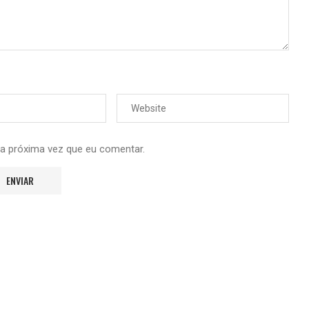
 a próxima vez que eu comentar.