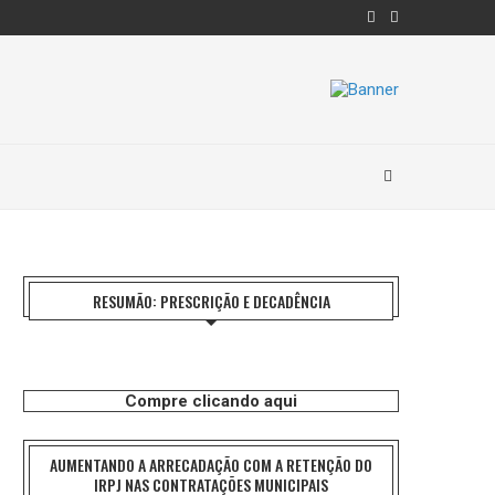
RESUMÃO: PRESCRIÇÃO E DECADÊNCIA
Compre clicando aqui
AUMENTANDO A ARRECADAÇÃO COM A RETENÇÃO DO
IRPJ NAS CONTRATAÇÕES MUNICIPAIS