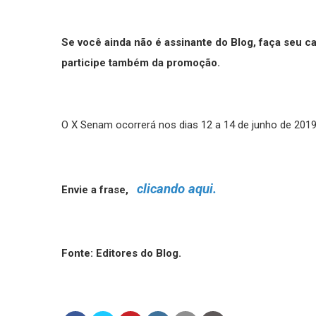
Se você ainda não é assinante do Blog, faça seu 
participe também da promoção.
O X Senam ocorrerá nos dias 12 a 14 de junho de 2019
clicando aqui.
Envie a frase,
Fonte: Editores do Blog.