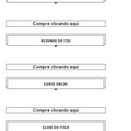
Compre clicando aqui
RESUMÃO DO ITBI
Compre clicando aqui
CURSO ONLINE
Compre clicando aqui
CLUBE DO FISCO