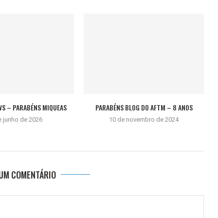
WS – PARABÉNS MIQUEAS
PARABÉNS BLOG DO AFTM – 8 ANOS
e junho de 2026
10 de novembro de 2024
 UM COMENTÁRIO