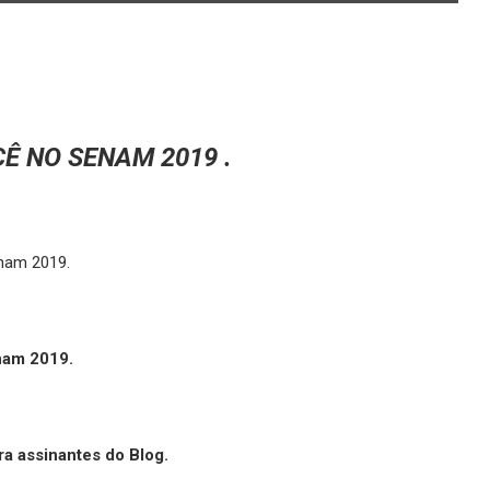
Ê NO SENAM 2019 .
enam 2019.
enam 2019.
a assinantes do Blog.