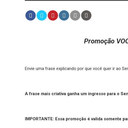
Promoção VOC
Envie uma frase explicando por que você quer ir ao S
A frase mais criativa ganha um ingresso para o S
IMPORTANTE: Essa promoção é valida somente par