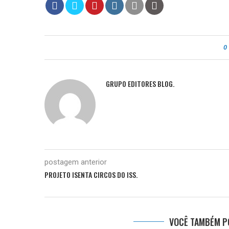
0
GRUPO EDITORES BLOG.
postagem anterior
PROJETO ISENTA CIRCOS DO ISS.
VOCÊ TAMBÉM PO