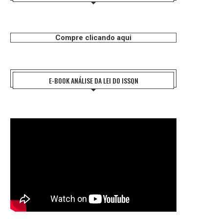
Compre clicando aqui
E-BOOK ANÁLISE DA LEI DO ISSQN