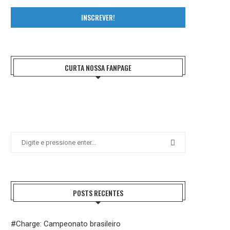
INSCREVER!
CURTA NOSSA FANPAGE
POSTS RECENTES
#Charge: Campeonato brasileiro