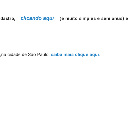
clicando aqui
cadastro,
(é muito simples e sem ônus) e
,na cidade de São Paulo,
saiba mais clique aqui.