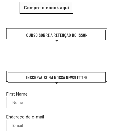
Compre o ebook aqui
CURSO SOBRE A RETENÇÃO DO ISSQN
INSCREVA-SE EM NOSSA NEWSLETTER
First Name
Endereço de e-mail