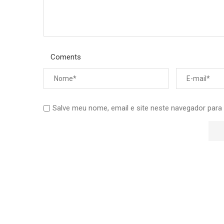
Coments
Salve meu nome, email e site neste navegador para