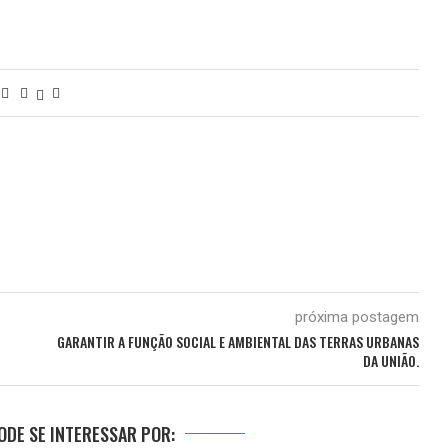
próxima postagem
GARANTIR A FUNÇÃO SOCIAL E AMBIENTAL DAS TERRAS URBANAS
DA UNIÃO.
DE SE INTERESSAR POR: