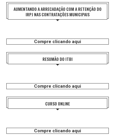
AUMENTANDO A ARRECADAÇÃO COM A RETENÇÃO DO
IRPJ NAS CONTRATAÇÕES MUNICIPAIS
Compre clicando aqui
RESUMÃO DO ITBI
Compre clicando aqui
CURSO ONLINE
Compre clicando aqui