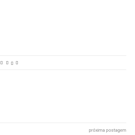
próxima postagem