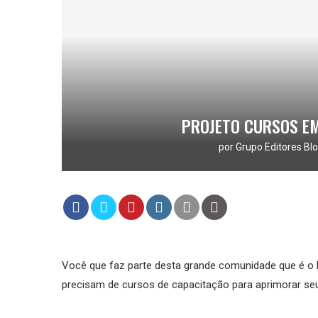
PROJETO CURSOS EM
por
Grupo Editores Blo
Você que faz parte desta grande comunidade que é o
precisam de cursos de capacitação para aprimorar seu