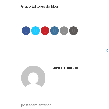
Grupo Editores do blog
0
GRUPO EDITORES BLOG.
postagem anterior