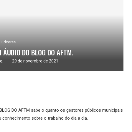
Editores
 ÁUDIO DO BLOG DO AFTM.
g.
29 de novembro de 2021
 BLOG DO AFTM sabe o quanto os gestores públicos municipais
 conhecimento sobre o trabalho do dia a dia.