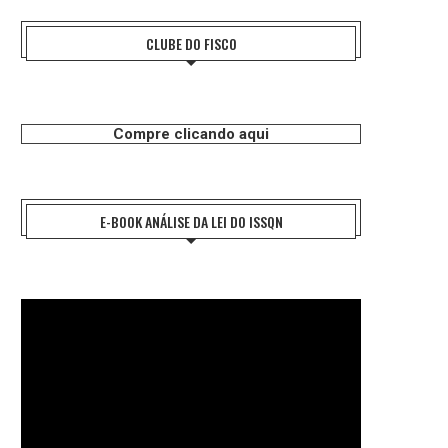
CLUBE DO FISCO
Compre clicando aqui
E-BOOK ANÁLISE DA LEI DO ISSQN