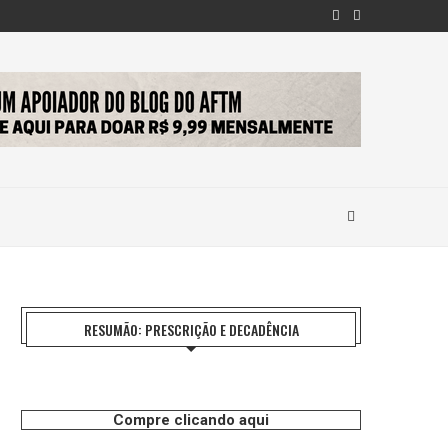
RESUMÃO: PRESCRIÇÃO E DECADÊNCIA
Compre clicando aqui