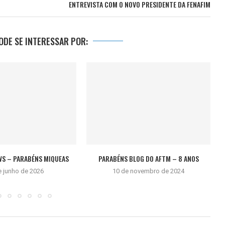
ENTREVISTA COM O NOVO PRESIDENTE DA FENAFIM
DE SE INTERESSAR POR:
WS – PARABÉNS MIQUEAS
PARABÉNS BLOG DO AFTM – 8 ANOS
e junho de 2026
10 de novembro de 2024