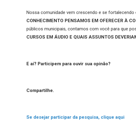
Nossa comunidade vem crescendo e se fortalecendo 
CONHECIMENTO PENSAMOS EM OFERECER À C
públicos municipais, contamos com você para que po
CURSOS EM ÁUDIO E QUAIS ASSUNTOS DEVERIA
E aí? Participem para ouvir sua opinão?
Compartilhe.
Se desejar participar da pesquisa, clique aqui