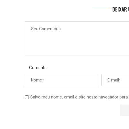
DEIXAR
Coments
Salve meu nome, email e site neste navegador para