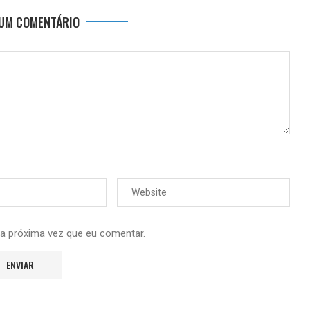
 UM COMENTÁRIO
 a próxima vez que eu comentar.