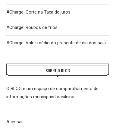
#Charge: Corte na Taxa de juros
#Charge: Roubos de frios
#Charge: Valor médio do presente de dia dos pais
SOBRE O BLOG
O BLOG é um espaço de compartilhamento de
informações municipais brasileiras.
Acessar