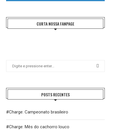
CURTA NOSSA FANPAGE
POSTS RECENTES
#Charge: Campeonato brasileiro
#Charge: Mês do cachorro louco