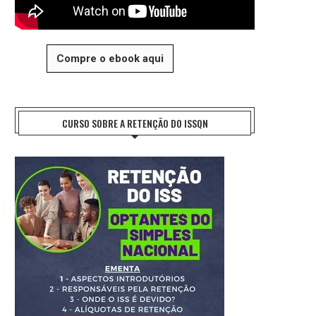
Compre o ebook aqui
CURSO SOBRE A RETENÇÃO DO ISSQN