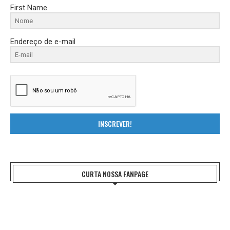
First Name
Endereço de e-mail
INSCREVER!
CURTA NOSSA FANPAGE