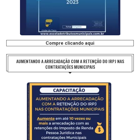
Compre clicando aqui
AUMENTANDO A ARRECADAÇÃO COM A RETENÇÃO DO IRPJ NAS
CONTRATAÇÕES MUNICIPAIS