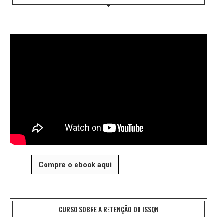
Compre o ebook aqui
CURSO SOBRE A RETENÇÃO DO ISSQN