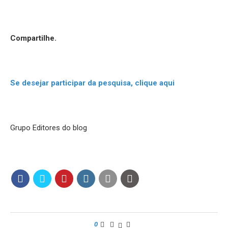
Compartilhe.
Se desejar participar da pesquisa, clique aqui
Grupo Editores do blog
0