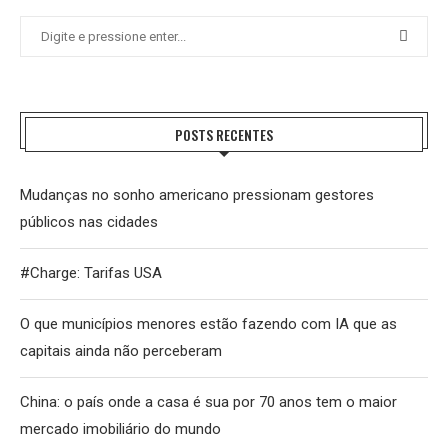
POSTS RECENTES
Mudanças no sonho americano pressionam gestores
públicos nas cidades
#Charge: Tarifas USA
O que municípios menores estão fazendo com IA que as
capitais ainda não perceberam
China: o país onde a casa é sua por 70 anos tem o maior
mercado imobiliário do mundo