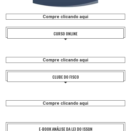
Compre clicando aqui
CURSO ONLINE
Compre clicando aqui
CLUBE DO FISCO
Compre clicando aqui
E-BOOK ANÁLISE DA LEI DO ISSQN