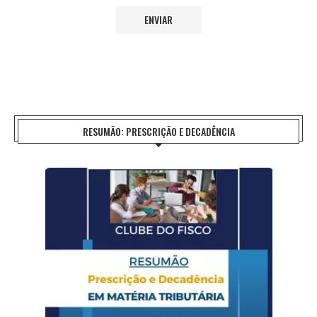
RESUMÃO: PRESCRIÇÃO E DECADÊNCIA