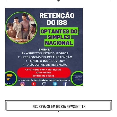
INSCREVA-SE EM NOSSA NEWSLETTER