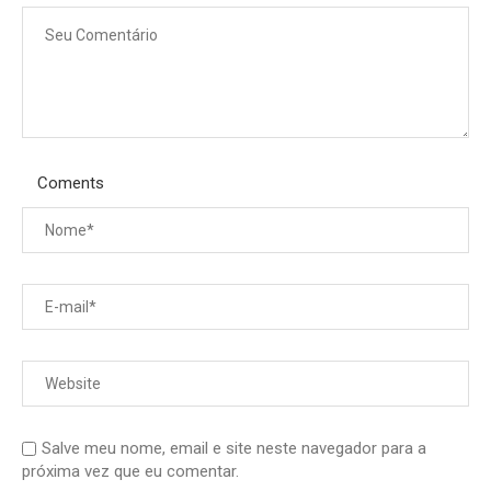
Coments
Salve meu nome, email e site neste navegador para a
próxima vez que eu comentar.