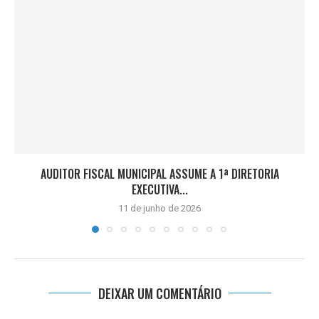
AUDITOR FISCAL MUNICIPAL ASSUME A 1ª DIRETORIA
EXECUTIVA...
11 de junho de 2026
DEIXAR UM COMENTÁRIO