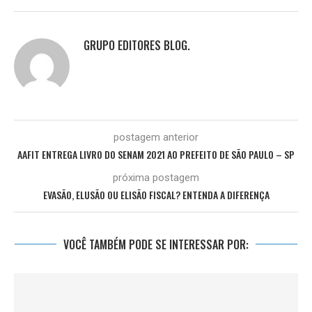
GRUPO EDITORES BLOG.
postagem anterior
AAFIT ENTREGA LIVRO DO SENAM 2021 AO PREFEITO DE SÃO PAULO – SP
próxima postagem
EVASÃO, ELUSÃO OU ELISÃO FISCAL? ENTENDA A DIFERENÇA
VOCÊ TAMBÉM PODE SE INTERESSAR POR: