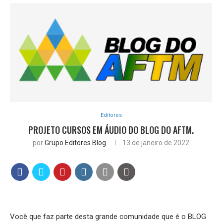
Editores
PROJETO CURSOS EM ÁUDIO DO BLOG DO AFTM.
por
Grupo Editores Blog.
13 de janeiro de 2022
Você que faz parte desta grande comunidade que é o BLOG