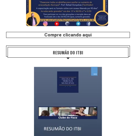
Compre clicando aqui
RESUMÃO DO ITBI