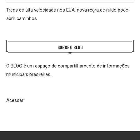
Trens de alta velocidade nos EUA: nova regra de ruído pode
abrir caminhos
SOBRE O BLOG
O BLOG é um espaço de compartilhamento de informações
municipais brasileiras.
Acessar