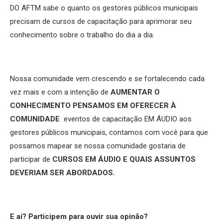
DO AFTM sabe o quanto os gestores públicos municipais
precisam de cursos de capacitação para aprimorar seu
conhecimento sobre o trabalho do dia a dia.
Nossa comunidade vem crescendo e se fortalecendo cada
vez mais e com a intenção de
AUMENTAR O
CONHECIMENTO PENSAMOS EM OFERECER À
COMUNIDADE
eventos de capacitação EM ÁUDIO aos
gestores públicos municipais, contamos com você para que
possamos mapear se nossa comunidade gostaria de
participar de
CURSOS EM ÁUDIO E QUAIS ASSUNTOS
DEVERIAM SER ABORDADOS.
E aí? Participem para ouvir sua opinão?