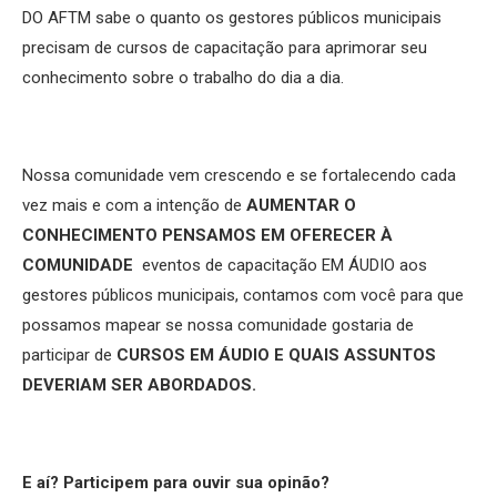
DO AFTM sabe o quanto os gestores públicos municipais
precisam de cursos de capacitação para aprimorar seu
conhecimento sobre o trabalho do dia a dia.
Nossa comunidade vem crescendo e se fortalecendo cada
vez mais e com a intenção de
AUMENTAR O
CONHECIMENTO PENSAMOS EM OFERECER À
COMUNIDADE
eventos de capacitação EM ÁUDIO aos
gestores públicos municipais, contamos com você para que
possamos mapear se nossa comunidade gostaria de
participar de
CURSOS EM ÁUDIO E QUAIS ASSUNTOS
DEVERIAM SER ABORDADOS.
E aí? Participem para ouvir sua opinão?