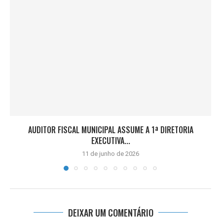
AUDITOR FISCAL MUNICIPAL ASSUME A 1ª DIRETORIA
EXECUTIVA...
11 de junho de 2026
DEIXAR UM COMENTÁRIO