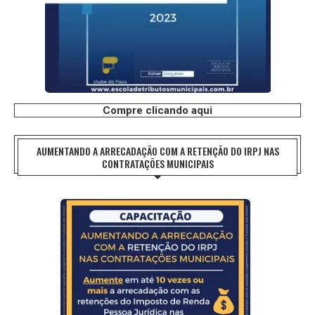
Compre clicando aqui
AUMENTANDO A ARRECADAÇÃO COM A RETENÇÃO DO IRPJ NAS
CONTRATAÇÕES MUNICIPAIS