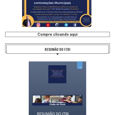
Compre clicando aqui
RESUMÃO DO ITBI