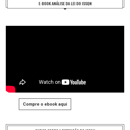
E-BOOK ANÁLISE DA LEI DO ISSQN
Compre o ebook aqui