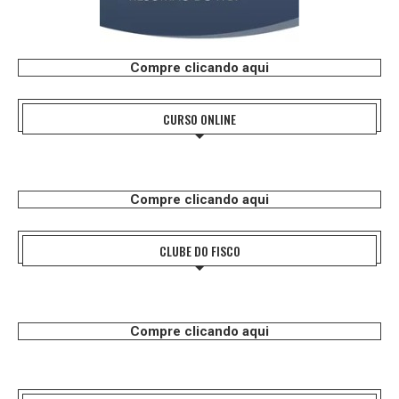
Compre clicando aqui
CURSO ONLINE
Compre clicando aqui
CLUBE DO FISCO
Compre clicando aqui