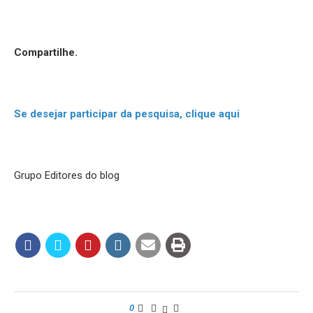
Compartilhe.
Se desejar participar da pesquisa, clique aqui
Grupo Editores do blog
0