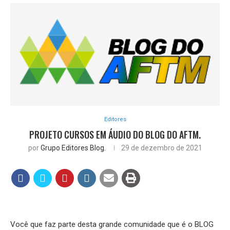
Editores
PROJETO CURSOS EM ÁUDIO DO BLOG DO AFTM.
por
Grupo Editores Blog.
29 de dezembro de 2021
Você que faz parte desta grande comunidade que é o BLOG