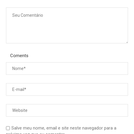
Coments
Salve meu nome, email e site neste navegador para a