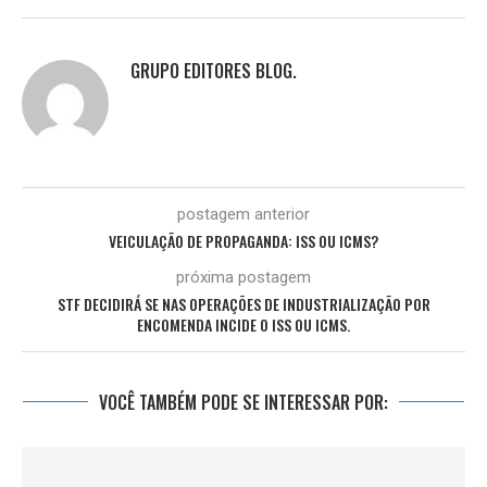
GRUPO EDITORES BLOG.
postagem anterior
VEICULAÇÃO DE PROPAGANDA: ISS OU ICMS?
próxima postagem
STF DECIDIRÁ SE NAS OPERAÇÕES DE INDUSTRIALIZAÇÃO POR
ENCOMENDA INCIDE O ISS OU ICMS.
VOCÊ TAMBÉM PODE SE INTERESSAR POR: