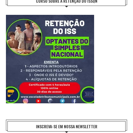
CURSO SOBRE A RETENÇÃO DO ISSQN
INSCREVA-SE EM NOSSA NEWSLETTER