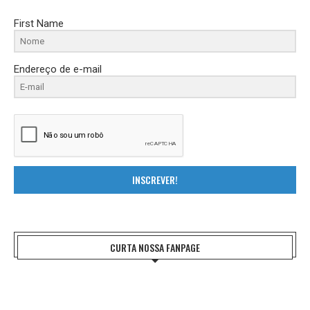
First Name
Endereço de e-mail
INSCREVER!
CURTA NOSSA FANPAGE