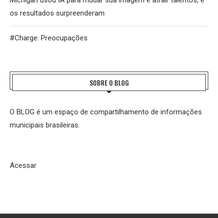
os resultados surpreenderam
#Charge: Preocupações
SOBRE O BLOG
O BLOG é um espaço de compartilhamento de informações
municipais brasileiras.
Acessar