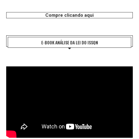
Compre clicando aqui
E-BOOK ANÁLISE DA LEI DO ISSQN