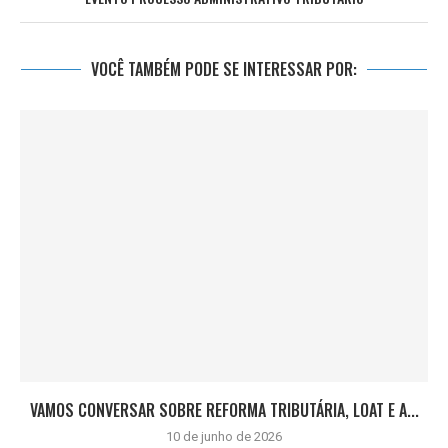
VOCÊ TAMBÉM PODE SE INTERESSAR POR:
VAMOS CONVERSAR SOBRE REFORMA TRIBUTÁRIA, LOAT E A...
10 de junho de 2026