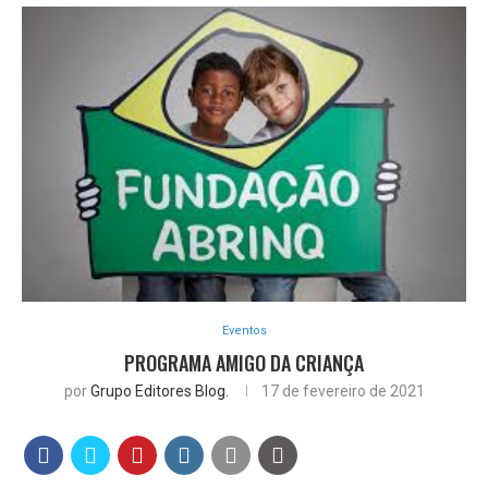
Eventos
PROGRAMA AMIGO DA CRIANÇA
por
Grupo Editores Blog.
17 de fevereiro de 2021