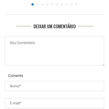
DEIXAR UM COMENTÁRIO
Coments