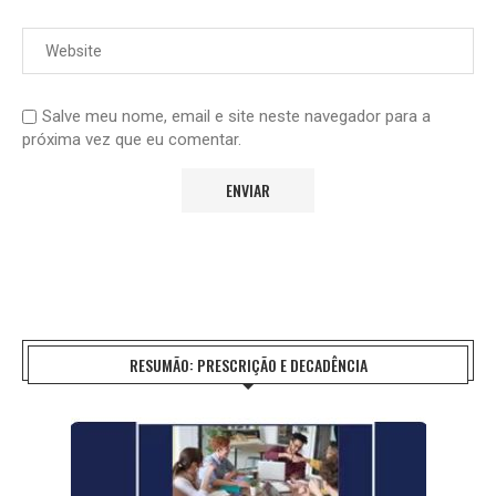
Salve meu nome, email e site neste navegador para a
próxima vez que eu comentar.
RESUMÃO: PRESCRIÇÃO E DECADÊNCIA