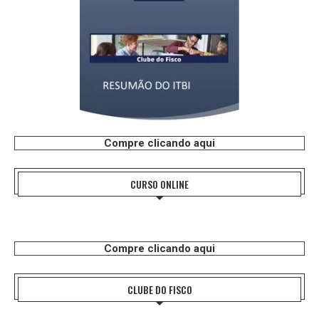
Compre clicando aqui
CURSO ONLINE
Compre clicando aqui
CLUBE DO FISCO