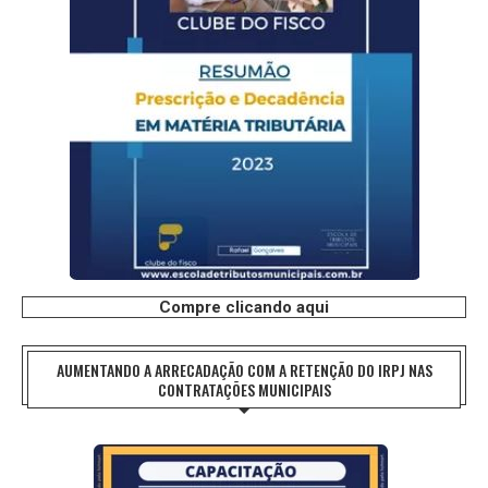
Compre clicando aqui
AUMENTANDO A ARRECADAÇÃO COM A RETENÇÃO DO IRPJ NAS
CONTRATAÇÕES MUNICIPAIS