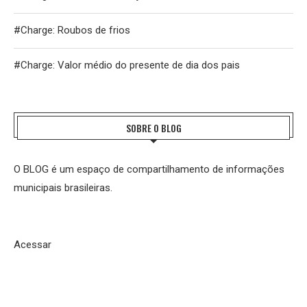
#Charge: Roubos de frios
#Charge: Valor médio do presente de dia dos pais
SOBRE O BLOG
O BLOG é um espaço de compartilhamento de informações
municipais brasileiras.
Acessar