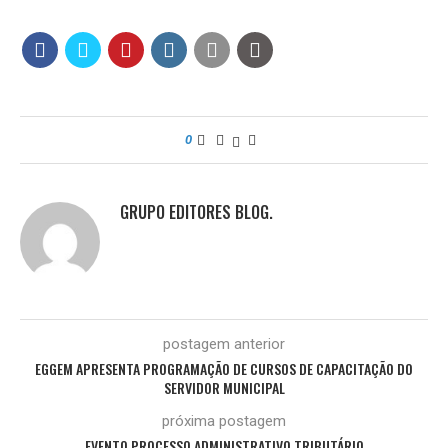
0
GRUPO EDITORES BLOG.
postagem anterior
EGGEM APRESENTA PROGRAMAÇÃO DE CURSOS DE CAPACITAÇÃO DO
SERVIDOR MUNICIPAL
próxima postagem
EVENTO PROCESSO ADMINISTRATIVO TRIBUTÁRIO