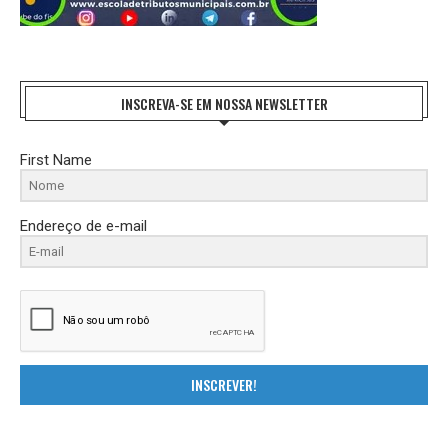
INSCREVA-SE EM NOSSA NEWSLETTER
First Name
Endereço de e-mail
INSCREVER!