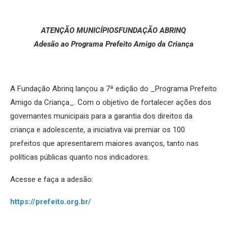
ATENÇÃO MUNICÍPIOS
FUNDAÇÃO ABRINQ
Adesão ao Programa Prefeito Amigo da Criança
A Fundação Abrinq lançou a 7ª edição do _Programa Prefeito
Amigo da Criança_. Com o objetivo de fortalecer ações dos
governantes municipais para a garantia dos direitos da
criança e adolescente, a iniciativa vai premiar os 100
prefeitos que apresentarem maiores avanços, tanto nas
políticas públicas quanto nos indicadores.
Acesse e faça a adesão:
https://prefeito.org.br/