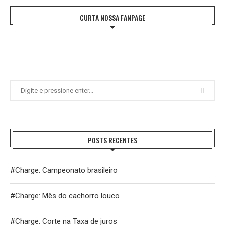
CURTA NOSSA FANPAGE
POSTS RECENTES
#Charge: Campeonato brasileiro
#Charge: Mês do cachorro louco
#Charge: Corte na Taxa de juros