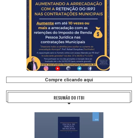
Compre clicando aqui
RESUMÃO DO ITBI