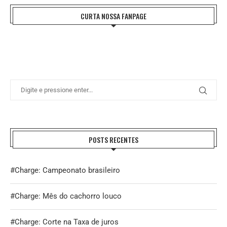
CURTA NOSSA FANPAGE
POSTS RECENTES
#Charge: Campeonato brasileiro
#Charge: Mês do cachorro louco
#Charge: Corte na Taxa de juros