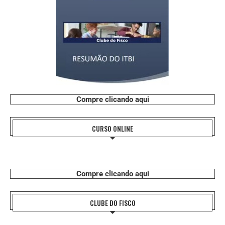
Compre clicando aqui
CURSO ONLINE
Compre clicando aqui
CLUBE DO FISCO