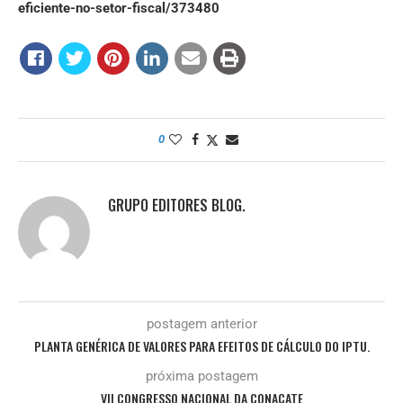
eficiente-no-setor-fiscal/373480
0
GRUPO EDITORES BLOG.
postagem anterior
PLANTA GENÉRICA DE VALORES PARA EFEITOS DE CÁLCULO DO IPTU.
próxima postagem
VII CONGRESSO NACIONAL DA CONACATE