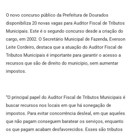
O novo concurso público da Prefeitura de Dourados
disponibiliza 20 novas vagas para Auditor Fiscal de Tributos
Municipais. Este é o segundo concurso desde a criação do
cargo, em 2002. O Secretário Municipal de Fazenda, Everson
Leite Cordeiro, destaca que a atuação do Auditor Fiscal de
Tributos Municipais é importante para garantir o acesso a
recursos que são de direito do município, sem aumentar
impostos.
“O principal papel do Auditor Fiscal de Tributos Municipais é
buscar recursos nos locais em que há sonegação de
impostos. Para evitar concorrência desleal, em que aqueles
que não pagam conseguem baratear os serviços, enquanto
os que pagam acabam desfavorecidos. Esses são tributos