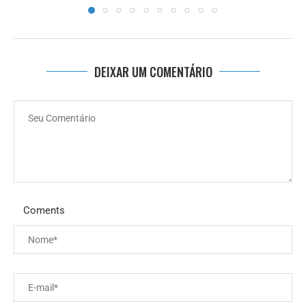
DEIXAR UM COMENTÁRIO
Coments