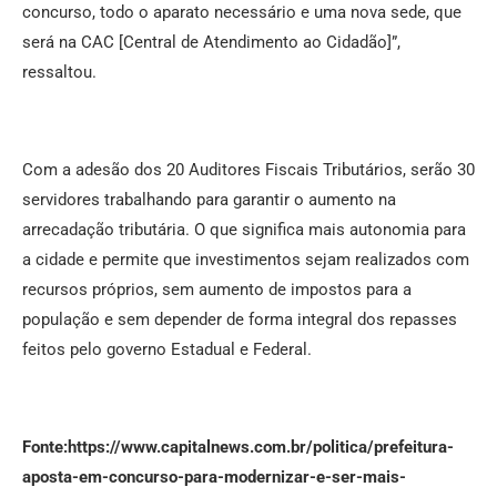
concurso, todo o aparato necessário e uma nova sede, que
será na CAC [Central de Atendimento ao Cidadão]”,
ressaltou.
Com a adesão dos 20 Auditores Fiscais Tributários, serão 30
servidores trabalhando para garantir o aumento na
arrecadação tributária. O que significa mais autonomia para
a cidade e permite que investimentos sejam realizados com
recursos próprios, sem aumento de impostos para a
população e sem depender de forma integral dos repasses
feitos pelo governo Estadual e Federal.
Fonte:https://www.capitalnews.com.br/politica/prefeitura-
aposta-em-concurso-para-modernizar-e-ser-mais-