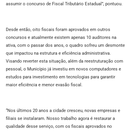
assumir o concurso de Fiscal Tributário Estadual”, pontuou.
Desde então, oito fiscais foram aprovados em outros
concursos e atualmente existem apenas 10 auditores na
ativa, com o passar dos anos, o quadro sofreu um desmonte
que impactou na estrutura e eficiência administrativa.
Visando reverter esta situação, além da reestruturação com
pessoal, o Município já investiu em novos computadores e
estudos para investimento em tecnologias para garantir
maior eficiência e menor evasão fiscal.
“Nos últimos 20 anos a cidade cresceu, novas empresas e
filiais se instalaram. Nosso trabalho agora é restaurar a
qualidade desse serviço, com os fiscais aprovados no