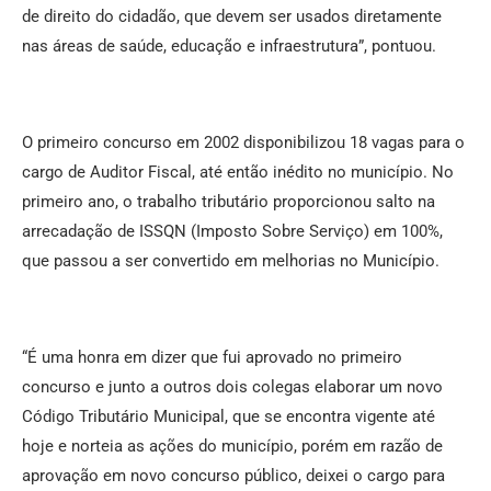
de direito do cidadão, que devem ser usados diretamente
nas áreas de saúde, educação e infraestrutura”, pontuou.
O primeiro concurso em 2002 disponibilizou 18 vagas para o
cargo de Auditor Fiscal, até então inédito no município. No
primeiro ano, o trabalho tributário proporcionou salto na
arrecadação de ISSQN (Imposto Sobre Serviço) em 100%,
que passou a ser convertido em melhorias no Município.
“É uma honra em dizer que fui aprovado no primeiro
concurso e junto a outros dois colegas elaborar um novo
Código Tributário Municipal, que se encontra vigente até
hoje e norteia as ações do município, porém em razão de
aprovação em novo concurso público, deixei o cargo para