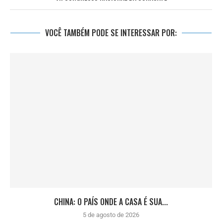
VOCÊ TAMBÉM PODE SE INTERESSAR POR:
CHINA: O PAÍS ONDE A CASA É SUA...
5 de agosto de 2026