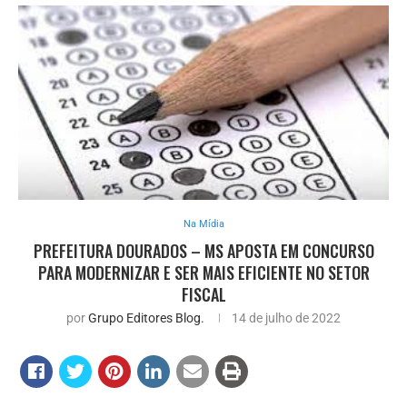
Na Mídia
PREFEITURA DOURADOS – MS APOSTA EM CONCURSO
PARA MODERNIZAR E SER MAIS EFICIENTE NO SETOR
FISCAL
por
Grupo Editores Blog.
14 de julho de 2022