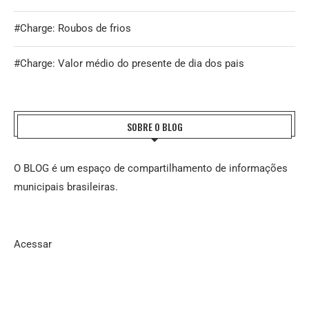
#Charge: Roubos de frios
#Charge: Valor médio do presente de dia dos pais
SOBRE O BLOG
O BLOG é um espaço de compartilhamento de informações
municipais brasileiras.
Acessar