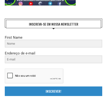
INSCREVA-SE EM NOSSA NEWSLETTER
First Name
Endereço de e-mail
INSCREVER!