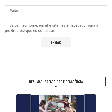
Salve meu nome, email e site neste navegador para a
próxima vez que eu comentar.
RESUMÃO: PRESCRIÇÃO E DECADÊNCIA