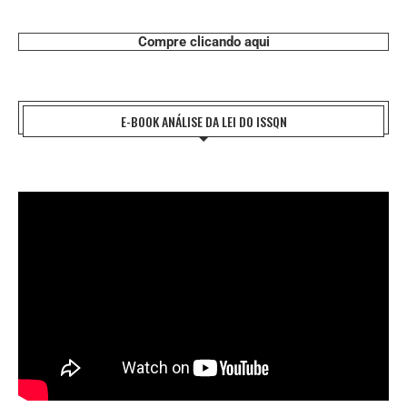
Compre clicando aqui
E-BOOK ANÁLISE DA LEI DO ISSQN