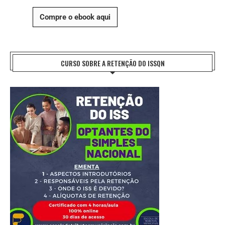
Compre o ebook aqui
CURSO SOBRE A RETENÇÃO DO ISSQN