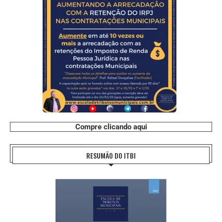
Compre clicando aqui
RESUMÃO DO ITBI