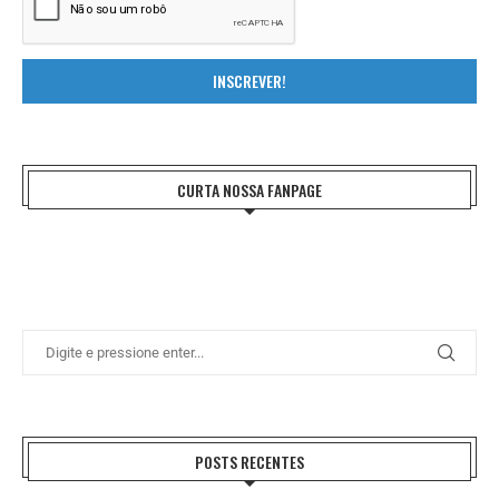
INSCREVER!
CURTA NOSSA FANPAGE
POSTS RECENTES