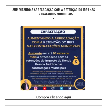
AUMENTANDO A ARRECADAÇÃO COM A RETENÇÃO DO IRPJ NAS
CONTRATAÇÕES MUNICIPAIS
Compre clicando aqui