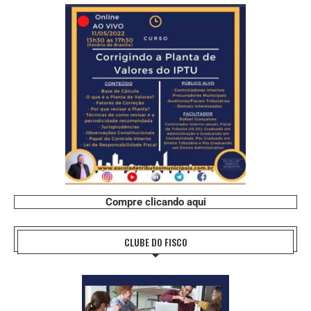
Compre clicando aqui
CLUBE DO FISCO