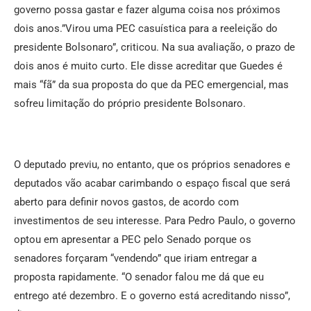
governo possa gastar e fazer alguma coisa nos próximos
dois anos.”Virou uma PEC casuística para a reeleição do
presidente Bolsonaro”, criticou. Na sua avaliação, o prazo de
dois anos é muito curto. Ele disse acreditar que Guedes é
mais “fã” da sua proposta do que da PEC emergencial, mas
sofreu limitação do próprio presidente Bolsonaro.
O deputado previu, no entanto, que os próprios senadores e
deputados vão acabar carimbando o espaço fiscal que será
aberto para definir novos gastos, de acordo com
investimentos de seu interesse. Para Pedro Paulo, o governo
optou em apresentar a PEC pelo Senado porque os
senadores forçaram “vendendo” que iriam entregar a
proposta rapidamente. “O senador falou me dá que eu
entrego até dezembro. E o governo está acreditando nisso”,