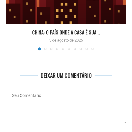
CHINA: O PAÍS ONDE A CASA É SUA...
5 de agosto de 2026
DEIXAR UM COMENTÁRIO