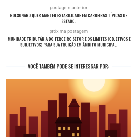
postagem anterior
BOLSONARO QUER MANTER ESTABILIDADE EM CARREIRAS TÍPICAS DE
ESTADO.
próxima postagem
IMUNIDADE TRIBUTÁRIA DO TERCEIRO SETOR E OS LIMITES (OBJETIVOS E
SUBJETIVOS) PARA SUA FRUIÇÃO EM ÂMBITO MUNICIPAL.
VOCÊ TAMBÉM PODE SE INTERESSAR POR: