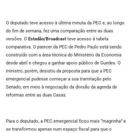
O deputado teve acesso à última minuta da PEC e, ao longo
do fim de semana, fez uma comparação entre as duas
versões. O
Estadão/Broadcast
teve acesso à tabela
comparativa. O parecer da PEC de Pedro Paulo está sendo
construído com a área técnica do Ministério da Economia
desde abril e chegou a ganhar apoio público de Guedes. O
ministro, porém, desistiu da proposta para que a PEC
emergencial pudesse começar a sua tramitação pelo
Senado, em meio à negociação da divisão da agenda de
reformas entre as duas Casas.
Para o deputado, a PEC emergencial ficou mais “magrinha” e
se transformou apenas num espaço fiscal para que o