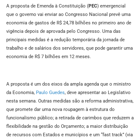
A proposta de Emenda à Constituição (
PEC
) emergencial
que o governo vai enviar ao Congresso Nacional prevê uma
economia de gastos de R$ 24,78 bilhões no primeiro ano de
vigência depois de aprovada pelo Congresso. Uma das
principais medidas é a redução temporária da jornada de
trabalho e de salários dos servidores, que pode garantir uma
economia de R$ 7 bilhões em 12 meses.
A proposta é um dos eixos da ampla agenda que o ministro
da Economia,
Paulo Guedes
, deve apresentar ao Legislativo
nesta semana. Outras medidas são a reforma administrativa,
que promete dar uma nova roupagem à estrutura do
funcionalismo público; a retirada de carimbos que reduzem a
flexibilidade na gestão do Orçamento; a maior distribuição
de recursos com Estados e municípios e um “fast track” (via