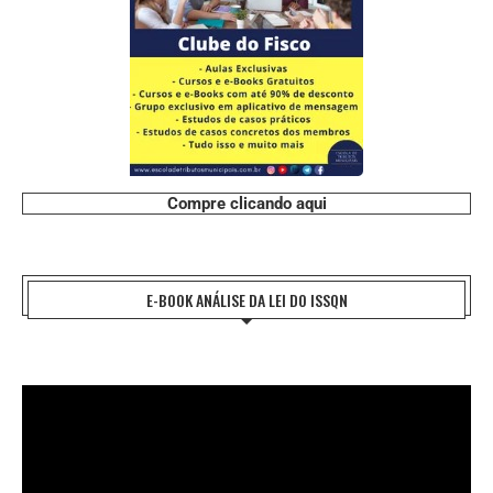
Compre clicando aqui
E-BOOK ANÁLISE DA LEI DO ISSQN