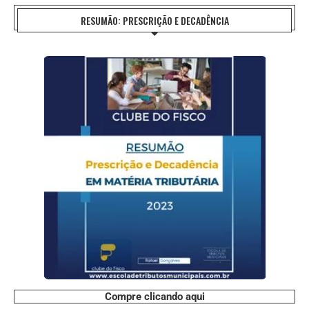
RESUMÃO: PRESCRIÇÃO E DECADÊNCIA
Compre clicando aqui