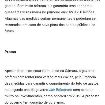
gastos. Bem mais robusta, ela garantiria uma economia
quase três vezes maior no primeiro ano: R$ 95,50 bilhões.
Algumas das medidas seriam permanentes e poderiam ser
retomadas em caso de nova piora das contas públicas no
futuro.
Pressa
Apesar de o texto estar tramitando na Câmara, o governo
preferiu apresentar uma versão mais enxuta, pela urgência
das medidas para garantir o cumprimento do teto de gastos
no segundo ano do governo
Jair Bolsonaro
sem achatar
muito os investimentos, como ocorreu em 2019. A proposta
do governo tem duração de dois anos.