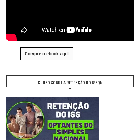
Compre o ebook aqui
CURSO SOBRE A RETENÇÃO DO ISSQN