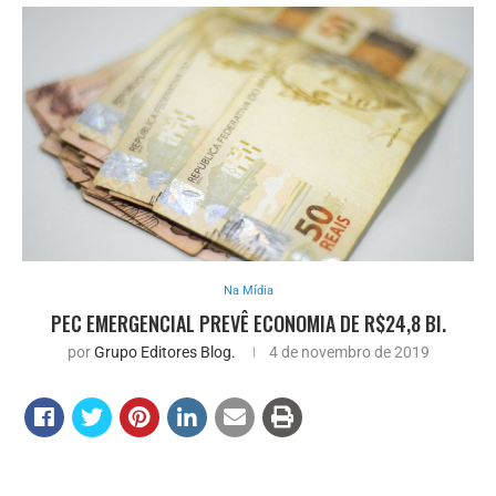
Na Mídia
PEC EMERGENCIAL PREVÊ ECONOMIA DE R$24,8 BI.
por
Grupo Editores Blog.
4 de novembro de 2019