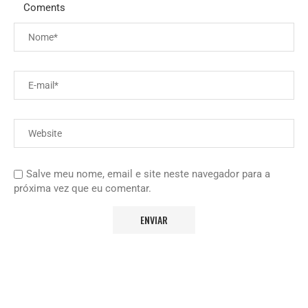
Coments
Salve meu nome, email e site neste navegador para a
próxima vez que eu comentar.