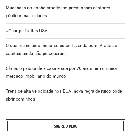
Mudanças no sonho americano pressionam gestores
públicos nas cidades
#Charge: Tarifas USA
O que municípios menores estão fazendo com IA que as
capitais ainda não perceberam
China: o país onde a casa é sua por 70 anos tem o maior
mercado imobiliário do mundo
Trens de alta velocidade nos EUA: nova regra de ruído pode
abrir caminhos
SOBRE O BLOG