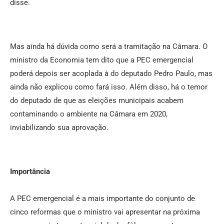
disse.
Mas ainda há dúvida como será a tramitação na Câmara. O
ministro da Economia tem dito que a PEC emergencial
poderá depois ser acoplada à do deputado Pedro Paulo, mas
ainda não explicou como fará isso. Além disso, há o temor
do deputado de que as eleições municipais acabem
contaminando o ambiente na Câmara em 2020,
inviabilizando sua aprovação.
Importância
A PEC emergencial é a mais importante do conjunto de
cinco reformas que o ministro vai apresentar na próxima