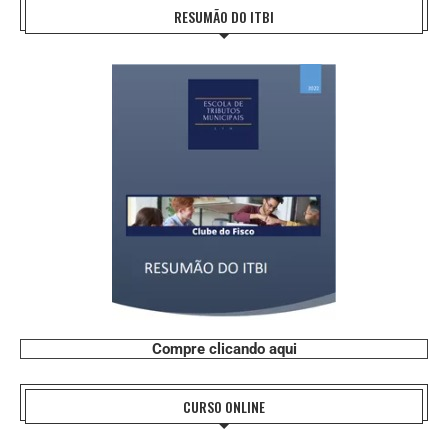
RESUMÃO DO ITBI
Compre clicando aqui
CURSO ONLINE