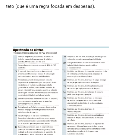
teto (que é uma regra focada em despesas).