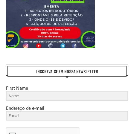
INSCREVA-SE EM NOSSA NEWSLETTER
First Name
Endereço de e-mail