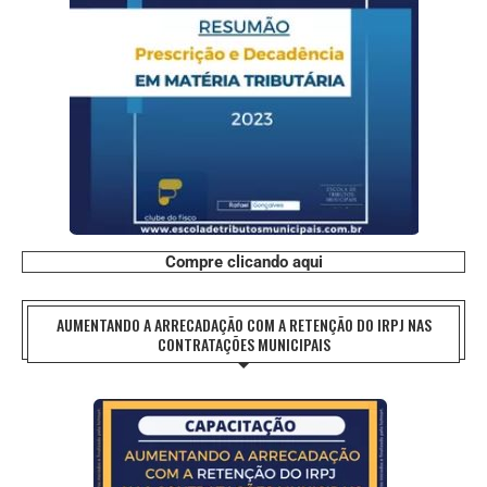
Compre clicando aqui
AUMENTANDO A ARRECADAÇÃO COM A RETENÇÃO DO IRPJ NAS
CONTRATAÇÕES MUNICIPAIS