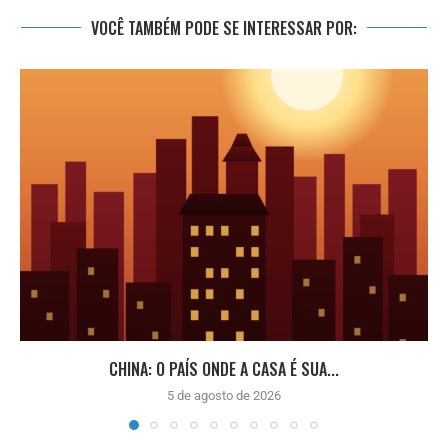
VOCÊ TAMBÉM PODE SE INTERESSAR POR:
CHINA: O PAÍS ONDE A CASA É SUA...
5 de agosto de 2026