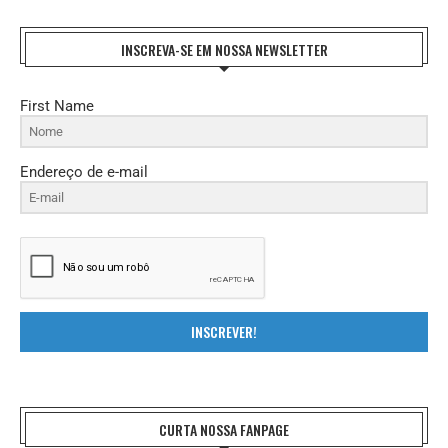
INSCREVA-SE EM NOSSA NEWSLETTER
First Name
Endereço de e-mail
INSCREVER!
CURTA NOSSA FANPAGE