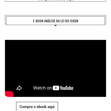
E-BOOK ANÁLISE DA LEI DO ISSQN
Compre o ebook aqui