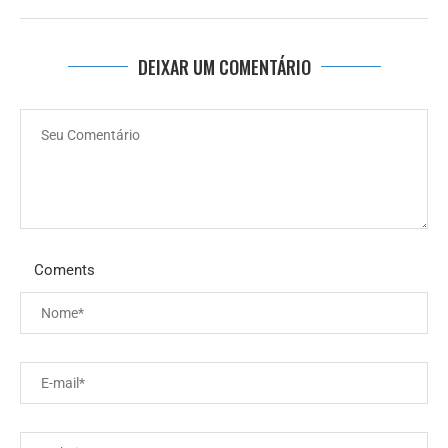
DEIXAR UM COMENTÁRIO
Coments