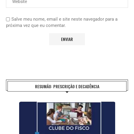
Salve meu nome, email e site neste navegador para a
próxima vez que eu comentar.
RESUMÃO: PRESCRIÇÃO E DECADÊNCIA