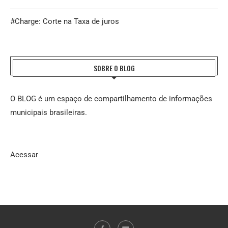
#Charge: Corte na Taxa de juros
SOBRE O BLOG
O BLOG é um espaço de compartilhamento de informações
municipais brasileiras.
Acessar