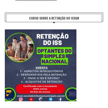
CURSO SOBRE A RETENÇÃO DO ISSQN