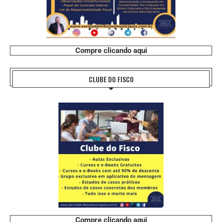
Compre clicando aqui
CLUBE DO FISCO
Compre clicando aqui