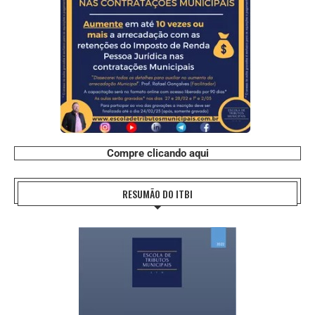
Compre clicando aqui
RESUMÃO DO ITBI