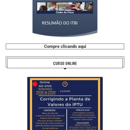
Compre clicando aqui
CURSO ONLINE