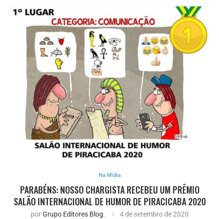
Na Mídia
PARABÉNS: NOSSO CHARGISTA RECEBEU UM PRÊMIO
SALÃO INTERNACIONAL DE HUMOR DE PIRACICABA 2020
por
Grupo Editores Blog.
4 de setembro de 2020