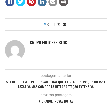
0
GRUPO EDITORES BLOG.
postagem anterior
STF DECIDE EM REPERCUSSÃO GERAL QUE A LISTA DE SERVIÇOS DO ISS É
TAXATIVA MAS COMPORTA INTERPRETAÇÃO EXTENSIVA.
próxima postagem
# CHARGE: NOVAS NOTAS