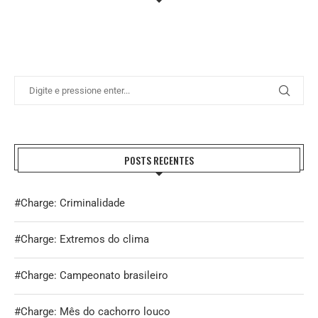
POSTS RECENTES
#Charge: Criminalidade
#Charge: Extremos do clima
#Charge: Campeonato brasileiro
#Charge: Mês do cachorro louco