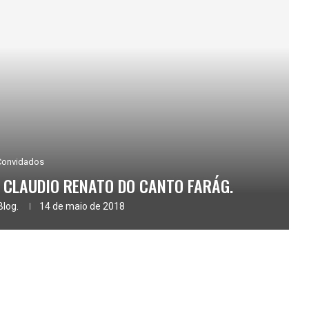
Convidados
: CLAUDIO RENATO DO CANTO FARÁG.
Blog.
14 de maio de 2018