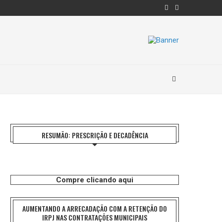
RESUMÃO: PRESCRIÇÃO E DECADÊNCIA
Compre clicando aqui
AUMENTANDO A ARRECADAÇÃO COM A RETENÇÃO DO
IRPJ NAS CONTRATAÇÕES MUNICIPAIS