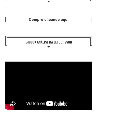
Compre clicando aqui
E-BOOK ANÁLISE DA LEI DO ISSQN