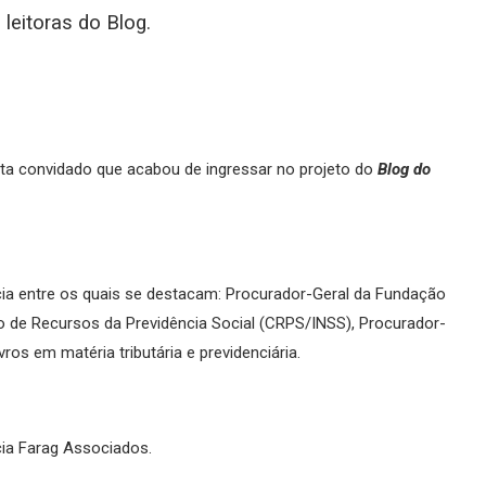
 leitoras do Blog.
sta convidado que acabou de ingressar no projeto do
Blog do
cia entre os quais se destacam: Procurador-Geral da Fundação
 de Recursos da Previdência Social (CRPS/INSS), Procurador-
ros em matéria tributária e previdenciária.
ia Farag Associados.