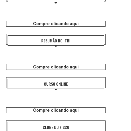
Compre clicando aqui
RESUMÃO DO ITBI
Compre clicando aqui
CURSO ONLINE
Compre clicando aqui
CLUBE DO FISCO