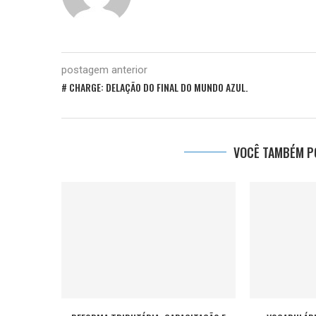
postagem anterior
# CHARGE: DELAÇÃO DO FINAL DO MUNDO AZUL.
VOCÊ TAMBÉM PO