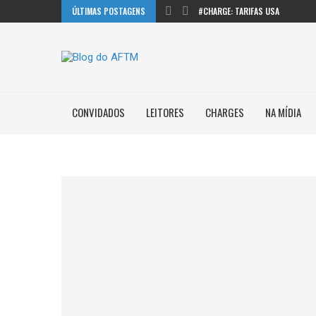
ÚLTIMAS POSTAGENS
#CHARGE: TARIFAS USA
CONVIDADOS
LEITORES
CHARGES
NA MÍDIA