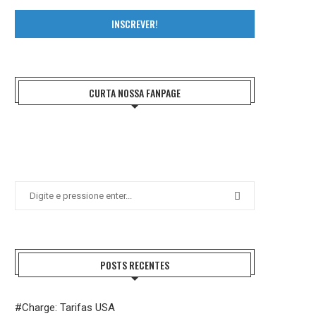
INSCREVER!
CURTA NOSSA FANPAGE
POSTS RECENTES
#Charge: Tarifas USA