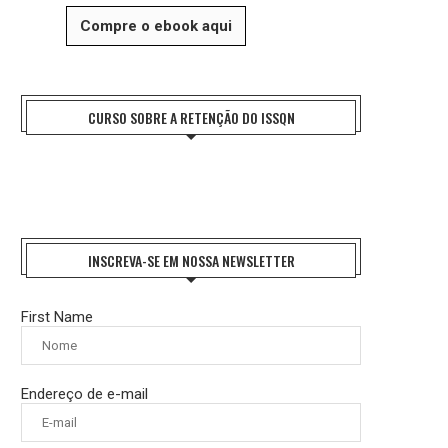
Compre o ebook aqui
CURSO SOBRE A RETENÇÃO DO ISSQN
INSCREVA-SE EM NOSSA NEWSLETTER
First Name
Endereço de e-mail