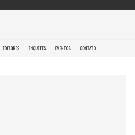
EDITORES
ENQUETES
EVENTOS
CONTATO