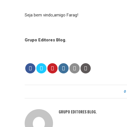
Seja bem vindo,amigo Farag!
Grupo Editores Blog.
0
GRUPO EDITORES BLOG.