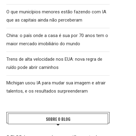
O que municípios menores estão fazendo com IA
que as capitais ainda não perceberam
China: o país onde a casa é sua por 70 anos tem o
maior mercado imobiliário do mundo
Trens de alta velocidade nos EUA: nova regra de
ruído pode abrir caminhos
Michigan usou IA para mudar sua imagem e atrair
talentos, e os resultados surpreenderam
SOBRE O BLOG