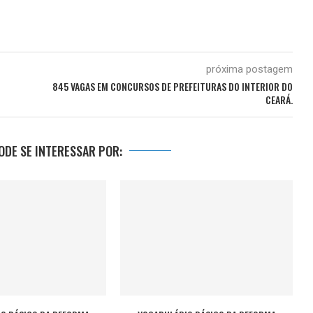
próxima postagem
845 VAGAS EM CONCURSOS DE PREFEITURAS DO INTERIOR DO
CEARÁ.
DE SE INTERESSAR POR: