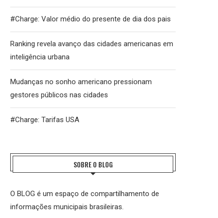
#Charge: Valor médio do presente de dia dos pais
Ranking revela avanço das cidades americanas em
inteligência urbana
Mudanças no sonho americano pressionam
gestores públicos nas cidades
#Charge: Tarifas USA
SOBRE O BLOG
O BLOG é um espaço de compartilhamento de
informações municipais brasileiras.