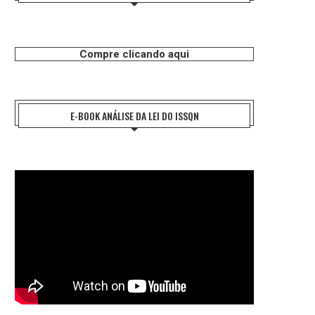
Compre clicando aqui
E-BOOK ANÁLISE DA LEI DO ISSQN