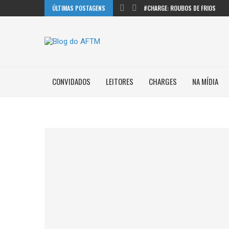
ÚLTIMAS POSTAGENS
#CHARGE: ROUBOS DE FRIOS
CONVIDADOS
LEITORES
CHARGES
NA MÍDIA