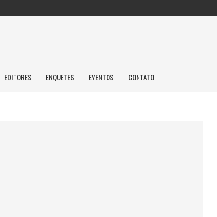
EDITORES
ENQUETES
EVENTOS
CONTATO