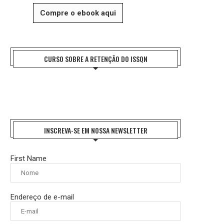
Compre o ebook aqui
CURSO SOBRE A RETENÇÃO DO ISSQN
INSCREVA-SE EM NOSSA NEWSLETTER
First Name
Endereço de e-mail