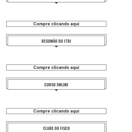
Compre clicando aqui
RESUMÃO DO ITBI
Compre clicando aqui
CURSO ONLINE
Compre clicando aqui
CLUBE DO FISCO