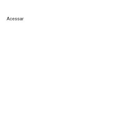
Acessar