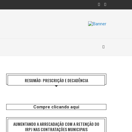
RESUMÃO: PRESCRIÇÃO E DECADÊNCIA
Compre clicando aqui
AUMENTANDO A ARRECADAÇÃO COM A RETENÇÃO DO
IRPJ NAS CONTRATAÇÕES MUNICIPAIS