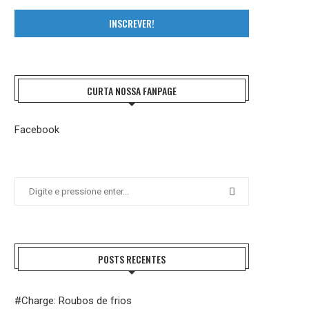
INSCREVER!
CURTA NOSSA FANPAGE
Facebook
POSTS RECENTES
#Charge: Roubos de frios