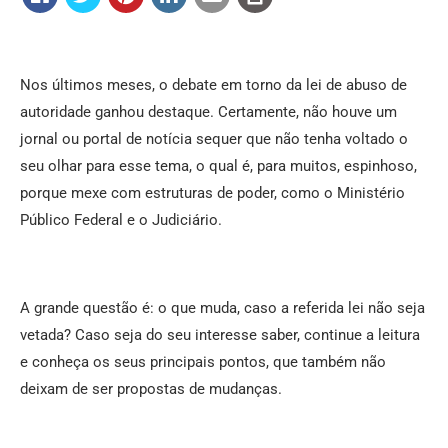
Nos últimos meses, o debate em torno da lei de abuso de
autoridade ganhou destaque. Certamente, não houve um
jornal ou portal de notícia sequer que não tenha voltado o
seu olhar para esse tema, o qual é, para muitos, espinhoso,
porque mexe com estruturas de poder, como o Ministério
Público Federal e o Judiciário.
A grande questão é: o que muda, caso a referida lei não seja
vetada? Caso seja do seu interesse saber, continue a leitura
e conheça os seus principais pontos, que também não
deixam de ser propostas de mudanças.