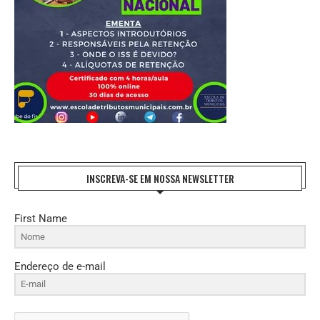
INSCREVA-SE EM NOSSA NEWSLETTER
First Name
Endereço de e-mail