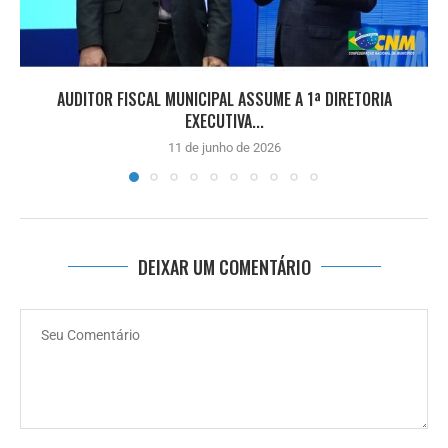
AUDITOR FISCAL MUNICIPAL ASSUME A 1ª DIRETORIA
EXECUTIVA...
11 de junho de 2026
DEIXAR UM COMENTÁRIO