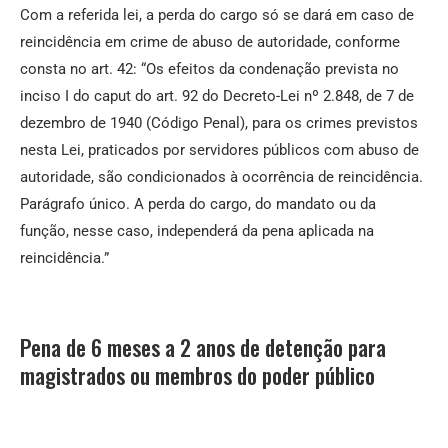
Com a referida lei, a perda do cargo só se dará em caso de
reincidência em crime de abuso de autoridade, conforme
consta no art. 42: “Os efeitos da condenação prevista no
inciso I do caput do art. 92 do Decreto-Lei nº 2.848, de 7 de
dezembro de 1940 (Código Penal), para os crimes previstos
nesta Lei, praticados por servidores públicos com abuso de
autoridade, são condicionados à ocorrência de reincidência.
Parágrafo único. A perda do cargo, do mandato ou da
função, nesse caso, independerá da pena aplicada na
reincidência.”
Pena de 6 meses a 2 anos de detenção para
magistrados ou membros do poder público