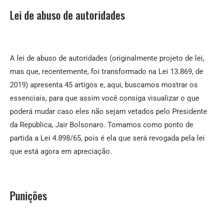
Lei de abuso de autoridades
A lei de abuso de autoridades (originalmente projeto de lei,
mas que, recentemente, foi transformado na Lei 13.869, de
2019) apresenta 45 artigos e, aqui, buscamos mostrar os
essenciais, para que assim você consiga visualizar o que
poderá mudar caso eles não sejam vetados pelo Presidente
da República, Jair Bolsonaro. Tomamos como ponto de
partida a Lei 4.898/65, pois é ela que será revogada pela lei
que está agora em apreciação.
Punições