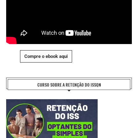
Compre o ebook aqui
CURSO SOBRE A RETENÇÃO DO ISSQN