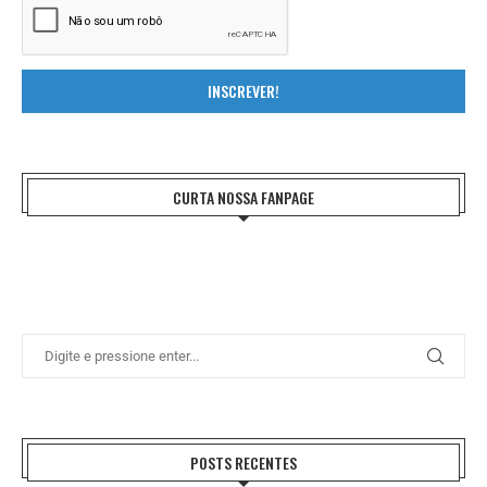
INSCREVER!
CURTA NOSSA FANPAGE
POSTS RECENTES