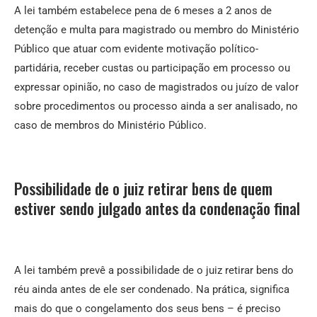
A lei também estabelece pena de 6 meses a 2 anos de
detenção e multa para magistrado ou membro do Ministério
Público que atuar com evidente motivação político-
partidária, receber custas ou participação em processo ou
expressar opinião, no caso de magistrados ou juízo de valor
sobre procedimentos ou processo ainda a ser analisado, no
caso de membros do Ministério Público.
Possibilidade de o juiz retirar bens de quem
estiver sendo julgado antes da condenação final
A lei também prevê a possibilidade de o juiz retirar bens do
réu ainda antes de ele ser condenado. Na prática, significa
mais do que o congelamento dos seus bens – é preciso