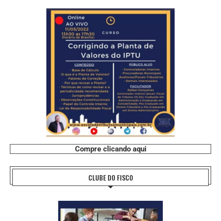
Compre clicando aqui
CLUBE DO FISCO