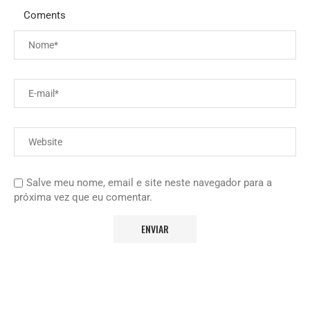
Coments
Salve meu nome, email e site neste navegador para a
próxima vez que eu comentar.