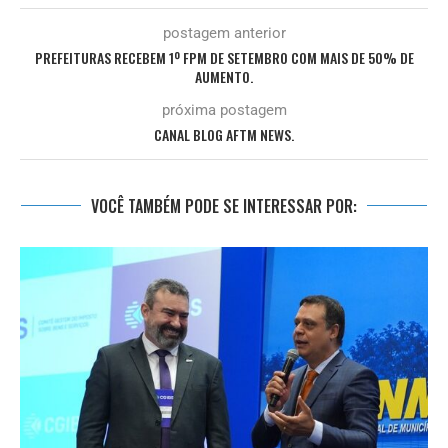
postagem anterior
PREFEITURAS RECEBEM 1º FPM DE SETEMBRO COM MAIS DE 50% DE
AUMENTO.
próxima postagem
CANAL BLOG AFTM NEWS.
VOCÊ TAMBÉM PODE SE INTERESSAR POR: