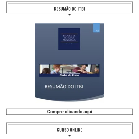
RESUMÃO DO ITBI
Compre clicando aqui
CURSO ONLINE