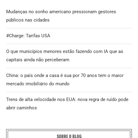
Mudanças no sonho americano pressionam gestores
públicos nas cidades
#Charge: Tarifas USA
O que municípios menores estão fazendo com IA que as
capitais ainda não perceberam
China: o país onde a casa é sua por 70 anos tem o maior
mercado imobiliário do mundo
Trens de alta velocidade nos EUA: nova regra de ruído pode
abrir caminhos
SOBRE O BLOG