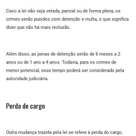
Caso a lei não seja vetada, parcial ou de forma plena, os
crimes serão punidos com detenção e multa, o que significa
dizer que não há mais reclusão.
Além disso, as penas de detenção serão de 6 meses a 2
anos ou de 1 ano a 4 anos. Todavia, para os crimes de
menor potencial, esse tempo poderá ser considerado pela
autoridade judiciária.
Perda de cargo
Outra mudança trazida pela lei se refere à perda do cargo.