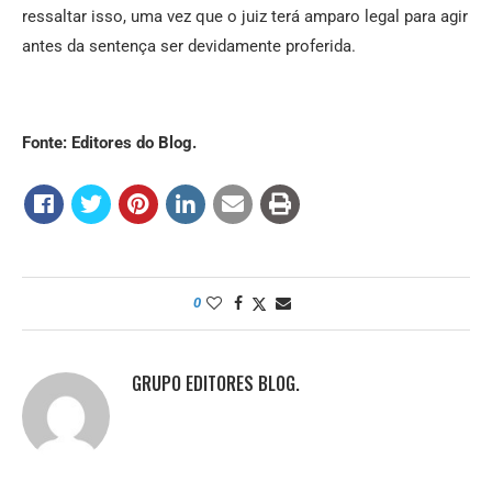
ressaltar isso, uma vez que o juiz terá amparo legal para agir
antes da sentença ser devidamente proferida.
Fonte: Editores do Blog.
0
GRUPO EDITORES BLOG.