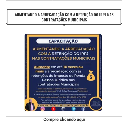
AUMENTANDO A ARRECADAÇÃO COM A RETENÇÃO DO IRPJ NAS
CONTRATAÇÕES MUNICIPAIS
Compre clicando aqui