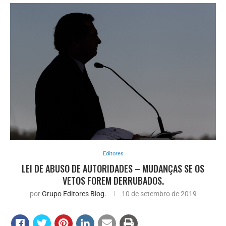
Editores
LEI DE ABUSO DE AUTORIDADES – MUDANÇAS SE OS
VETOS FOREM DERRUBADOS.
por
Grupo Editores Blog.
10 de setembro de 2019