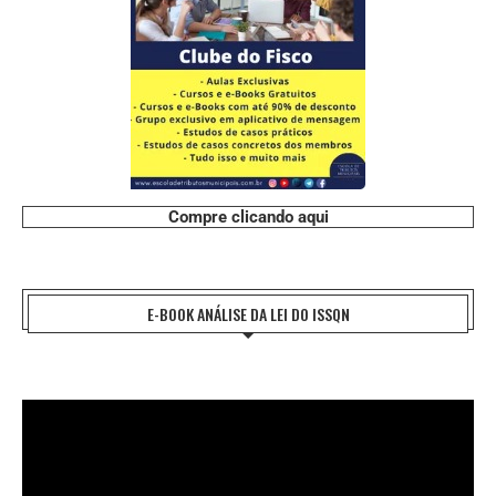
Compre clicando aqui
E-BOOK ANÁLISE DA LEI DO ISSQN