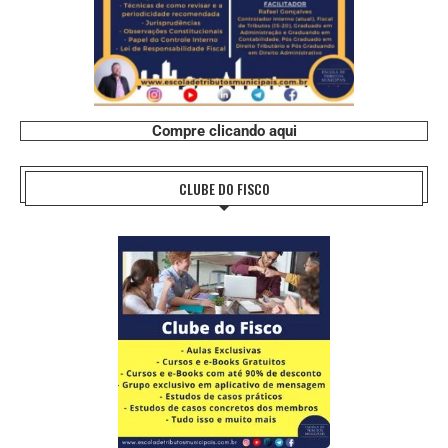
Compre clicando aqui
CLUBE DO FISCO