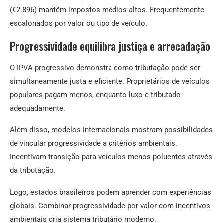
(€2.896) mantêm impostos médios altos. Frequentemente
escalonados por valor ou tipo de veículo.
Progressividade equilibra justiça e arrecadação
O IPVA progressivo demonstra como tributação pode ser
simultaneamente justa e eficiente. Proprietários de veículos
populares pagam menos, enquanto luxo é tributado
adequadamente.
Além disso, modelos internacionais mostram possibilidades
de vincular progressividade a critérios ambientais.
Incentivam transição para veículos menos poluentes através
da tributação.
Logo, estados brasileiros podem aprender com experiências
globais. Combinar progressividade por valor com incentivos
ambientais cria sistema tributário moderno.