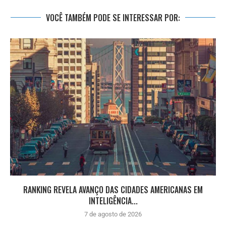
VOCÊ TAMBÉM PODE SE INTERESSAR POR:
RANKING REVELA AVANÇO DAS CIDADES AMERICANAS EM
INTELIGÊNCIA...
7 de agosto de 2026