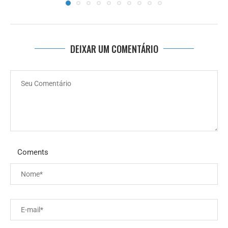
DEIXAR UM COMENTÁRIO
Coments