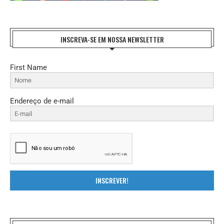
INSCREVA-SE EM NOSSA NEWSLETTER
First Name
Endereço de e-mail
INSCREVER!