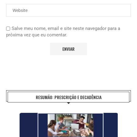
Salve meu nome, email e site neste navegador para a
próxima vez que eu comentar.
RESUMÃO: PRESCRIÇÃO E DECADÊNCIA