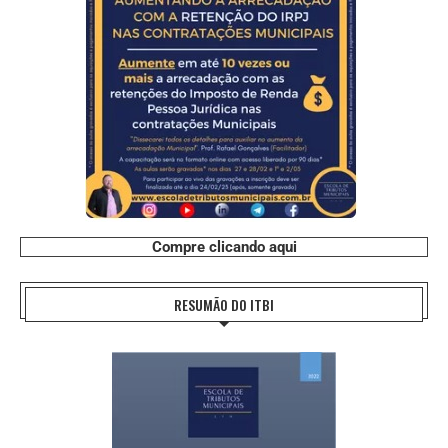
Compre clicando aqui
RESUMÃO DO ITBI