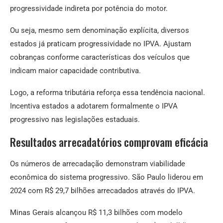
progressividade indireta por potência do motor.
Ou seja, mesmo sem denominação explícita, diversos
estados já praticam progressividade no IPVA. Ajustam
cobranças conforme características dos veículos que
indicam maior capacidade contributiva.
Logo, a reforma tributária reforça essa tendência nacional.
Incentiva estados a adotarem formalmente o IPVA
progressivo nas legislações estaduais.
Resultados arrecadatórios comprovam eficácia
Os números de arrecadação demonstram viabilidade
econômica do sistema progressivo. São Paulo liderou em
2024 com R$ 29,7 bilhões arrecadados através do IPVA.
Minas Gerais alcançou R$ 11,3 bilhões com modelo