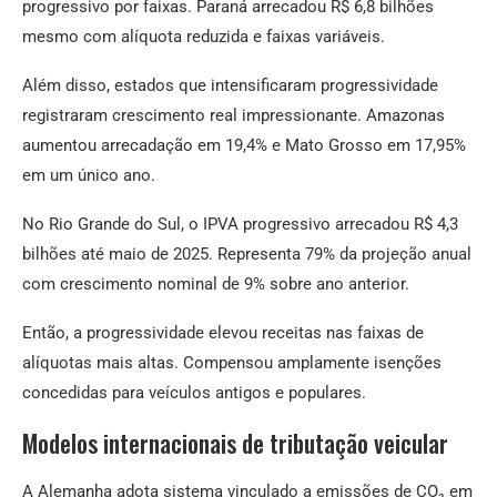
progressivo por faixas. Paraná arrecadou R$ 6,8 bilhões
mesmo com alíquota reduzida e faixas variáveis.
Além disso, estados que intensificaram progressividade
registraram crescimento real impressionante. Amazonas
aumentou arrecadação em 19,4% e Mato Grosso em 17,95%
em um único ano.
No Rio Grande do Sul, o IPVA progressivo arrecadou R$ 4,3
bilhões até maio de 2025. Representa 79% da projeção anual
com crescimento nominal de 9% sobre ano anterior.
Então, a progressividade elevou receitas nas faixas de
alíquotas mais altas. Compensou amplamente isenções
concedidas para veículos antigos e populares.
Modelos internacionais de tributação veicular
A Alemanha adota sistema vinculado a emissões de CO₂ em