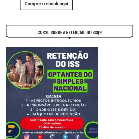
Compre o ebook aqui
CURSO SOBRE A RETENÇÃO DO ISSQN