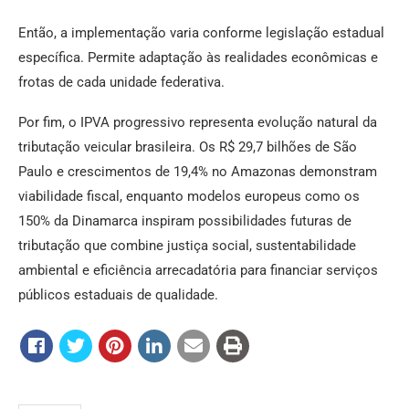
Então, a implementação varia conforme legislação estadual
específica. Permite adaptação às realidades econômicas e
frotas de cada unidade federativa.
Por fim, o IPVA progressivo representa evolução natural da
tributação veicular brasileira. Os R$ 29,7 bilhões de São
Paulo e crescimentos de 19,4% no Amazonas demonstram
viabilidade fiscal, enquanto modelos europeus como os
150% da Dinamarca inspiram possibilidades futuras de
tributação que combine justiça social, sustentabilidade
ambiental e eficiência arrecadatória para financiar serviços
públicos estaduais de qualidade.