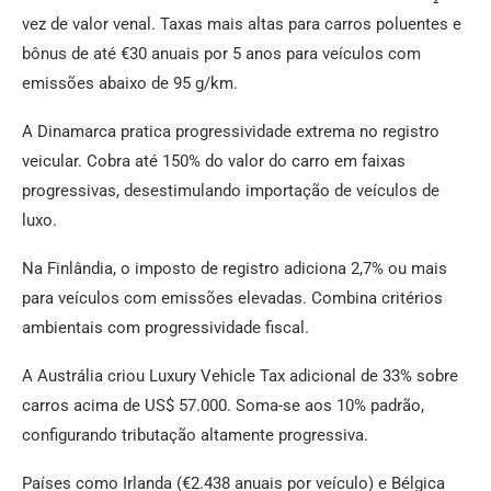
vez de valor venal. Taxas mais altas para carros poluentes e
bônus de até €30 anuais por 5 anos para veículos com
emissões abaixo de 95 g/km.
A Dinamarca pratica progressividade extrema no registro
veicular. Cobra até 150% do valor do carro em faixas
progressivas, desestimulando importação de veículos de
luxo.
Na Finlândia, o imposto de registro adiciona 2,7% ou mais
para veículos com emissões elevadas. Combina critérios
ambientais com progressividade fiscal.
A Austrália criou Luxury Vehicle Tax adicional de 33% sobre
carros acima de US$ 57.000. Soma-se aos 10% padrão,
configurando tributação altamente progressiva.
Países como Irlanda (€2.438 anuais por veículo) e Bélgica