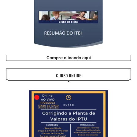
Compre clicando aqui
CURSO ONLINE