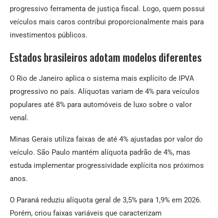
progressivo ferramenta de justiça fiscal. Logo, quem possui
veículos mais caros contribui proporcionalmente mais para
investimentos públicos.
Estados brasileiros adotam modelos diferentes
O Rio de Janeiro aplica o sistema mais explícito de IPVA
progressivo no país. Alíquotas variam de 4% para veículos
populares até 8% para automóveis de luxo sobre o valor
venal.
Minas Gerais utiliza faixas de até 4% ajustadas por valor do
veículo. São Paulo mantém alíquota padrão de 4%, mas
estuda implementar progressividade explícita nos próximos
anos.
O Paraná reduziu alíquota geral de 3,5% para 1,9% em 2026.
Porém, criou faixas variáveis que caracterizam