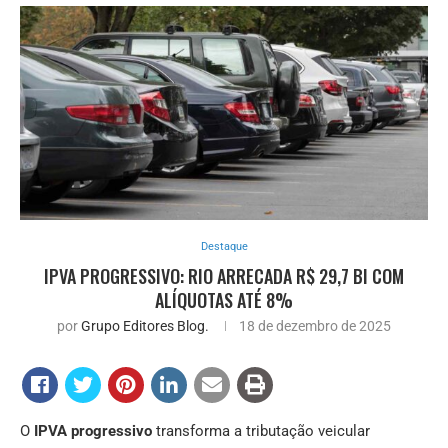
Destaque
IPVA PROGRESSIVO: RIO ARRECADA R$ 29,7 BI COM
ALÍQUOTAS ATÉ 8%
por
Grupo Editores Blog.
18 de dezembro de 2025
O
IPVA progressivo
transforma a tributação veicular