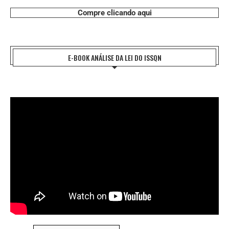
Compre clicando aqui
E-BOOK ANÁLISE DA LEI DO ISSQN