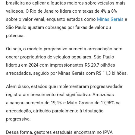
brasileira ao aplicar alíquotas maiores sobre veículos mais
valiosos. O Rio de Janeiro lidera com taxas de 4% a 8%
sobre o valor venal, enquanto estados como
Minas Gerais
e
São Paulo ajustam cobranças por faixas de valor ou
potência.
Ou seja, o modelo progressivo aumenta arrecadação sem
onerar proprietários de veículos populares. São Paulo
liderou em 2024 com impressionantes R$ 29,7 bilhões
arrecadados, seguido por Minas Gerais com R$ 11,3 bilhões.
Além disso, estados que implementaram progressividade
registraram crescimento real significativo. Amazonas
alcançou aumento de 19,4% e Mato Grosso de 17,95% na
arrecadação, atribuído parcialmente à tributação
progressiva.
Dessa forma, gestores estaduais encontram no IPVA