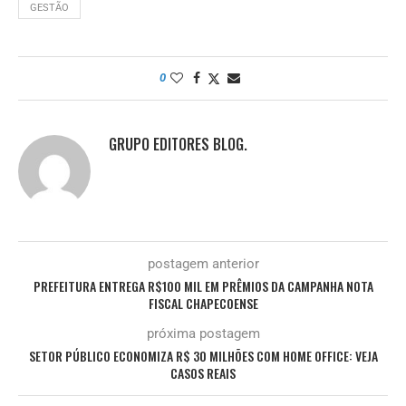
GESTÃO
0
GRUPO EDITORES BLOG.
postagem anterior
PREFEITURA ENTREGA R$100 MIL EM PRÊMIOS DA CAMPANHA NOTA
FISCAL CHAPECOENSE
próxima postagem
SETOR PÚBLICO ECONOMIZA R$ 30 MILHÕES COM HOME OFFICE: VEJA
CASOS REAIS