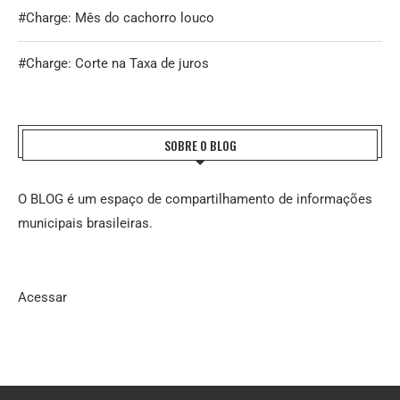
#Charge: Mês do cachorro louco
#Charge: Corte na Taxa de juros
SOBRE O BLOG
O BLOG é um espaço de compartilhamento de informações
municipais brasileiras.
Acessar