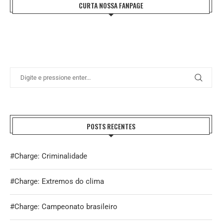
CURTA NOSSA FANPAGE
POSTS RECENTES
#Charge: Criminalidade
#Charge: Extremos do clima
#Charge: Campeonato brasileiro