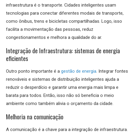
infraestrutura é o transporte. Cidades inteligentes usam
tecnologias para conectar diferentes modais de transporte,
como ônibus, trens e bicicletas compartilhadas. Logo, isso
facilita a movimentação das pessoas, reduz
congestionamentos e melhora a qualidade do ar.
Integração de Infraestrutura: sistemas de energia
eficientes
Outro ponto importante é a
gestão de energia
. Integrar fontes
renováveis e sistemas de distribuição inteligentes ajuda a
reduzir o desperdício e garantir uma energia mais limpa e
barata para todos. Então, isso não só beneficia o meio
ambiente como também alivia o orçamento da cidade.
Melhoria na comunicação
A comunicação é a chave para a integração de infraestrutura.