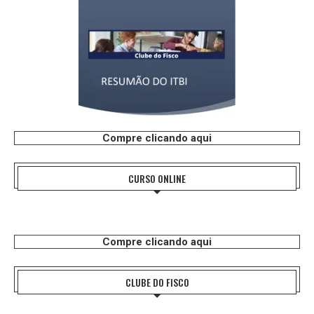
Compre clicando aqui
CURSO ONLINE
Compre clicando aqui
CLUBE DO FISCO