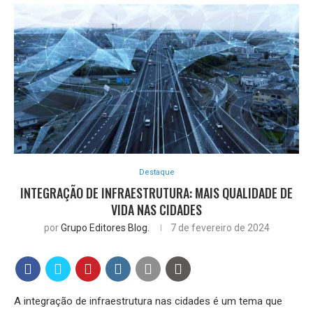
Destaque
INTEGRAÇÃO DE INFRAESTRUTURA: MAIS QUALIDADE DE
VIDA NAS CIDADES
por
Grupo Editores Blog.
7 de fevereiro de 2024
A integração de infraestrutura nas cidades é um tema que