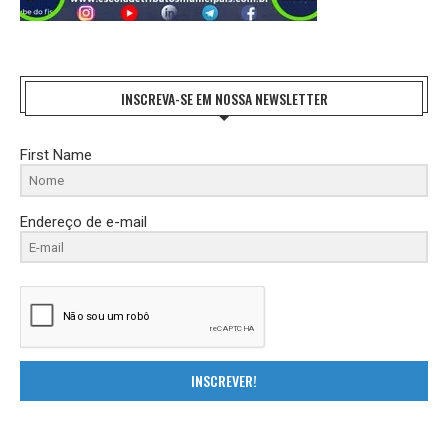
INSCREVA-SE EM NOSSA NEWSLETTER
First Name
Endereço de e-mail
INSCREVER!