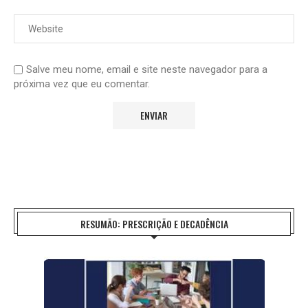
Salve meu nome, email e site neste navegador para a
próxima vez que eu comentar.
RESUMÃO: PRESCRIÇÃO E DECADÊNCIA