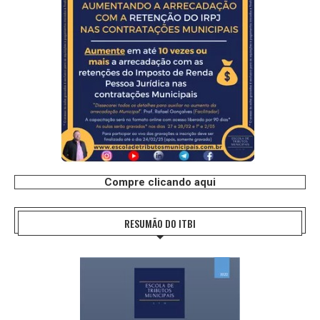
Compre clicando aqui
RESUMÃO DO ITBI