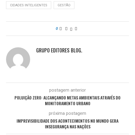
CIDADES INTELIGENTES
GESTÃO
0
GRUPO EDITORES BLOG.
postagem anterior
POLUIÇÃO ZERO: ALCANÇANDO METAS AMBIENTAIS ATRAVÉS DO
MONITORAMENTO URBANO
próxima postagem
IMPREVISIBILIDADE DOS ACONTECIMENTOS NO MUNDO GERA
INSEGURANÇA NAS NAÇÕES