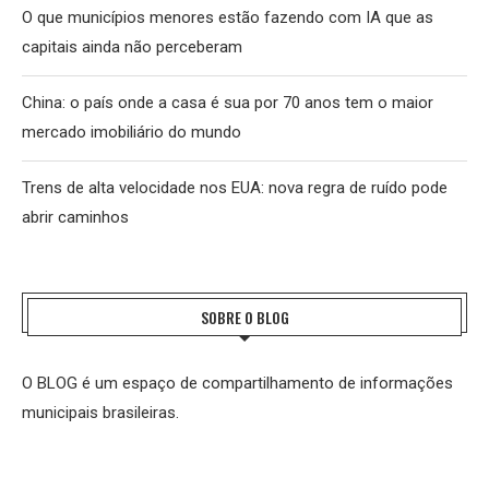
O que municípios menores estão fazendo com IA que as
capitais ainda não perceberam
China: o país onde a casa é sua por 70 anos tem o maior
mercado imobiliário do mundo
Trens de alta velocidade nos EUA: nova regra de ruído pode
abrir caminhos
SOBRE O BLOG
O BLOG é um espaço de compartilhamento de informações
municipais brasileiras.