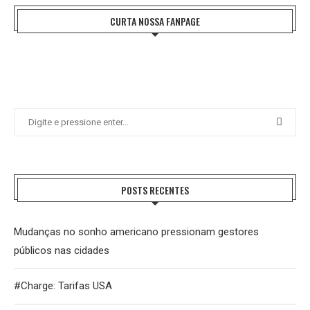
CURTA NOSSA FANPAGE
POSTS RECENTES
Mudanças no sonho americano pressionam gestores
públicos nas cidades
#Charge: Tarifas USA