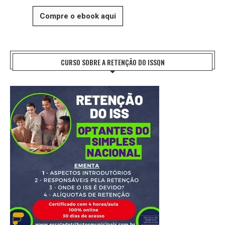
Compre o ebook aqui
CURSO SOBRE A RETENÇÃO DO ISSQN