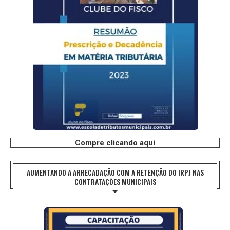
Compre clicando aqui
AUMENTANDO A ARRECADAÇÃO COM A RETENÇÃO DO IRPJ NAS
CONTRATAÇÕES MUNICIPAIS