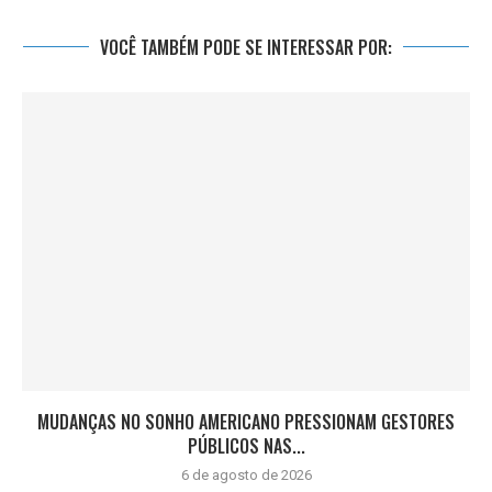
VOCÊ TAMBÉM PODE SE INTERESSAR POR:
MUDANÇAS NO SONHO AMERICANO PRESSIONAM GESTORES
PÚBLICOS NAS...
6 de agosto de 2026