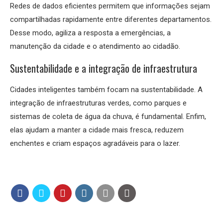
Redes de dados eficientes permitem que informações sejam
compartilhadas rapidamente entre diferentes departamentos.
Desse modo, agiliza a resposta a emergências, a
manutenção da cidade e o atendimento ao cidadão.
Sustentabilidade e a integração de infraestrutura
Cidades inteligentes também focam na sustentabilidade. A
integração de infraestruturas verdes, como parques e
sistemas de coleta de água da chuva, é fundamental. Enfim,
elas ajudam a manter a cidade mais fresca, reduzem
enchentes e criam espaços agradáveis para o lazer.