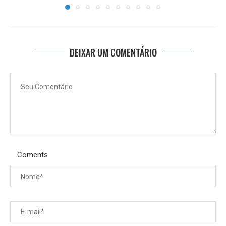
DEIXAR UM COMENTÁRIO
Coments