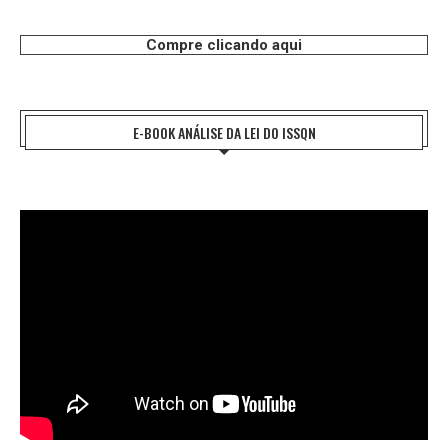
Compre clicando aqui
E-BOOK ANÁLISE DA LEI DO ISSQN