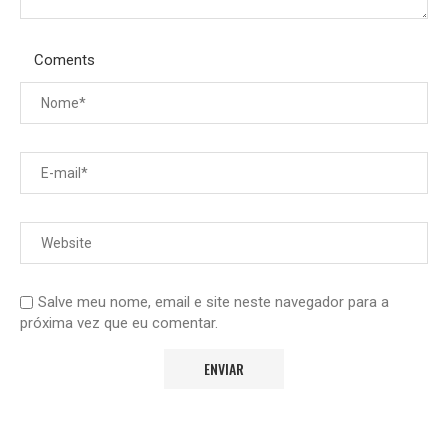
Coments
Salve meu nome, email e site neste navegador para a
próxima vez que eu comentar.