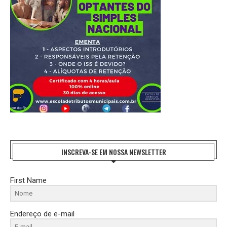
INSCREVA-SE EM NOSSA NEWSLETTER
First Name
Endereço de e-mail