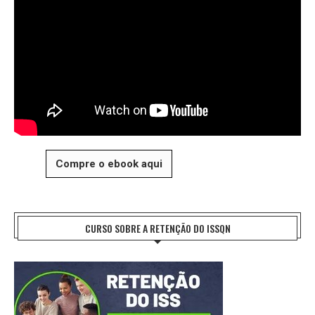
Compre o ebook aqui
CURSO SOBRE A RETENÇÃO DO ISSQN