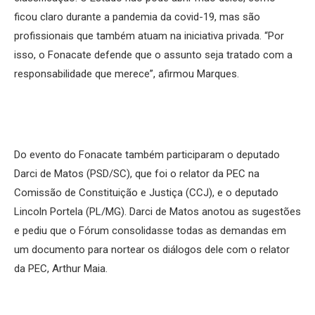
ficou claro durante a pandemia da covid-19, mas são
profissionais que também atuam na iniciativa privada. “Por
isso, o Fonacate defende que o assunto seja tratado com a
responsabilidade que merece”, afirmou Marques.
Do evento do Fonacate também participaram o deputado
Darci de Matos (PSD/SC), que foi o relator da PEC na
Comissão de Constituição e Justiça (CCJ), e o deputado
Lincoln Portela (PL/MG). Darci de Matos anotou as sugestões
e pediu que o Fórum consolidasse todas as demandas em
um documento para nortear os diálogos dele com o relator
da PEC, Arthur Maia.