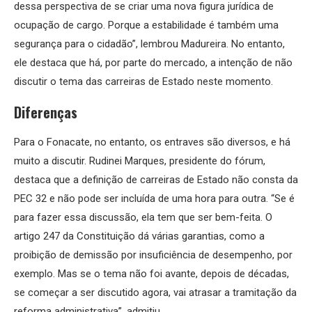
dessa perspectiva de se criar uma nova figura jurídica de
ocupação de cargo. Porque a estabilidade é também uma
segurança para o cidadão”, lembrou Madureira. No entanto,
ele destaca que há, por parte do mercado, a intenção de não
discutir o tema das carreiras de Estado neste momento.
Diferenças
Para o Fonacate, no entanto, os entraves são diversos, e há
muito a discutir. Rudinei Marques, presidente do fórum,
destaca que a definição de carreiras de Estado não consta da
PEC 32 e não pode ser incluída de uma hora para outra. “Se é
para fazer essa discussão, ela tem que ser bem-feita. O
artigo 247 da Constituição dá várias garantias, como a
proibição de demissão por insuficiência de desempenho, por
exemplo. Mas se o tema não foi avante, depois de décadas,
se começar a ser discutido agora, vai atrasar a tramitação da
reforma administrativa”, admitiu.