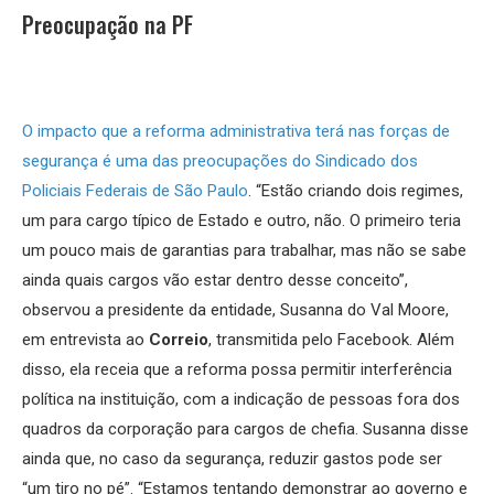
Preocupação na PF
O impacto que a reforma administrativa terá nas forças de
segurança é uma das preocupações do Sindicado dos
Policiais Federais de São Paulo
. “Estão criando dois regimes,
um para cargo típico de Estado e outro, não. O primeiro teria
um pouco mais de garantias para trabalhar, mas não se sabe
ainda quais cargos vão estar dentro desse conceito”,
observou a presidente da entidade, Susanna do Val Moore,
em entrevista ao
Correio
, transmitida pelo Facebook. Além
disso, ela receia que a reforma possa permitir interferência
política na instituição, com a indicação de pessoas fora dos
quadros da corporação para cargos de chefia. Susanna disse
ainda que, no caso da segurança, reduzir gastos pode ser
“um tiro no pé”. “Estamos tentando demonstrar ao governo e