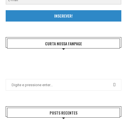
INSCREVER!
CURTA NOSSA FANPAGE
POSTS RECENTES