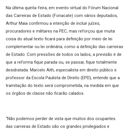
Na última quinta-feira, em evento virtual do Fórum Nacional
das Carreiras de Estado (Fonacate) com vários deputados,
Arthur Maia confirmou a intenção de incluir juízes,
procuradores e militares na PEC, mas reforçou que muita
coisa do atual texto ficará para definição por meio de lei
complementar ou lei ordinária, como a definição das carreiras
de Estado. Com pressões de todos os lados, a previsão é de
que a reforma fique parada ou, se passar, fique totalmente
desidratada. Marcelo Aith, especialista em direito público e
professor da Escola Paulista de Direito (EPD), entende que a
tramitação do texto será comprometida, na medida em que
os órgãos de classe não ficarão calados.
“Não podemos perder de vista que muitos dos ocupantes
das carreiras de Estado são os grandes privilegiados e