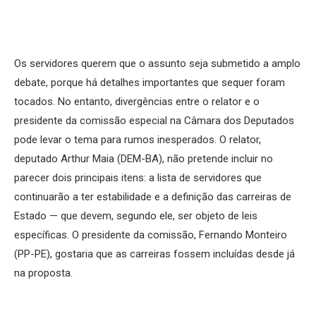
Os servidores querem que o assunto seja submetido a amplo
debate, porque há detalhes importantes que sequer foram
tocados. No entanto, divergências entre o relator e o
presidente da comissão especial na Câmara dos Deputados
pode levar o tema para rumos inesperados. O relator,
deputado Arthur Maia (DEM-BA), não pretende incluir no
parecer dois principais itens: a lista de servidores que
continuarão a ter estabilidade e a definição das carreiras de
Estado — que devem, segundo ele, ser objeto de leis
específicas. O presidente da comissão, Fernando Monteiro
(PP-PE), gostaria que as carreiras fossem incluídas desde já
na proposta.