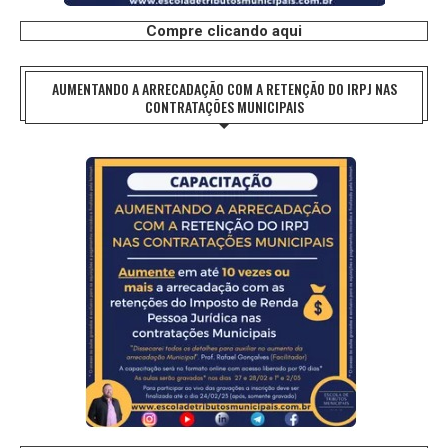
Compre clicando aqui
AUMENTANDO A ARRECADAÇÃO COM A RETENÇÃO DO IRPJ NAS
CONTRATAÇÕES MUNICIPAIS