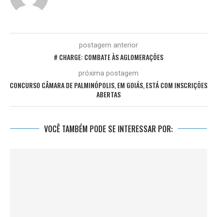
postagem anterior
# CHARGE: COMBATE ÀS AGLOMERAÇÕES
próxima postagem
CONCURSO CÂMARA DE PALMINÓPOLIS, EM GOIÁS, ESTÁ COM INSCRIÇÕES
ABERTAS
VOCÊ TAMBÉM PODE SE INTERESSAR POR: