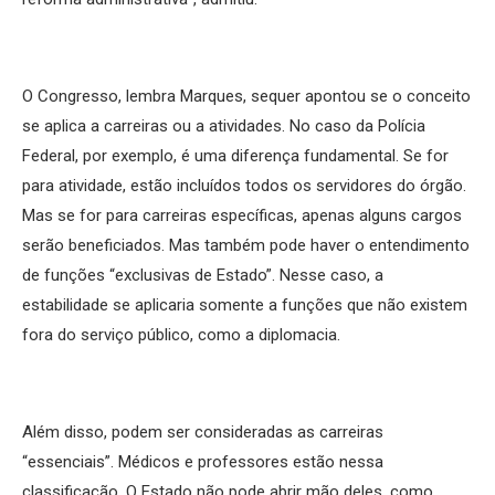
O Congresso, lembra Marques, sequer apontou se o conceito
se aplica a carreiras ou a atividades. No caso da Polícia
Federal, por exemplo, é uma diferença fundamental. Se for
para atividade, estão incluídos todos os servidores do órgão.
Mas se for para carreiras específicas, apenas alguns cargos
serão beneficiados. Mas também pode haver o entendimento
de funções “exclusivas de Estado”. Nesse caso, a
estabilidade se aplicaria somente a funções que não existem
fora do serviço público, como a diplomacia.
Além disso, podem ser consideradas as carreiras
“essenciais”. Médicos e professores estão nessa
classificação. O Estado não pode abrir mão deles, como