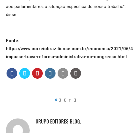
aos parlamentares, a situação específica do nosso trabalho”,
disse.
Fonte:
https://www.correiobraziliense.com.br/economia/2021/06/
impasse-trava-reforma-administrativa-no-congresso.html
0
GRUPO EDITORES BLOG.