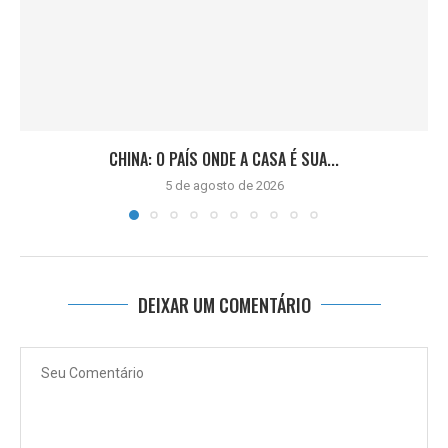
CHINA: O PAÍS ONDE A CASA É SUA...
5 de agosto de 2026
DEIXAR UM COMENTÁRIO