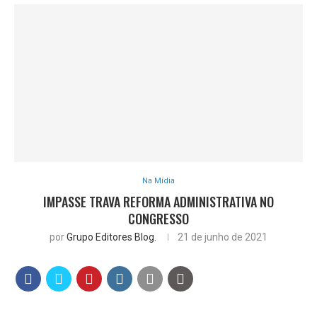
Na Mídia
IMPASSE TRAVA REFORMA ADMINISTRATIVA NO
CONGRESSO
por
Grupo Editores Blog.
21 de junho de 2021