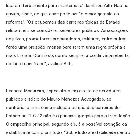
lutaram ferozmente para manter isso”, lembrou Aith. Não há
dúvida, disse, de que esse pode ser “o maior gargalo da
reforma”. “Os ocupantes das carreiras típicas de Estado
relutam em se considerar servidores públicos. Associações
de juízes, promotores, procuradores, militares, entre outras,
farão uma pressão imensa para terem uma regra própria e
mais branda. Com isso, como sempre, a corda vai arrebentar
do lado mais fraco”, avaliou Aith.
Leandro Madureira, especialista em direito de servidores
públicos e sócio do Mauro Menezes Advogados, ao
contrário, afirma que a inclusão ou não das carreiras de
Estado na PEC 32 não é o principal gargalo para a tramitação.
O empecilho principal, segundo ele, é a possível extinção da
estabilidade como um todo. “Sobretudo a estabilidade dentro