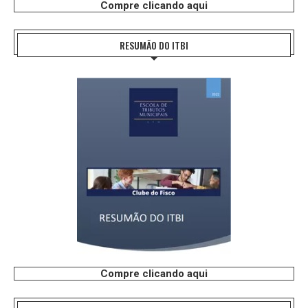
Compre clicando aqui
RESUMÃO DO ITBI
Compre clicando aqui