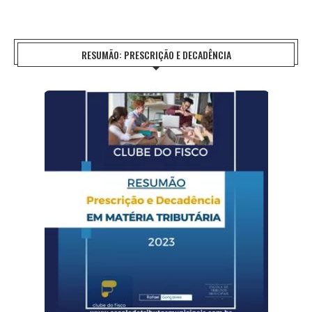
RESUMÃO: PRESCRIÇÃO E DECADÊNCIA