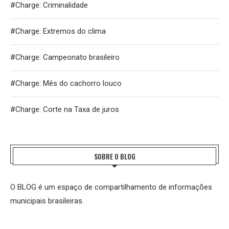
#Charge: Criminalidade
#Charge: Extremos do clima
#Charge: Campeonato brasileiro
#Charge: Mês do cachorro louco
#Charge: Corte na Taxa de juros
SOBRE O BLOG
O BLOG é um espaço de compartilhamento de informações
municipais brasileiras.