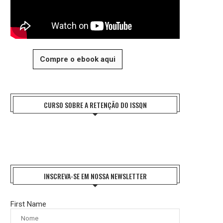
Compre o ebook aqui
CURSO SOBRE A RETENÇÃO DO ISSQN
INSCREVA-SE EM NOSSA NEWSLETTER
First Name