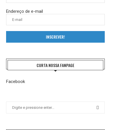
Endereço de e-mail
INSCREVER!
CURTA NOSSA FANPAGE
Facebook