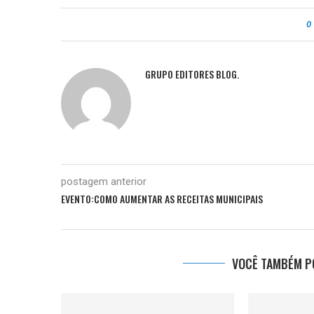
0
GRUPO EDITORES BLOG.
postagem anterior
EVENTO:COMO AUMENTAR AS RECEITAS MUNICIPAIS
VOCÊ TAMBÉM PO