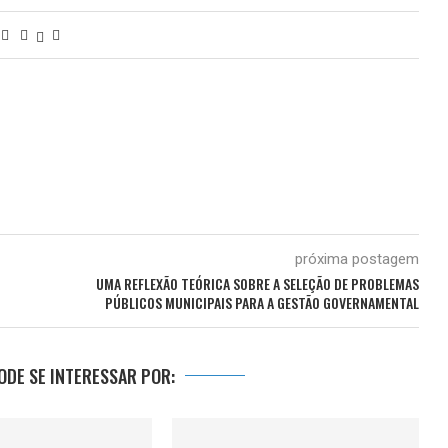
próxima postagem
UMA REFLEXÃO TEÓRICA SOBRE A SELEÇÃO DE PROBLEMAS
PÚBLICOS MUNICIPAIS PARA A GESTÃO GOVERNAMENTAL
DE SE INTERESSAR POR: