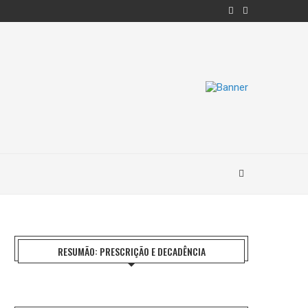
RESUMÃO: PRESCRIÇÃO E DECADÊNCIA