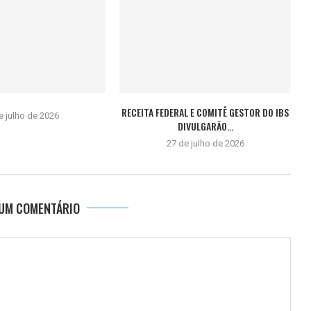
RECEITA FEDERAL E COMITÊ GESTOR DO IBS
e julho de 2026
DIVULGARÃO...
27 de julho de 2026
 UM COMENTÁRIO