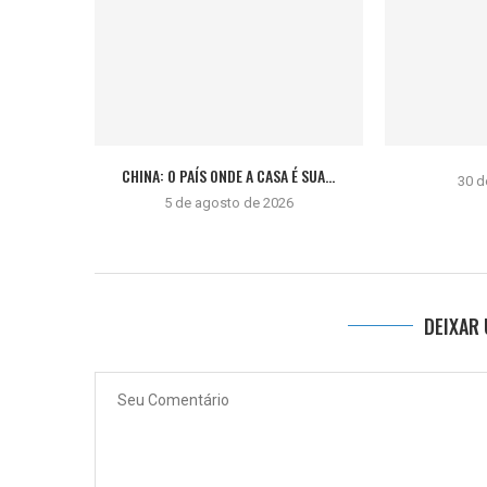
CHINA: O PAÍS ONDE A CASA É SUA...
30 d
5 de agosto de 2026
DEIXAR