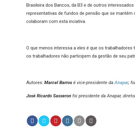
Brasileira dos Bancos, da B3 e de outros interessados 
representativas de fundos de pensão que se mantêm 
colaboram com esta inciativa.
O que menos interessa a eles é que os trabalhadores 
os trabalhadores não participem da gestão de seu pat
Autores:
Marcel Barros
é vice-presidente da
Anapar
, f
José Ricardo Sasseron
foi presidente da Anapar, diret