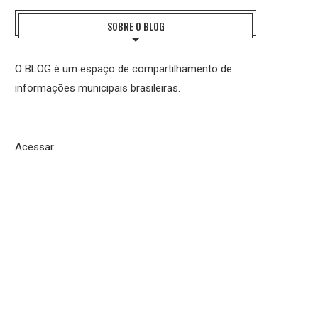
SOBRE O BLOG
O BLOG é um espaço de compartilhamento de
informações municipais brasileiras.
Acessar