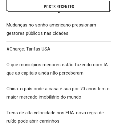
POSTS RECENTES
Mudanças no sonho americano pressionam
gestores públicos nas cidades
#Charge: Tarifas USA
O que municípios menores estão fazendo com IA
que as capitais ainda não perceberam
China: o país onde a casa é sua por 70 anos tem o
maior mercado imobiliário do mundo
Trens de alta velocidade nos EUA: nova regra de
ruído pode abrir caminhos