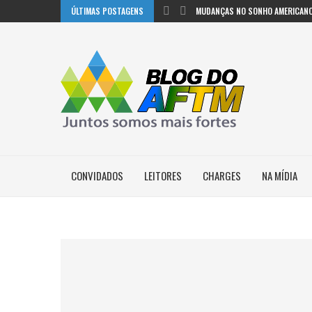
ÚLTIMAS POSTAGENS
MUDANÇAS NO SONHO AMERICANO
CONVIDADOS
LEITORES
CHARGES
NA MÍDIA