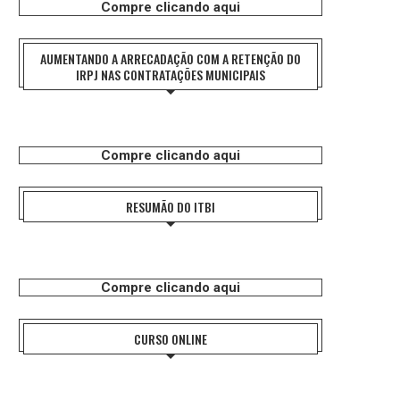
Compre clicando aqui
AUMENTANDO A ARRECADAÇÃO COM A RETENÇÃO DO
IRPJ NAS CONTRATAÇÕES MUNICIPAIS
Compre clicando aqui
RESUMÃO DO ITBI
Compre clicando aqui
CURSO ONLINE