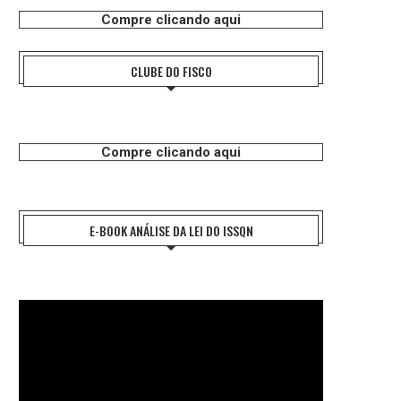
Compre clicando aqui
CLUBE DO FISCO
Compre clicando aqui
E-BOOK ANÁLISE DA LEI DO ISSQN