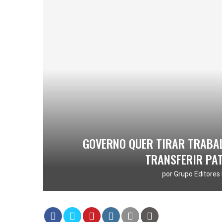
GOVERNO QUER TIRAR TRABA
TRANSFERIR PA
por
Grupo Editores 