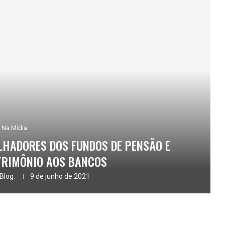
Na Mídia
LHADORES DOS FUNDOS DE PENSÃO E
TRIMÔNIO AOS BANCOS
Blog.
9 de junho de 2021