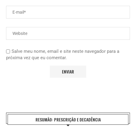
Salve meu nome, email e site neste navegador para a
próxima vez que eu comentar.
RESUMÃO: PRESCRIÇÃO E DECADÊNCIA