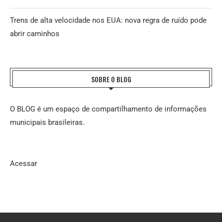
Trens de alta velocidade nos EUA: nova regra de ruído pode
abrir caminhos
SOBRE O BLOG
O BLOG é um espaço de compartilhamento de informações
municipais brasileiras.
Acessar