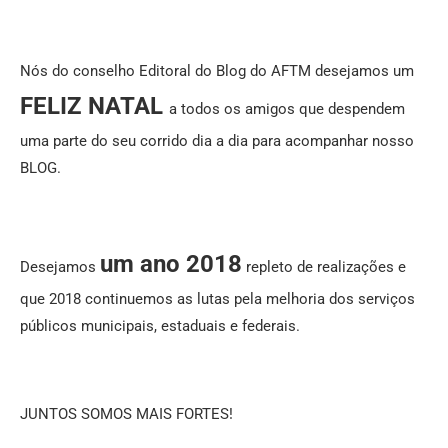
Nós do conselho Editoral do Blog do AFTM desejamos um
FELIZ NATAL
a todos os amigos que despendem
uma parte do seu corrido dia a dia para acompanhar nosso
BLOG.
um ano 2018
Desejamos
repleto de realizações e
que 2018 continuemos as lutas pela melhoria dos serviços
públicos municipais, estaduais e federais.
JUNTOS SOMOS MAIS FORTES!