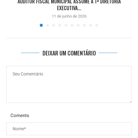
AUDITOR FISCAL MUNICIPAL ASSUME A 1ª DIRETORIA
EXECUTIVA...
11 de junho de 2026
DEIXAR UM COMENTÁRIO
Coments