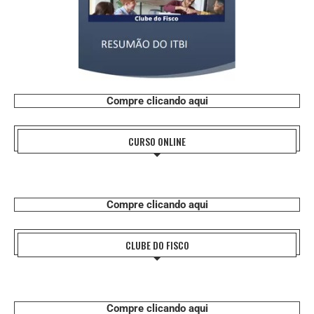
Compre clicando aqui
CURSO ONLINE
Compre clicando aqui
CLUBE DO FISCO
Compre clicando aqui