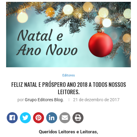
Editores
FELIZ NATAL E PRÓSPERO ANO 2018 A TODOS NOSSOS
LEITORES.
por
Grupo Editores Blog.
21 de dezembro de 2017
Queridos Leitores e Leitoras,