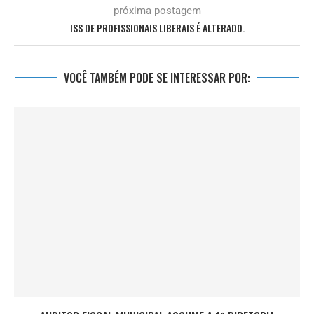
próxima postagem
ISS DE PROFISSIONAIS LIBERAIS É ALTERADO.
VOCÊ TAMBÉM PODE SE INTERESSAR POR: