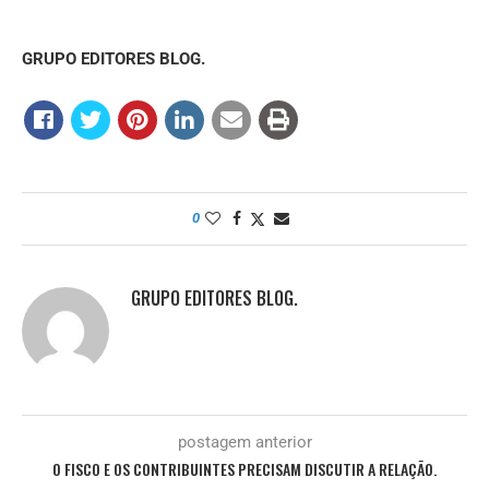
GRUPO EDITORES BLOG.
0
GRUPO EDITORES BLOG.
postagem anterior
O FISCO E OS CONTRIBUINTES PRECISAM DISCUTIR A RELAÇÃO.