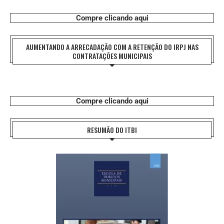
Compre clicando aqui
AUMENTANDO A ARRECADAÇÃO COM A RETENÇÃO DO IRPJ NAS
CONTRATAÇÕES MUNICIPAIS
Compre clicando aqui
RESUMÃO DO ITBI