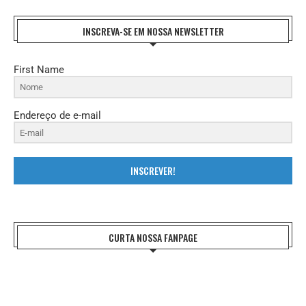
INSCREVA-SE EM NOSSA NEWSLETTER
First Name
Endereço de e-mail
INSCREVER!
CURTA NOSSA FANPAGE