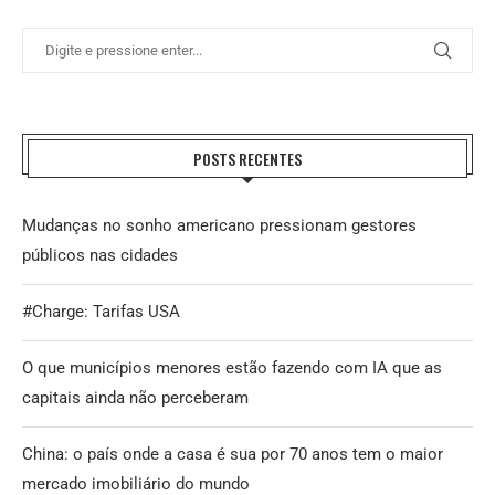
POSTS RECENTES
Mudanças no sonho americano pressionam gestores
públicos nas cidades
#Charge: Tarifas USA
O que municípios menores estão fazendo com IA que as
capitais ainda não perceberam
China: o país onde a casa é sua por 70 anos tem o maior
mercado imobiliário do mundo