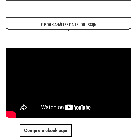
E-BOOK ANÁLISE DA LEI DO ISSQN
Compre o ebook aqui