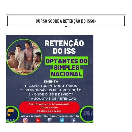
CURSO SOBRE A RETENÇÃO DO ISSQN