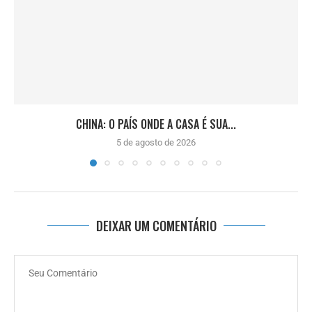
CHINA: O PAÍS ONDE A CASA É SUA...
5 de agosto de 2026
DEIXAR UM COMENTÁRIO