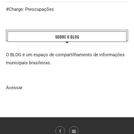
#Charge: Preocupações
SOBRE O BLOG
O BLOG é um espaço de compartilhamento de informações
municipais brasileiras.
Acessar