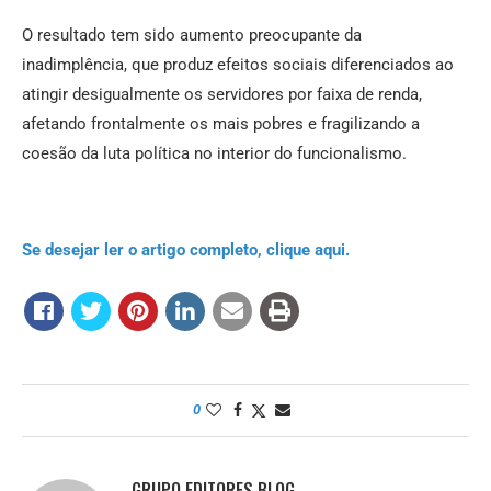
O resultado tem sido aumento preocupante da
inadimplência, que produz efeitos sociais diferenciados ao
atingir desigualmente os servidores por faixa de renda,
afetando frontalmente os mais pobres e fragilizando a
coesão da luta política no interior do funcionalismo.
Se desejar ler o artigo completo, clique aqui.
0
GRUPO EDITORES BLOG.