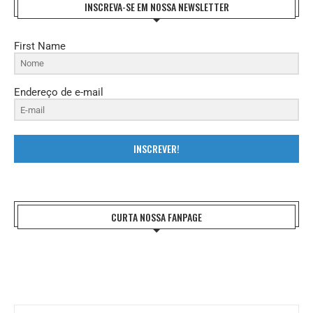
INSCREVA-SE EM NOSSA NEWSLETTER
First Name
Endereço de e-mail
INSCREVER!
CURTA NOSSA FANPAGE