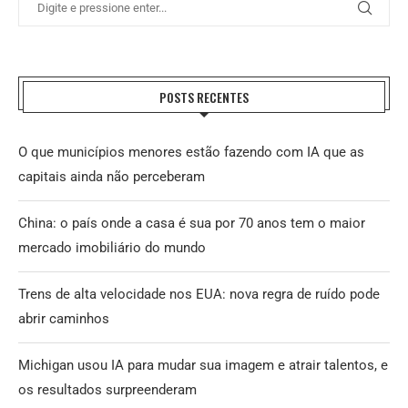
POSTS RECENTES
O que municípios menores estão fazendo com IA que as
capitais ainda não perceberam
China: o país onde a casa é sua por 70 anos tem o maior
mercado imobiliário do mundo
Trens de alta velocidade nos EUA: nova regra de ruído pode
abrir caminhos
Michigan usou IA para mudar sua imagem e atrair talentos, e
os resultados surpreenderam