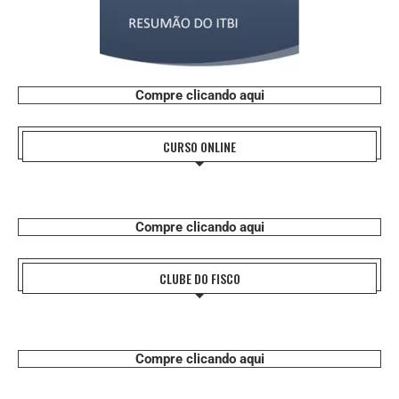
Compre clicando aqui
CURSO ONLINE
Compre clicando aqui
CLUBE DO FISCO
Compre clicando aqui