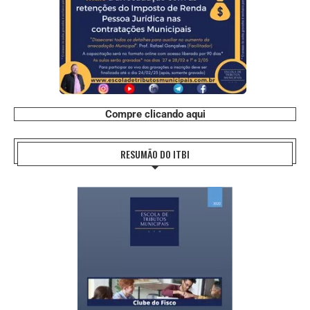
Compre clicando aqui
RESUMÃO DO ITBI