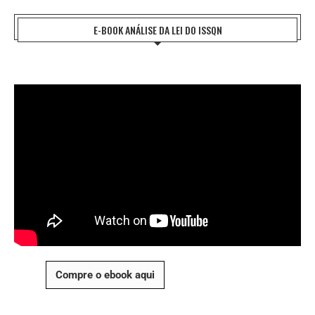
E-BOOK ANÁLISE DA LEI DO ISSQN
Compre o ebook aqui