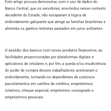
Este artigo procura demonstrar, com o uso de dados do
Banco Central, que os servidores, envolvidos nesse contexto
decadente do Estado, não escaparam à lógica de
endividamento galopante que atinge as famílias brasileiras e
alimenta os ganhos rentistas pautados em juros aviltantes.
O assédio dos bancos com novos produtos financeiros, as
facilidades proporcionadas por plataformas digitais e
aplicativos de celulares e, por fim, a queda e/ou insuficiência
do poder de compra desses trabalhadores aceleraram o
endividamento, tornando-os dependentes de custosos
parcelamentos em cartões de créditos, empréstimos
rotativos, cheque especial, empréstimo consignado e
empréstimos pessoais.