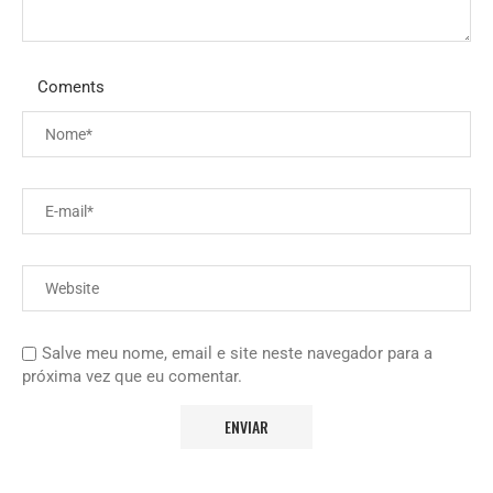
Coments
Salve meu nome, email e site neste navegador para a
próxima vez que eu comentar.