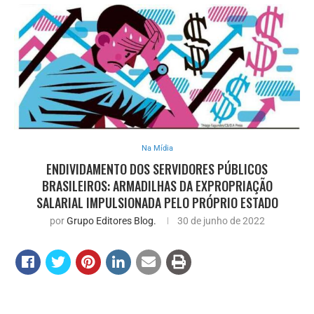
Na Mídia
ENDIVIDAMENTO DOS SERVIDORES PÚBLICOS
BRASILEIROS: ARMADILHAS DA EXPROPRIAÇÃO
SALARIAL IMPULSIONADA PELO PRÓPRIO ESTADO
por
Grupo Editores Blog.
30 de junho de 2022