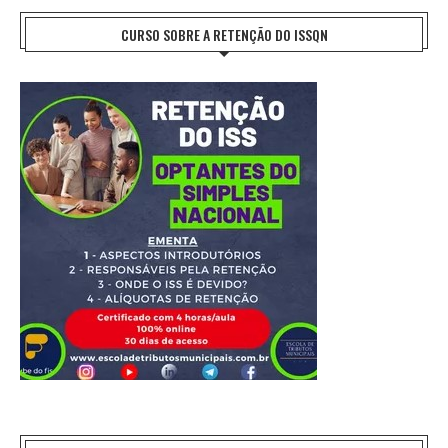
CURSO SOBRE A RETENÇÃO DO ISSQN