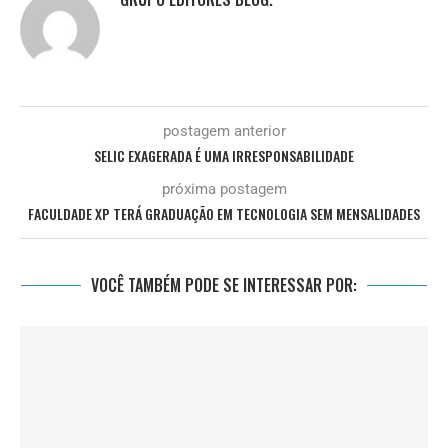
postagem anterior
SELIC EXAGERADA É UMA IRRESPONSABILIDADE
próxima postagem
FACULDADE XP TERÁ GRADUAÇÃO EM TECNOLOGIA SEM MENSALIDADES
VOCÊ TAMBÉM PODE SE INTERESSAR POR: