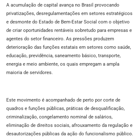
A acumulação de capital avança no Brasil provocando
privatizações, desregulamentações em setores estratégicos
e desmonte do Estado de Bem-Estar Social com o objetivo
de criar oportunidades rentáveis sobretudo para empresas e
agentes do setor financeiro. As pressões produzem
deterioração das funções estatais em setores como saúde,
educação, previdência, saneamento básico, transporte,
energia e meio ambiente, os quais empregam a ampla
maioria de servidores.
Este movimento é acompanhado de perto por corte de
quadros e funções públicas, práticas de desqualificação,
criminalização, congelamento nominal de salários,
eliminação de direitos sociais, afrouxamento da regulação e
desautorizações públicas da ação do funcionalismo público.