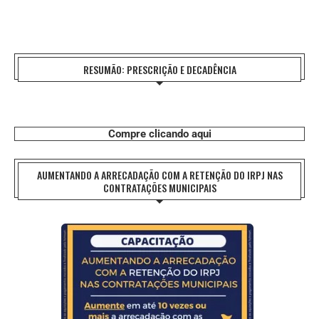
RESUMÃO: PRESCRIÇÃO E DECADÊNCIA
Compre clicando aqui
AUMENTANDO A ARRECADAÇÃO COM A RETENÇÃO DO IRPJ NAS
CONTRATAÇÕES MUNICIPAIS