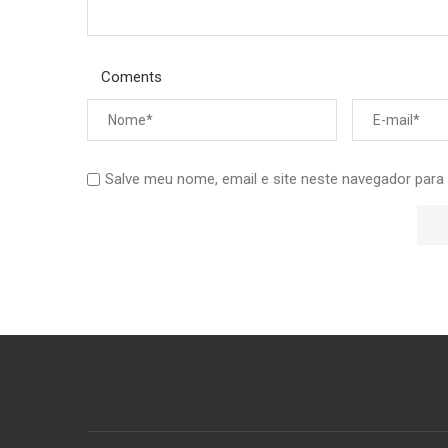
Coments
Salve meu nome, email e site neste navegador para