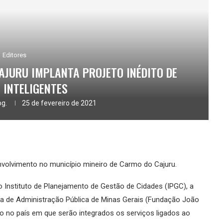
Editores
AJURU IMPLANTA PROJETO INÉDITO DE
 INTELIGENTES
og.
25 de fevereiro de 2021
envolvimento no município mineiro de Carmo do Cajuru.
o Instituto de Planejamento de Gestão de Cidades (IPGC), a
la de Administração Pública de Minas Gerais (Fundação João
ito no país em que serão integrados os serviços ligados ao