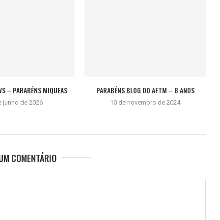
WS – PARABÉNS MIQUEAS
PARABÉNS BLOG DO AFTM – 8 ANOS
e junho de 2026
10 de novembro de 2024
 UM COMENTÁRIO