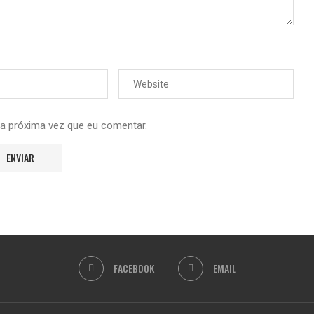
 a próxima vez que eu comentar.
FACEBOOK
EMAIL