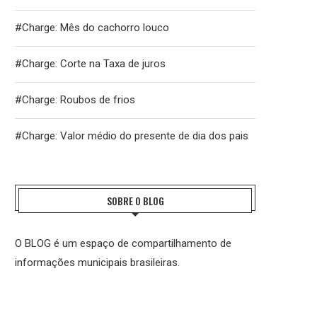
#Charge: Mês do cachorro louco
#Charge: Corte na Taxa de juros
#Charge: Roubos de frios
#Charge: Valor médio do presente de dia dos pais
SOBRE O BLOG
O BLOG é um espaço de compartilhamento de
informações municipais brasileiras.