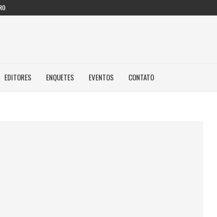
RO
EDITORES
ENQUETES
EVENTOS
CONTATO