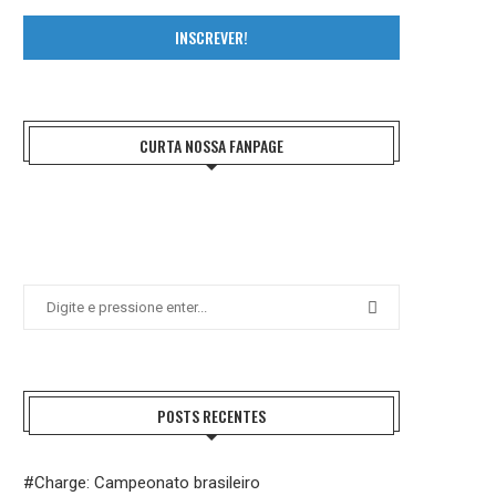
INSCREVER!
CURTA NOSSA FANPAGE
POSTS RECENTES
#Charge: Campeonato brasileiro