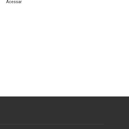
Acessar