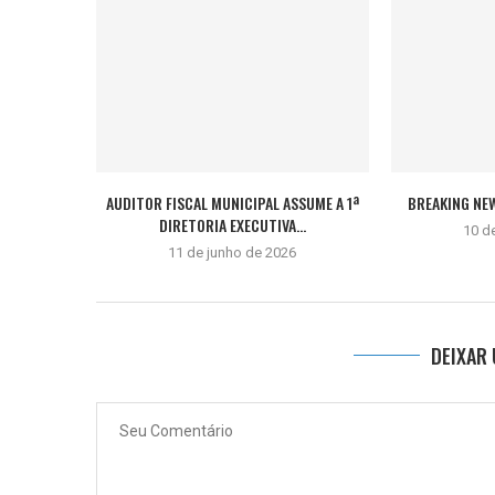
AUDITOR FISCAL MUNICIPAL ASSUME A 1ª
BREAKING NE
DIRETORIA EXECUTIVA...
10 d
11 de junho de 2026
DEIXAR