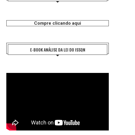
Compre clicando aqui
E-BOOK ANÁLISE DA LEI DO ISSQN