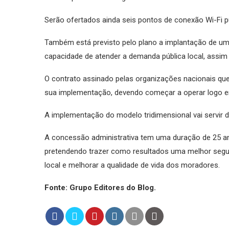
Serão ofertados ainda seis pontos de conexão Wi-Fi púb
Também está previsto pelo plano a implantação de uma
capacidade de atender a demanda pública local, assim c
O contrato assinado pelas organizações nacionais q
sua implementação, devendo começar a operar logo e
A implementação do modelo tridimensional vai servir d
A concessão administrativa tem uma duração de 25 an
pretendendo trazer como resultados uma melhor segu
local e melhorar a qualidade de vida dos moradores.
Fonte: Grupo Editores do Blog.