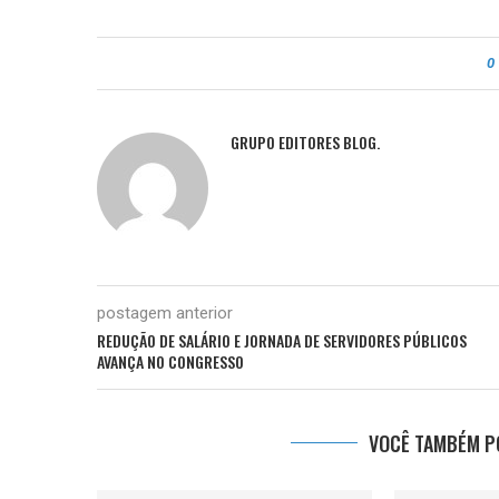
0
GRUPO EDITORES BLOG.
postagem anterior
REDUÇÃO DE SALÁRIO E JORNADA DE SERVIDORES PÚBLICOS
AVANÇA NO CONGRESSO
VOCÊ TAMBÉM PO