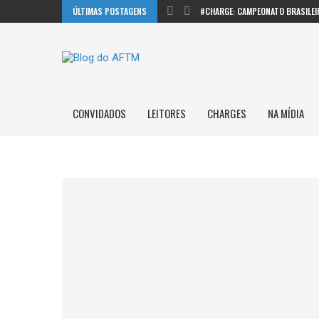
ÚLTIMAS POSTAGENS
#CHARGE: CAMPEONATO BRASILEI
CONVIDADOS
LEITORES
CHARGES
NA MÍDIA