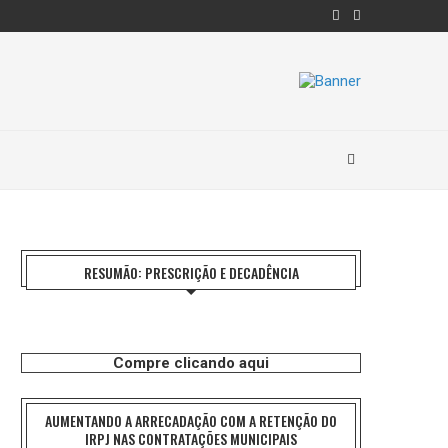
RESUMÃO: PRESCRIÇÃO E DECADÊNCIA
Compre clicando aqui
AUMENTANDO A ARRECADAÇÃO COM A RETENÇÃO DO
IRPJ NAS CONTRATAÇÕES MUNICIPAIS