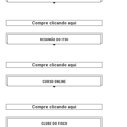
Compre clicando aqui
RESUMÃO DO ITBI
Compre clicando aqui
CURSO ONLINE
Compre clicando aqui
CLUBE DO FISCO