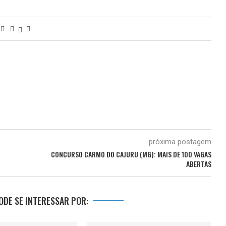
próxima postagem
CONCURSO CARMO DO CAJURU (MG): MAIS DE 100 VAGAS
ABERTAS
DE SE INTERESSAR POR: