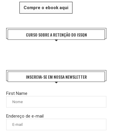
Compre o ebook aqui
CURSO SOBRE A RETENÇÃO DO ISSQN
INSCREVA-SE EM NOSSA NEWSLETTER
First Name
Endereço de e-mail