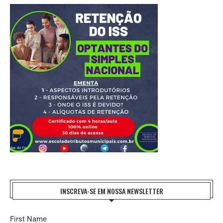
INSCREVA-SE EM NOSSA NEWSLETTER
First Name