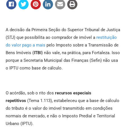
A decisão da Primeira Seção do Superior Tribunal de Justiça
(STJ) que possibilita ao comprador de imóvel a
restituição
do valor pago a mais
pelo Imposto sobre a Transmissão de
Bens Imóveis (
ITBI
) não vale, na prática, para Fortaleza. Isso
porque a Secretaria Municipal das Finanças (Sefin) não usa
o IPTU como base de cálculo.
O acórdão, sob o rito dos
recursos especiais
repetitivos
(Tema 1.113), estabeleceu que a base de cálculo
do tributo é o valor do imóvel transmitido em condições
normais de mercado, e não o Imposto Predial e Territorial
Urbano (IPTU).