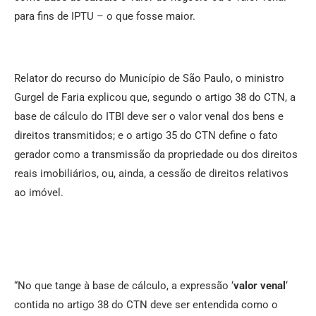
para fins de IPTU – o que fosse maior.
Relator do recurso do Município de São Paulo, o ministro
Gurgel de Faria explicou que, segundo o artigo 38 do CTN, a
base de cálculo do ITBI deve ser o valor venal dos bens e
direitos transmitidos; e o artigo 35 do CTN define o fato
gerador como a transmissão da propriedade ou dos direitos
reais imobiliários, ou, ainda, a cessão de direitos relativos
ao imóvel.
“No que tange à base de cálculo, a expressão ‘
valor venal
‘
contida no artigo 38 do CTN deve ser entendida como o