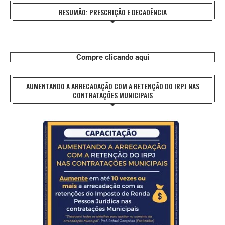
RESUMÃO: PRESCRIÇÃO E DECADÊNCIA
Compre clicando aqui
AUMENTANDO A ARRECADAÇÃO COM A RETENÇÃO DO IRPJ NAS
CONTRATAÇÕES MUNICIPAIS