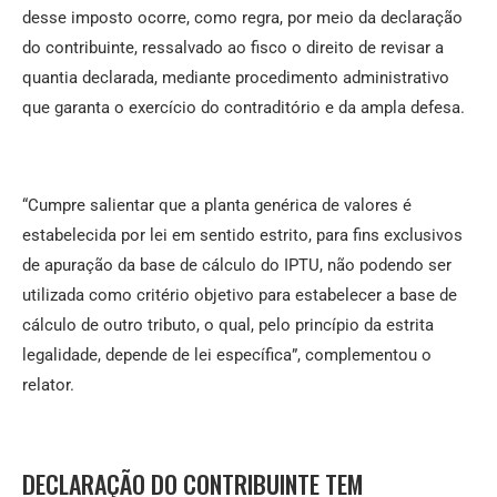
desse imposto ocorre, como regra, por meio da declaração
do contribuinte, ressalvado ao fisco o direito de revisar a
quantia declarada, mediante procedimento administrativo
que garanta o exercício do contraditório e da ampla defesa.
“Cumpre salientar que a planta genérica de valores é
estabelecida por lei em sentido estrito, para fins exclusivos
de apuração da base de cálculo do IPTU, não podendo ser
utilizada como critério objetivo para estabelecer a base de
cálculo de outro tributo, o qual, pelo princípio da estrita
legalidade, depende de lei específica”, complementou o
relator.
DECLARAÇÃO DO CONTRIBUINTE TEM