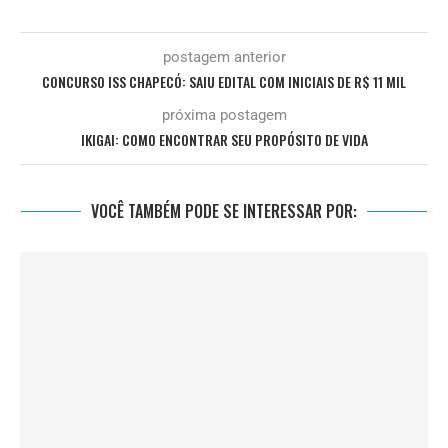
postagem anterior
CONCURSO ISS CHAPECÓ: SAIU EDITAL COM INICIAIS DE R$ 11 MIL
próxima postagem
IKIGAI: COMO ENCONTRAR SEU PROPÓSITO DE VIDA
VOCÊ TAMBÉM PODE SE INTERESSAR POR: