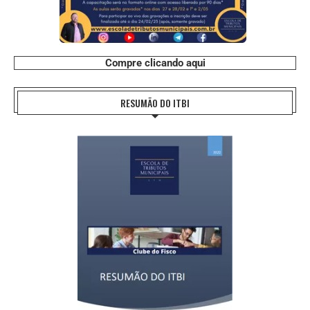
Compre clicando aqui
RESUMÃO DO ITBI