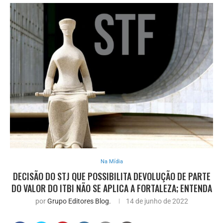
Na Mídia
DECISÃO DO STJ QUE POSSIBILITA DEVOLUÇÃO DE PARTE
DO VALOR DO ITBI NÃO SE APLICA A FORTALEZA; ENTENDA
por
Grupo Editores Blog.
14 de junho de 2022