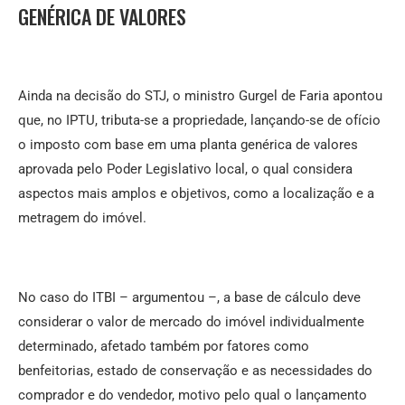
GENÉRICA DE VALORES
Ainda na decisão do STJ, o ministro Gurgel de Faria apontou
que, no IPTU, tributa-se a propriedade, lançando-se de ofício
o imposto com base em uma planta genérica de valores
aprovada pelo Poder Legislativo local, o qual considera
aspectos mais amplos e objetivos, como a localização e a
metragem do imóvel.
No caso do ITBI – argumentou –, a base de cálculo deve
considerar o valor de mercado do imóvel individualmente
determinado, afetado também por fatores como
benfeitorias, estado de conservação e as necessidades do
comprador e do vendedor, motivo pelo qual o lançamento