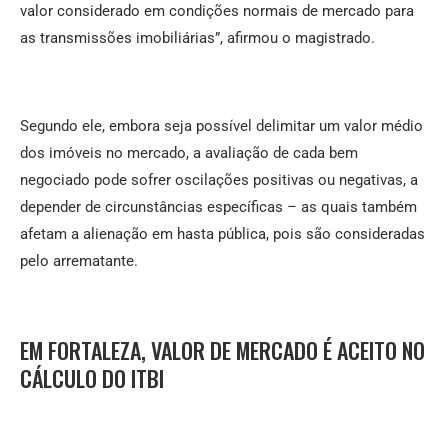
valor considerado em condições normais de mercado para
as transmissões imobiliárias”, afirmou o magistrado.
Segundo ele, embora seja possível delimitar um valor médio
dos imóveis no mercado, a avaliação de cada bem
negociado pode sofrer oscilações positivas ou negativas, a
depender de circunstâncias específicas – as quais também
afetam a alienação em hasta pública, pois são consideradas
pelo arrematante.
EM FORTALEZA, VALOR DE MERCADO É ACEITO NO
CÁLCULO DO ITBI