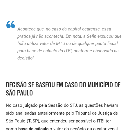
Acontece que, no caso da capital cearense, essa
prática já não acontecia. Em nota, a Sefin explicou que
“não utiliza valor de IPTU ou de qualquer pauta fiscal
para base de cálculo do ITBI, conforme observado na
decisão”.
DECISÃO SE BASEOU EM CASO DO MUNICÍPIO DE
SÃO PAULO
No caso julgado pela Sessão do STJ, as questões haviam
sido analisadas anteriormente pelo Tribunal de Justiça de
São Paulo (TJSP), que entendeu ser possível o ITBI ter
como
base de cálculo
o valor do negócio ou o valor venal