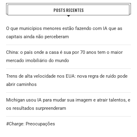
POSTS RECENTES
O que municípios menores estão fazendo com IA que as
capitais ainda não perceberam
China: o país onde a casa é sua por 70 anos tem o maior
mercado imobiliário do mundo
Trens de alta velocidade nos EUA: nova regra de ruído pode
abrir caminhos
Michigan usou IA para mudar sua imagem e atrair talentos, e
os resultados surpreenderam
#Charge: Preocupações