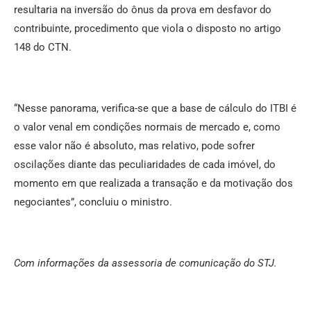
resultaria na inversão do ônus da prova em desfavor do
contribuinte, procedimento que viola o disposto no artigo
148 do CTN.
“Nesse panorama, verifica-se que a base de cálculo do ITBI é
o valor venal em condições normais de mercado e, como
esse valor não é absoluto, mas relativo, pode sofrer
oscilações diante das peculiaridades de cada imóvel, do
momento em que realizada a transação e da motivação dos
negociantes”, concluiu o ministro.
Com informações da assessoria de comunicação do STJ.