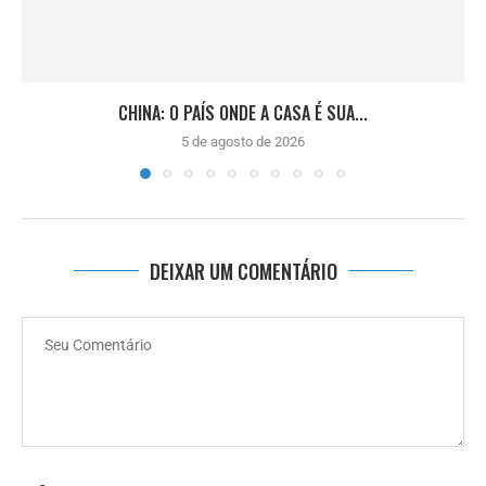
CHINA: O PAÍS ONDE A CASA É SUA...
5 de agosto de 2026
DEIXAR UM COMENTÁRIO