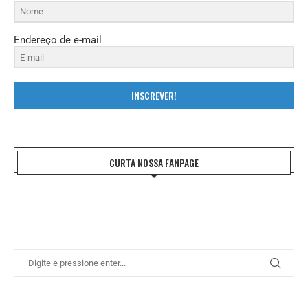
Endereço de e-mail
INSCREVER!
CURTA NOSSA FANPAGE