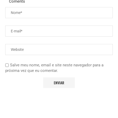
Coments
Salve meu nome, email e site neste navegador para a
próxima vez que eu comentar.