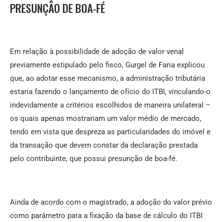
PRESUNÇÃO DE BOA-FÉ
Em relação à possibilidade de adoção de valor venal
previamente estipulado pelo fisco, Gurgel de Faria explicou
que, ao adotar esse mecanismo, a administração tributária
estaria fazendo o lançamento de ofício do ITBI, vinculando-o
indevidamente a critérios escolhidos de maneira unilateral –
os quais apenas mostrariam um valor médio de mercado,
tendo em vista que despreza as particularidades do imóvel e
da transação que devem constar da declaração prestada
pelo contribuinte, que possui presunção de boa-fé.
Ainda de acordo com o magistrado, a adoção do valor prévio
como parâmetro para a fixação da base de cálculo do ITBI