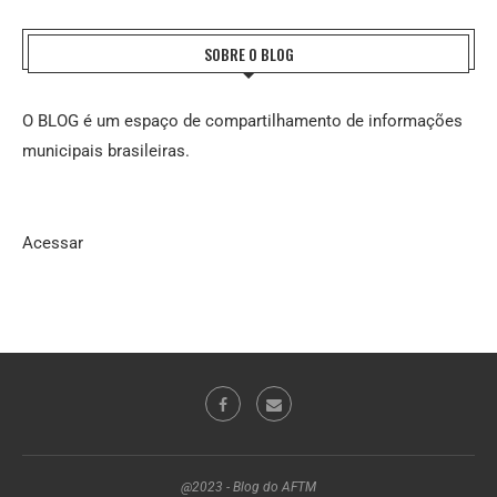
SOBRE O BLOG
O BLOG é um espaço de compartilhamento de informações
municipais brasileiras.
Acessar
@2023 - Blog do AFTM