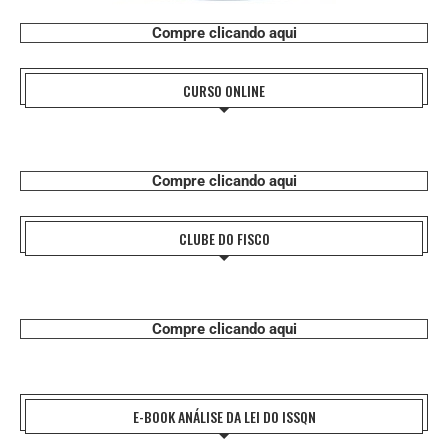
Compre clicando aqui
CURSO ONLINE
Compre clicando aqui
CLUBE DO FISCO
Compre clicando aqui
E-BOOK ANÁLISE DA LEI DO ISSQN