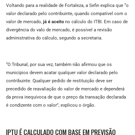
Voltando para a realidade de Fortaleza, a Sefin explica que “o
valor declarado pelo contribuinte, quando compatível com o
valor de mercado,
já é aceito
no cálculo do ITBI. Em caso de
divergência do valo de mercado, é possível a revisão
administrativa do cálculo, segundo a secretaria.
“O Tribunal, por sua vez, também não afirmou que os
municípios devem acatar qualquer valor declarado pelo
contribuinte. Qualquer pedido de restituição deve ser
precedido de reavaliação do valor de mercado e dependerá
da prova inequívoca de que o preço da transação declarada
é condizente com o valor”, explicou o órgão.
IPTU É CALCULADO COM BASE EM PREVISÃO