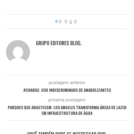
0
GRUPO EDITORES BLOG.
postagem anterior
#CHARGE: USO INDISCRIMINADO DE ANABOLIZANTES
próxima postagem
PARQUES QUE ABASTECEM: LOS ANGELES TRANSFORMA ÁREAS DE LAZER
EM INFRAESTRUTURA DE ÁGUA