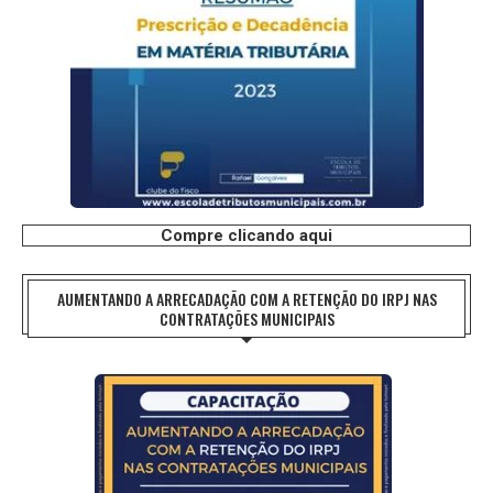
Compre clicando aqui
AUMENTANDO A ARRECADAÇÃO COM A RETENÇÃO DO IRPJ NAS
CONTRATAÇÕES MUNICIPAIS