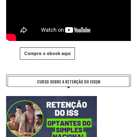
Compre o ebook aqui
CURSO SOBRE A RETENÇÃO DO ISSQN