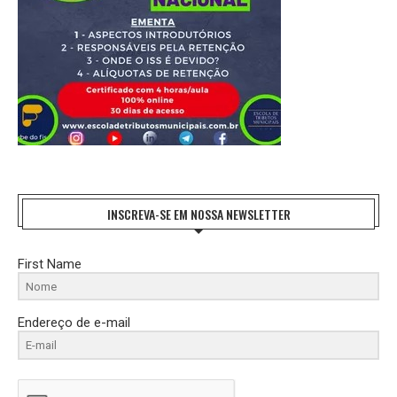
INSCREVA-SE EM NOSSA NEWSLETTER
First Name
Endereço de e-mail