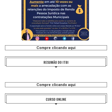
Compre clicando aqui
RESUMÃO DO ITBI
Compre clicando aqui
CURSO ONLINE