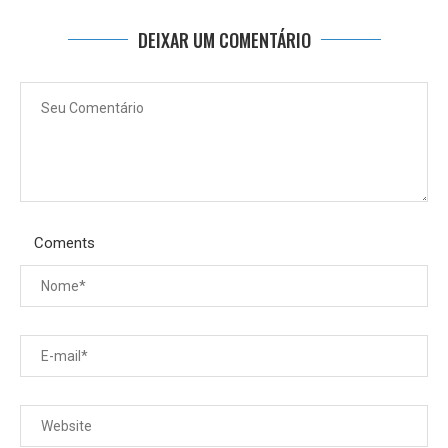
DEIXAR UM COMENTÁRIO
Coments