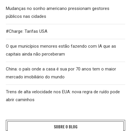
Mudanças no sonho americano pressionam gestores
públicos nas cidades
#Charge: Tarifas USA
O que municípios menores estão fazendo com IA que as
capitais ainda não perceberam
China: o país onde a casa é sua por 70 anos tem o maior
mercado imobiliário do mundo
Trens de alta velocidade nos EUA: nova regra de ruído pode
abrir caminhos
SOBRE O BLOG