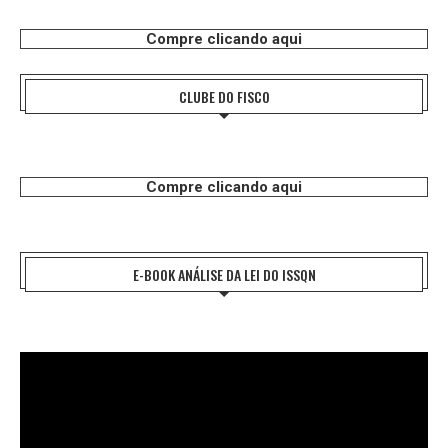
Compre clicando aqui
CLUBE DO FISCO
Compre clicando aqui
E-BOOK ANÁLISE DA LEI DO ISSQN