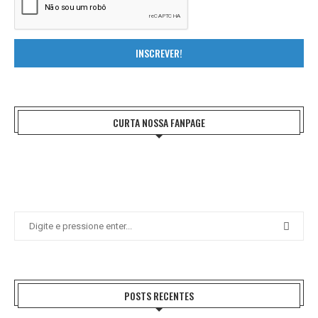
INSCREVER!
CURTA NOSSA FANPAGE
POSTS RECENTES