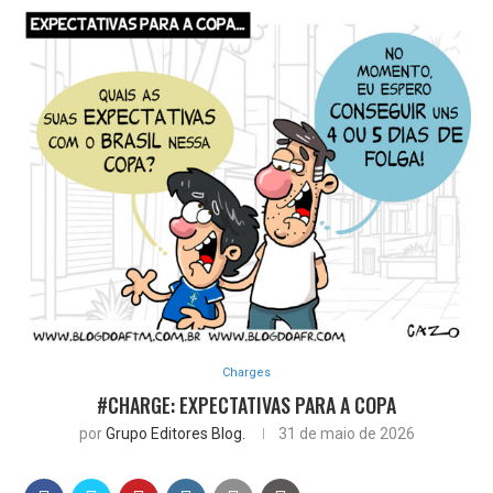
Charges
#CHARGE: EXPECTATIVAS PARA A COPA
por
Grupo Editores Blog.
31 de maio de 2026