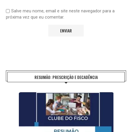
Salve meu nome, email e site neste navegador para a
próxima vez que eu comentar.
RESUMÃO: PRESCRIÇÃO E DECADÊNCIA