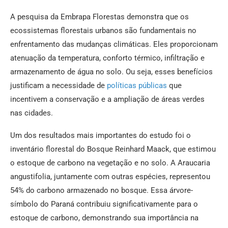
A pesquisa da Embrapa Florestas demonstra que os
ecossistemas florestais urbanos são fundamentais no
enfrentamento das mudanças climáticas. Eles proporcionam
atenuação da temperatura, conforto térmico, infiltração e
armazenamento de água no solo. Ou seja, esses benefícios
justificam a necessidade de
políticas públicas
que
incentivem a conservação e a ampliação de áreas verdes
nas cidades.
Um dos resultados mais importantes do estudo foi o
inventário florestal do Bosque Reinhard Maack, que estimou
o estoque de carbono na vegetação e no solo. A Araucaria
angustifolia, juntamente com outras espécies, representou
54% do carbono armazenado no bosque. Essa árvore-
símbolo do Paraná contribuiu significativamente para o
estoque de carbono, demonstrando sua importância na