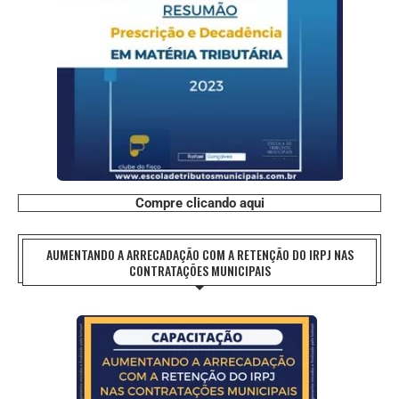
Compre clicando aqui
AUMENTANDO A ARRECADAÇÃO COM A RETENÇÃO DO IRPJ NAS
CONTRATAÇÕES MUNICIPAIS