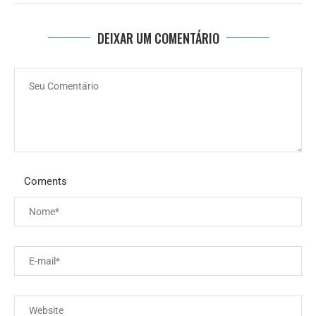
DEIXAR UM COMENTÁRIO
Coments