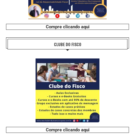
Compre clicando aqui
CLUBE DO FISCO
Compre clicando aqui