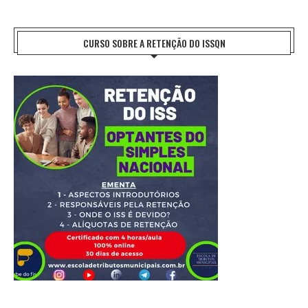
CURSO SOBRE A RETENÇÃO DO ISSQN