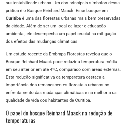
sustentabilidade urbana. Um dos principais símbolos dessa
prática é o Bosque Reinhard Maack. Esse bosque em
Curitiba
é uma das florestas urbanas mais bem preservadas
da cidade. Além de ser um local de lazer e educação
ambiental, ele desempenha um papel crucial na mitigação
dos efeitos das mudanças climáticas.
Um estudo recente da Embrapa Florestas revelou que o
Bosque Reinhard Maack pode reduzir a temperatura média
em seu interior em até 4ºC, comparado com áreas externas.
Esta redução significativa da temperatura destaca a
importância dos remanescentes florestais urbanos no
enfrentamento das mudanças climáticas e na melhoria da
qualidade de vida dos habitantes de Curitiba.
O papel do bosque Reinhard Maack na redução de
temperaturas