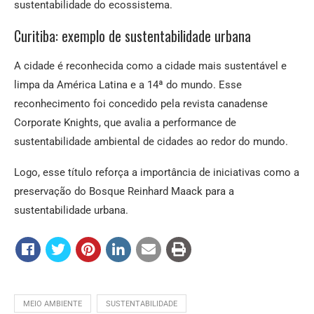
sustentabilidade do ecossistema.
Curitiba: exemplo de sustentabilidade urbana
A cidade é reconhecida como a cidade mais sustentável e
limpa da América Latina e a 14ª do mundo. Esse
reconhecimento foi concedido pela revista canadense
Corporate Knights, que avalia a performance de
sustentabilidade ambiental de cidades ao redor do mundo.
Logo, esse título reforça a importância de iniciativas como a
preservação do Bosque Reinhard Maack para a
sustentabilidade urbana.
MEIO AMBIENTE
SUSTENTABILIDADE