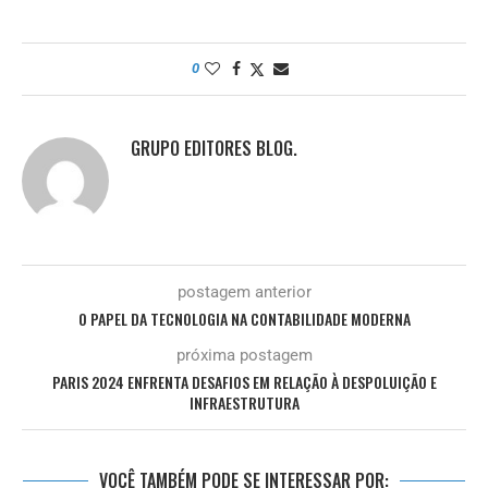
0
GRUPO EDITORES BLOG.
postagem anterior
O PAPEL DA TECNOLOGIA NA CONTABILIDADE MODERNA
próxima postagem
PARIS 2024 ENFRENTA DESAFIOS EM RELAÇÃO À DESPOLUIÇÃO E
INFRAESTRUTURA
VOCÊ TAMBÉM PODE SE INTERESSAR POR: