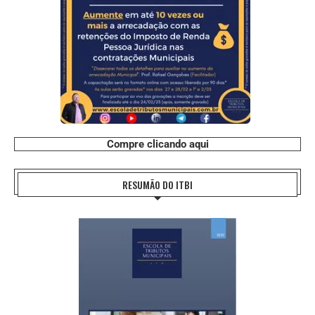
Compre clicando aqui
RESUMÃO DO ITBI