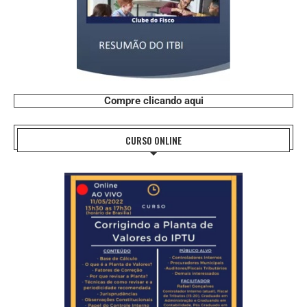
Compre clicando aqui
CURSO ONLINE