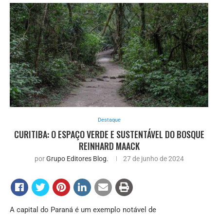
Destaque
CURITIBA: O ESPAÇO VERDE E SUSTENTÁVEL DO BOSQUE
REINHARD MAACK
por
Grupo Editores Blog.
27 de junho de 2024
A capital do Paraná é um exemplo notável de