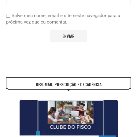
Salve meu nome, email e site neste navegador para a
próxima vez que eu comentar.
RESUMÃO: PRESCRIÇÃO E DECADÊNCIA