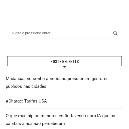
POSTS RECENTES
Mudanças no sonho americano pressionam gestores
públicos nas cidades
#Charge: Tarifas USA
O que municípios menores estão fazendo com IA que as
capitais ainda não perceberam