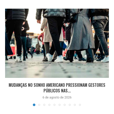
MUDANÇAS NO SONHO AMERICANO PRESSIONAM GESTORES
PÚBLICOS NAS...
6 de agosto de 2026