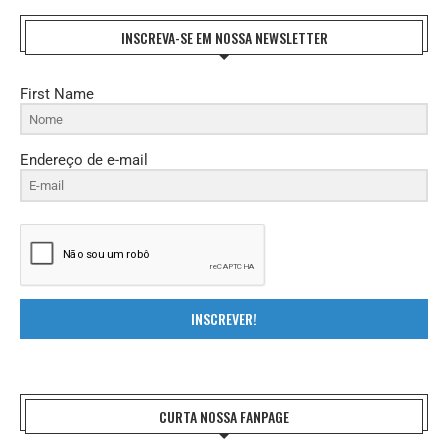
INSCREVA-SE EM NOSSA NEWSLETTER
First Name
Endereço de e-mail
INSCREVER!
CURTA NOSSA FANPAGE