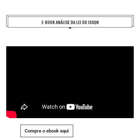
E-BOOK ANÁLISE DA LEI DO ISSQN
Compre o ebook aqui