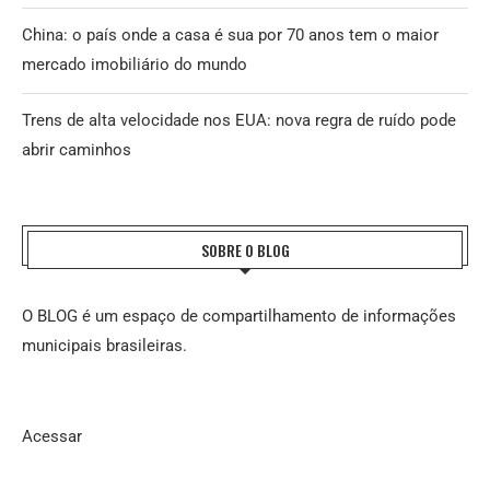
China: o país onde a casa é sua por 70 anos tem o maior
mercado imobiliário do mundo
Trens de alta velocidade nos EUA: nova regra de ruído pode
abrir caminhos
SOBRE O BLOG
O BLOG é um espaço de compartilhamento de informações
municipais brasileiras.
Acessar