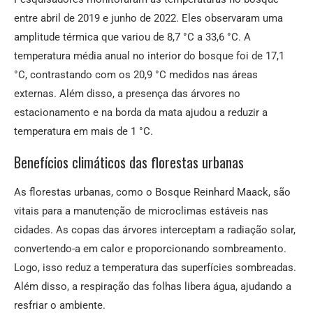
entre abril de 2019 e junho de 2022. Eles observaram uma
amplitude térmica que variou de 8,7 °C a 33,6 °C. A
temperatura média anual no interior do bosque foi de 17,1
°C, contrastando com os 20,9 °C medidos nas áreas
externas. Além disso, a presença das árvores no
estacionamento e na borda da mata ajudou a reduzir a
temperatura em mais de 1 °C.
Benefícios climáticos das florestas urbanas
As florestas urbanas, como o Bosque Reinhard Maack, são
vitais para a manutenção de microclimas estáveis nas
cidades. As copas das árvores interceptam a radiação solar,
convertendo-a em calor e proporcionando sombreamento.
Logo, isso reduz a temperatura das superfícies sombreadas.
Além disso, a respiração das folhas libera água, ajudando a
resfriar o ambiente.