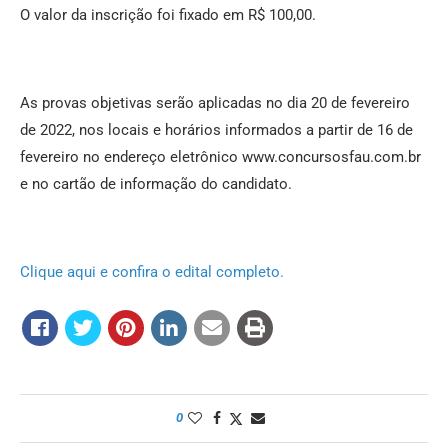
O valor da inscrição foi fixado em R$ 100,00.
As provas objetivas serão aplicadas no dia 20 de fevereiro
de 2022, nos locais e horários informados a partir de 16 de
fevereiro no endereço eletrônico www.concursosfau.com.br
e no cartão de informação do candidato.
Clique aqui e confira o edital completo.
0