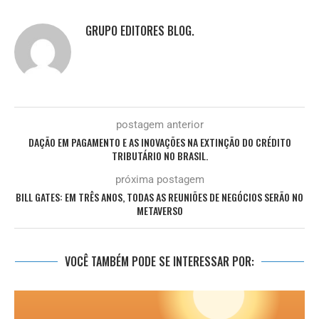
GRUPO EDITORES BLOG.
postagem anterior
DAÇÃO EM PAGAMENTO E AS INOVAÇÕES NA EXTINÇÃO DO CRÉDITO
TRIBUTÁRIO NO BRASIL.
próxima postagem
BILL GATES: EM TRÊS ANOS, TODAS AS REUNIÕES DE NEGÓCIOS SERÃO NO
METAVERSO
VOCÊ TAMBÉM PODE SE INTERESSAR POR: