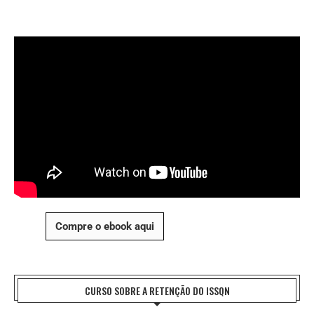
Compre o ebook aqui
CURSO SOBRE A RETENÇÃO DO ISSQN