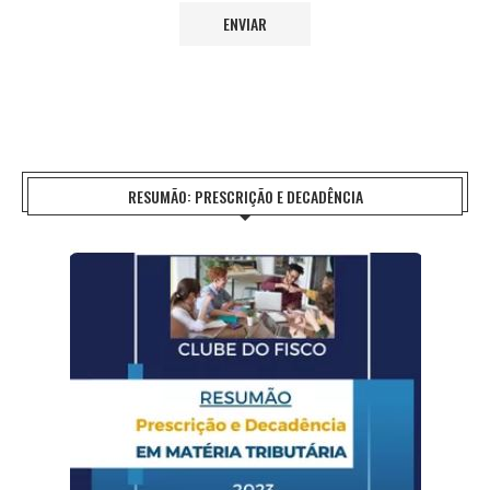
RESUMÃO: PRESCRIÇÃO E DECADÊNCIA