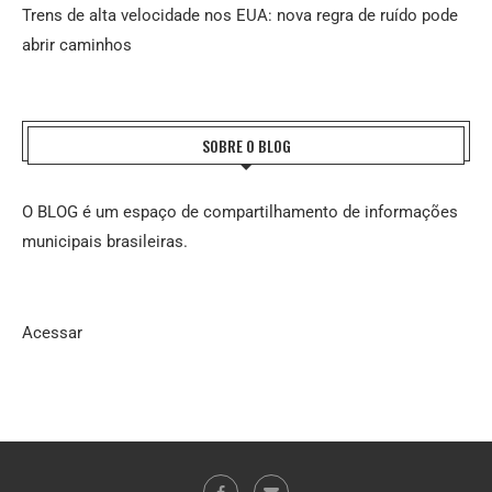
Trens de alta velocidade nos EUA: nova regra de ruído pode
abrir caminhos
SOBRE O BLOG
O BLOG é um espaço de compartilhamento de informações
municipais brasileiras.
Acessar