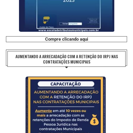
Compre clicando aqui
AUMENTANDO A ARRECADAÇÃO COM A RETENÇÃO DO IRPJ NAS
CONTRATAÇÕES MUNICIPAIS