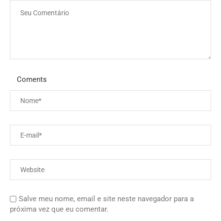
Coments
Salve meu nome, email e site neste navegador para a
próxima vez que eu comentar.