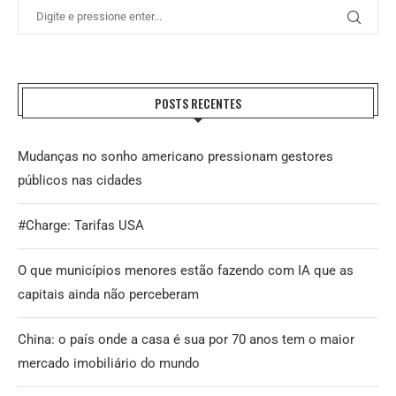
POSTS RECENTES
Mudanças no sonho americano pressionam gestores
públicos nas cidades
#Charge: Tarifas USA
O que municípios menores estão fazendo com IA que as
capitais ainda não perceberam
China: o país onde a casa é sua por 70 anos tem o maior
mercado imobiliário do mundo