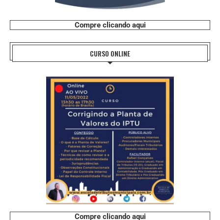
Compre clicando aqui
CURSO ONLINE
Compre clicando aqui