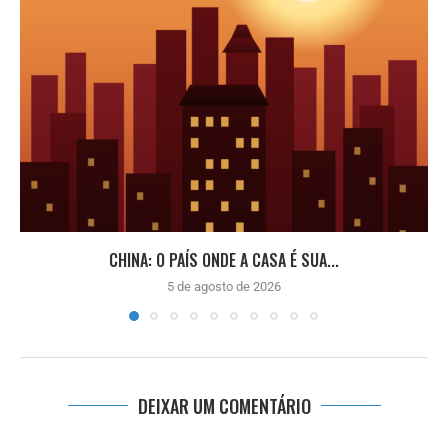
CHINA: O PAÍS ONDE A CASA É SUA...
5 de agosto de 2026
DEIXAR UM COMENTÁRIO