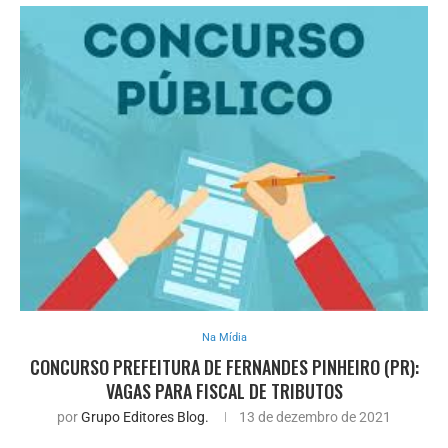
Na Mídia
CONCURSO PREFEITURA DE FERNANDES PINHEIRO (PR):
VAGAS PARA FISCAL DE TRIBUTOS
por
Grupo Editores Blog.
13 de dezembro de 2021