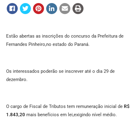
Estão abertas as inscrições do concurso da Prefeitura de
Fernandes Pinheiro,no estado do Paraná.
Os interessados poderão se inscrever até o dia 29 de
dezembro.
O cargo de Fiscal de Tributos tem remuneração inicial de
R$
1.843,20
mais benefícios em lei,exigindo nível médio.