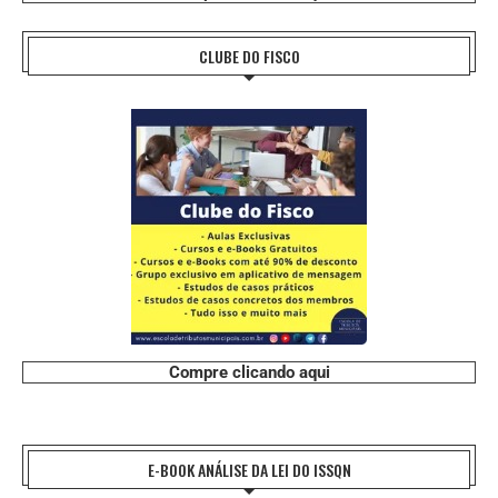
CLUBE DO FISCO
Compre clicando aqui
E-BOOK ANÁLISE DA LEI DO ISSQN