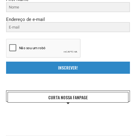
Endereço de e-mail
INSCREVER!
CURTA NOSSA FANPAGE