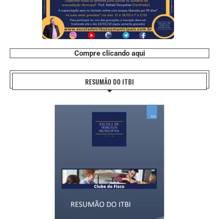
Compre clicando aqui
RESUMÃO DO ITBI