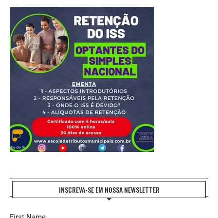
INSCREVA-SE EM NOSSA NEWSLETTER
First Name