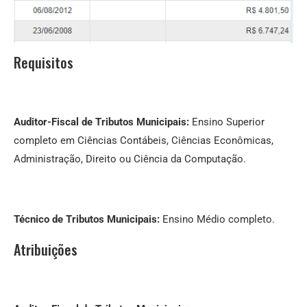
Requisitos
Auditor-Fiscal de Tributos Municipais:
Ensino Superior
completo em Ciências Contábeis, Ciências Econômicas,
Administração, Direito ou Ciência da Computação.
Técnico de Tributos Municipais:
Ensino Médio completo.
Atribuições