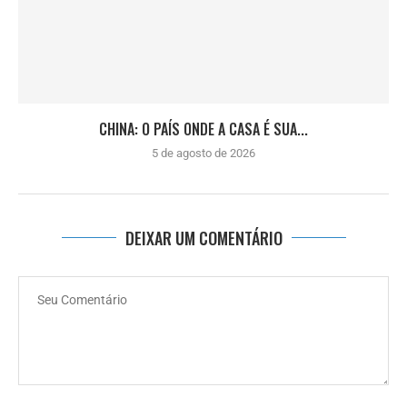
CHINA: O PAÍS ONDE A CASA É SUA...
5 de agosto de 2026
DEIXAR UM COMENTÁRIO