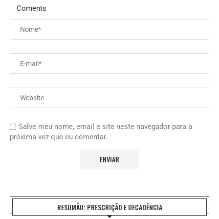
Coments
Salve meu nome, email e site neste navegador para a
próxima vez que eu comentar.
RESUMÃO: PRESCRIÇÃO E DECADÊNCIA