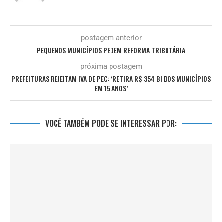
postagem anterior
PEQUENOS MUNICÍPIOS PEDEM REFORMA TRIBUTÁRIA
próxima postagem
PREFEITURAS REJEITAM IVA DE PEC: ‘RETIRA R$ 354 BI DOS MUNICÍPIOS
EM 15 ANOS’
VOCÊ TAMBÉM PODE SE INTERESSAR POR: