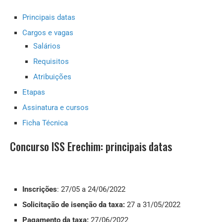
Principais datas
Cargos e vagas
Salários
Requisitos
Atribuições
Etapas
Assinatura e cursos
Ficha Técnica
Concurso ISS Erechim: principais datas
Inscrições
: 27/05 a 24/06/2022
Solicitação de isenção da taxa:
27 a 31/05/2022
Pagamento da taxa:
27/06/2022