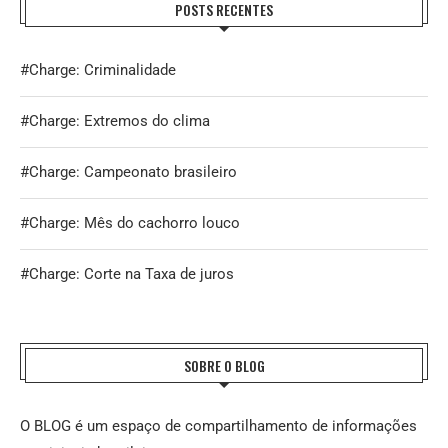
POSTS RECENTES
#Charge: Criminalidade
#Charge: Extremos do clima
#Charge: Campeonato brasileiro
#Charge: Mês do cachorro louco
#Charge: Corte na Taxa de juros
SOBRE O BLOG
O BLOG é um espaço de compartilhamento de informações