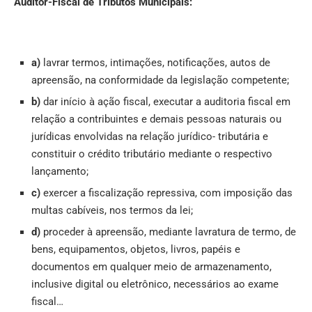
Auditor-Fiscal de Tributos Municipais:
a)
lavrar termos, intimações, notificações, autos de
apreensão, na conformidade da legislação competente;
b)
dar início à ação fiscal, executar a auditoria fiscal em
relação a contribuintes e demais pessoas naturais ou
jurídicas envolvidas na relação jurídico- tributária e
constituir o crédito tributário mediante o respectivo
lançamento;
c)
exercer a fiscalização repressiva, com imposição das
multas cabíveis, nos termos da lei;
d)
proceder à apreensão, mediante lavratura de termo, de
bens, equipamentos, objetos, livros, papéis e
documentos em qualquer meio de armazenamento,
inclusive digital ou eletrônico, necessários ao exame
fiscal…