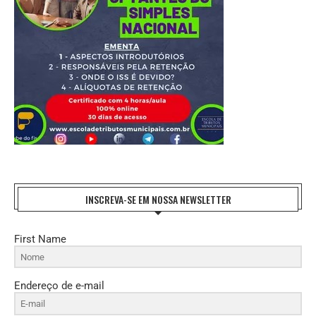
INSCREVA-SE EM NOSSA NEWSLETTER
First Name
Endereço de e-mail