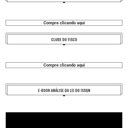
Compre clicando aqui
CLUBE DO FISCO
Compre clicando aqui
E-BOOK ANÁLISE DA LEI DO ISSQN