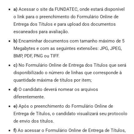
a)
Acessar o site da FUNDATEC, onde estará disponível
o link para o preenchimento do Formulário Online de
Entrega dos Títulos e para upload dos documentos
escaneados para avaliação.
b)
Encaminhar documentos com tamanho máximo de 5
Megabytes e com as seguintes extensões: JPG, JPEG,
BMP, PDF, PNG ou TIFF.
c)
No Formulário Online de Entrega dos Títulos que será
disponibilizado o número de linhas que corresponde à
quantidade máxima de títulos por item;
d)
O candidato deverá nomear os arquivos
diferentemente.
e)
Após o preenchimento do Formulário Online de
Entrega de Títulos, o candidato visualizará seu protocolo
de envio dos títulos.
f)
Ao acessar o Formulário Online de Entrega de Títulos,