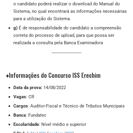
o candidato poderá realizar o download do Manual do
Sistema, no qual encontrará as informações necessárias
para a utilização do Sistema.
g)
É de responsabilidade do candidato a compreensão
correta do processo de upload, para que possa ser
realizada a consulta pela Banca Examinadora
♦Informações do Concurso ISS Erechim
Data da prova:
14/08/2022
Vagas
: CR
Cargos
: Auditor-Fiscal e Técnico de Tributos Municipais
Banca
: Fundatec
Escolaridade
: Nível médio e superior