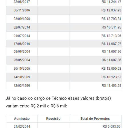
Já no caso do cargo de Técnico esses valores (brutos)
variam entre R$ 2 mil e R$ 6 mil: