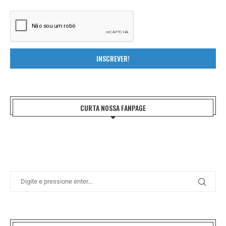
INSCREVER!
CURTA NOSSA FANPAGE