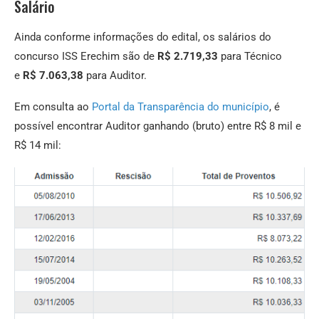
Salário
Ainda conforme informações do edital, os salários do
concurso ISS Erechim são de
R$ 2.719,33
para Técnico
e
R$ 7.063,38
para Auditor.
Em consulta ao
Portal da Transparência do município
, é
possível encontrar Auditor ganhando (bruto) entre R$ 8 mil e
R$ 14 mil: