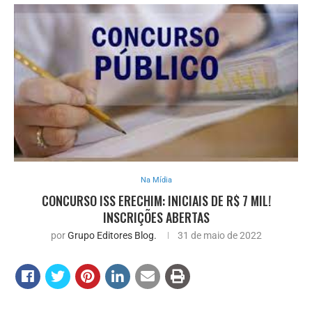
Na Mídia
CONCURSO ISS ERECHIM: INICIAIS DE R$ 7 MIL!
INSCRIÇÕES ABERTAS
por
Grupo Editores Blog.
31 de maio de 2022