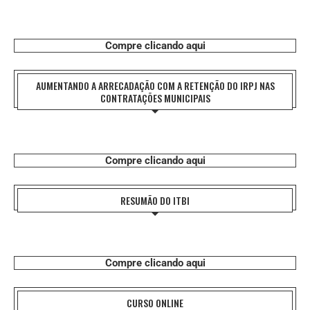
Compre clicando aqui
AUMENTANDO A ARRECADAÇÃO COM A RETENÇÃO DO IRPJ NAS
CONTRATAÇÕES MUNICIPAIS
Compre clicando aqui
RESUMÃO DO ITBI
Compre clicando aqui
CURSO ONLINE