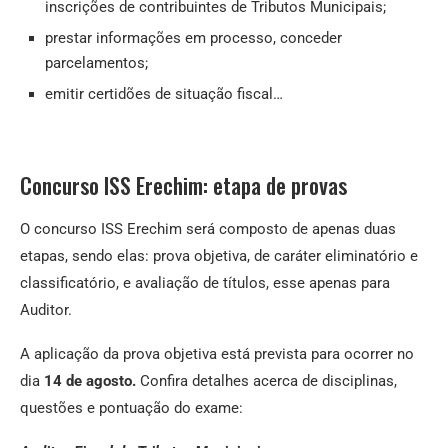
inscrições de contribuintes de Tributos Municipais;
prestar informações em processo, conceder
parcelamentos;
emitir certidões de situação fiscal…
Concurso ISS Erechim: etapa de provas
O concurso ISS Erechim será composto de apenas duas
etapas, sendo elas: prova objetiva, de caráter eliminatório e
classificatório, e avaliação de títulos, esse apenas para
Auditor.
A aplicação da prova objetiva está prevista para ocorrer no
dia
14 de agosto.
Confira detalhes acerca de disciplinas,
questões e pontuação do exame: