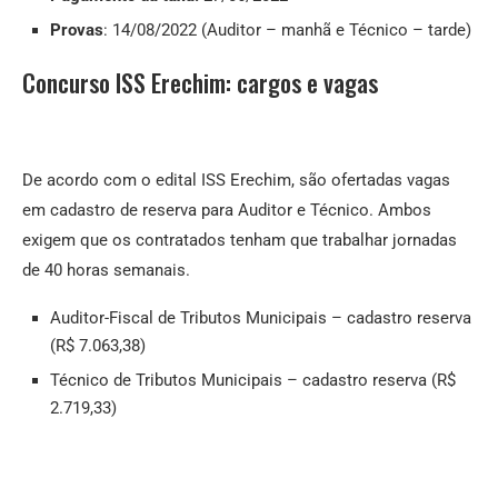
Provas
: 14/08/2022 (Auditor – manhã e Técnico – tarde)
Concurso ISS Erechim: cargos e vagas
De acordo com o edital ISS Erechim, são ofertadas vagas
em cadastro de reserva para Auditor e Técnico. Ambos
exigem que os contratados tenham que trabalhar jornadas
de 40 horas semanais.
Auditor-Fiscal de Tributos Municipais – cadastro reserva
(R$ 7.063,38)
Técnico de Tributos Municipais – cadastro reserva (R$
2.719,33)