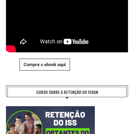
Compre o ebook aqui
CURSO SOBRE A RETENÇÃO DO ISSQN