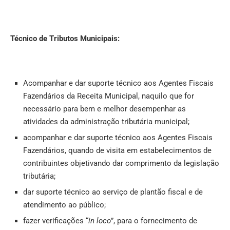
Técnico de Tributos Municipais:
Acompanhar e dar suporte técnico aos Agentes Fiscais
Fazendários da Receita Municipal, naquilo que for
necessário para bem e melhor desempenhar as
atividades da administração tributária municipal;
acompanhar e dar suporte técnico aos Agentes Fiscais
Fazendários, quando de visita em estabelecimentos de
contribuintes objetivando dar comprimento da legislação
tributária;
dar suporte técnico ao serviço de plantão fiscal e de
atendimento ao público;
fazer verificações “
in loco
”, para o fornecimento de