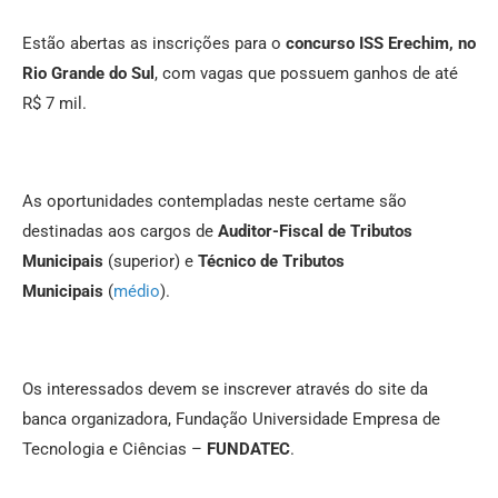
Estão abertas as inscrições para o
concurso ISS Erechim, no
Rio Grande do Sul
, com vagas que possuem ganhos de até
R$ 7 mil.
As oportunidades contempladas neste certame são
destinadas aos cargos de
Auditor-Fiscal de Tributos
Municipais
(superior) e
Técnico de Tributos
Municipais
(
médio
).
Os interessados devem se inscrever através do site da
banca organizadora, Fundação Universidade Empresa de
Tecnologia e Ciências –
FUNDATEC
.