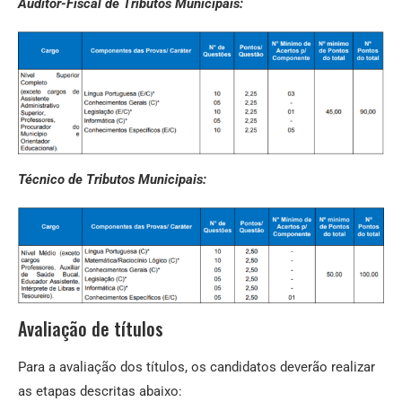
Auditor-Fiscal de Tributos Municipais:
Técnico de Tributos Municipais:
Avaliação de títulos
Para a avaliação dos títulos, os candidatos deverão realizar
as etapas descritas abaixo: