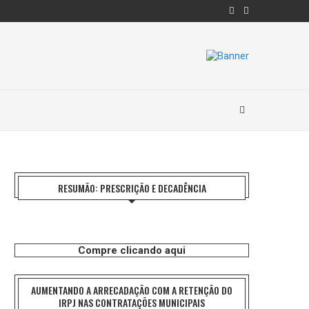
RESUMÃO: PRESCRIÇÃO E DECADÊNCIA
Compre clicando aqui
AUMENTANDO A ARRECADAÇÃO COM A RETENÇÃO DO
IRPJ NAS CONTRATAÇÕES MUNICIPAIS