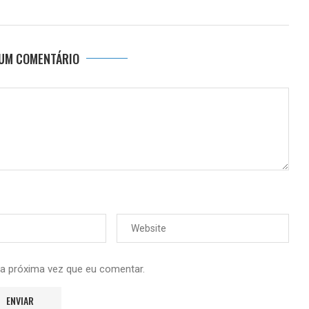
 UM COMENTÁRIO
 a próxima vez que eu comentar.