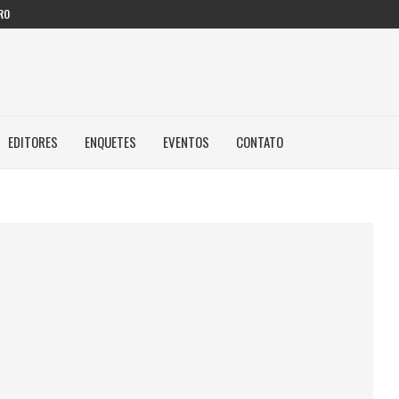
RO
EDITORES
ENQUETES
EVENTOS
CONTATO