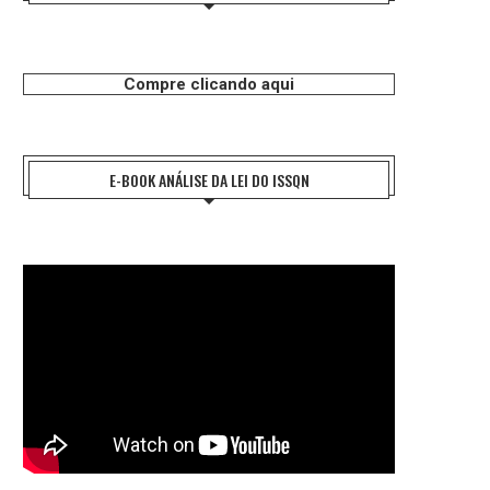
Compre clicando aqui
E-BOOK ANÁLISE DA LEI DO ISSQN