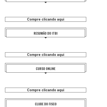
Compre clicando aqui
RESUMÃO DO ITBI
Compre clicando aqui
CURSO ONLINE
Compre clicando aqui
CLUBE DO FISCO