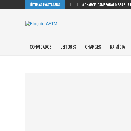
ÚLTIMAS POSTAGENS
#CHARGE: CAMPEONATO BRASILEI
CONVIDADOS
LEITORES
CHARGES
NA MÍDIA