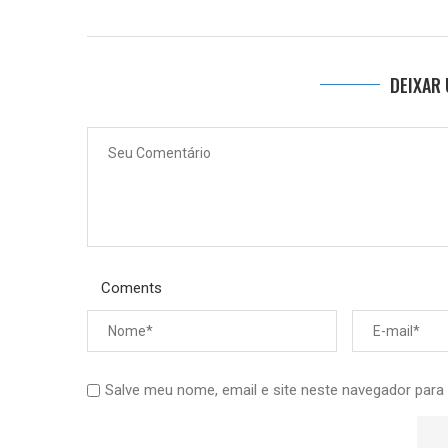
DEIXAR
Coments
Salve meu nome, email e site neste navegador para