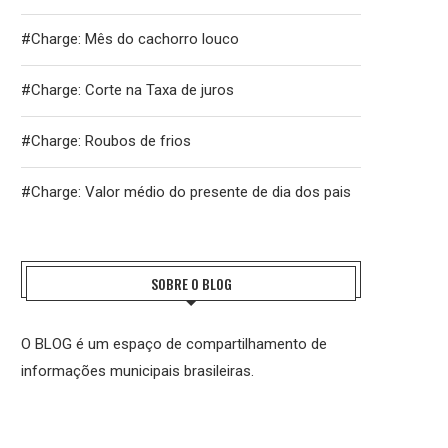
#Charge: Mês do cachorro louco
#Charge: Corte na Taxa de juros
#Charge: Roubos de frios
#Charge: Valor médio do presente de dia dos pais
SOBRE O BLOG
O BLOG é um espaço de compartilhamento de
informações municipais brasileiras.