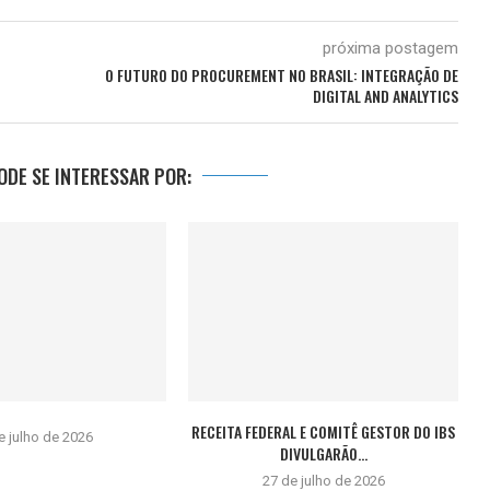
próxima postagem
O FUTURO DO PROCUREMENT NO BRASIL: INTEGRAÇÃO DE
DIGITAL AND ANALYTICS
DE SE INTERESSAR POR:
RECEITA FEDERAL E COMITÊ GESTOR DO IBS
e julho de 2026
DIVULGARÃO...
27 de julho de 2026