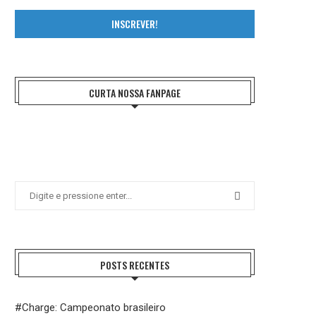
INSCREVER!
CURTA NOSSA FANPAGE
POSTS RECENTES
#Charge: Campeonato brasileiro