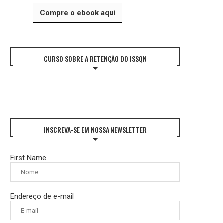
Compre o ebook aqui
CURSO SOBRE A RETENÇÃO DO ISSQN
INSCREVA-SE EM NOSSA NEWSLETTER
First Name
Endereço de e-mail