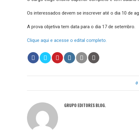
Os interessados devem se inscrever até o dia 10 de ag
A prova objetiva tem data para o dia 17 de setembro.
Clique aqui e acesse o edital completo.
0
GRUPO EDITORES BLOG.