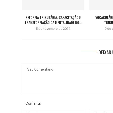
REFORMA TRIBUTÁRIA: CAPACITAÇÃO E
VOCABULÁRI
TRANSFORMAÇÃO DA MENTALIDADE NO...
TRIBU
5 de novembro de 2024
9 de 
DEIXAR
Coments