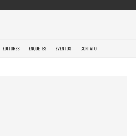
EDITORES
ENQUETES
EVENTOS
CONTATO