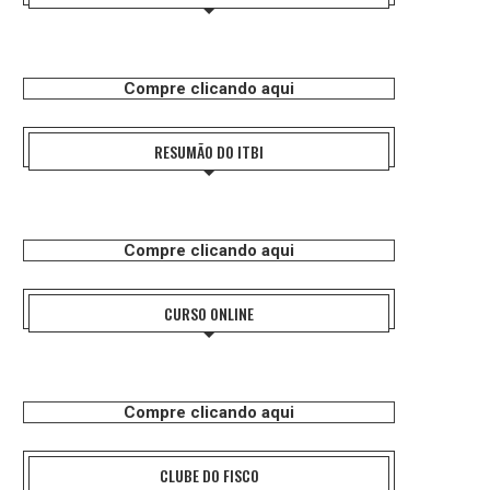
Compre clicando aqui
RESUMÃO DO ITBI
Compre clicando aqui
CURSO ONLINE
Compre clicando aqui
CLUBE DO FISCO