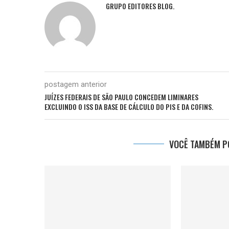
GRUPO EDITORES BLOG.
postagem anterior
JUÍZES FEDERAIS DE SÃO PAULO CONCEDEM LIMINARES
EXCLUINDO O ISS DA BASE DE CÁLCULO DO PIS E DA COFINS.
VOCÊ TAMBÉM PO