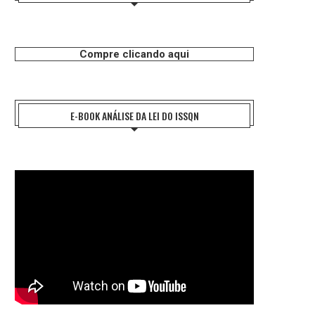
Compre clicando aqui
E-BOOK ANÁLISE DA LEI DO ISSQN