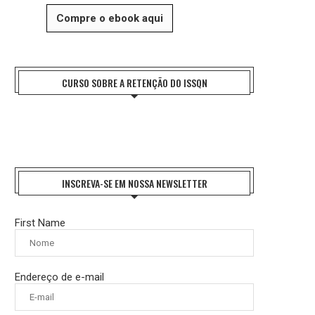
Compre o ebook aqui
CURSO SOBRE A RETENÇÃO DO ISSQN
INSCREVA-SE EM NOSSA NEWSLETTER
First Name
Endereço de e-mail