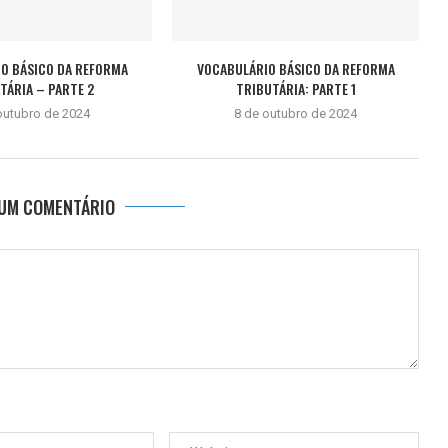
O BÁSICO DA REFORMA
VOCABULÁRIO BÁSICO DA REFORMA
TÁRIA – PARTE 2
TRIBUTÁRIA: PARTE 1
outubro de 2024
8 de outubro de 2024
 UM COMENTÁRIO