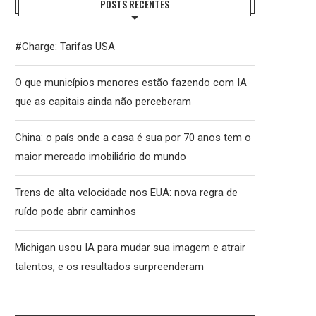
POSTS RECENTES
#Charge: Tarifas USA
O que municípios menores estão fazendo com IA
que as capitais ainda não perceberam
China: o país onde a casa é sua por 70 anos tem o
maior mercado imobiliário do mundo
Trens de alta velocidade nos EUA: nova regra de
ruído pode abrir caminhos
Michigan usou IA para mudar sua imagem e atrair
talentos, e os resultados surpreenderam