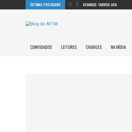
ÚLTIMAS POSTAGENS
#CHARGE: TARIFAS USA
CONVIDADOS
LEITORES
CHARGES
NA MÍDIA