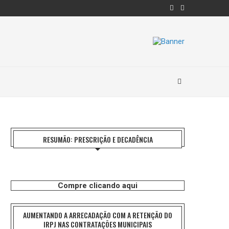
RESUMÃO: PRESCRIÇÃO E DECADÊNCIA
Compre clicando aqui
AUMENTANDO A ARRECADAÇÃO COM A RETENÇÃO DO
IRPJ NAS CONTRATAÇÕES MUNICIPAIS