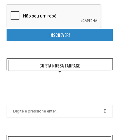
INSCREVER!
CURTA NOSSA FANPAGE