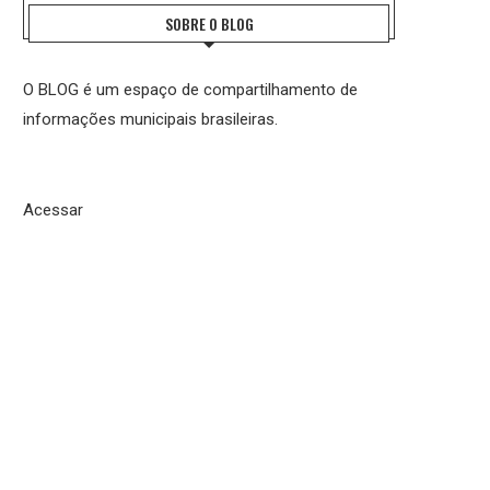
SOBRE O BLOG
O BLOG é um espaço de compartilhamento de
informações municipais brasileiras.
Acessar