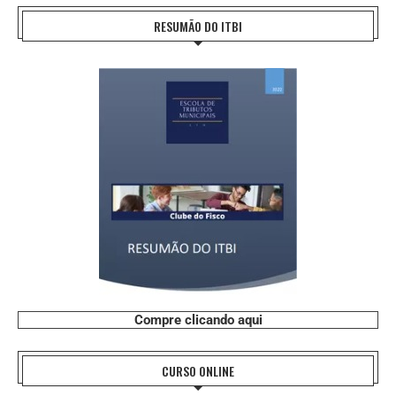
RESUMÃO DO ITBI
Compre clicando aqui
CURSO ONLINE