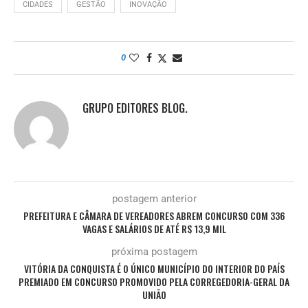
CIDADES
GESTÃO
INOVAÇÃO
0
GRUPO EDITORES BLOG.
postagem anterior
PREFEITURA E CÂMARA DE VEREADORES ABREM CONCURSO COM 336
VAGAS E SALÁRIOS DE ATÉ R$ 13,9 MIL
próxima postagem
VITÓRIA DA CONQUISTA É O ÚNICO MUNICÍPIO DO INTERIOR DO PAÍS
PREMIADO EM CONCURSO PROMOVIDO PELA CORREGEDORIA-GERAL DA
UNIÃO