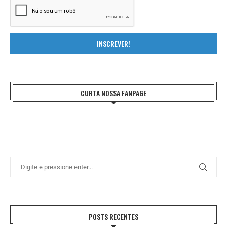
INSCREVER!
CURTA NOSSA FANPAGE
POSTS RECENTES