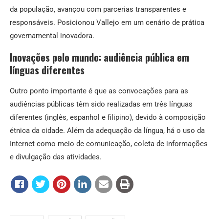
da população, avançou com parcerias transparentes e
responsáveis. Posicionou Vallejo em um cenário de prática
governamental inovadora.
Inovações pelo mundo: audiência pública em
línguas diferentes
Outro ponto importante é que as convocações para as
audiências públicas têm sido realizadas em três línguas
diferentes (inglês, espanhol e filipino), devido à composição
étnica da cidade. Além da adequação da língua, há o uso da
Internet como meio de comunicação, coleta de informações
e divulgação das atividades.