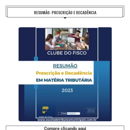
RESUMÃO: PRESCRIÇÃO E DECADÊNCIA
Compre clicando aqui