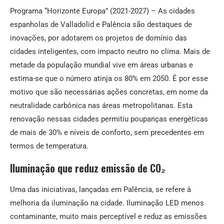
Programa “Horizonte Europa” (2021-2027) – As cidades
espanholas de Valladolid e Palência são destaques de
inovações, por adotarem os projetos de domínio das
cidades inteligentes, com impacto neutro no clima. Mais de
metade da população mundial vive em áreas urbanas e
estima-se que o número atinja os 80% em 2050. É por esse
motivo que são necessárias ações concretas, em nome da
neutralidade carbônica nas áreas metropolitanas. Esta
renovação nessas cidades permitiu poupanças energéticas
de mais de 30% e níveis de conforto, sem precedentes em
termos de temperatura.
Iluminação que reduz emissão de CO₂
Uma das iniciativas, lançadas em Palência, se refere à
melhoria da iluminação na cidade. Iluminação LED menos
contaminante, muito mais perceptível e reduz as emissões