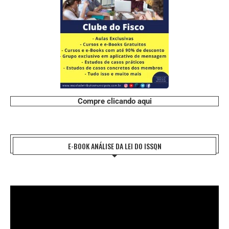
Compre clicando aqui
E-BOOK ANÁLISE DA LEI DO ISSQN