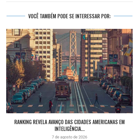
VOCÊ TAMBÉM PODE SE INTERESSAR POR:
RANKING REVELA AVANÇO DAS CIDADES AMERICANAS EM
INTELIGÊNCIA...
7 de agosto de 2026