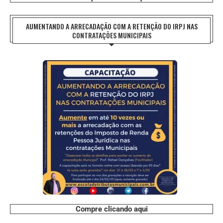
AUMENTANDO A ARRECADAÇÃO COM A RETENÇÃO DO IRPJ NAS
CONTRATAÇÕES MUNICIPAIS
Compre clicando aqui