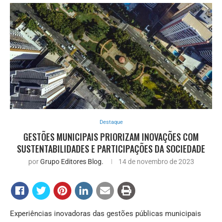
Destaque
GESTÕES MUNICIPAIS PRIORIZAM INOVAÇÕES COM
SUSTENTABILIDADES E PARTICIPAÇÕES DA SOCIEDADE
por
Grupo Editores Blog.
14 de novembro de 2023
Experiências inovadoras das gestões públicas municipais