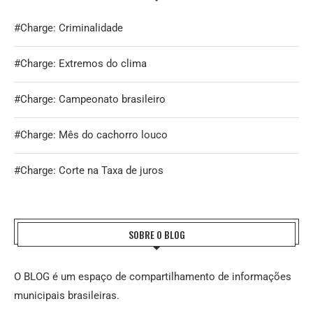
#Charge: Criminalidade
#Charge: Extremos do clima
#Charge: Campeonato brasileiro
#Charge: Mês do cachorro louco
#Charge: Corte na Taxa de juros
SOBRE O BLOG
O BLOG é um espaço de compartilhamento de informações
municipais brasileiras.