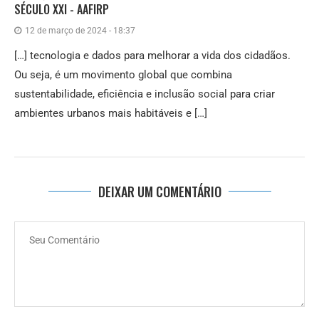
SÉCULO XXI - AAFIRP
12 de março de 2024 - 18:37
[…] tecnologia e dados para melhorar a vida dos cidadãos.
Ou seja, é um movimento global que combina
sustentabilidade, eficiência e inclusão social para criar
ambientes urbanos mais habitáveis e […]
DEIXAR UM COMENTÁRIO