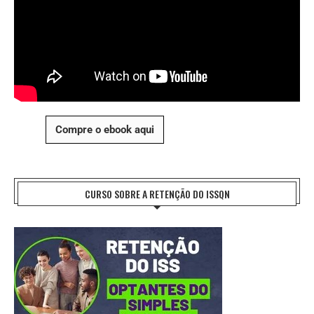
Compre o ebook aqui
CURSO SOBRE A RETENÇÃO DO ISSQN