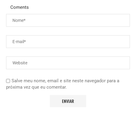
Coments
Salve meu nome, email e site neste navegador para a
próxima vez que eu comentar.