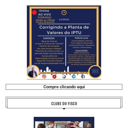
Compre clicando aqui
CLUBE DO FISCO