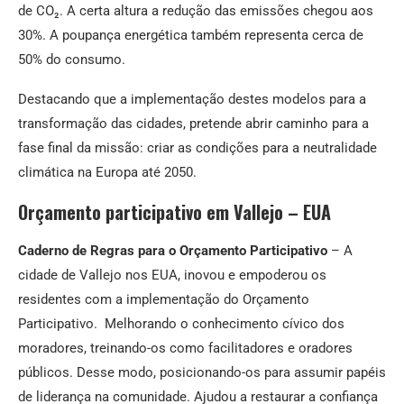
de CO₂. A certa altura a redução das emissões chegou aos
30%. A poupança energética também representa cerca de
50% do consumo.
Destacando que a implementação destes modelos para a
transformação das cidades, pretende abrir caminho para a
fase final da missão: criar as condições para a neutralidade
climática na Europa até 2050.
Orçamento participativo em Vallejo – EUA
Caderno de Regras para o Orçamento Participativo
–
A
cidade de Vallejo nos EUA, inovou e empoderou os
residentes com a implementação do Orçamento
Participativo. Melhorando o conhecimento cívico dos
moradores, treinando-os como facilitadores e oradores
públicos. Desse modo, posicionando-os para assumir papéis
de liderança na comunidade. Ajudou a restaurar a confiança