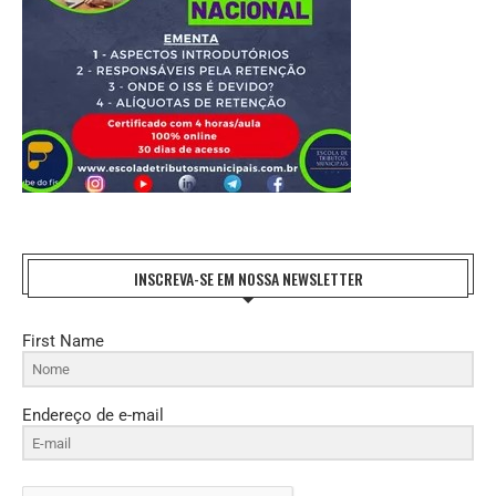
INSCREVA-SE EM NOSSA NEWSLETTER
First Name
Endereço de e-mail