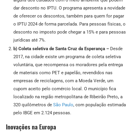
dar desconto no IPTU. O programa apresenta a novidade
de oferecer os descontos, também para quem for pagar
o IPTU 2024 de forma parcelada. Para pessoas físicas, o
desconto no imposto pode chegar a 15% e para pessoas
jurídicas até 7%.
b) Coleta seletiva de Santa Cruz da Esperança –
Desde
2017, na cidade existe um programa de coleta seletiva
voluntária, que recompensa os moradores pela entrega
de materiais como PET e papelão, revendidos nas
empresas de reciclagens, com a Moeda Verde, um
cupom aceito pelo comércio local. O município fica
localizado na região metropolitana de Ribeirão Preto
,
a
320 quilômetros de
São Paulo
, com população estimada
pelo IBGE em 2.124 pessoas.
Inovações na Europa