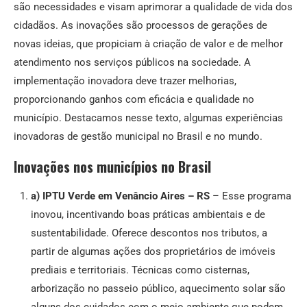
são necessidades e visam aprimorar a qualidade de vida dos
cidadãos. As inovações são processos de gerações de
novas ideias, que propiciam à criação de valor e de melhor
atendimento nos serviços públicos na sociedade. A
implementação inovadora deve trazer melhorias,
proporcionando ganhos com eficácia e qualidade no
município. Destacamos nesse texto, algumas experiências
inovadoras de gestão municipal no Brasil e no mundo.
Inovações nos municípios no Brasil
a) IPTU Verde em Venâncio Aires – RS
– Esse programa
inovou, incentivando boas práticas ambientais e de
sustentabilidade. Oferece descontos nos tributos, a
partir de algumas ações dos proprietários de imóveis
prediais e territoriais. Técnicas como cisternas,
arborização no passeio público, aquecimento solar são
alguns dos cuidados com o meio ambiente que podem