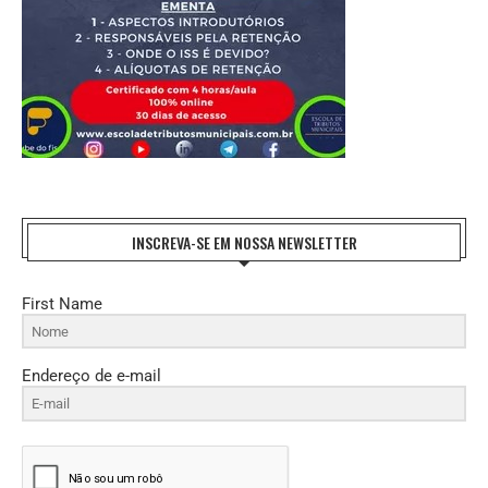
INSCREVA-SE EM NOSSA NEWSLETTER
First Name
Endereço de e-mail