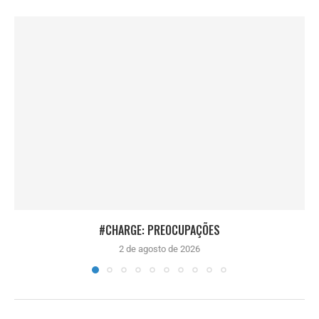
#CHARGE: PREOCUPAÇÕES
2 de agosto de 2026