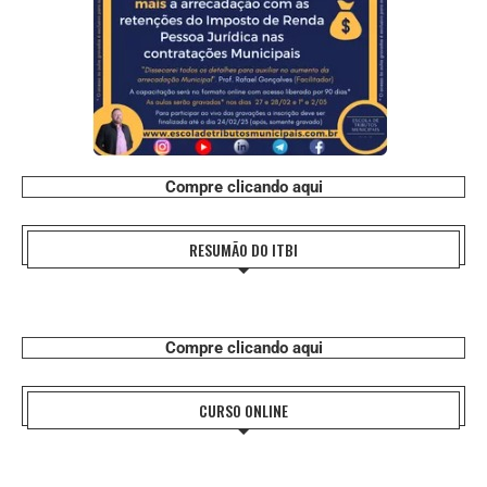
Compre clicando aqui
RESUMÃO DO ITBI
Compre clicando aqui
CURSO ONLINE