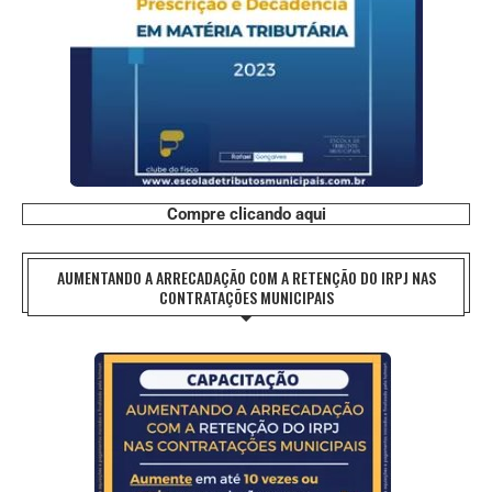
Compre clicando aqui
AUMENTANDO A ARRECADAÇÃO COM A RETENÇÃO DO IRPJ NAS
CONTRATAÇÕES MUNICIPAIS