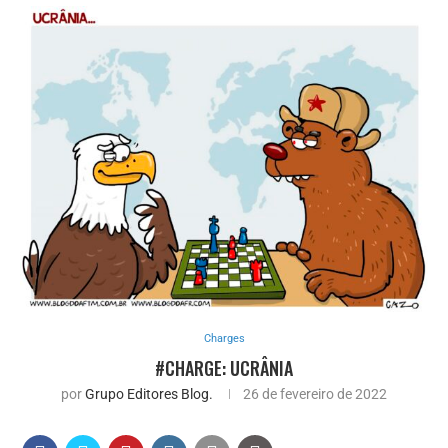
Charges
#CHARGE: UCRÂNIA
por
Grupo Editores Blog.
26 de fevereiro de 2022