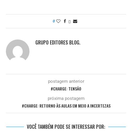
0
GRUPO EDITORES BLOG.
postagem anterior
#CHARGE: TENSÃO
próxima postagem
#CHARGE: RETORNO ÀS AULAS EM MEIO A INCERTEZAS
VOCÊ TAMBÉM PODE SE INTERESSAR POR: