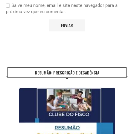
Salve meu nome, email e site neste navegador para a
próxima vez que eu comentar.
RESUMÃO: PRESCRIÇÃO E DECADÊNCIA