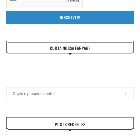
INSCREVER!
CURTA NOSSA FANPAGE
POSTS RECENTES