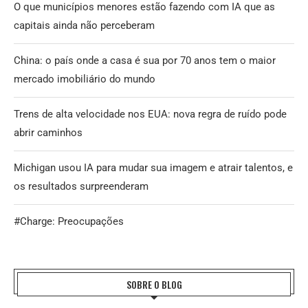
O que municípios menores estão fazendo com IA que as
capitais ainda não perceberam
China: o país onde a casa é sua por 70 anos tem o maior
mercado imobiliário do mundo
Trens de alta velocidade nos EUA: nova regra de ruído pode
abrir caminhos
Michigan usou IA para mudar sua imagem e atrair talentos, e
os resultados surpreenderam
#Charge: Preocupações
SOBRE O BLOG