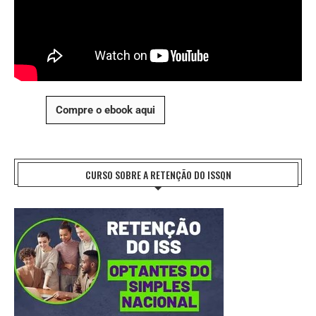
Compre o ebook aqui
CURSO SOBRE A RETENÇÃO DO ISSQN