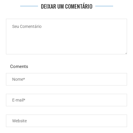
DEIXAR UM COMENTÁRIO
Coments