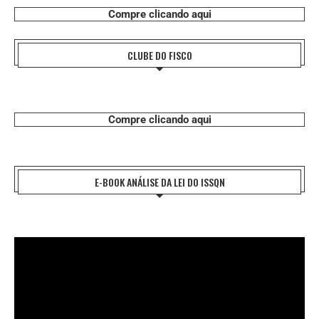
Compre clicando aqui
CLUBE DO FISCO
Compre clicando aqui
E-BOOK ANÁLISE DA LEI DO ISSQN