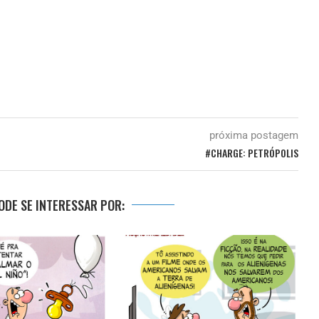
próxima postagem
#CHARGE: PETRÓPOLIS
DE SE INTERESSAR POR: