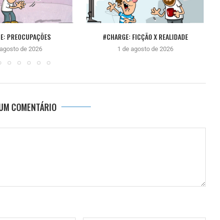
E: PREOCUPAÇÕES
#CHARGE: FICÇÃO X REALIDADE
 agosto de 2026
1 de agosto de 2026
 UM COMENTÁRIO