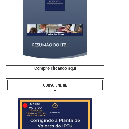
Compre clicando aqui
CURSO ONLINE