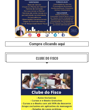
Compre clicando aqui
CLUBE DO FISCO