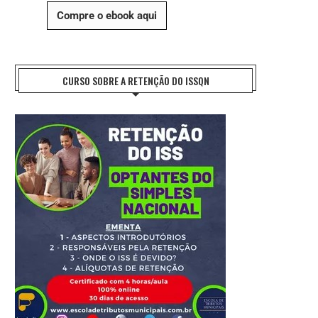
Compre o ebook aqui
CURSO SOBRE A RETENÇÃO DO ISSQN