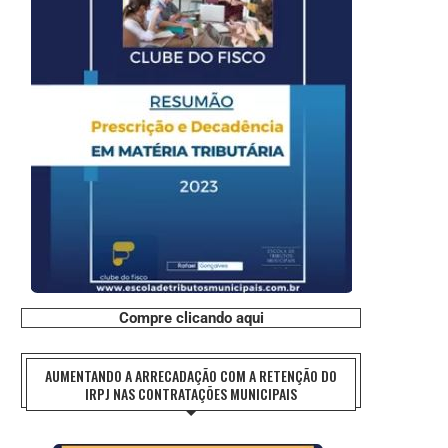
Compre clicando aqui
AUMENTANDO A ARRECADAÇÃO COM A RETENÇÃO DO
IRPJ NAS CONTRATAÇÕES MUNICIPAIS