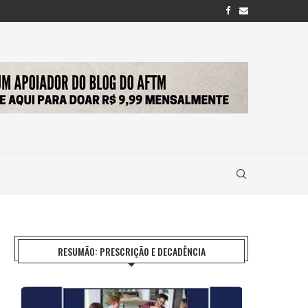
RESUMÃO: PRESCRIÇÃO E DECADÊNCIA