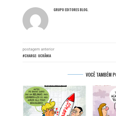
GRUPO EDITORES BLOG.
postagem anterior
#CHARGE: UCRÂNIA
VOCÊ TAMBÉM PO