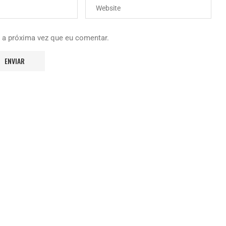
 a próxima vez que eu comentar.