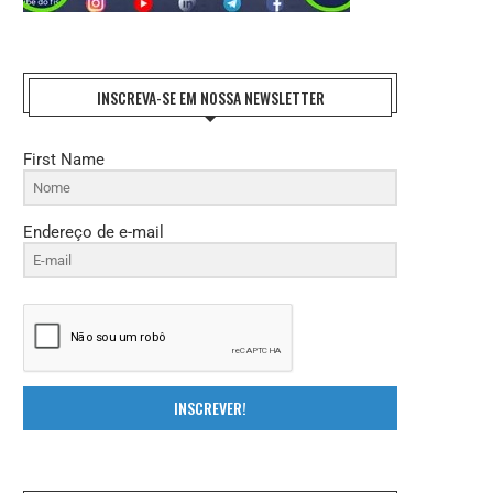
INSCREVA-SE EM NOSSA NEWSLETTER
First Name
Endereço de e-mail
INSCREVER!