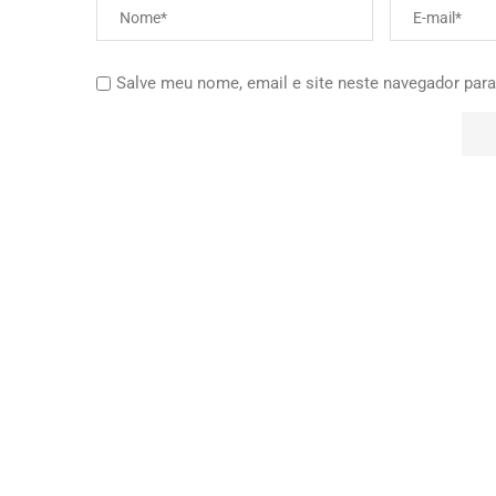
Salve meu nome, email e site neste navegador para