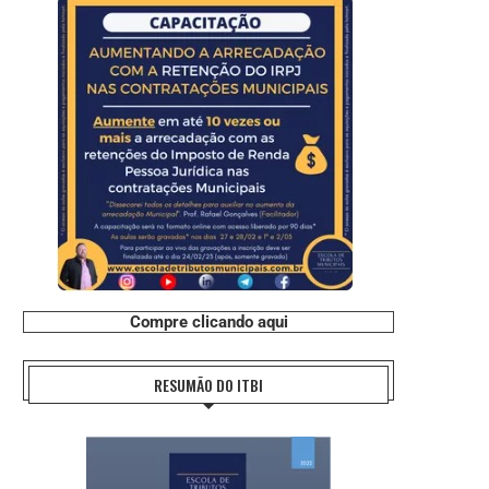
Compre clicando aqui
RESUMÃO DO ITBI