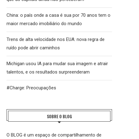
China: o país onde a casa é sua por 70 anos tem o
maior mercado imobiliário do mundo
Trens de alta velocidade nos EUA: nova regra de
ruído pode abrir caminhos
Michigan usou IA para mudar sua imagem e atrair
talentos, e os resultados surpreenderam
#Charge: Preocupações
SOBRE O BLOG
O BLOG é um espaço de compartilhamento de