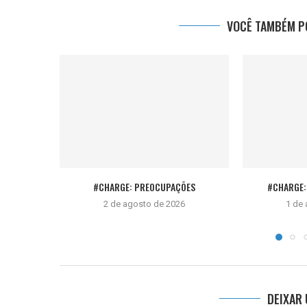
VOCÊ TAMBÉM PO
#CHARGE: PREOCUPAÇÕES
#CHARGE: 
2 de agosto de 2026
1 de
DEIXAR