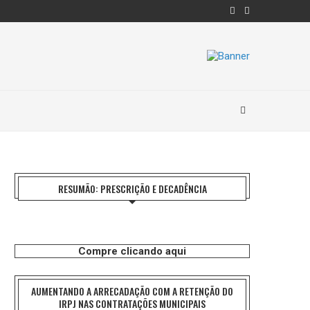
RESUMÃO: PRESCRIÇÃO E DECADÊNCIA
Compre clicando aqui
AUMENTANDO A ARRECADAÇÃO COM A RETENÇÃO DO
IRPJ NAS CONTRATAÇÕES MUNICIPAIS