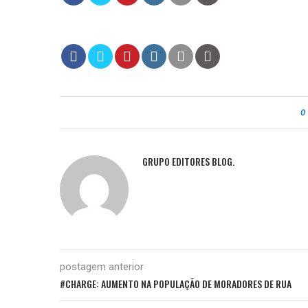
0
GRUPO EDITORES BLOG.
postagem anterior
#CHARGE: AUMENTO NA POPULAÇÃO DE MORADORES DE RUA