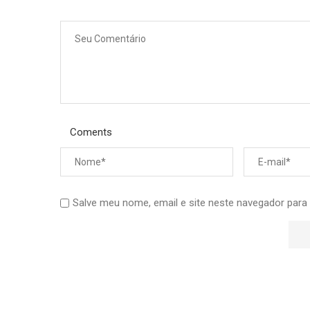
Coments
Salve meu nome, email e site neste navegador para