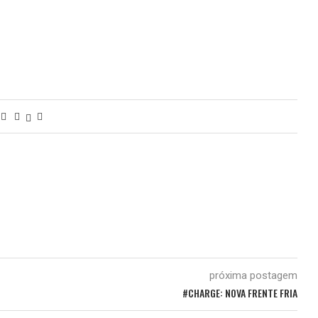
próxima postagem
#CHARGE: NOVA FRENTE FRIA