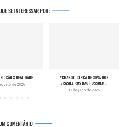
DE SE INTERESSAR POR:
FICÇÃO X REALIDADE
#CHARGE: CERCA DE 30% DOS
BRASILEIROS NÃO POSSUEM...
 agosto de 2026
31 de julho de 2026
 UM COMENTÁRIO