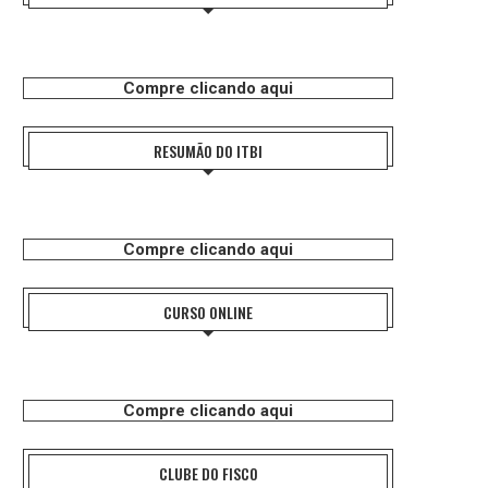
Compre clicando aqui
RESUMÃO DO ITBI
Compre clicando aqui
CURSO ONLINE
Compre clicando aqui
CLUBE DO FISCO