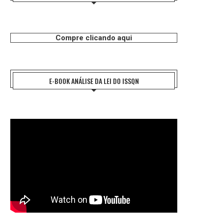
Compre clicando aqui
E-BOOK ANÁLISE DA LEI DO ISSQN