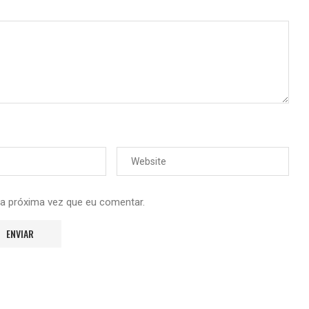
 a próxima vez que eu comentar.