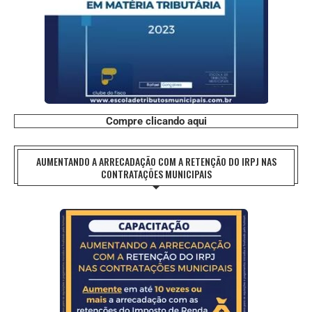
Compre clicando aqui
AUMENTANDO A ARRECADAÇÃO COM A RETENÇÃO DO IRPJ NAS
CONTRATAÇÕES MUNICIPAIS