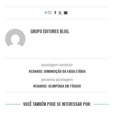
0
GRUPO EDITORES BLOG.
postagem anterior
#CHARGE: DIMINUIÇÃO DA FAIXA ETÁRIA
próxima postagem
#CHARGE: OLIMPÍADA EM TÓQUIO
VOCÊ TAMBÉM PODE SE INTERESSAR POR: