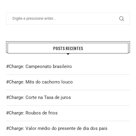
POSTS RECENTES
#Charge: Campeonato brasileiro
#Charge: Mês do cachorro louco
#Charge: Corte na Taxa de juros
#Charge: Roubos de frios
#Charge: Valor médio do presente de dia dos pais