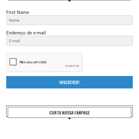
First Name
Endereço de e-mail
INSCREVER!
CURTA NOSSA FANPAGE