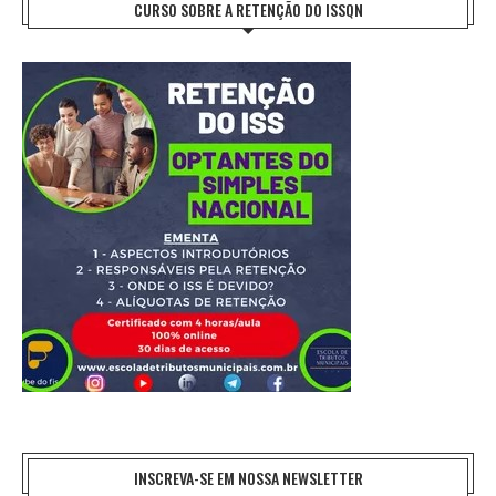
CURSO SOBRE A RETENÇÃO DO ISSQN
INSCREVA-SE EM NOSSA NEWSLETTER