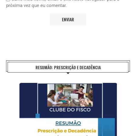
próxima vez que eu comentar.
RESUMÃO: PRESCRIÇÃO E DECADÊNCIA