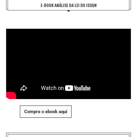
E-BOOK ANÁLISE DA LEI DO ISSQN
Compre o ebook aqui