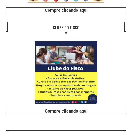
Compre clicando aqui
CLUBE DO FISCO
Compre clicando aqui