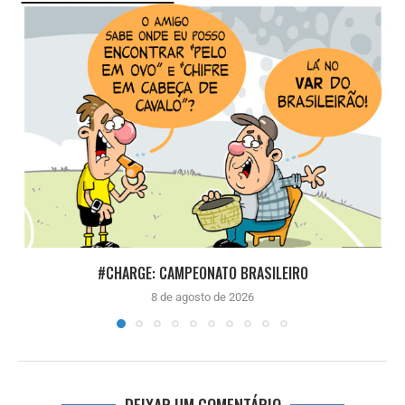
#CHARGE: CAMPEONATO BRASILEIRO
8 de agosto de 2026