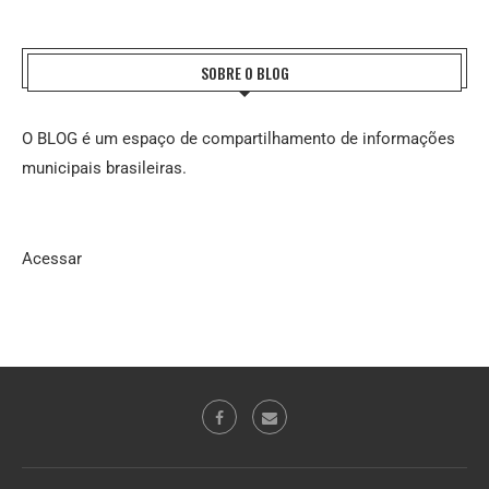
SOBRE O BLOG
O BLOG é um espaço de compartilhamento de informações
municipais brasileiras.
Acessar