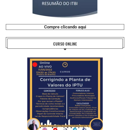
Compre clicando aqui
CURSO ONLINE