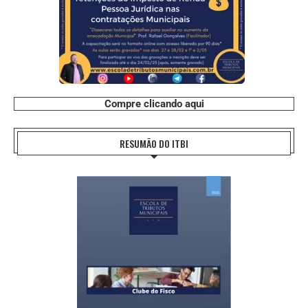
Compre clicando aqui
RESUMÃO DO ITBI