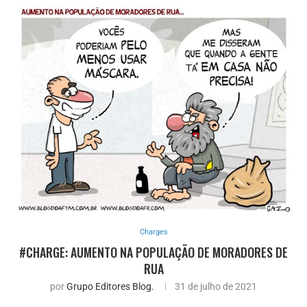
Charges
#CHARGE: AUMENTO NA POPULAÇÃO DE MORADORES DE
RUA
por
Grupo Editores Blog.
31 de julho de 2021