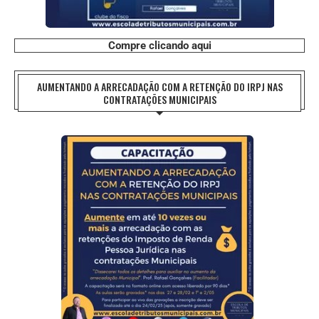
Compre clicando aqui
AUMENTANDO A ARRECADAÇÃO COM A RETENÇÃO DO IRPJ NAS
CONTRATAÇÕES MUNICIPAIS