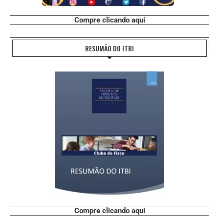
Compre clicando aqui
RESUMÃO DO ITBI
Compre clicando aqui