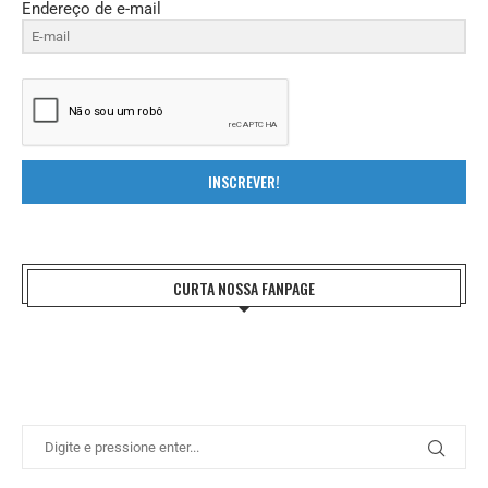
Endereço de e-mail
INSCREVER!
CURTA NOSSA FANPAGE