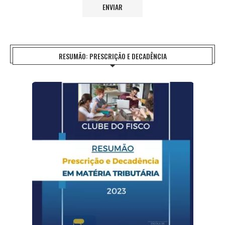
RESUMÃO: PRESCRIÇÃO E DECADÊNCIA