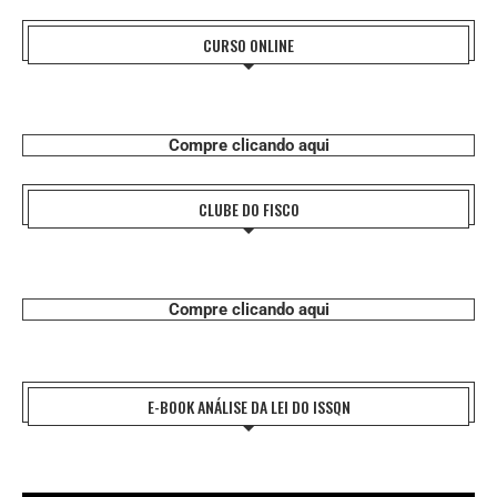
CURSO ONLINE
Compre clicando aqui
CLUBE DO FISCO
Compre clicando aqui
E-BOOK ANÁLISE DA LEI DO ISSQN