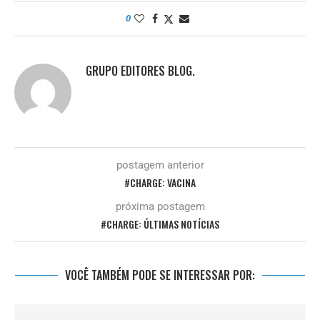
0
GRUPO EDITORES BLOG.
postagem anterior
#CHARGE: VACINA
próxima postagem
#CHARGE: ÚLTIMAS NOTÍCIAS
VOCÊ TAMBÉM PODE SE INTERESSAR POR: