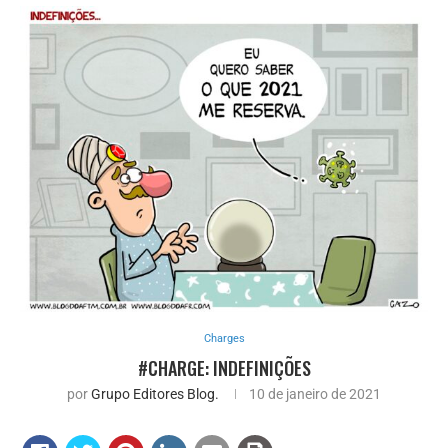
Charges
#CHARGE: INDEFINIÇÕES
por
Grupo Editores Blog.
10 de janeiro de 2021