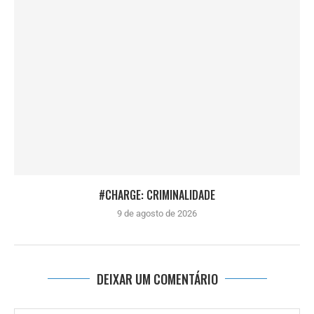
#CHARGE: CRIMINALIDADE
9 de agosto de 2026
DEIXAR UM COMENTÁRIO