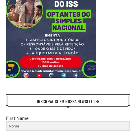
INSCREVA-SE EM NOSSA NEWSLETTER
First Name