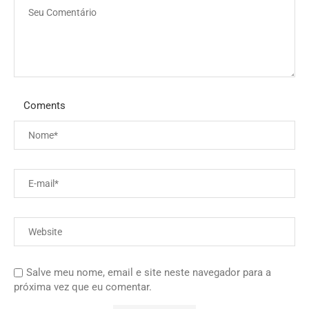
Coments
Salve meu nome, email e site neste navegador para a
próxima vez que eu comentar.