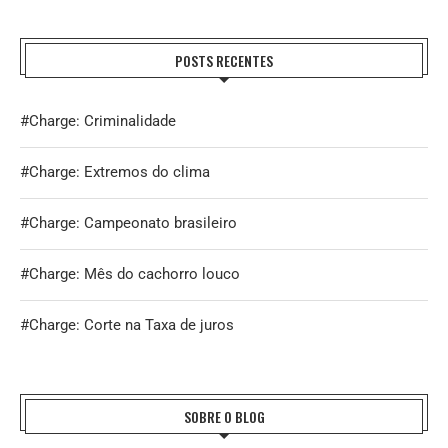
POSTS RECENTES
#Charge: Criminalidade
#Charge: Extremos do clima
#Charge: Campeonato brasileiro
#Charge: Mês do cachorro louco
#Charge: Corte na Taxa de juros
SOBRE O BLOG