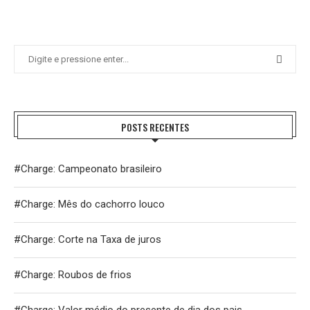
POSTS RECENTES
#Charge: Campeonato brasileiro
#Charge: Mês do cachorro louco
#Charge: Corte na Taxa de juros
#Charge: Roubos de frios