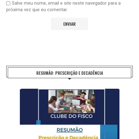
Salve meu nome, email e site neste navegador para a
próxima vez que eu comentar.
RESUMÃO: PRESCRIÇÃO E DECADÊNCIA