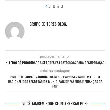
0
GRUPO EDITORES BLOG.
postagem anterior
NITERÓI DÁ PRIORIDADE A SETORES ESTRATÉGICOS PARA RECUPERAÇÃO
próxima postagem
PROJETO PADRÃO NACIONAL DA NFS-E É APRESENTADO EM FÓRUM
NACIONAL DOS SECRETÁRIOS MUNICIPAIS DE FAZENDA E FINANÇAS DA
FNP
VOCÊ TAMBÉM PODE SE INTERESSAR POR: