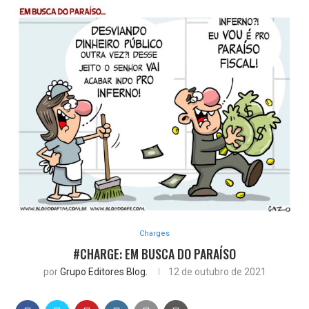
Charges
#CHARGE: EM BUSCA DO PARAÍSO
por
Grupo Editores Blog.
12 de outubro de 2021