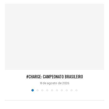
#CHARGE: CAMPEONATO BRASILEIRO
8 de agosto de 2026