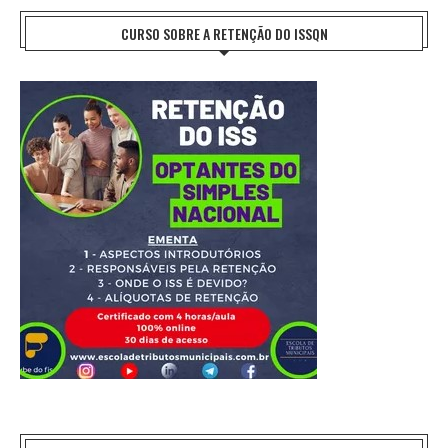
CURSO SOBRE A RETENÇÃO DO ISSQN