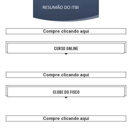
Compre clicando aqui
CURSO ONLINE
Compre clicando aqui
CLUBE DO FISCO
Compre clicando aqui