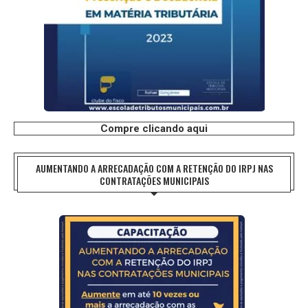
Compre clicando aqui
AUMENTANDO A ARRECADAÇÃO COM A RETENÇÃO DO IRPJ NAS
CONTRATAÇÕES MUNICIPAIS