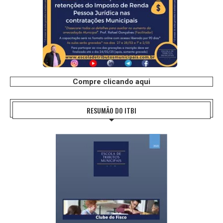
Compre clicando aqui
RESUMÃO DO ITBI