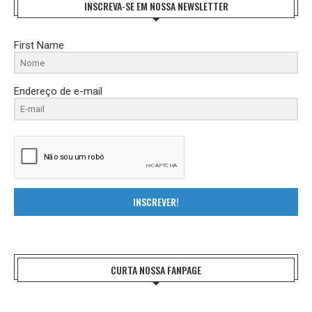
INSCREVA-SE EM NOSSA NEWSLETTER
First Name
Endereço de e-mail
INSCREVER!
CURTA NOSSA FANPAGE