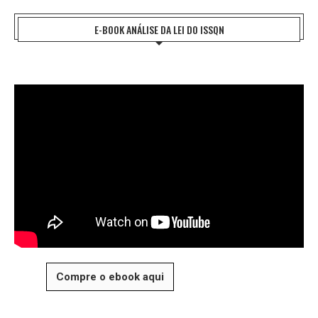
E-BOOK ANÁLISE DA LEI DO ISSQN
Compre o ebook aqui