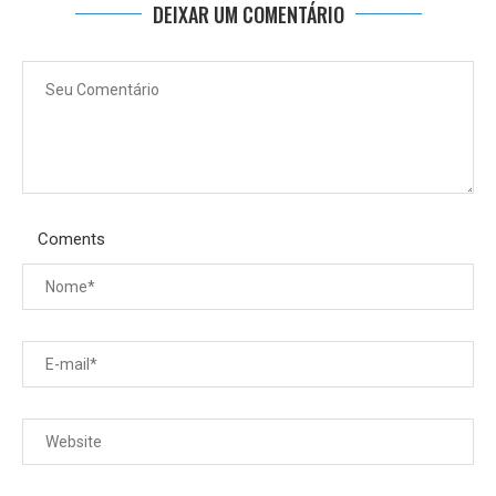
DEIXAR UM COMENTÁRIO
Coments