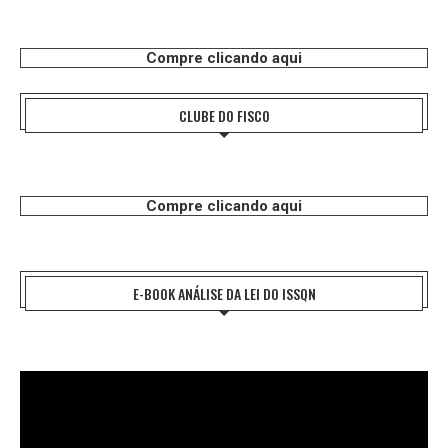
Compre clicando aqui
CLUBE DO FISCO
Compre clicando aqui
E-BOOK ANÁLISE DA LEI DO ISSQN