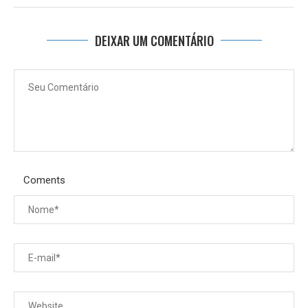
DEIXAR UM COMENTÁRIO
Coments