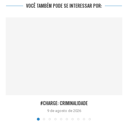
VOCÊ TAMBÉM PODE SE INTERESSAR POR:
#CHARGE: CRIMINALIDADE
9 de agosto de 2026