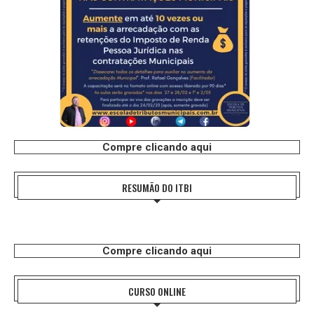
Compre clicando aqui
RESUMÃO DO ITBI
Compre clicando aqui
CURSO ONLINE