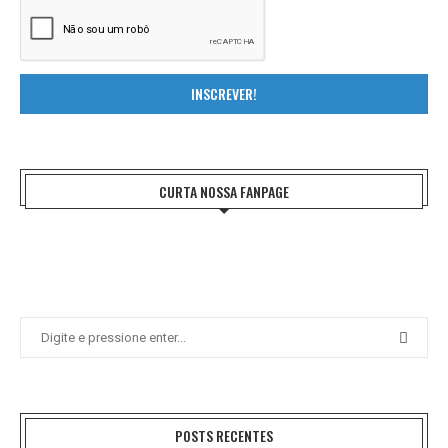
INSCREVER!
CURTA NOSSA FANPAGE
POSTS RECENTES