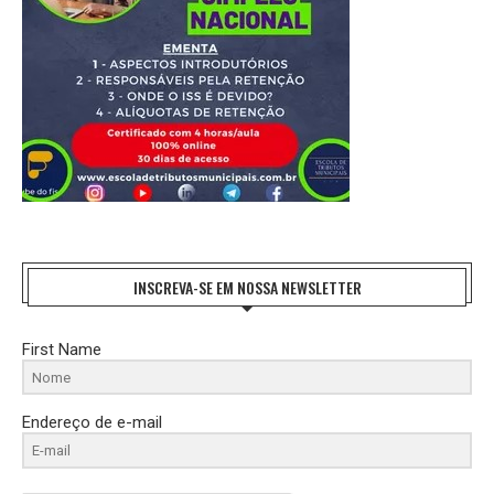
INSCREVA-SE EM NOSSA NEWSLETTER
First Name
Endereço de e-mail