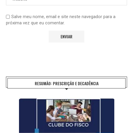
Salve meu nome, email e site neste navegador para a
próxima vez que eu comentar.
RESUMÃO: PRESCRIÇÃO E DECADÊNCIA