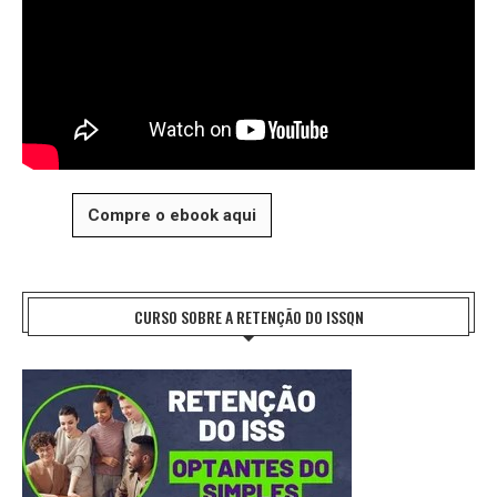
Compre o ebook aqui
CURSO SOBRE A RETENÇÃO DO ISSQN