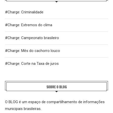
#Charge: Criminalidade
#Charge: Extremos do clima
#Charge: Campeonato brasileiro
#Charge: Mês do cachorro louco
#Charge: Corte na Taxa de juros
SOBRE O BLOG
O BLOG é um espaço de compartilhamento de informações
municipais brasileiras.