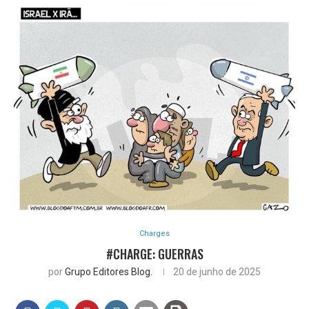
Charges
#CHARGE: GUERRAS
por
Grupo Editores Blog.
20 de junho de 2025