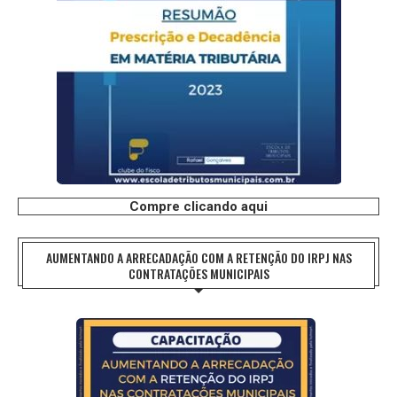
Compre clicando aqui
AUMENTANDO A ARRECADAÇÃO COM A RETENÇÃO DO IRPJ NAS
CONTRATAÇÕES MUNICIPAIS