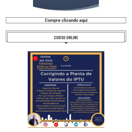
Compre clicando aqui
CURSO ONLINE