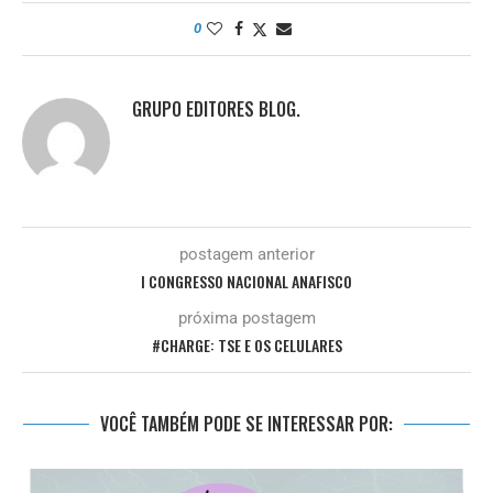
0
GRUPO EDITORES BLOG.
postagem anterior
I CONGRESSO NACIONAL ANAFISCO
próxima postagem
#CHARGE: TSE E OS CELULARES
VOCÊ TAMBÉM PODE SE INTERESSAR POR: