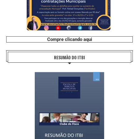
Compre clicando aqui
RESUMÃO DO ITBI