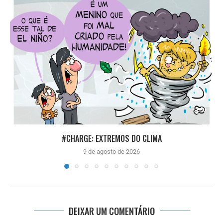
#CHARGE: EXTREMOS DO CLIMA
9 de agosto de 2026
DEIXAR UM COMENTÁRIO