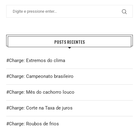
POSTS RECENTES
#Charge: Extremos do clima
#Charge: Campeonato brasileiro
#Charge: Mês do cachorro louco
#Charge: Corte na Taxa de juros
#Charge: Roubos de frios