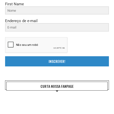
First Name
Endereço de e-mail
INSCREVER!
CURTA NOSSA FANPAGE