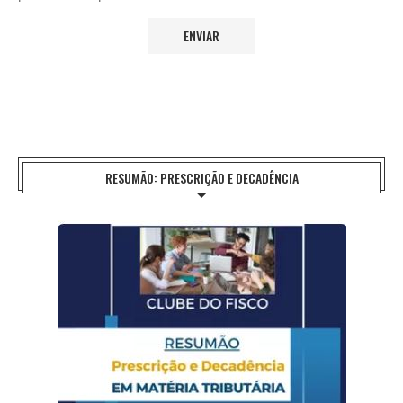
RESUMÃO: PRESCRIÇÃO E DECADÊNCIA