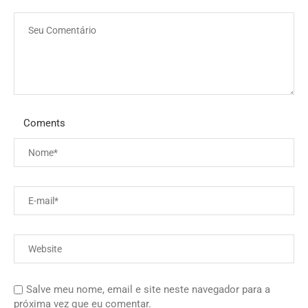
Coments
Salve meu nome, email e site neste navegador para a
próxima vez que eu comentar.