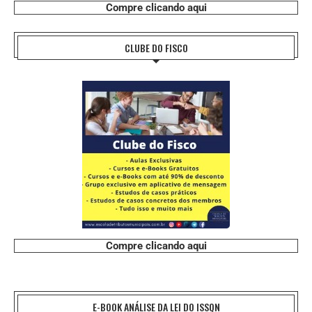
Compre clicando aqui
CLUBE DO FISCO
Compre clicando aqui
E-BOOK ANÁLISE DA LEI DO ISSQN