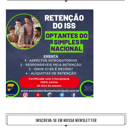
INSCREVA-SE EM NOSSA NEWSLETTER