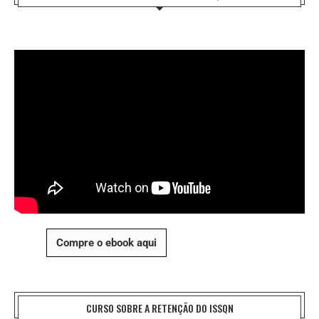
Compre o ebook aqui
CURSO SOBRE A RETENÇÃO DO ISSQN