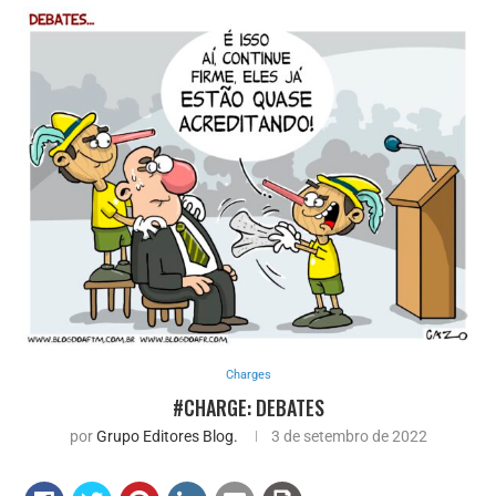
Charges
#CHARGE: DEBATES
por
Grupo Editores Blog.
3 de setembro de 2022