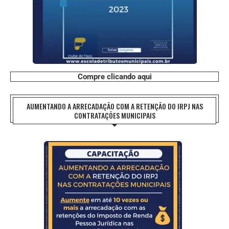
Compre clicando aqui
AUMENTANDO A ARRECADAÇÃO COM A RETENÇÃO DO IRPJ NAS
CONTRATAÇÕES MUNICIPAIS