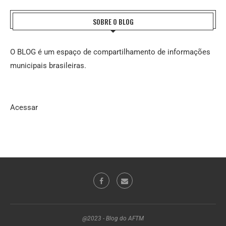
SOBRE O BLOG
O BLOG é um espaço de compartilhamento de informações
municipais brasileiras.
Acessar
@2023 - Blog do AFTM