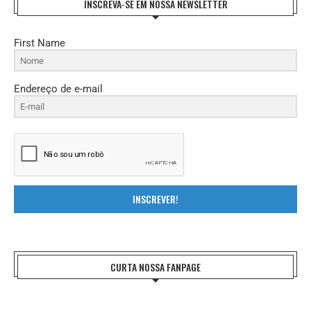
INSCREVA-SE EM NOSSA NEWSLETTER
First Name
Endereço de e-mail
INSCREVER!
CURTA NOSSA FANPAGE