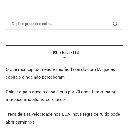
POSTS RECENTES
O que municípios menores estão fazendo com IA que as
capitais ainda não perceberam
China: o país onde a casa é sua por 70 anos tem o maior
mercado imobiliário do mundo
Trens de alta velocidade nos EUA: nova regra de ruído pode
abrir caminhos