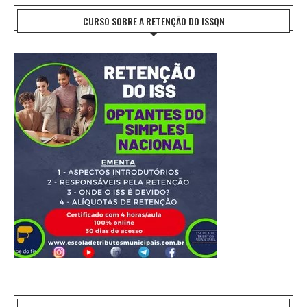
CURSO SOBRE A RETENÇÃO DO ISSQN