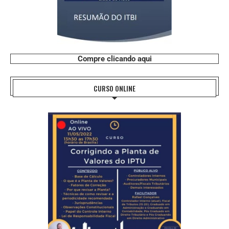
Compre clicando aqui
CURSO ONLINE