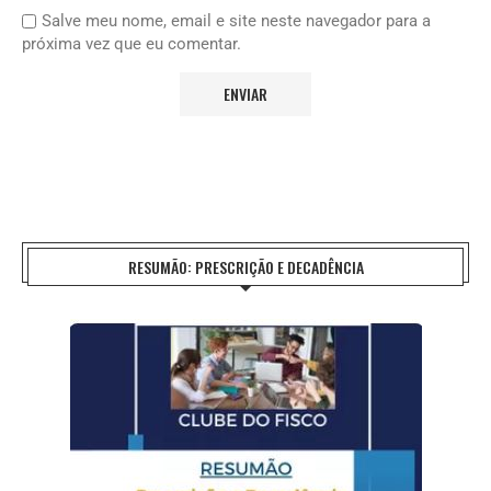
Salve meu nome, email e site neste navegador para a
próxima vez que eu comentar.
RESUMÃO: PRESCRIÇÃO E DECADÊNCIA