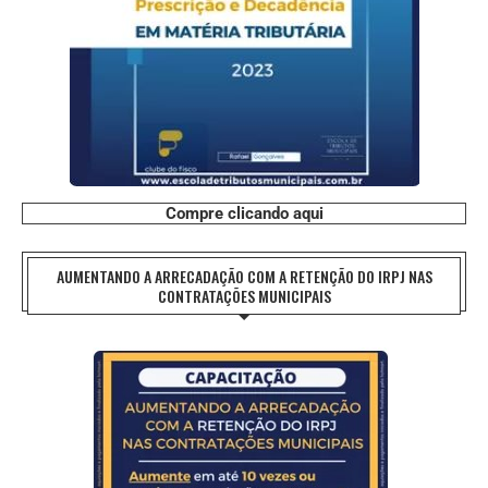
Compre clicando aqui
AUMENTANDO A ARRECADAÇÃO COM A RETENÇÃO DO IRPJ NAS
CONTRATAÇÕES MUNICIPAIS