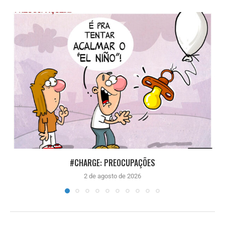
#CHARGE: PREOCUPAÇÕES
2 de agosto de 2026