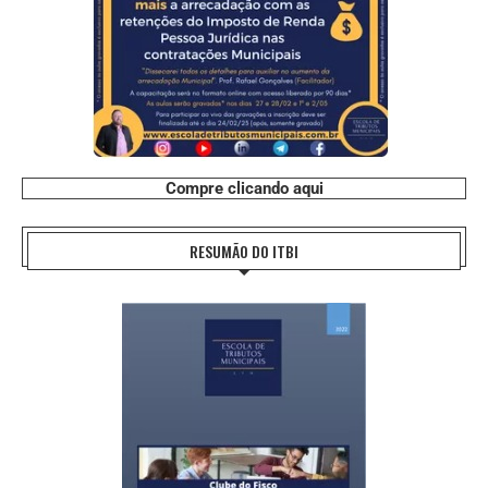
Compre clicando aqui
RESUMÃO DO ITBI