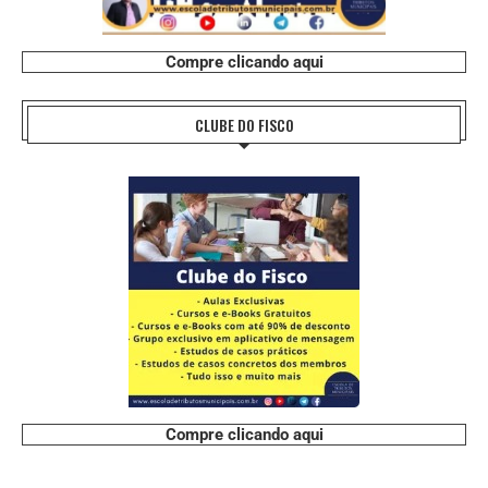
Compre clicando aqui
CLUBE DO FISCO
Compre clicando aqui