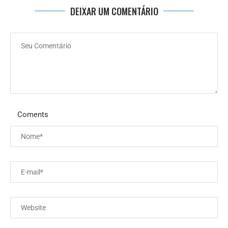
DEIXAR UM COMENTÁRIO
Coments