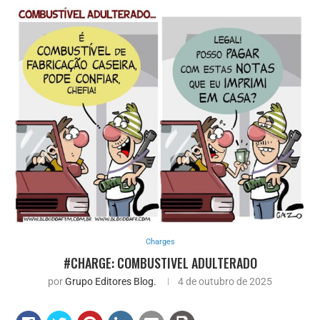
Charges
#CHARGE: COMBUSTIVEL ADULTERADO
por
Grupo Editores Blog.
4 de outubro de 2025