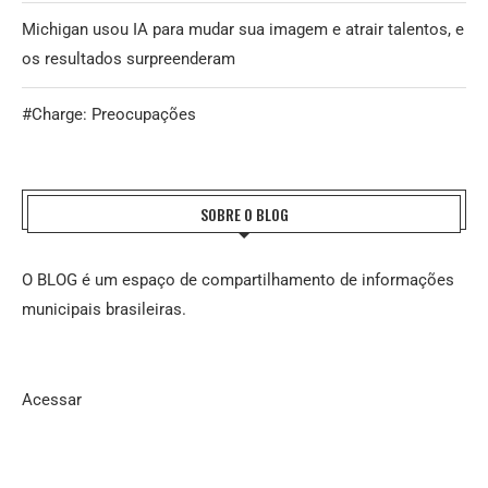
Michigan usou IA para mudar sua imagem e atrair talentos, e
os resultados surpreenderam
#Charge: Preocupações
SOBRE O BLOG
O BLOG é um espaço de compartilhamento de informações
municipais brasileiras.
Acessar