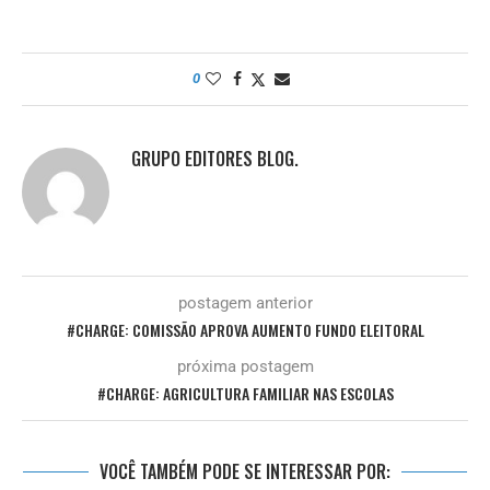
0
GRUPO EDITORES BLOG.
postagem anterior
#CHARGE: COMISSÃO APROVA AUMENTO FUNDO ELEITORAL
próxima postagem
#CHARGE: AGRICULTURA FAMILIAR NAS ESCOLAS
VOCÊ TAMBÉM PODE SE INTERESSAR POR: