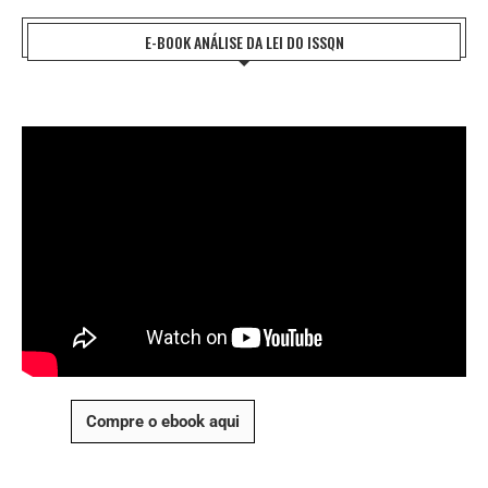
E-BOOK ANÁLISE DA LEI DO ISSQN
Compre o ebook aqui