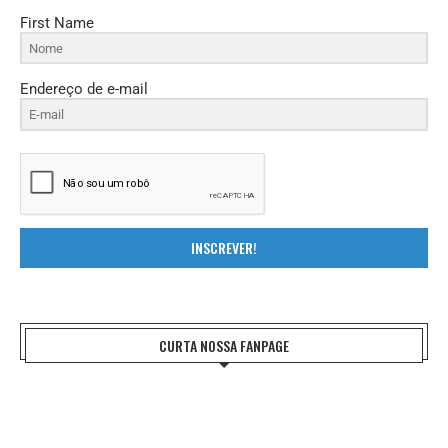
First Name
Endereço de e-mail
INSCREVER!
CURTA NOSSA FANPAGE