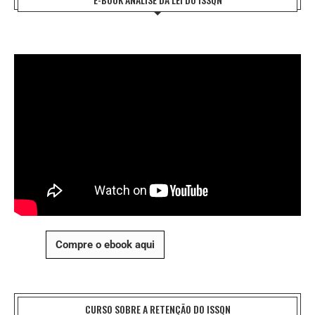
Compre o ebook aqui
CURSO SOBRE A RETENÇÃO DO ISSQN