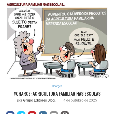
Charges
#CHARGE: AGRICULTURA FAMILIAR NAS ESCOLAS
por
Grupo Editores Blog.
4 de outubro de 2025