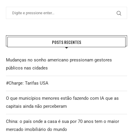
POSTS RECENTES
Mudanças no sonho americano pressionam gestores
públicos nas cidades
#Charge: Tarifas USA
O que municípios menores estão fazendo com IA que as
capitais ainda não perceberam
China: o país onde a casa é sua por 70 anos tem o maior
mercado imobiliário do mundo