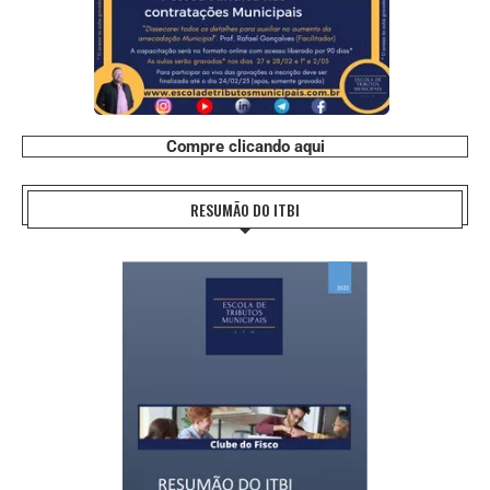
Compre clicando aqui
RESUMÃO DO ITBI