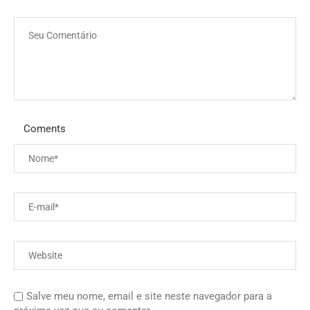
Coments
Salve meu nome, email e site neste navegador para a