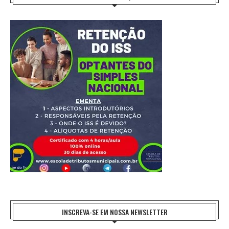
INSCREVA-SE EM NOSSA NEWSLETTER