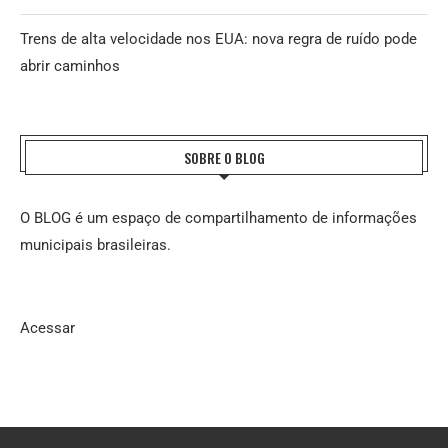
Trens de alta velocidade nos EUA: nova regra de ruído pode
abrir caminhos
SOBRE O BLOG
O BLOG é um espaço de compartilhamento de informações
municipais brasileiras.
Acessar