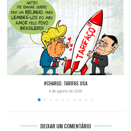
#CHARGE: TARIFAS USA
6 de agosto de 2026
DEIXAR UM COMENTÁRIO