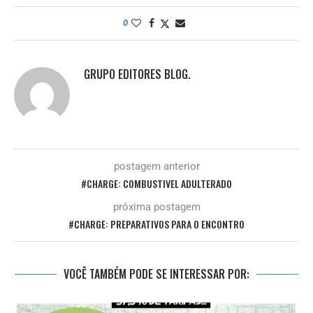
0
GRUPO EDITORES BLOG.
postagem anterior
#CHARGE: COMBUSTIVEL ADULTERADO
próxima postagem
#CHARGE: PREPARATIVOS PARA O ENCONTRO
VOCÊ TAMBÉM PODE SE INTERESSAR POR: