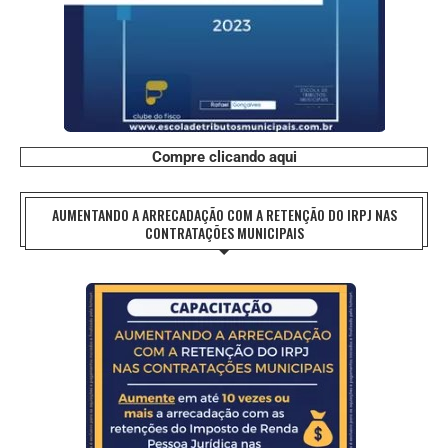
Compre clicando aqui
AUMENTANDO A ARRECADAÇÃO COM A RETENÇÃO DO IRPJ NAS
CONTRATAÇÕES MUNICIPAIS