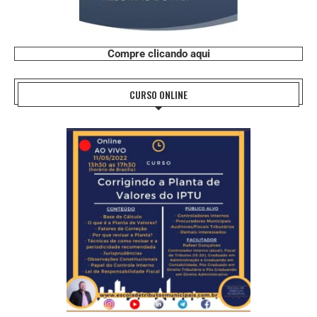
Compre clicando aqui
CURSO ONLINE