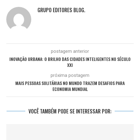
GRUPO EDITORES BLOG.
postagem anterior
INOVAÇÃO URBANA: O BRILHO DAS CIDADES INTELIGENTES NO SÉCULO
XXI
próxima postagem
MAIS PESSOAS SOLITÁRIAS NO MUNDO TRAZEM DESAFIOS PARA
ECONOMIA MUNDIAL
VOCÊ TAMBÉM PODE SE INTERESSAR POR: