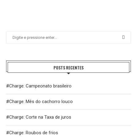
POSTS RECENTES
#Charge: Campeonato brasileiro
#Charge: Mês do cachorro louco
#Charge: Corte na Taxa de juros
#Charge: Roubos de frios