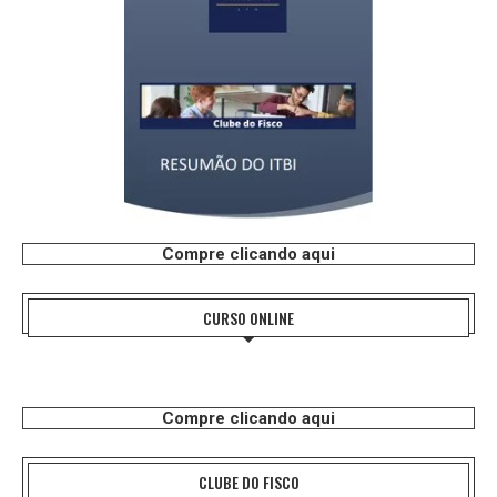
Compre clicando aqui
CURSO ONLINE
Compre clicando aqui
CLUBE DO FISCO