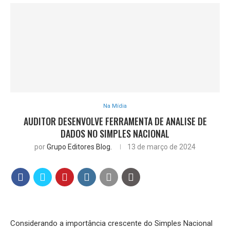
Na Mídia
AUDITOR DESENVOLVE FERRAMENTA DE ANALISE DE
DADOS NO SIMPLES NACIONAL
por
Grupo Editores Blog.
13 de março de 2024
Considerando a importância crescente do Simples Nacional