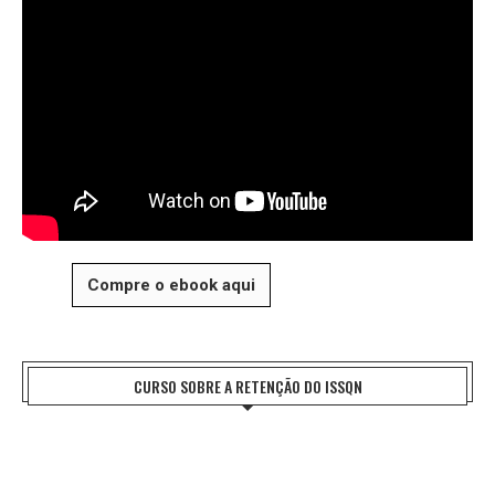
Compre o ebook aqui
CURSO SOBRE A RETENÇÃO DO ISSQN