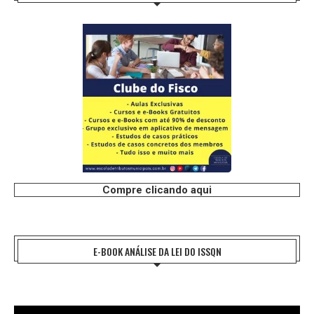
Compre clicando aqui
E-BOOK ANÁLISE DA LEI DO ISSQN