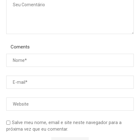
Coments
Salve meu nome, email e site neste navegador para a
próxima vez que eu comentar.