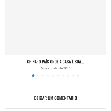
CHINA: O PAÍS ONDE A CASA É SUA...
5 de agosto de 2026
DEIXAR UM COMENTÁRIO