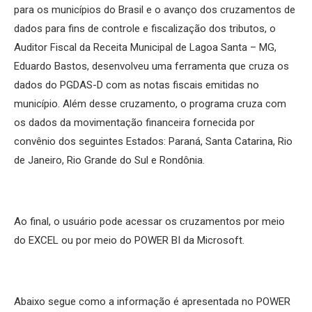
para os municípios do Brasil e o avanço dos cruzamentos de
dados para fins de controle e fiscalização dos tributos, o
Auditor Fiscal da Receita Municipal de Lagoa Santa – MG,
Eduardo Bastos, desenvolveu uma ferramenta que cruza os
dados do PGDAS-D com as notas fiscais emitidas no
município. Além desse cruzamento, o programa cruza com
os dados da movimentação financeira fornecida por
convênio dos seguintes Estados: Paraná, Santa Catarina, Rio
de Janeiro, Rio Grande do Sul e Rondônia.
Ao final, o usuário pode acessar os cruzamentos por meio
do EXCEL ou por meio do POWER BI da Microsoft.
Abaixo segue como a informação é apresentada no POWER