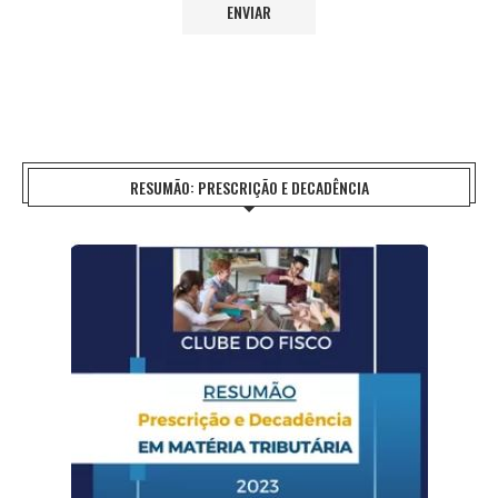
RESUMÃO: PRESCRIÇÃO E DECADÊNCIA