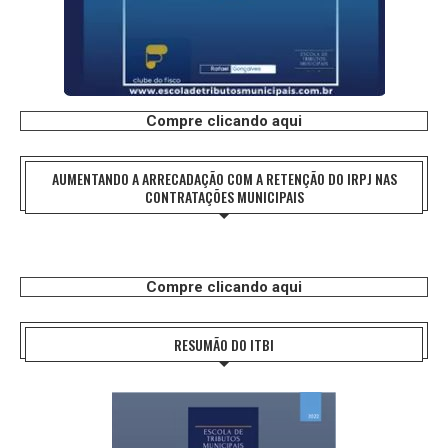
Compre clicando aqui
AUMENTANDO A ARRECADAÇÃO COM A RETENÇÃO DO IRPJ NAS
CONTRATAÇÕES MUNICIPAIS
Compre clicando aqui
RESUMÃO DO ITBI