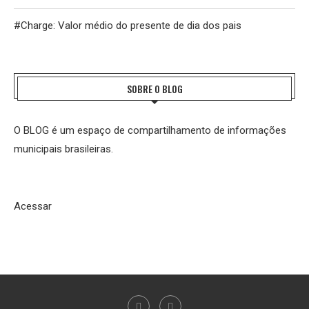
#Charge: Valor médio do presente de dia dos pais
SOBRE O BLOG
O BLOG é um espaço de compartilhamento de informações
municipais brasileiras.
Acessar