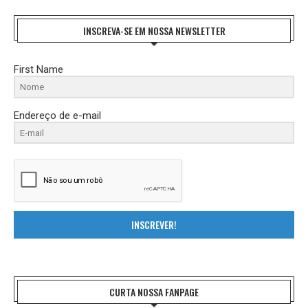
INSCREVA-SE EM NOSSA NEWSLETTER
First Name
Endereço de e-mail
INSCREVER!
CURTA NOSSA FANPAGE