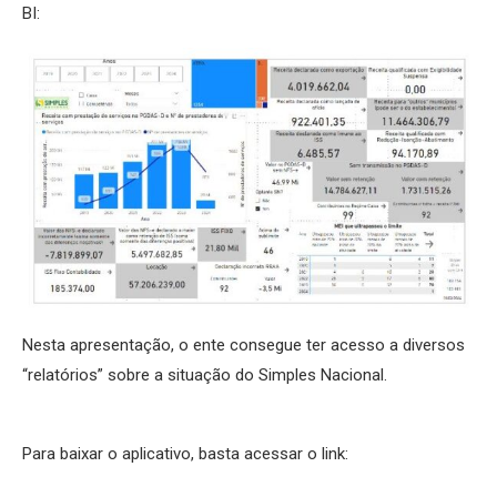
BI:
Nesta apresentação, o ente consegue ter acesso a diversos
“relatórios” sobre a situação do Simples Nacional.
Para baixar o aplicativo, basta acessar o link: