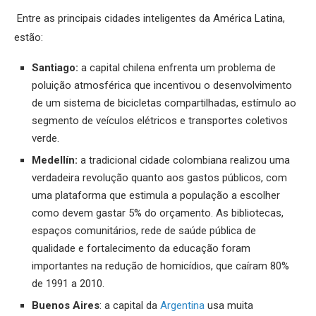
Entre as principais cidades inteligentes da América Latina,
estão:
Santiago:
a capital chilena enfrenta um problema de
poluição atmosférica que incentivou o desenvolvimento
de um sistema de bicicletas compartilhadas, estímulo ao
segmento de veículos elétricos e transportes coletivos
verde.
Medellín:
a tradicional cidade colombiana realizou uma
verdadeira revolução quanto aos gastos públicos, com
uma plataforma que estimula a população a escolher
como devem gastar 5% do orçamento. As bibliotecas,
espaços comunitários, rede de saúde pública de
qualidade e fortalecimento da educação foram
importantes na redução de homicídios, que caíram 80%
de 1991 a 2010.
Buenos Aires
: a capital da
Argentina
usa muita