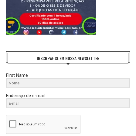
INSCREVA-SE EM NOSSA NEWSLETTER
First Name
Endereço de e-mail