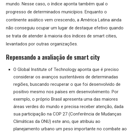
mundo. Nesse caso, o índice aponta também qual o
progresso de determinados municípios. Enquanto o
continente asiático vem crescendo, a América Latina ainda
não conseguiu ocupar um lugar de destaque efetivo quando
se trata de atender à maioria dos índices de smart cities,
levantados por outras organizações.
Repensando a avaliação de smart city
O Global Institute of Technology aponta que é preciso
considerar os avanços sustentáveis de determinadas
regiões, buscando recuperar o que foi desenvolvido de
positivo mesmo nos países em desenvolvimento. Por
exemplo, o próprio Brasil apresenta uma das maiores
áreas verdes do mundo e precisa receber atenção, dada
sua participação na COP 27 (Conferência de Mudanças
Climáticas da ONU) este ano, que atribuiu ao
planejamento urbano um peso importante no combate ao