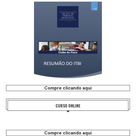
Compre clicando aqui
CURSO ONLINE
Compre clicando aqui