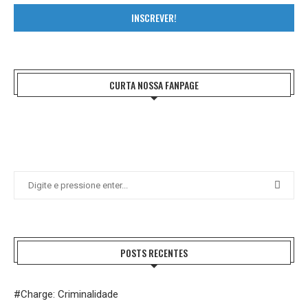
INSCREVER!
CURTA NOSSA FANPAGE
POSTS RECENTES
#Charge: Criminalidade