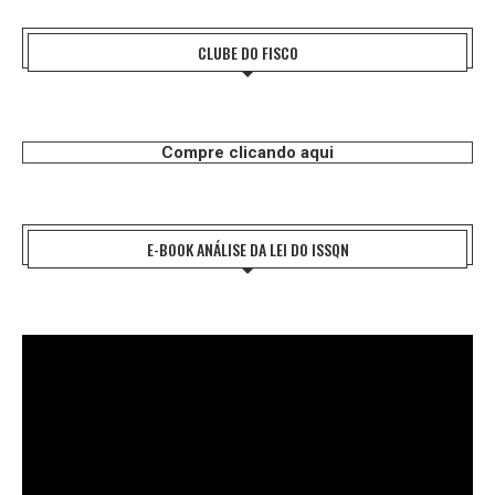
CLUBE DO FISCO
Compre clicando aqui
E-BOOK ANÁLISE DA LEI DO ISSQN