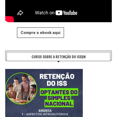
Compre o ebook aqui
CURSO SOBRE A RETENÇÃO DO ISSQN