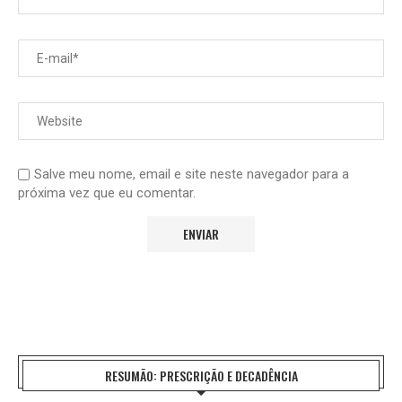
Salve meu nome, email e site neste navegador para a
próxima vez que eu comentar.
RESUMÃO: PRESCRIÇÃO E DECADÊNCIA