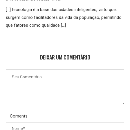
[…] tecnologia é a base das cidades inteligentes, visto que,
surgem como facilitadores da vida da população, permitindo
que fatores como qualidade […]
DEIXAR UM COMENTÁRIO
Coments