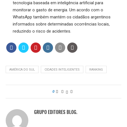
tecnologia baseada em inteligência artificial para
monitorar o gasto de energia. Um acordo com o
WhatsApp também mantém os cidadãos argentinos
informados sobre determinadas ocorrências locais,
reduzindo o risco de acidentes.
AMÉRICA DO SUL
CIDADES INTELIGENTES
RANKING
0
GRUPO EDITORES BLOG.