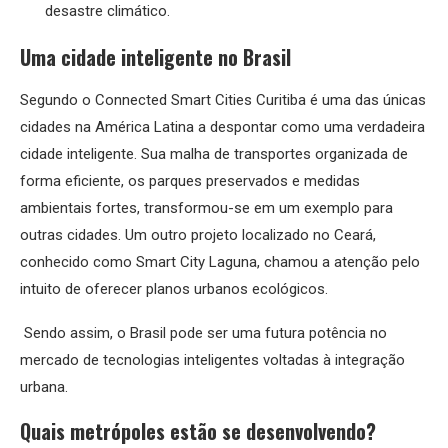
desastre climático.
Uma cidade inteligente no Brasil
Segundo o Connected Smart Cities Curitiba é uma das únicas
cidades na América Latina a despontar como uma verdadeira
cidade inteligente. Sua malha de transportes organizada de
forma eficiente, os parques preservados e medidas
ambientais fortes, transformou-se em um exemplo para
outras cidades. Um outro projeto localizado no Ceará,
conhecido como Smart City Laguna, chamou a atenção pelo
intuito de oferecer planos urbanos ecológicos.
Sendo assim, o Brasil pode ser uma futura potência no
mercado de tecnologias inteligentes voltadas à integração
urbana.
Quais metrópoles estão se desenvolvendo?