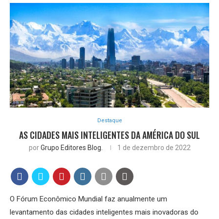
Destaque
AS CIDADES MAIS INTELIGENTES DA AMÉRICA DO SUL
por
Grupo Editores Blog.
1 de dezembro de 2022
O Fórum Econômico Mundial faz anualmente um
levantamento das cidades inteligentes mais inovadoras do