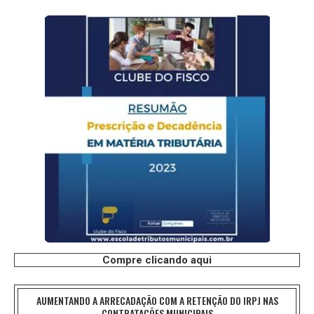
Compre clicando aqui
AUMENTANDO A ARRECADAÇÃO COM A RETENÇÃO DO IRPJ NAS
CONTRATAÇÕES MUNICIPAIS