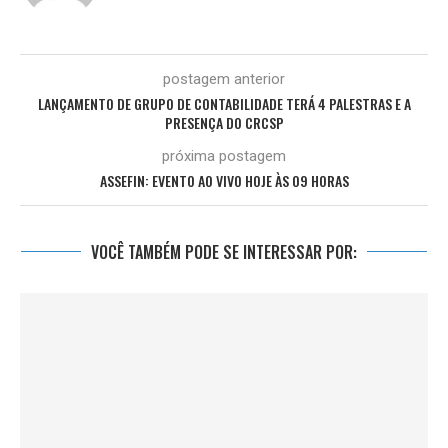
postagem anterior
LANÇAMENTO DE GRUPO DE CONTABILIDADE TERÁ 4 PALESTRAS E A
PRESENÇA DO CRCSP
próxima postagem
ASSEFIN: EVENTO AO VIVO HOJE ÀS 09 HORAS
VOCÊ TAMBÉM PODE SE INTERESSAR POR: