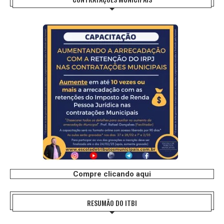
Compre clicando aqui
RESUMÃO DO ITBI