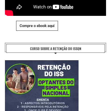
Compre o ebook aqui
CURSO SOBRE A RETENÇÃO DO ISSQN