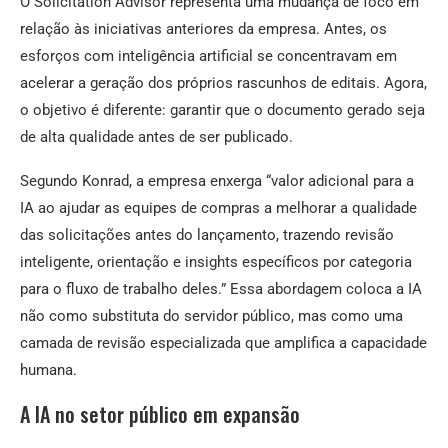
O Solicitation Advisor representa uma mudança de foco em
relação às iniciativas anteriores da empresa. Antes, os
esforços com inteligência artificial se concentravam em
acelerar a geração dos próprios rascunhos de editais. Agora,
o objetivo é diferente: garantir que o documento gerado seja
de alta qualidade antes de ser publicado.
Segundo Konrad, a empresa enxerga “valor adicional para a
IA ao ajudar as equipes de compras a melhorar a qualidade
das solicitações antes do lançamento, trazendo revisão
inteligente, orientação e insights específicos por categoria
para o fluxo de trabalho deles.” Essa abordagem coloca a IA
não como substituta do servidor público, mas como uma
camada de revisão especializada que amplifica a capacidade
humana.
A IA no setor público em expansão