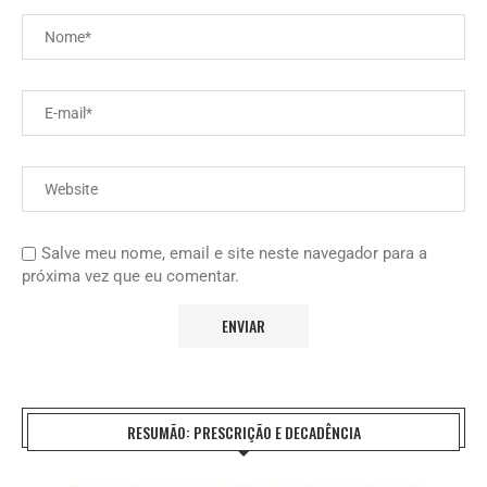
Salve meu nome, email e site neste navegador para a
próxima vez que eu comentar.
RESUMÃO: PRESCRIÇÃO E DECADÊNCIA