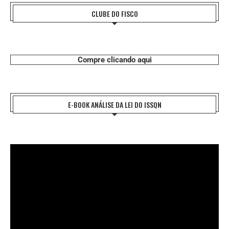
CLUBE DO FISCO
Compre clicando aqui
E-BOOK ANÁLISE DA LEI DO ISSQN