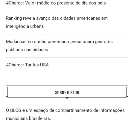
#Charge: Valor médio do presente de dia dos pais
Ranking revela avanço das cidades americanas em
inteligência urbana
Mudanças no sonho americano pressionam gestores
públicos nas cidades
#Charge: Tarifas USA
SOBRE O BLOG
O BLOG é um espaço de compartilhamento de informações
municipais brasileiras.