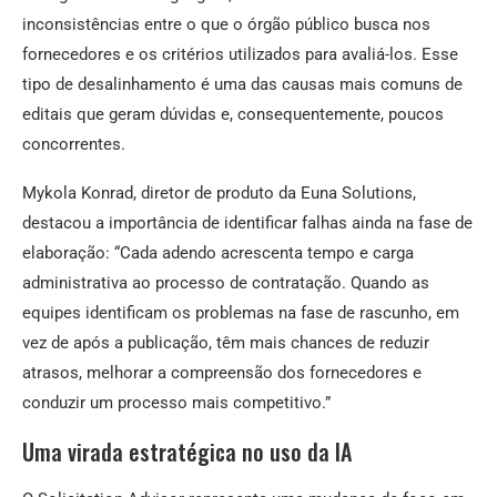
inconsistências entre o que o órgão público busca nos
fornecedores e os critérios utilizados para avaliá-los. Esse
tipo de desalinhamento é uma das causas mais comuns de
editais que geram dúvidas e, consequentemente, poucos
concorrentes.
Mykola Konrad, diretor de produto da Euna Solutions,
destacou a importância de identificar falhas ainda na fase de
elaboração: “Cada adendo acrescenta tempo e carga
administrativa ao processo de contratação. Quando as
equipes identificam os problemas na fase de rascunho, em
vez de após a publicação, têm mais chances de reduzir
atrasos, melhorar a compreensão dos fornecedores e
conduzir um processo mais competitivo.”
Uma virada estratégica no uso da IA