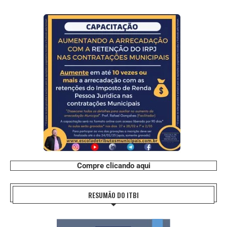
Compre clicando aqui
RESUMÃO DO ITBI