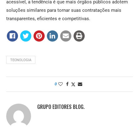
acessível, a tendência é que mais órgãos públicos adotem
soluções similares para tornar suas contratações mais
transparentes, eficientes e competitivas.
TECNOLOGIA
0
GRUPO EDITORES BLOG.