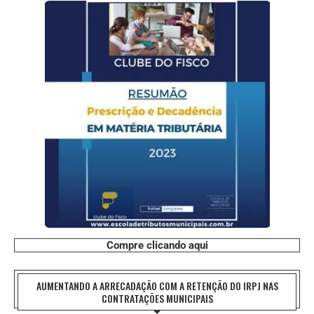
Compre clicando aqui
AUMENTANDO A ARRECADAÇÃO COM A RETENÇÃO DO IRPJ NAS
CONTRATAÇÕES MUNICIPAIS