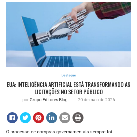
Destaque
EUA: INTELIGÊNCIA ARTIFICIAL ESTÁ TRANSFORMANDO AS
LICITAÇÕES NO SETOR PÚBLICO
por
Grupo Editores Blog.
20 de maio de 2026
O processo de compras governamentais sempre foi