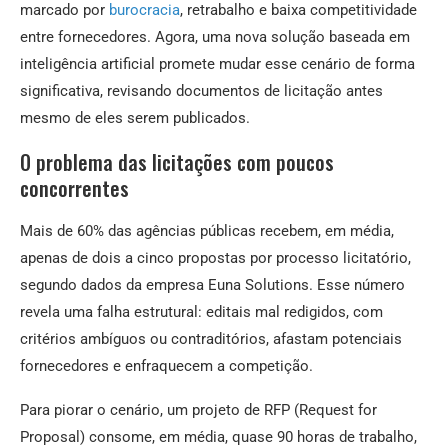
marcado por
burocracia
, retrabalho e baixa competitividade
entre fornecedores. Agora, uma nova solução baseada em
inteligência artificial promete mudar esse cenário de forma
significativa, revisando documentos de licitação antes
mesmo de eles serem publicados.
O problema das licitações com poucos
concorrentes
Mais de 60% das agências públicas recebem, em média,
apenas de dois a cinco propostas por processo licitatório,
segundo dados da empresa Euna Solutions. Esse número
revela uma falha estrutural: editais mal redigidos, com
critérios ambíguos ou contraditórios, afastam potenciais
fornecedores e enfraquecem a competição.
Para piorar o cenário, um projeto de RFP (Request for
Proposal) consome, em média, quase 90 horas de trabalho,