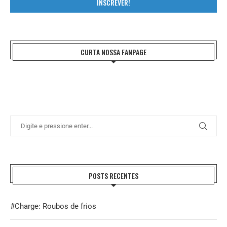
INSCREVER!
CURTA NOSSA FANPAGE
POSTS RECENTES
#Charge: Roubos de frios