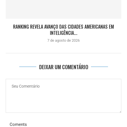
RANKING REVELA AVANÇO DAS CIDADES AMERICANAS EM
INTELIGÊNCIA...
7 de agosto de 2026
DEIXAR UM COMENTÁRIO
Coments