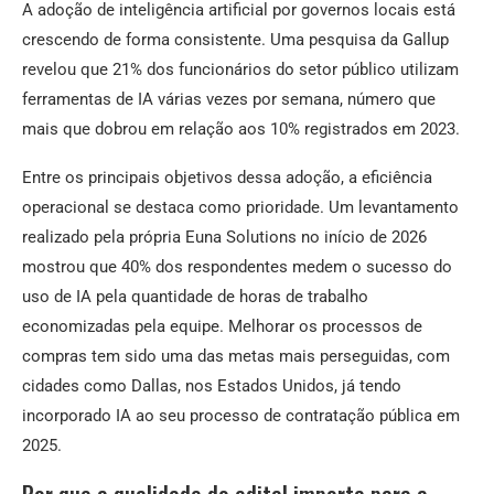
A adoção de inteligência artificial por governos locais está
crescendo de forma consistente. Uma pesquisa da Gallup
revelou que 21% dos funcionários do setor público utilizam
ferramentas de IA várias vezes por semana, número que
mais que dobrou em relação aos 10% registrados em 2023.
Entre os principais objetivos dessa adoção, a eficiência
operacional se destaca como prioridade. Um levantamento
realizado pela própria Euna Solutions no início de 2026
mostrou que 40% dos respondentes medem o sucesso do
uso de IA pela quantidade de horas de trabalho
economizadas pela equipe. Melhorar os processos de
compras tem sido uma das metas mais perseguidas, com
cidades como Dallas, nos Estados Unidos, já tendo
incorporado IA ao seu processo de contratação pública em
2025.
Por que a qualidade do edital importa para a