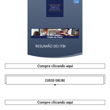
Compre clicando aqui
CURSO ONLINE
Compre clicando aqui