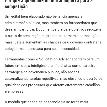
competição
Um edital bem elaborado não beneficia apenas a
administração pública, mas também os fornecedores que
desejam participar. Documentos claros e objetivos reduzem
o custo de preparação de propostas, tornam a competição
mais justa e aumentam as chances de o governo contratar a
solução mais adequada para suas necessidades.
Ferramentas como o Solicitation Advisor apontam para um
futuro em que a inteligência artificial atua como parceira
estratégica na governança pública, não apenas
automatizando tarefas repetitivas, mas elevando o padrão de
qualidade dos processos que afetam diretamente cidadãos
e empresas.
À medida que esse tipo de tecnologia se torna mais