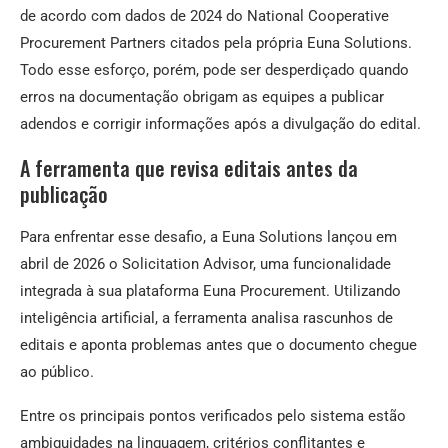
de acordo com dados de 2024 do National Cooperative
Procurement Partners citados pela própria Euna Solutions.
Todo esse esforço, porém, pode ser desperdiçado quando
erros na documentação obrigam as equipes a publicar
adendos e corrigir informações após a divulgação do edital.
A ferramenta que revisa editais antes da
publicação
Para enfrentar esse desafio, a Euna Solutions lançou em
abril de 2026 o Solicitation Advisor, uma funcionalidade
integrada à sua plataforma Euna Procurement. Utilizando
inteligência artificial, a ferramenta analisa rascunhos de
editais e aponta problemas antes que o documento chegue
ao público.
Entre os principais pontos verificados pelo sistema estão
ambiguidades na linguagem, critérios conflitantes e