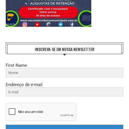
INSCREVA-SE EM NOSSA NEWSLETTER
First Name
Endereço de e-mail