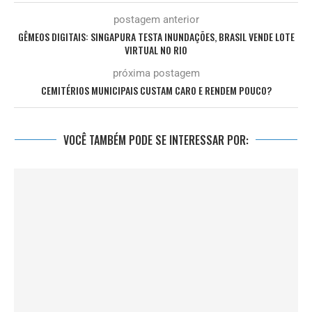
postagem anterior
GÊMEOS DIGITAIS: SINGAPURA TESTA INUNDAÇÕES, BRASIL VENDE LOTE
VIRTUAL NO RIO
próxima postagem
CEMITÉRIOS MUNICIPAIS CUSTAM CARO E RENDEM POUCO?
VOCÊ TAMBÉM PODE SE INTERESSAR POR: