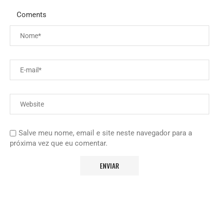
Coments
Salve meu nome, email e site neste navegador para a
próxima vez que eu comentar.