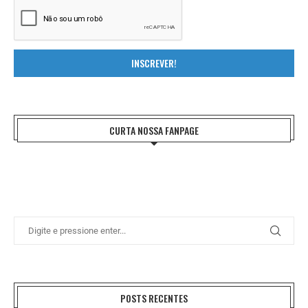
INSCREVER!
CURTA NOSSA FANPAGE
POSTS RECENTES