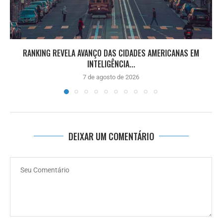
RANKING REVELA AVANÇO DAS CIDADES AMERICANAS EM
INTELIGÊNCIA...
7 de agosto de 2026
DEIXAR UM COMENTÁRIO