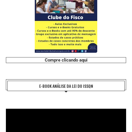
Compre clicando aqui
E-BOOK ANÁLISE DA LEI DO ISSQN