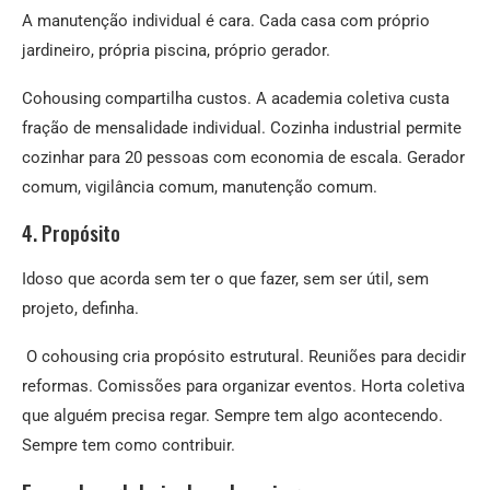
A manutenção individual é cara. Cada casa com próprio
jardineiro, própria piscina, próprio gerador.
Cohousing compartilha custos. A academia coletiva custa
fração de mensalidade individual. Cozinha industrial permite
cozinhar para 20 pessoas com economia de escala. Gerador
comum, vigilância comum, manutenção comum.
4. Propósito
Idoso que acorda sem ter o que fazer, sem ser útil, sem
projeto, definha.
O cohousing cria propósito estrutural. Reuniões para decidir
reformas. Comissões para organizar eventos. Horta coletiva
que alguém precisa regar. Sempre tem algo acontecendo.
Sempre tem como contribuir.