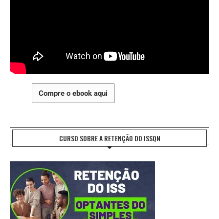
Compre o ebook aqui
CURSO SOBRE A RETENÇÃO DO ISSQN