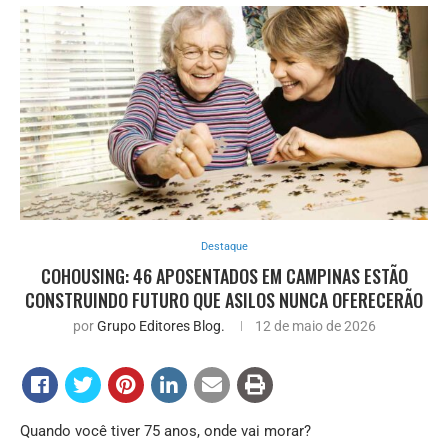
Destaque
COHOUSING: 46 APOSENTADOS EM CAMPINAS ESTÃO
CONSTRUINDO FUTURO QUE ASILOS NUNCA OFERECERÃO
por
Grupo Editores Blog.
12 de maio de 2026
Quando você tiver 75 anos, onde vai morar?