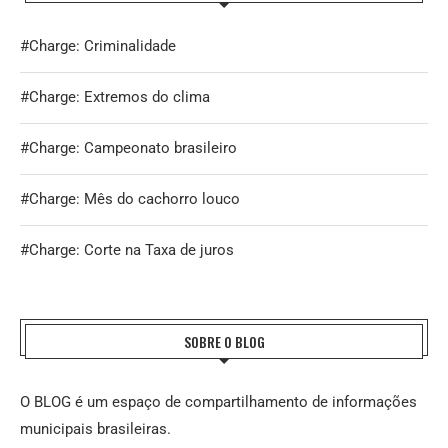
#Charge: Criminalidade
#Charge: Extremos do clima
#Charge: Campeonato brasileiro
#Charge: Mês do cachorro louco
#Charge: Corte na Taxa de juros
SOBRE O BLOG
O BLOG é um espaço de compartilhamento de informações
municipais brasileiras.