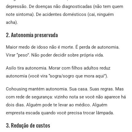
depressão. De doenças não diagnosticadas (não tem quem
note sintoma). De acidentes domésticos (cai, ninguém
acha).
2. Autonomia preservada
Maior medo de idoso não é morte. É perda de autonomia.
Virar “peso”. Não poder decidir sobre própria vida.
Asilo tira autonomia. Morar com filhos adultos reduz
autonomia (você vira “sogra/sogro que mora aqui”).
Cohousing mantém autonomia. Sua casa. Suas regras. Mas
com rede de segurança: vizinho nota se você não aparece há
dois dias. Alguém pode te levar ao médico. Alguém
empresta escada quando você precisa trocar lâmpada.
3. Redução de custos