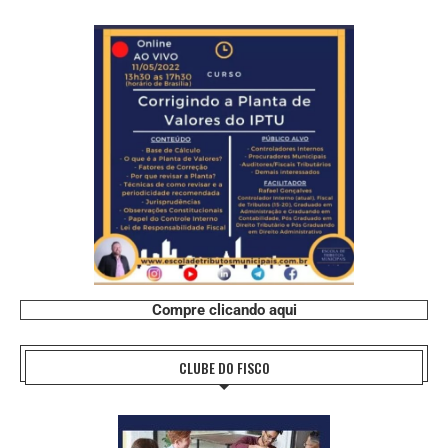
Compre clicando aqui
CLUBE DO FISCO