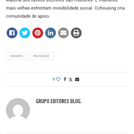
mais velhas enfrentam invisibilidade social. Cohousing cria
comunidade de apoio.
CIDADES
INOVAÇÃO
0
GRUPO EDITORES BLOG.