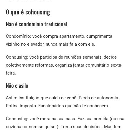
O que é cohousing
Não é condomínio tradicional
Condomínio: você compra apartamento, cumprimenta
vizinho no elevador, nunca mais fala com ele.
Cohousing: você participa de reuniões semanais, decide
coletivamente reformas, organiza jantar comunitário sexta-
feira.
Não e asilo
Asilo: instituição que cuida de você. Perda de autonomia.
Rotina imposta. Funcionários que não te conhecem.
Cohousing: você mora na sua casa. Faz sua comida (ou usa
cozinha comum se quiser). Toma suas decisões. Mas tem