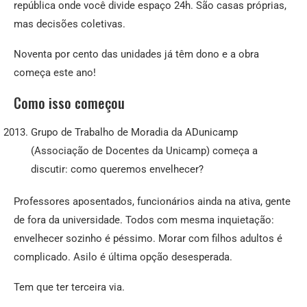
república onde você divide espaço 24h. São casas próprias,
mas decisões coletivas.
Noventa por cento das unidades já têm dono e a obra
começa este ano!
Como isso começou
Grupo de Trabalho de Moradia da ADunicamp
(Associação de Docentes da Unicamp) começa a
discutir: como queremos envelhecer?
Professores aposentados, funcionários ainda na ativa, gente
de fora da universidade. Todos com mesma inquietação:
envelhecer sozinho é péssimo. Morar com filhos adultos é
complicado. Asilo é última opção desesperada.
Tem que ter terceira via.