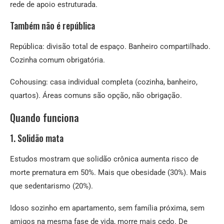
rede de apoio estruturada.
Também não é república
República: divisão total de espaço. Banheiro compartilhado.
Cozinha comum obrigatória.
Cohousing: casa individual completa (cozinha, banheiro,
quartos). Áreas comuns são opção, não obrigação.
Quando funciona
1. Solidão mata
Estudos mostram que solidão crônica aumenta risco de
morte prematura em 50%. Mais que obesidade (30%). Mais
que sedentarismo (20%).
Idoso sozinho em apartamento, sem família próxima, sem
amigos na mesma fase de vida, morre mais cedo. De