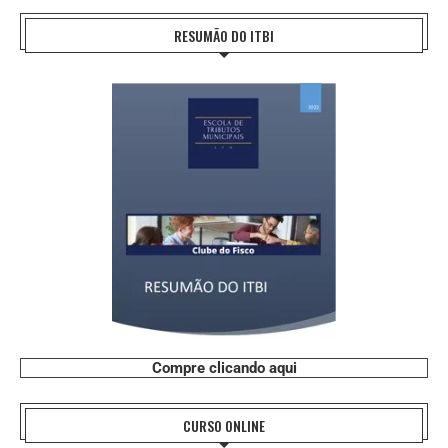
RESUMÃO DO ITBI
Compre clicando aqui
CURSO ONLINE