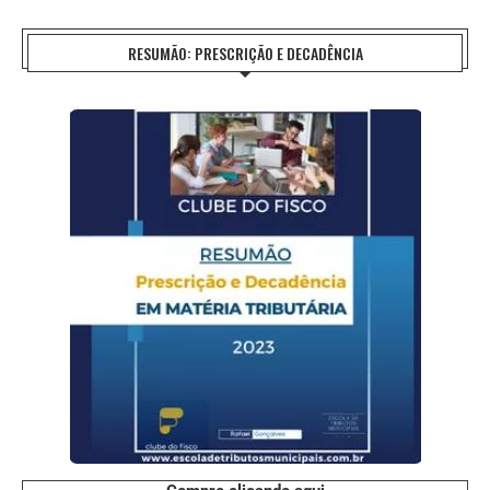
RESUMÃO: PRESCRIÇÃO E DECADÊNCIA