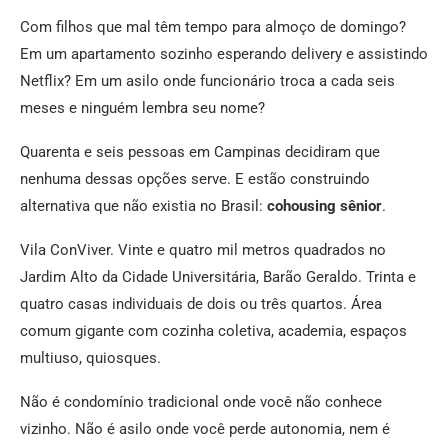
Com filhos que mal têm tempo para almoço de domingo?
Em um apartamento sozinho esperando delivery e assistindo
Netflix? Em um asilo onde funcionário troca a cada seis
meses e ninguém lembra seu nome?
Quarenta e seis pessoas em Campinas decidiram que
nenhuma dessas opções serve. E estão construindo
alternativa que não existia no Brasil:
cohousing sênior
.
Vila ConViver. Vinte e quatro mil metros quadrados no
Jardim Alto da Cidade Universitária, Barão Geraldo. Trinta e
quatro casas individuais de dois ou três quartos. Área
comum gigante com cozinha coletiva, academia, espaços
multiuso, quiosques.
Não é condomínio tradicional onde você não conhece
vizinho. Não é asilo onde você perde autonomia, nem é