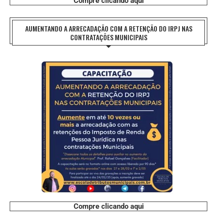
Compre clicando aqui
AUMENTANDO A ARRECADAÇÃO COM A RETENÇÃO DO IRPJ NAS
CONTRATAÇÕES MUNICIPAIS
Compre clicando aqui