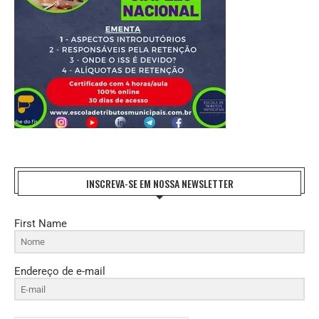
INSCREVA-SE EM NOSSA NEWSLETTER
First Name
Endereço de e-mail