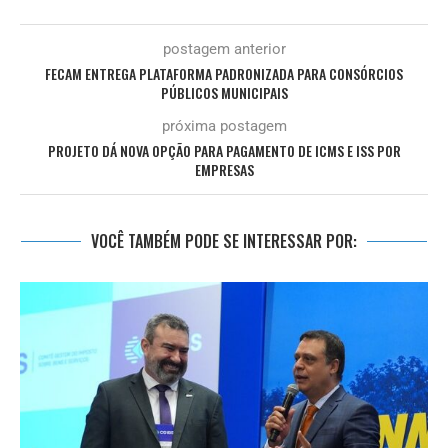
postagem anterior
FECAM ENTREGA PLATAFORMA PADRONIZADA PARA CONSÓRCIOS
PÚBLICOS MUNICIPAIS
próxima postagem
PROJETO DÁ NOVA OPÇÃO PARA PAGAMENTO DE ICMS E ISS POR
EMPRESAS
VOCÊ TAMBÉM PODE SE INTERESSAR POR: