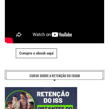
Compre o ebook aqui
CURSO SOBRE A RETENÇÃO DO ISSQN