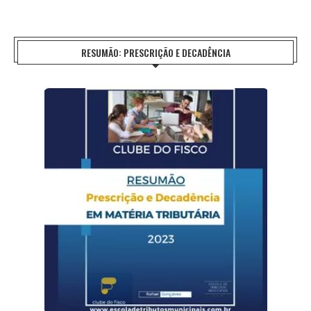
RESUMÃO: PRESCRIÇÃO E DECADÊNCIA