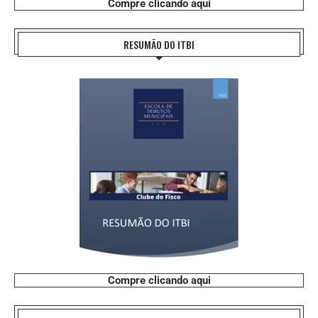
Compre clicando aqui
RESUMÃO DO ITBI
Compre clicando aqui