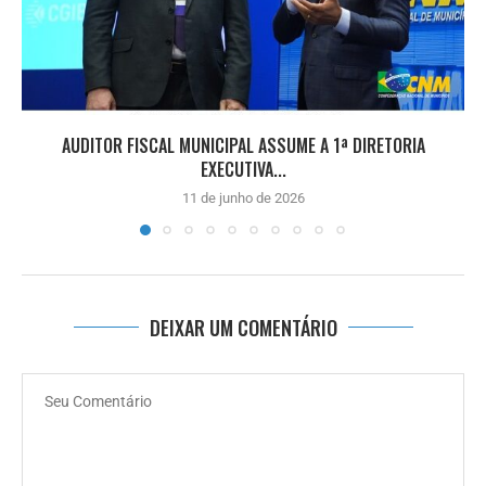
AUDITOR FISCAL MUNICIPAL ASSUME A 1ª DIRETORIA
EXECUTIVA...
11 de junho de 2026
DEIXAR UM COMENTÁRIO