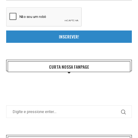
INSCREVER!
CURTA NOSSA FANPAGE