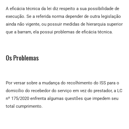
A eficácia técnica da lei diz respeito a sua possibilidade de
execução. Se a referida norma depender de outra legislação
ainda não vigente, ou possuir medidas de hierarquia superior
que a barram, ela possui problemas de eficácia técnica.
Os Problemas
Por versar sobre a mudança do recolhimento do ISS para o
domicílio do recebedor do serviço em vez do prestador, a LC
nº 175/2020 enfrenta algumas questões que impedem seu
total cumprimento.