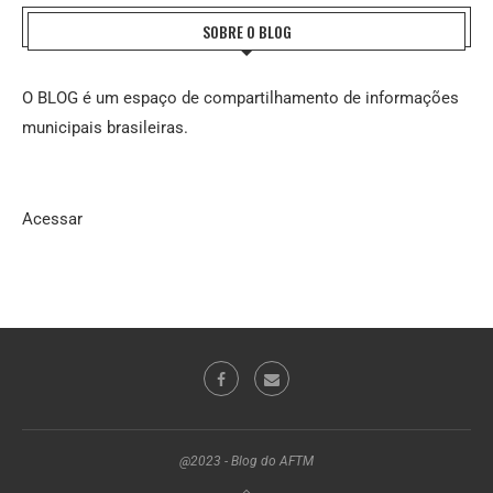
SOBRE O BLOG
O BLOG é um espaço de compartilhamento de informações
municipais brasileiras.
Acessar
@2023 - Blog do AFTM