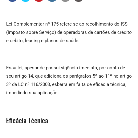
Lei Complementar nº 175 refere-se ao recolhimento do ISS
(Imposto sobre Serviço) de operadoras de cartões de crédito
e debito, leasing e planos de saúde.
Essa lei, apesar de possui vigência imediata, por conta de
seu artigo 14, que adiciona os parágrafos 5º ao 11º no artigo
3º da LC nº 116/2003, esbarra em falta de eficácia técnica,
impedindo sua aplicação.
Eficácia Técnica