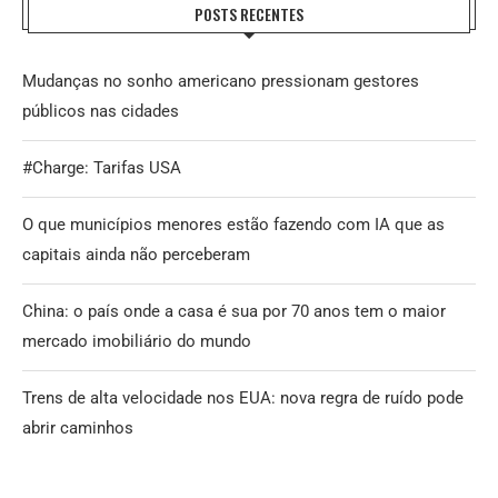
POSTS RECENTES
Mudanças no sonho americano pressionam gestores
públicos nas cidades
#Charge: Tarifas USA
O que municípios menores estão fazendo com IA que as
capitais ainda não perceberam
China: o país onde a casa é sua por 70 anos tem o maior
mercado imobiliário do mundo
Trens de alta velocidade nos EUA: nova regra de ruído pode
abrir caminhos