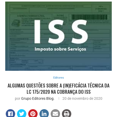
Editores
ALGUMAS QUESTÕES SOBRE A (IN)EFICÁCIA TÉCNICA DA
LC 175/2020 NA COBRANÇA DO ISS
por
Grupo Editores Blog.
20 de novembro de 2020