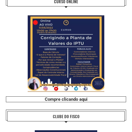
CURSO ONLINE
Compre clicando aqui
CLUBE DO FISCO