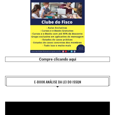
Compre clicando aqui
E-BOOK ANÁLISE DA LEI DO ISSQN