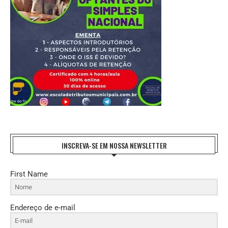
INSCREVA-SE EM NOSSA NEWSLETTER
First Name
Endereço de e-mail