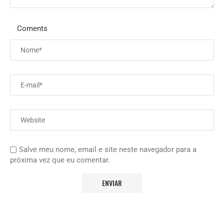
Coments
Salve meu nome, email e site neste navegador para a
próxima vez que eu comentar.