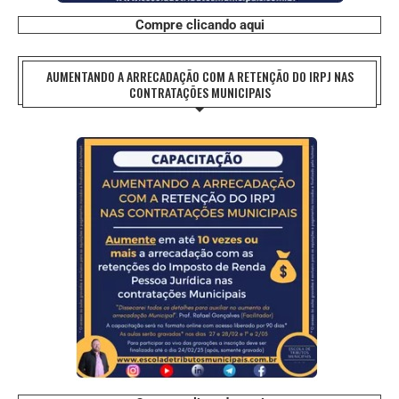
Compre clicando aqui
AUMENTANDO A ARRECADAÇÃO COM A RETENÇÃO DO IRPJ NAS
CONTRATAÇÕES MUNICIPAIS