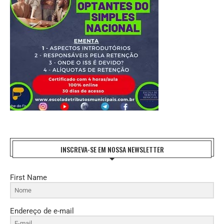
INSCREVA-SE EM NOSSA NEWSLETTER
First Name
Endereço de e-mail