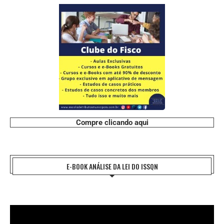
Compre clicando aqui
E-BOOK ANÁLISE DA LEI DO ISSQN