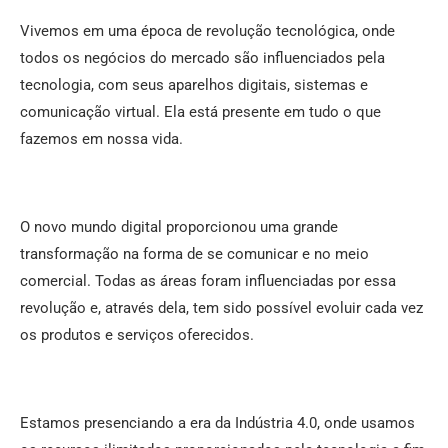
Vivemos em uma época de revolução tecnológica, onde
todos os negócios do mercado são influenciados pela
tecnologia, com seus aparelhos digitais, sistemas e
comunicação virtual. Ela está presente em tudo o que
fazemos em nossa vida.
O novo mundo digital proporcionou uma grande
transformação na forma de se comunicar e no meio
comercial. Todas as áreas foram influenciadas por essa
revolução e, através dela, tem sido possível evoluir cada vez
os produtos e serviços oferecidos.
Estamos presenciando a era da Indústria 4.0, onde usamos