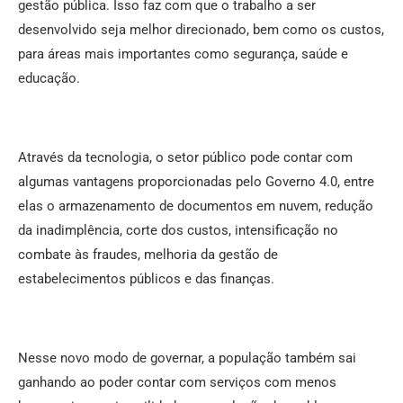
gestão pública. Isso faz com que o trabalho a ser
desenvolvido seja melhor direcionado, bem como os custos,
para áreas mais importantes como segurança, saúde e
educação.
Através da tecnologia, o setor público pode contar com
algumas vantagens proporcionadas pelo Governo 4.0, entre
elas o armazenamento de documentos em nuvem, redução
da inadimplência, corte dos custos, intensificação no
combate às fraudes, melhoria da gestão de
estabelecimentos públicos e das finanças.
Nesse novo modo de governar, a população também sai
ganhando ao poder contar com serviços com menos