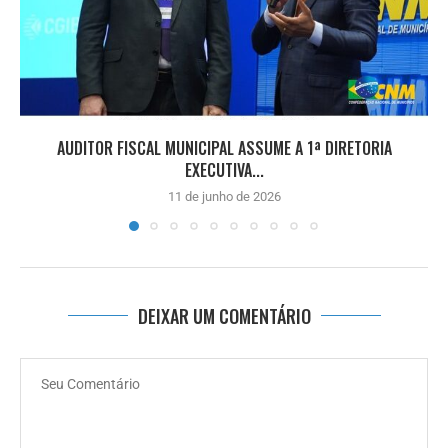
AUDITOR FISCAL MUNICIPAL ASSUME A 1ª DIRETORIA
EXECUTIVA...
11 de junho de 2026
DEIXAR UM COMENTÁRIO