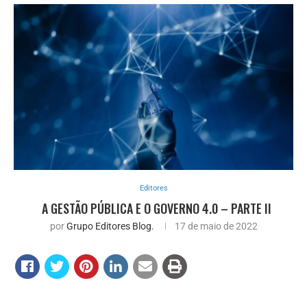
Editores
A GESTÃO PÚBLICA E O GOVERNO 4.0 – PARTE II
por
Grupo Editores Blog.
17 de maio de 2022