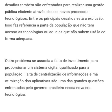
desafios também são enfrentados para realizar uma gestão
pública eficiente através desses novos processos
tecnológicos. Entre os principais desafios está a exclusão.
Isso faz referência à parte da população que não tem
acesso às tecnologias ou aquelas que não sabem usá-la de
forma adequada.
Outro problema se associa a falta de investimento para
proporcionar um sistema digital qualificado para a
população. Falta de centralização de informações e má
otimização dos aplicativos são uma das grandes questões
enfrentadas pelo governo brasileiro nessa nova era
tecnológica.