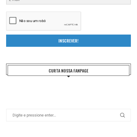
INSCREVER!
CURTA NOSSA FANPAGE