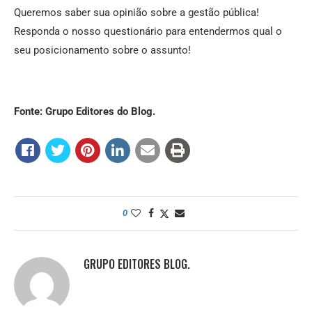
Queremos saber sua opinião sobre a gestão pública!
Responda o nosso questionário para entendermos qual o
seu posicionamento sobre o assunto!
Fonte: Grupo Editores do Blog.
0
GRUPO EDITORES BLOG.