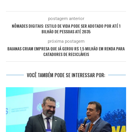
postagem anterior
NÔMADES DIGITAIS: ESTILO DE VIDA PODE SER ADOTADO POR ATÉ 1
BILHÃO DE PESSOAS ATÉ 2035
próxima postagem
BAIANAS CRIAM EMPRESA QUE JÁ GEROU R$ 1,5 MILHÃO EM RENDA PARA
CATADORES DE RECICLÁVEIS
VOCÊ TAMBÉM PODE SE INTERESSAR POR: