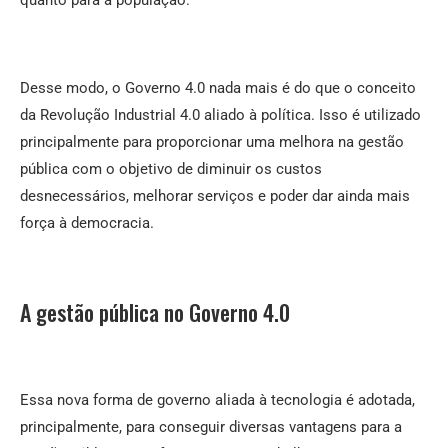
Desse modo, o Governo 4.0 nada mais é do que o conceito
da Revolução Industrial 4.0 aliado à política. Isso é utilizado
principalmente para proporcionar uma melhora na gestão
pública com o objetivo de diminuir os custos
desnecessários, melhorar serviços e poder dar ainda mais
força à democracia.
A gestão pública no Governo 4.0
Essa nova forma de governo aliada à tecnologia é adotada,
principalmente, para conseguir diversas vantagens para a