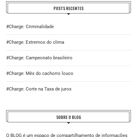
POSTS RECENTES
#Charge: Criminalidade
#Charge: Extremos do clima
#Charge: Campeonato brasileiro
#Charge: Mês do cachorro louco
#Charge: Corte na Taxa de juros
SOBRE O BLOG
O BLOG é um espaço de compartilhamento de informações