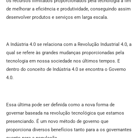
os recursos ilimitados proporcionados pela tecnologia a fim
de melhorar a eficiência e produtividade, conseguindo assim
desenvolver produtos e serviços em larga escala.
A Indústria 4.0 se relaciona com a Revolução Industrial 4.0, a
qual se refere às grandes mudanças proporcionadas pela
tecnologia em nossa sociedade nos últimos tempos. E
dentro do conceito de Indústria 4.0 se encontra o Governo
4.0.
Essa última pode ser definida como a nova forma de
governar baseada na revolução tecnológica que estamos
presenciando. É um novo método de governo que
proporciona diversos benefícios tanto para a os governantes
quanto para a população.