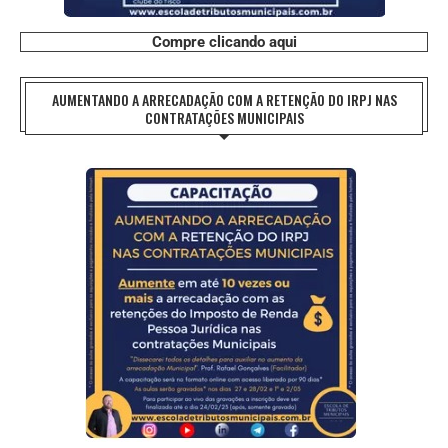
Compre clicando aqui
AUMENTANDO A ARRECADAÇÃO COM A RETENÇÃO DO IRPJ NAS
CONTRATAÇÕES MUNICIPAIS