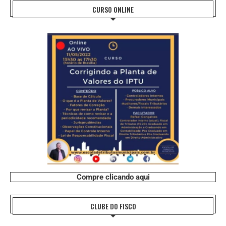
CURSO ONLINE
Compre clicando aqui
CLUBE DO FISCO