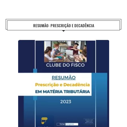
RESUMÃO: PRESCRIÇÃO E DECADÊNCIA