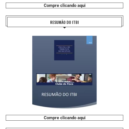
Compre clicando aqui
RESUMÃO DO ITBI
Compre clicando aqui