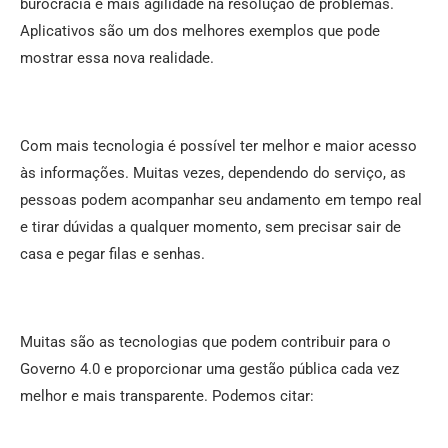
burocracia e mais agilidade na resolução de problemas.
Aplicativos são um dos melhores exemplos que pode
mostrar essa nova realidade.
Com mais tecnologia é possível ter melhor e maior acesso
às informações. Muitas vezes, dependendo do serviço, as
pessoas podem acompanhar seu andamento em tempo real
e tirar dúvidas a qualquer momento, sem precisar sair de
casa e pegar filas e senhas.
Muitas são as tecnologias que podem contribuir para o
Governo 4.0 e proporcionar uma gestão pública cada vez
melhor e mais transparente. Podemos citar: