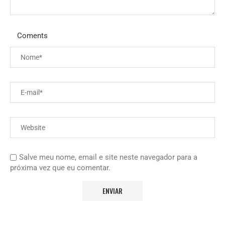
Coments
Salve meu nome, email e site neste navegador para a
próxima vez que eu comentar.