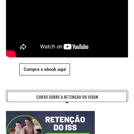
Compre o ebook aqui
CURSO SOBRE A RETENÇÃO DO ISSQN