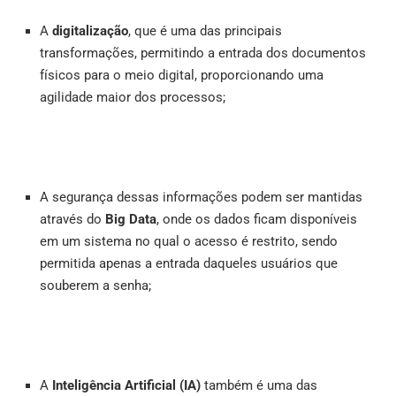
A
digitalização
, que é uma das principais
transformações, permitindo a entrada dos documentos
físicos para o meio digital, proporcionando uma
agilidade maior dos processos;
A segurança dessas informações podem ser mantidas
através do
Big Data
, onde os dados ficam disponíveis
em um sistema no qual o acesso é restrito, sendo
permitida apenas a entrada daqueles usuários que
souberem a senha;
A
Inteligência Artificial (IA)
também é uma das