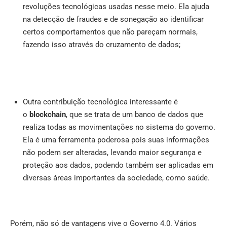
revoluções tecnológicas usadas nesse meio. Ela ajuda
na detecção de fraudes e de sonegação ao identificar
certos comportamentos que não pareçam normais,
fazendo isso através do cruzamento de dados;
Outra contribuição tecnológica interessante é
o
blockchain
, que se trata de um banco de dados que
realiza todas as movimentações no sistema do governo.
Ela é uma ferramenta poderosa pois suas informações
não podem ser alteradas, levando maior segurança e
proteção aos dados, podendo também ser aplicadas em
diversas áreas importantes da sociedade, como saúde.
Porém, não só de vantagens vive o Governo 4.0. Vários